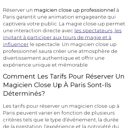
Réserver un
magicien close up professionnel
à
Paris garantit une animation engageante qui
captivera votre public. La magie close-up permet
une interaction directe avec
les spectateurs, les
invitant à participer aux tours de magie et à
influencer
le spectacle. Un magicien close up
professionnel saura créer une atmosphère de
divertissement authentique et offrir une
expérience unique et mémorable.
Comment Les Tarifs Pour Réserver Un
Magicien Close Up À Paris Sont-Ils
Déterminés?
Les tarifs pour réserver un magicien close up à
Paris peuvent varier en fonction de plusieurs
critères tels que le type d’événement, la durée
de la prestation, l’expérience et la notoriété du