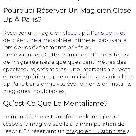
Pourquoi Réserver Un Magicien Close
Up À Paris?
Réserver un magicien
close up à Paris permet
de créer une atmosphère intime
et captivante
lors de vos événements privés ou
professionnels. Cette animation offre des tours
de magie réalisés à quelques centimètres des
spectateurs, créant ainsi une interaction directe
et une expérience personnalisée. La magie close
up Paris transforme vos événements en instants
magiques inoubliables.
Qu’est-Ce Que Le Mentalisme?
Le mentalisme est une forme de magie qui
associe la magie visuelle à la
manipulation
de
l’esprit. En réservant un
magicien illusionniste
à