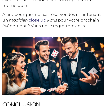
mémorable.
Alors, pourquoi ne pas réserver dès maintenant
un
magicien
close up
Paris
pour votre prochain
événement ? Vous ne le regretterez pas.
CONCLUSION