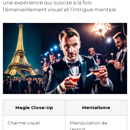
une expérience qui suscite à la fois
l’émerveillement visuel et l’intrigue mentale.
Magie Close-Up
Mentalisme
Charme visuel
Manipulation de
l’esprit