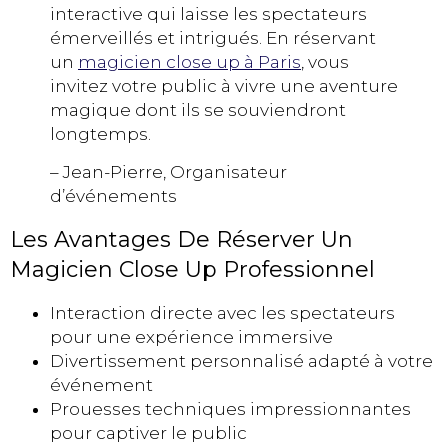
interactive qui laisse les spectateurs
émerveillés et intrigués. En réservant
un
magicien close up à Paris
, vous
invitez votre public à vivre une aventure
magique dont ils se souviendront
longtemps.
– Jean-Pierre, Organisateur
d’événements
Les Avantages De Réserver Un
Magicien Close Up Professionnel
Interaction directe avec les spectateurs
pour une expérience immersive
Divertissement personnalisé adapté à votre
événement
Prouesses techniques impressionnantes
pour captiver le public