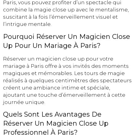
Paris, vous pouvez profiter d’un spectacle qui
combine la magie close up avec le mentalisme,
suscitant à la fois l’émerveillement visuel et
l’intrigue mentale.
Pourquoi Réserver Un Magicien Close
Up Pour Un Mariage À Paris?
Réserver un magicien close up pour votre
mariage à Paris offre à vos invités des moments
magiques et mémorables. Les tours de magie
réalisés à quelques centimètres des spectateurs
créent une ambiance intime et spéciale,
ajoutant une touche d’émerveillement à cette
journée unique.
Quels Sont Les Avantages De
Réserver Un Magicien Close Up
Professionnel À Paris?