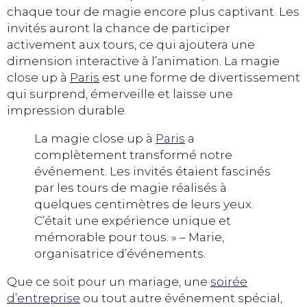
chaque tour de magie encore plus captivant. Les
invités auront la chance de participer
activement aux tours, ce qui ajoutera une
dimension interactive à l’animation. La magie
close up à
Paris
est une forme de divertissement
qui surprend, émerveille et laisse une
impression durable.
La magie close up à
Paris
a
complètement transformé notre
événement. Les invités étaient fascinés
par les tours de magie réalisés à
quelques centimètres de leurs yeux.
C’était une expérience unique et
mémorable pour tous. » – Marie,
organisatrice d’événements.
Que ce soit pour un mariage, une
soirée
d’entreprise
ou tout autre événement spécial,