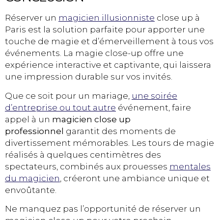
Réserver un
magicien illusionniste
close up à
Paris est la solution parfaite pour apporter une
touche de magie et d’émerveillement à tous vos
événements. La magie close-up offre une
expérience interactive et captivante, qui laissera
une impression durable sur vos invités.
Que ce soit pour un mariage,
une soirée
d’entreprise ou tout autre
événement, faire
appel à un
magicien close up
professionnel
garantit des moments de
divertissement mémorables. Les tours de magie
réalisés à quelques centimètres des
spectateurs, combinés aux prouesses
mentales
du magicien
, créeront une ambiance unique et
envoûtante.
Ne manquez pas l’opportunité de réserver un