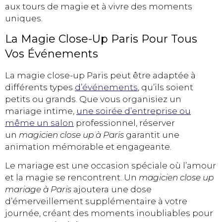
aux tours de magie et à vivre des moments
uniques.
La Magie Close-Up Paris Pour Tous
Vos Événements
La magie close-up Paris peut être adaptée à
différents types
d’événements
, qu’ils soient
petits ou grands. Que vous organisiez un
mariage intime,
une soirée d’entreprise ou
même un salon
professionnel, réserver
un
magicien close up à Paris
garantit une
animation mémorable et engageante.
Le mariage est une occasion spéciale où l’amour
et la magie se rencontrent. Un
magicien close up
mariage à Paris
ajoutera une dose
d’émerveillement supplémentaire à votre
journée, créant des moments inoubliables pour