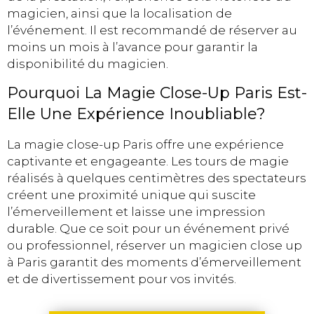
magicien, ainsi que la localisation de
l’événement. Il est recommandé de réserver au
moins un mois à l’avance pour garantir la
disponibilité du magicien.
Pourquoi La Magie Close-Up Paris Est-
Elle Une Expérience Inoubliable?
La magie close-up Paris offre une expérience
captivante et engageante. Les tours de magie
réalisés à quelques centimètres des spectateurs
créent une proximité unique qui suscite
l’émerveillement et laisse une impression
durable. Que ce soit pour un événement privé
ou professionnel, réserver un magicien close up
à Paris garantit des moments d’émerveillement
et de divertissement pour vos invités.