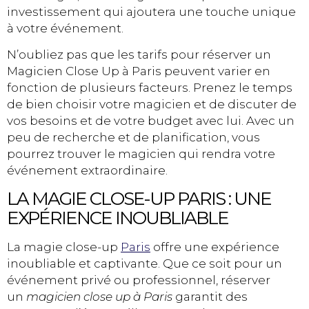
investissement qui ajoutera une touche unique
à votre événement.
N’oubliez pas que les tarifs pour réserver un
Magicien Close Up à Paris peuvent varier en
fonction de plusieurs facteurs. Prenez le temps
de bien choisir votre magicien et de discuter de
vos besoins et de votre budget avec lui. Avec un
peu de recherche et de planification, vous
pourrez trouver le magicien qui rendra votre
événement extraordinaire.
LA MAGIE CLOSE-UP PARIS : UNE
EXPÉRIENCE INOUBLIABLE
La magie close-up
Paris
offre une expérience
inoubliable et captivante. Que ce soit pour un
événement privé ou professionnel, réserver
un
magicien close up à Paris
garantit des