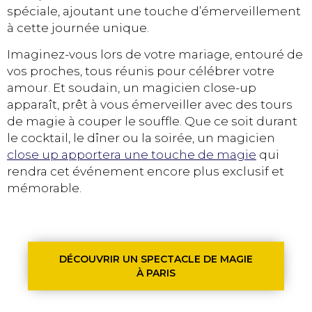
spéciale, ajoutant une touche d’émerveillement
à cette journée unique.
Imaginez-vous lors de votre mariage, entouré de
vos proches, tous réunis pour célébrer votre
amour. Et soudain, un magicien close-up
apparaît, prêt à vous émerveiller avec des tours
de magie à couper le souffle. Que ce soit durant
le cocktail, le dîner ou la soirée, un magicien
close up apportera une touche de magie
qui
rendra cet événement encore plus exclusif et
mémorable.
DÉCOUVRIR UN SPECTACLE DE MAGIE
À PARIS