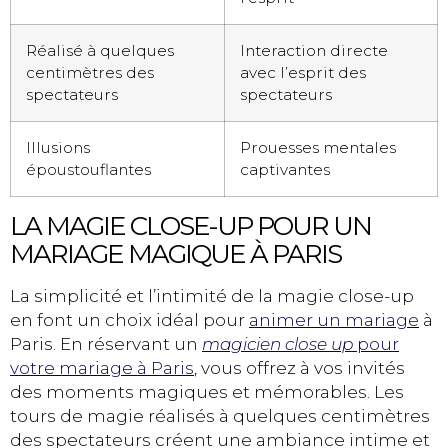
Réalisé à quelques
Interaction directe
centimètres des
avec l’esprit des
spectateurs
spectateurs
Illusions
Prouesses mentales
époustouflantes
captivantes
LA MAGIE CLOSE-UP POUR UN
MARIAGE MAGIQUE À PARIS
La simplicité et l’intimité de la magie close-up
en font un choix idéal pour
animer un mariage
à
Paris. En réservant un
magicien close up
pour
votre mariage à Paris
, vous offrez à vos invités
des moments magiques et mémorables. Les
tours de magie réalisés à quelques centimètres
des spectateurs créent une ambiance intime et