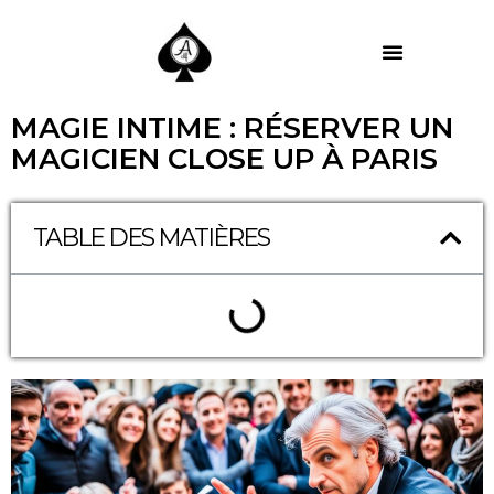
MES PRESTATIONS
MAGIE INTIME : RÉSERVER UN
MAGICIEN CLOSE UP À PARIS
TABLE DES MATIÈRES