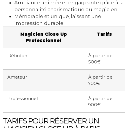
Ambiance animée et engageante grâce à la
personnalité charismatique du magicien
Mémorable et unique, laissant une
impression durable
Magicien Close Up
Tarifs
Professionnel
Débutant
À partir de
500€
Amateur
À partir de
700€
Professionnel
À partir de
900€
TARIFS POUR RÉSERVER UN