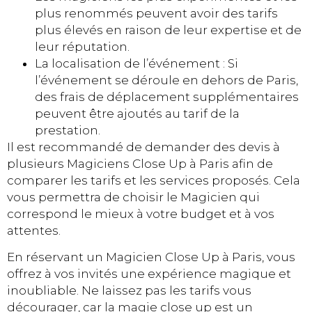
plus renommés peuvent avoir des tarifs
plus élevés en raison de leur expertise et de
leur réputation.
La localisation de l’événement : Si
l’événement se déroule en dehors de Paris,
des frais de déplacement supplémentaires
peuvent être ajoutés au tarif de la
prestation.
Il est recommandé de demander des devis à
plusieurs Magiciens Close Up à Paris afin de
comparer les tarifs et les services proposés. Cela
vous permettra de choisir le Magicien qui
correspond le mieux à votre budget et à vos
attentes.
En réservant un Magicien Close Up à Paris, vous
offrez à vos invités une expérience magique et
inoubliable. Ne laissez pas les tarifs vous
décourager, car la magie close up est un