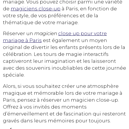
mariage. Vous pouvez choisir parmi une variété
de
magiciens close-up
à Paris, en fonction de
votre style, de vos préférences et de la
thématique de votre mariage.
Réserver un
magicien
close up pour votre
mariage à Paris
est également un moyen
original de divertir les enfants présents lors de la
célébration. Les tours de magie interactifs
captiveront leur imagination et les laisseront
avec des souvenirs inoubliables de cette journée
spéciale.
Alors, si vous souhaitez créer une atmosphère
magique et mémorable lors de votre mariage à
Paris, pensez à réserver un magicien close-up.
Offrez à vos invités des moments
d’émerveillement et de fascination qui resteront
gravés dans leurs mémoires pour toujours.