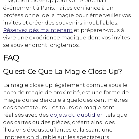
magicien close up pour votre prochain
événement à Paris. Faites confiance à un
professionnel de la magie pour émerveiller vos
invités et créer des souvenirs inoubliables.
Réservez dès maintenant
et préparez-vous à
vivre une expérience magique dont vos invités
se souviendront longtemps.
FAQ
Qu’est-Ce Que La Magie Close Up?
La magie close up, également connue sous le
nom de magie de proximité, est une forme de
magie qui se déroule à quelques centimètres
des spectateurs. Les tours de magie sont
réalisés avec des
objets du quotidien
tels que
des cartes ou des pièces, créant ainsi des
illusions époustouflantes et laissant une
impression durable sur les spectateurs.