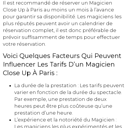
Il est recommandé de réserver un Magicien
Close Up à Paris au moins un mois à l’avance
pour garantir sa disponibilité. Les magiciens les
plus réputés peuvent avoir un calendrier de
réservation complet, il est donc préférable de
prévoir suffisamment de temps pour effectuer
votre réservation.
Voici Quelques Facteurs Qui Peuvent
Influencer Les Tarifs D’un Magicien
Close Up À Paris :
La durée de la prestation : Les tarifs peuvent
varier en fonction de la durée du spectacle.
Par exemple, une prestation de deux
heures peut être plus coûteuse qu’une
prestation d’une heure.
L’expérience et la notoriété du Magicien :
Les magiciens les plus expérimentés et les