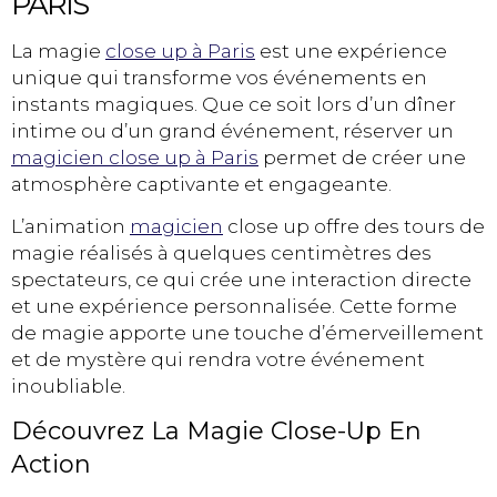
PARIS
La magie
close up à Paris
est une expérience
unique qui transforme vos événements en
instants magiques. Que ce soit lors d’un dîner
intime ou d’un grand événement, réserver un
magicien close up à Paris
permet de créer une
atmosphère captivante et engageante.
L’animation
magicien
close up offre des tours de
magie réalisés à quelques centimètres des
spectateurs, ce qui crée une interaction directe
et une expérience personnalisée. Cette forme
de magie apporte une touche d’émerveillement
et de mystère qui rendra votre événement
inoubliable.
Découvrez La Magie Close-Up En
Action