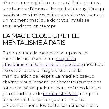
réserver un magicien close up à Paris ajoutera
une touche d’émerveillement et de mystère qui
captivera vos invités. Faites de votre événement
un moment magique dont vos invités se
souviendront longtemps.
LA MAGIE CLOSE-UP ET LE
MENTALISME À PARIS
En combinant la magie close-up avec le
mentalisme, réserver un
magicien
illusionniste à Paris offre un spectacle
inédit qui
associe à la fois la magie visuelle et la
manipulation de l’esprit. La magie close-up
charme visuellement les spectateurs avec des
tours réalisés à quelques centimètres de leurs
yeux, tandis que le
mentaliste Paris
interpelle
directement l’esprit en jouant avec les
prouesses mentales. Cette combinaison offre