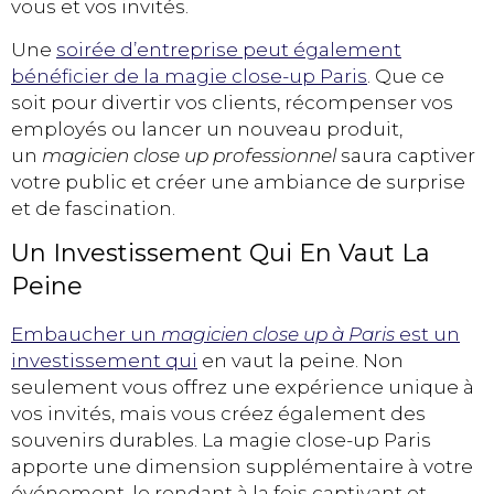
vous et vos invités.
Une
soirée d’entreprise peut également
bénéficier de la magie close-up Paris
. Que ce
soit pour divertir vos clients, récompenser vos
employés ou lancer un nouveau produit,
un
magicien close up professionnel
saura captiver
votre public et créer une ambiance de surprise
et de fascination.
Un Investissement Qui En Vaut La
Peine
Embaucher un
magicien
close up à Paris
est un
investissement qui
en vaut la peine. Non
seulement vous offrez une expérience unique à
vos invités, mais vous créez également des
souvenirs durables. La magie close-up Paris
apporte une dimension supplémentaire à votre
événement, le rendant à la fois captivant et