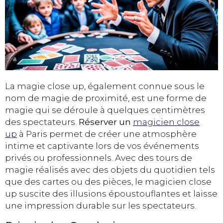
La magie close up, également connue sous le
nom de magie de proximité, est une forme de
magie qui se déroule à quelques centimètres
des spectateurs.
Réserver un
magicien close
up
à Paris permet de créer une atmosphère
intime et captivante lors de vos événements
privés ou professionnels. Avec des tours de
magie réalisés avec des objets du quotidien tels
que des cartes ou des pièces, le magicien close
up suscite des illusions époustouflantes et laisse
une impression durable sur les spectateurs.