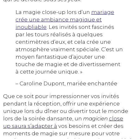
La magie close-up lors d’un
mariage
crée une ambiance magique et
inoubliable
. Les invités sont fascinés
par les tours réalisés à quelques
centimètres d’eux, et cela crée une
atmosphère vraiment spéciale. C’est un
moyen fantastique d’ajouter une
touche de magie et de divertissement
à cette journée unique. »
– Caroline Dupont, mariée enchantée
Que ce soit pour impressionner vos invités
pendant la réception, offrir une expérience
unique lors du dîner ou divertir tout le monde
lors de la soirée dansante, un
magicien
close
up saura s’adapter à
vos besoins et créer des
moments de magie sur mesure pour votre