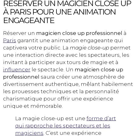
RÉSERVER UN MAGICIEN CLOSE UP
À PARIS POUR UNE ANIMATION
ENGAGEANTE
Réserver un
magicien
close up professionnel
à
Paris
garantit une animation engageante qui
captivera votre public. La
magie
close-up
permet
une interaction directe avec les spectateurs, les
invitant à participer aux tours de magie et à
influencer
le spectacle. Un
magicien close up
professionnel
saura créer une atmosphère de
divertissement authentique, mêlant habilement
les prouesses techniques et la personnalité
charismatique pour offrir une expérience
unique et mémorable.
La magie close-up est une
forme d’art
qui rapproche les spectateurs et les
magiciens
. C’est une expérience