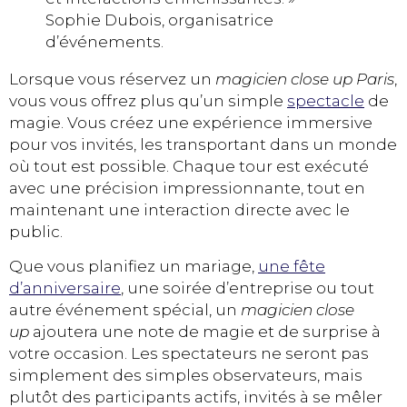
Sophie Dubois, organisatrice
d’événements.
Lorsque vous réservez un
magicien close up Paris
,
vous vous offrez plus qu’un simple
spectacle
de
magie. Vous créez une expérience immersive
pour vos invités, les transportant dans un monde
où tout est possible. Chaque tour est exécuté
avec une précision impressionnante, tout en
maintenant une interaction directe avec le
public.
Que vous planifiez un mariage,
une fête
d’anniversaire
, une soirée d’entreprise ou tout
autre événement spécial, un
magicien close
up
ajoutera une note de magie et de surprise à
votre occasion. Les spectateurs ne seront pas
simplement des simples observateurs, mais
plutôt des participants actifs, invités à se mêler