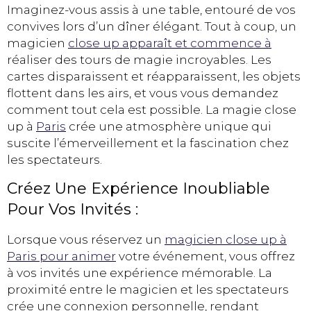
Imaginez-vous assis à une table, entouré de vos
convives lors d’un dîner élégant. Tout à coup, un
magicien
close up apparaît et commence à
réaliser des tours de magie incroyables. Les
cartes disparaissent et réapparaissent, les objets
flottent dans les airs, et vous vous demandez
comment tout cela est possible. La magie close
up à
Paris
crée une atmosphère unique qui
suscite l’émerveillement et la fascination chez
les spectateurs.
Créez Une Expérience Inoubliable
Pour Vos Invités :
Lorsque vous réservez un
magicien close up à
Paris pour animer
votre événement, vous offrez
à vos invités une expérience mémorable. La
proximité entre le magicien et les spectateurs
crée une connexion personnelle, rendant