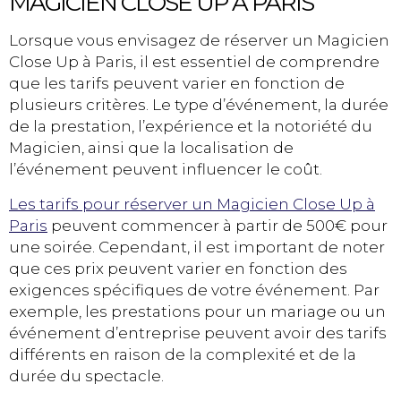
MAGICIEN CLOSE UP À PARIS
Lorsque vous envisagez de réserver un Magicien
Close Up à Paris, il est essentiel de comprendre
que les tarifs peuvent varier en fonction de
plusieurs critères. Le type d’événement, la durée
de la prestation, l’expérience et la notoriété du
Magicien, ainsi que la localisation de
l’événement peuvent influencer le coût.
Les tarifs pour réserver un Magicien Close Up à
Paris
peuvent commencer à partir de 500€ pour
une soirée. Cependant, il est important de noter
que ces prix peuvent varier en fonction des
exigences spécifiques de votre événement. Par
exemple, les prestations pour un mariage ou un
événement d’entreprise peuvent avoir des tarifs
différents en raison de la complexité et de la
durée du spectacle.