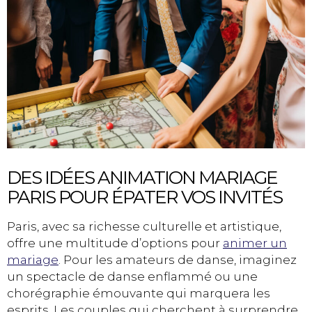
DES IDÉES ANIMATION MARIAGE
PARIS POUR ÉPATER VOS INVITÉS
Paris, avec sa richesse culturelle et artistique,
offre une multitude d’options pour
animer un
mariage
. Pour les amateurs de danse, imaginez
un spectacle de danse enflammé ou une
chorégraphie émouvante qui marquera les
esprits. Les couples qui cherchent à surprendre