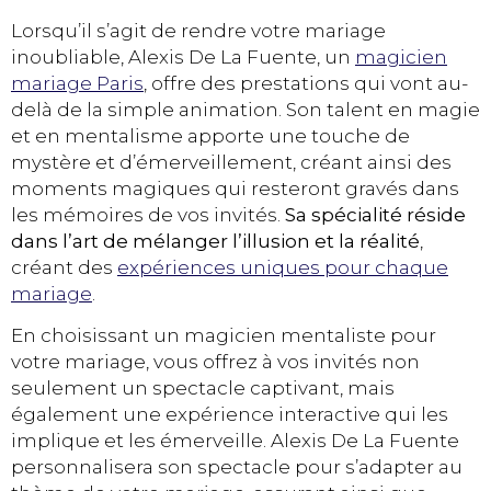
Lorsqu’il s’agit de rendre votre mariage
inoubliable, Alexis De La Fuente, un
magicien
mariage Paris
, offre des prestations qui vont au-
delà de la simple animation. Son talent en magie
et en mentalisme apporte une touche de
mystère et d’émerveillement, créant ainsi des
moments magiques qui resteront gravés dans
les mémoires de vos invités.
Sa spécialité réside
dans l’art de mélanger l’illusion et la réalité
,
créant des
expériences uniques pour chaque
mariage
.
En choisissant un magicien mentaliste pour
votre mariage, vous offrez à vos invités non
seulement un spectacle captivant, mais
également une expérience interactive qui les
implique et les émerveille. Alexis De La Fuente
personnalisera son spectacle pour s’adapter au