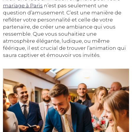
mariage à Paris
n’est pas seulement une
question d’amusement. C’est une manière de
refléter votre personnalité et celle de votre
partenaire, de créer une ambiance qui vous
ressemble. Que vous souhaitiez une
atmosphère élégante, ludique, ou même
féérique, il est crucial de trouver l’animation qui
saura captiver et émouvoir vos invités.