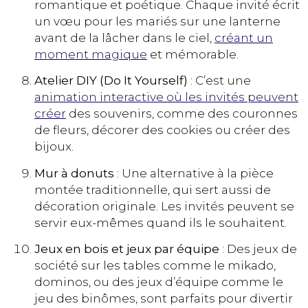
romantique et poétique. Chaque invité écrit
un vœu pour les mariés sur une lanterne
avant de la lâcher dans le ciel,
créant un
moment magique
et mémorable​​.
Atelier DIY (Do It Yourself)
: C’est une
animation interactive où les invités peuvent
créer
des souvenirs, comme des couronnes
de fleurs, décorer des cookies ou créer des
bijoux​​.
Mur à donuts
: Une alternative à la pièce
montée traditionnelle, qui sert aussi de
décoration originale. Les invités peuvent se
servir eux-mêmes quand ils le souhaitent​​.
Jeux en bois et jeux par équipe
: Des jeux de
société sur les tables comme le mikado,
dominos, ou des jeux d’équipe comme le
jeu des binômes, sont parfaits pour divertir