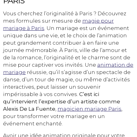
PARIS
Vous cherchez l’originalité à Paris ? Découvrez
mes formules sur mesure de
magie pour
mariage à Paris
. Un mariage est un événement
unique dans une vie, et le choix de l’animation
peut grandement contribuer à en faire une
journée mémorable. À Paris, ville de l’amour et
de la romance, l’originalité et le charme sont de
mise pour captiver vos invités. Une
animation de
mariage
réussie, qu’il s’agisse d’un spectacle de
danse, d’un tour de magie, ou même d’activités
interactives, peut laisser un souvenir
impérissable à vos convives.
C’est ici
qu’intervient l’expertise d’un artiste comme
Alexis De La Fuente
,
magicien mariage Paris
,
pour transformer votre mariage en un
événement enchanté.
Avoir une idée animation originale pour votre