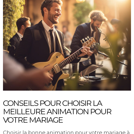
CONSEILS POUR CHOISIR LA
MEILLEURE ANIMATION POUR
VOTRE MARIAGE
Choisir la bonne animation pour votre mariage à