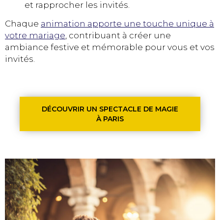
et rapprocher les invités​​.
Chaque
animation apporte une touche unique à
votre mariage
, contribuant à créer une
ambiance festive et mémorable pour vous et vos
invités.
DÉCOUVRIR UN SPECTACLE DE MAGIE
À PARIS