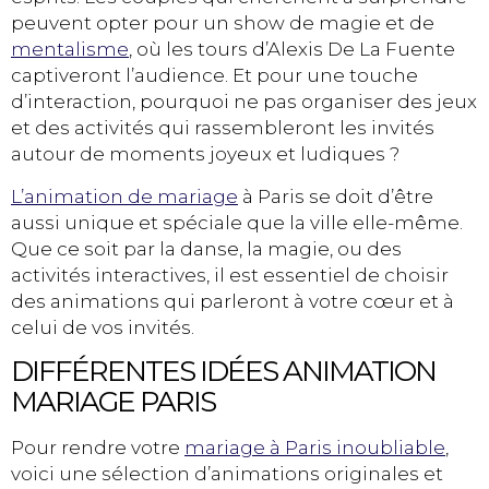
peuvent opter pour un show de magie et de
mentalisme
, où les tours d’Alexis De La Fuente
captiveront l’audience. Et pour une touche
d’interaction, pourquoi ne pas organiser des jeux
et des activités qui rassembleront les invités
autour de moments joyeux et ludiques ?
L’animation de mariage
à Paris se doit d’être
aussi unique et spéciale que la ville elle-même.
Que ce soit par la danse, la magie, ou des
activités interactives, il est essentiel de choisir
des animations qui parleront à votre cœur et à
celui de vos invités.
DIFFÉRENTES IDÉES ANIMATION
MARIAGE PARIS
Pour rendre votre
mariage à Paris inoubliable
,
voici une sélection d’animations originales et