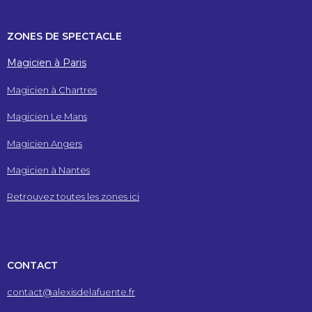
ZONES DE SPECTACLE
Magicien à Paris
Magicien à Chartres
Magicien Le Mans
Magicien Angers
Magicien à Nantes
Retrouvez toutes les zones ici
CONTACT
contact@alexisdelafuente.fr