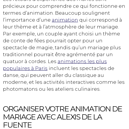
précieux pour comprendre ce qui fonctionne en
termes d’animation. Beaucoup soulignent
l’importance d’une
animation
qui correspond à
leur thème et à l’atmosphère de leur mariage.
Par exemple, un couple ayant choisi un thème
de conte de fées pourrait opter pour un
spectacle de magie, tandis qu’un mariage plus
traditionnel pourrait être agrémenté par un
quatuor à cordes. Les
animations les plus
populaires à Paris
incluent les spectacles de
danse, qui peuvent aller du classique au
moderne, et les activités interactives comme les
photomatons ou les ateliers culinaires.
ORGANISER VOTRE ANIMATION DE
MARIAGE AVEC ALEXIS DE LA
FUENTE