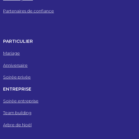
Partenaires de confiance
PARTICULIER
Mariage
Anniversaire
Soirée privée
ENTREPRISE
Soirée entreprise
Team building
Arbre de Noël