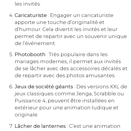
les invités​​.
Caricaturiste
: Engager un caricaturiste
apporte une touche d’originalité et
d’humour. Cela divertit les invités et leur
permet de repartir avec un souvenir unique
de l’événement​​​​.
Photobooth
: Très populaire dans les
mariages modernes, il permet aux invités
de se lâcher avec des accessoires décalés et
de repartir avec des photos amusantes​​.
Jeux de société géants
: Des versions XXL de
jeux classiques comme Jenga, Scrabble ou
Puissance 4, peuvent être installées en
extérieur pour une animation ludique et
originale​​.
Lâcher de lanternes
: C’est une animation