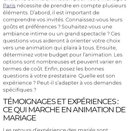
Paris
nécessite de prendre en compte plusieurs
éléments. D’abord, il est important de
comprendre vos invités. Connaissez-vous leurs
goûts et préférences ? Souhaitez-vous une
ambiance intime ou un grand spectacle ? Ces
questions vous aideront à orienter votre choix
vers une animation qui plaira à tous. Ensuite,
déterminez votre budget pour l’animation. Les
options sont nombreuses et peuvent varier en
termes de coût. Enfin, posez les bonnes
questions à votre prestataire. Quelle est son
expérience ? Peut-il s’adapter à vos demandes
spécifiques ?
TÉMOIGNAGES ET EXPÉRIENCES :
CE QUI MARCHE EN ANIMATION DE
MARIAGE
Les retours d’expérience des mariés sont