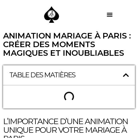
MES PRESTATIONS
ANIMATION MARIAGE À PARIS :
CRÉER DES MOMENTS
MAGIQUES ET INOUBLIABLES
TABLE DES MATIÈRES
L’IMPORTANCE D’UNE ANIMATION
UNIQUE POUR VOTRE MARIAGE À