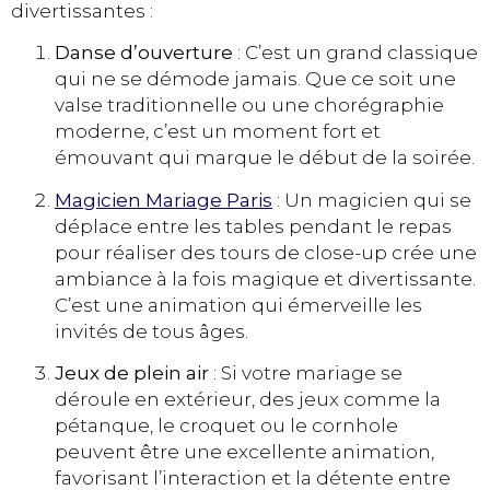
divertissantes :
Danse d’ouverture
: C’est un grand classique
qui ne se démode jamais. Que ce soit une
valse traditionnelle ou une chorégraphie
moderne, c’est un moment fort et
émouvant qui marque le début de la soirée.
Magicien Mariage Paris
: Un magicien qui se
déplace entre les tables pendant le repas
pour réaliser des tours de close-up crée une
ambiance à la fois magique et divertissante.
C’est une animation qui émerveille les
invités de tous âges​​.
Jeux de plein air
: Si votre mariage se
déroule en extérieur, des jeux comme la
pétanque, le croquet ou le cornhole
peuvent être une excellente animation,
favorisant l’interaction et la détente entre