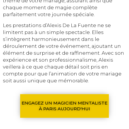
thème de votre mariage, assurant ainsi que
chaque moment de magie complète
parfaitement votre journée spéciale.
Les prestations d’Alexis De La Fuente ne se
limitent pas à un simple spectacle. Elles
s’intègrent harmonieusement dans le
déroulement de votre événement, ajoutant un
élément de surprise et de raffinement. Avec son
expérience et son professionnalisme, Alexis
veillera à ce que chaque détail soit pris en
compte pour que l’animation de votre mariage
soit aussi unique que mémorable.
ENGAGEZ UN MAGICIEN MENTALISTE
À PARIS AUJOURD'HUI