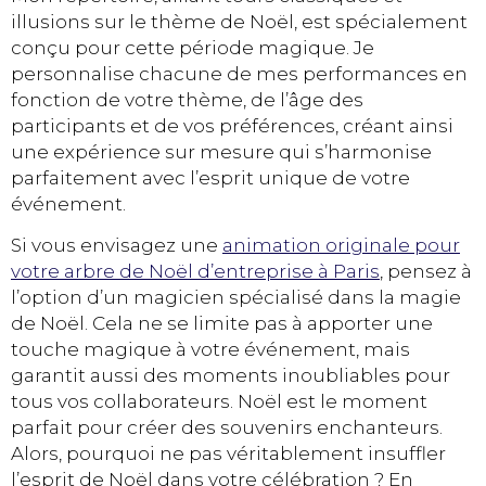
illusions sur le thème de Noël, est spécialement
conçu pour cette période magique. Je
personnalise chacune de mes performances en
fonction de votre thème, de l’âge des
participants et de vos préférences, créant ainsi
une expérience sur mesure qui s’harmonise
parfaitement avec l’esprit unique de votre
événement.
Si vous envisagez une
animation originale pour
votre arbre de Noël d’entreprise à Paris
, pensez à
l’option d’un magicien spécialisé dans la magie
de Noël. Cela ne se limite pas à apporter une
touche magique à votre événement, mais
garantit aussi des moments inoubliables pour
tous vos collaborateurs. Noël est le moment
parfait pour créer des souvenirs enchanteurs.
Alors, pourquoi ne pas véritablement insuffler
l’esprit de Noël dans votre célébration ? En