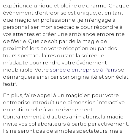
expérience unique et pleine de charme. Chaque
événement d’entreprise est unique, et en tant
que magicien professionnel, je m’engage à
personnaliser mon spectacle pour répondre à
vos attentes et créer une ambiance empreinte
de féerie. Que ce soit par de la magie de
proximité lors de votre réception ou par des
tours spectaculaires durant la soirée, je
m’adapte pour rendre votre événement
inoubliable. Votre
soirée d’entreprise à Paris
se
démarquera ainsi par son originalité et son éclat
festif.
En plus, faire appel à un magicien pour votre
entreprise introduit une dimension interactive
exceptionnelle à votre événement.
Contrairement à d’autres animations, la magie
invite vos collaborateurs à participer activement.
Ils ne seront pas de simples spectateurs, mais