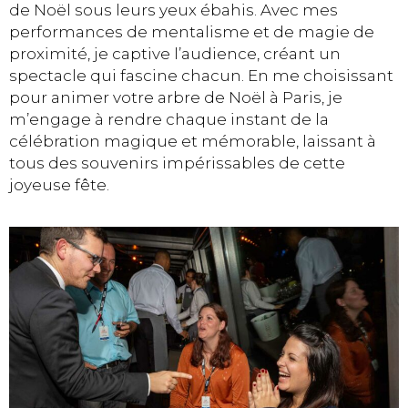
de Noël sous leurs yeux ébahis. Avec mes
performances de mentalisme et de magie de
proximité, je captive l’audience, créant un
spectacle qui fascine chacun. En me choisissant
pour animer votre arbre de Noël à Paris, je
m’engage à rendre chaque instant de la
célébration magique et mémorable, laissant à
tous des souvenirs impérissables de cette
joyeuse fête.