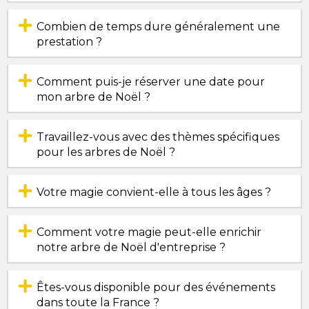
Combien de temps dure généralement une
prestation ?
Comment puis-je réserver une date pour
mon arbre de Noël ?
Travaillez-vous avec des thèmes spécifiques
pour les arbres de Noël ?
Votre magie convient-elle à tous les âges ?
Comment votre magie peut-elle enrichir
notre arbre de Noël d'entreprise ?
Êtes-vous disponible pour des événements
dans toute la France ?