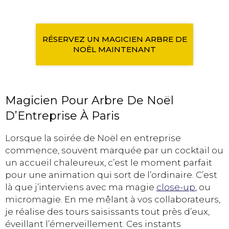
RÉSERVEZ UN MAGICIEN ARBRE DE
NOËL MAINTENANT
Magicien Pour Arbre De Noël
D’Entreprise À Paris
Lorsque la soirée de Noël en entreprise
commence, souvent marquée par un cocktail ou
un accueil chaleureux, c’est le moment parfait
pour une animation qui sort de l’ordinaire. C’est
là que j’interviens avec ma magie
close-up
, ou
micromagie. En me mêlant à vos collaborateurs,
je réalise des tours saisissants tout près d’eux,
éveillant l’émerveillement. Ces instants