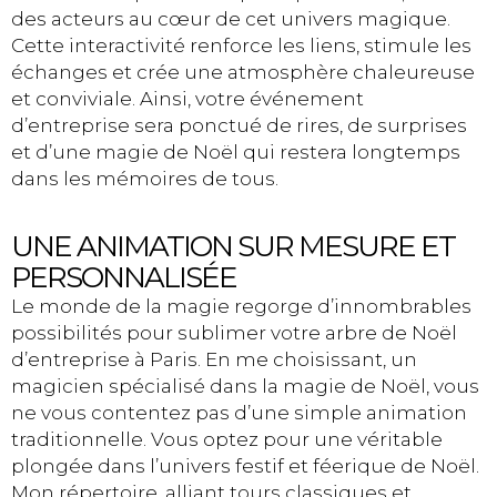
des acteurs au cœur de cet univers magique.
Cette interactivité renforce les liens, stimule les
échanges et crée une atmosphère chaleureuse
et conviviale. Ainsi, votre événement
d’entreprise sera ponctué de rires, de surprises
et d’une magie de Noël qui restera longtemps
dans les mémoires de tous.
UNE ANIMATION SUR MESURE ET
PERSONNALISÉE
Le monde de la magie regorge d’innombrables
possibilités pour sublimer votre arbre de Noël
d’entreprise à Paris. En me choisissant, un
magicien spécialisé dans la magie de Noël, vous
ne vous contentez pas d’une simple animation
traditionnelle. Vous optez pour une véritable
plongée dans l’univers festif et féerique de Noël.
Mon répertoire, alliant tours classiques et