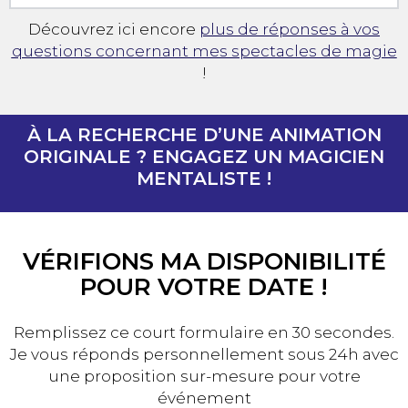
Découvrez ici encore
plus de réponses à vos
questions concernant mes spectacles de magie
!
À LA RECHERCHE D’UNE ANIMATION
ORIGINALE ? ENGAGEZ UN MAGICIEN
MENTALISTE !
VÉRIFIONS MA DISPONIBILITÉ
POUR VOTRE DATE !
Remplissez ce court formulaire en 30 secondes.
Je vous réponds personnellement sous 24h avec
une proposition sur-mesure pour votre
événement