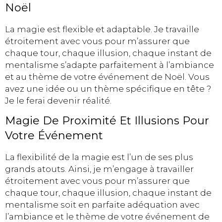
Noël
La magie est flexible et adaptable. Je travaille
étroitement avec vous pour m’assurer que
chaque tour, chaque illusion, chaque instant de
mentalisme s’adapte parfaitement à l’ambiance
et au thème de votre événement de Noël. Vous
avez une idée ou un thème spécifique en tête ?
Je le ferai devenir réalité.
Magie De Proximité Et Illusions Pour
Votre Événement
La flexibilité de la magie est l’un de ses plus
grands atouts. Ainsi, je m’engage à travailler
étroitement avec vous pour m’assurer que
chaque tour, chaque illusion, chaque instant de
mentalisme soit en parfaite adéquation avec
l’ambiance et le thème de votre événement de