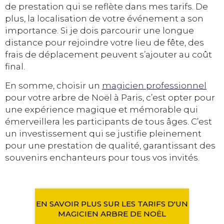
de prestation qui se reflète dans mes tarifs. De
plus, la localisation de votre événement a son
importance. Si je dois parcourir une longue
distance pour rejoindre votre lieu de fête, des
frais de déplacement peuvent s’ajouter au coût
final.
En somme, choisir un
magicien professionnel
pour votre arbre de Noël à Paris, c’est opter pour
une expérience magique et mémorable qui
émerveillera les participants de tous âges. C’est
un investissement qui se justifie pleinement
pour une prestation de qualité, garantissant des
souvenirs enchanteurs pour tous vos invités.
EN SAVOIR PLUS SUR LES TARIFS D'UN
MAGICIEN ARBRE DE NOËL