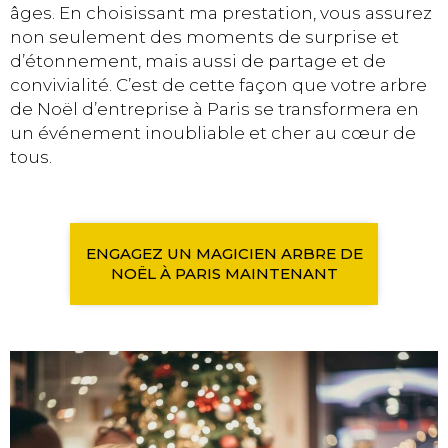
âges. En choisissant ma prestation, vous assurez
non seulement des moments de surprise et
d’étonnement, mais aussi de partage et de
convivialité. C’est de cette façon que votre arbre
de Noël d’entreprise à Paris se transformera en
un événement inoubliable et cher au cœur de
tous.
ENGAGEZ UN MAGICIEN ARBRE DE
NOËL À PARIS MAINTENANT