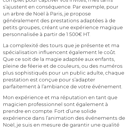
complet pour captiver vos invités, mes tarifs
s’ajustent en conséquence. Par exemple, pour
un arbre de Noël à Paris, je propose
généralement des prestations adaptées à de
petits groupes, créant une expérience magique
personnalisée à partir de 1 500€ HT.
La complexité des tours que je présente et ma
spécialisation influencent également le coût.
Que ce soit de la magie adaptée aux enfants,
pleine de féerie et de couleurs, ou des numéros
plus sophistiqués pour un public adulte, chaque
prestation est conçue pour s’adapter
parfaitement à l’ambiance de votre événement.
Mon expérience et ma réputation en tant que
magicien professionnel sont également à
prendre en compte. Fort d’une solide
expérience dans l’animation des événements de
Noël, je suis en mesure de garantir une qualité