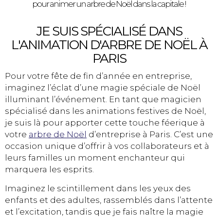
pour animer un arbre de Noël dans la capitale !
JE SUIS SPÉCIALISÉ DANS
L'ANIMATION D'ARBRE DE NOËL À
PARIS
Pour votre fête de fin d’année en entreprise,
imaginez l’éclat d’une magie spéciale de Noël
illuminant l’événement. En tant que magicien
spécialisé dans les animations festives de Noël,
je suis là pour apporter cette touche féerique à
votre
arbre de Noël
d’entreprise à Paris. C’est une
occasion unique d’offrir à vos collaborateurs et à
leurs familles un moment enchanteur qui
marquera les esprits.
Imaginez le scintillement dans les yeux des
enfants et des adultes, rassemblés dans l’attente
et l’excitation, tandis que je fais naître la magie