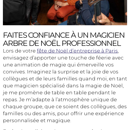
FAITES CONFIANCE À UN MAGICIEN
ARBRE DE NOËL PROFESSIONNEL
Lors de votre
fête de Noël d’entreprise à Paris
,
envisagez d’apporter une touche de féerie avec
une animation de magie qui émerveille vos
convives. Imaginez la surprise et la joie de vos
collègues et de leurs familles quand moi, en tant
que magicien spécialisé dans la magie de Noël,
je me promène de table en table pendant le
repas. Je m’adapte à l’atmosphère unique de
chaque groupe, que ce soient des collègues, des
familles ou des amis, pour offrir une expérience
personnalisée et magique.