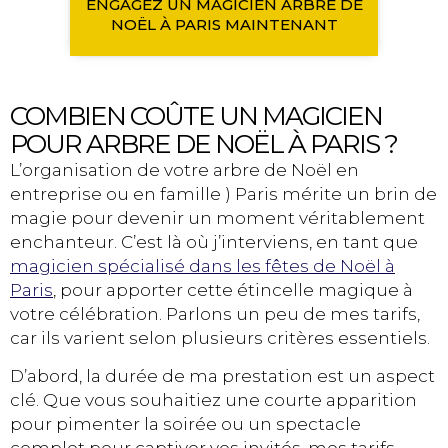
ENGAGEZ UN MAGICIEN ARBRE DE
NOËL À PARIS MAINTENANT
COMBIEN COÛTE UN MAGICIEN
POUR ARBRE DE NOËL À PARIS ?
L’organisation de votre arbre de Noël en
entreprise ou en famille ) Paris mérite un brin de
magie pour devenir un moment véritablement
enchanteur. C’est là où j’interviens, en tant que
magicien spécialisé dans les fêtes de Noël à
Paris
, pour apporter cette étincelle magique à
votre célébration. Parlons un peu de mes tarifs,
car ils varient selon plusieurs critères essentiels.
D’abord, la durée de ma prestation est un aspect
clé. Que vous souhaitiez une courte apparition
pour pimenter la soirée ou un spectacle