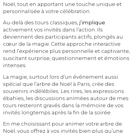
Noël, tout en apportant une touche unique et
personnalisée à votre célébration.
Au-delà des tours classiques,
j’implique
activement vos invités dans l’action. Ils
deviennent des participants actifs, plongés au
cœur de la magie. Cette approche interactive
rend l’expérience plus personnelle et captivante,
suscitant surprise, questionnement et émotions
intenses.
La magie, surtout lors d’un événement aussi
spécial que l’arbre de Noël à Paris, crée des
souvenirs indélébiles. Les rires, les expressions
ébahies, les discussions animées autour de mes
tours resteront gravés dans la mémoire de vos
invités longtemps après la fin de la soirée.
En me choisissant pour animer votre arbre de
Noël, vous offrez à vos invités bien plus qu’une