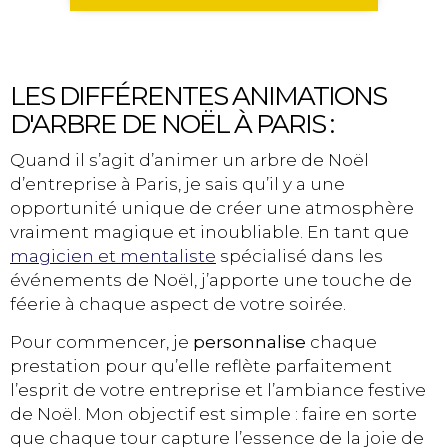
LES DIFFÉRENTES ANIMATIONS
D'ARBRE DE NOËL À PARIS :
Quand il s’agit d’animer un arbre de Noël
d’entreprise à Paris, je sais qu’il y a une
opportunité unique de créer une atmosphère
vraiment magique et inoubliable. En tant que
magicien et mentaliste
spécialisé dans les
événements de Noël, j’apporte une touche de
féerie à chaque aspect de votre soirée.
Pour commencer, je
personnalise
chaque
prestation pour qu’elle reflète parfaitement
l’esprit de votre entreprise et l’ambiance festive
de Noël. Mon objectif est simple : faire en sorte
que chaque tour capture l’essence de la joie de