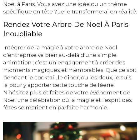
Noël à Paris. Vous avez une idée ou un thème
spécifique en tête ? Je le transformerai en réalité.
Rendez Votre Arbre De Noël À Paris
Inoubliable
Intégrer de la magie à votre arbre de Noël
d’entreprise va bien au-delà d’une simple
animation ; c’est un engagement à créer des
moments magiques et mémorables. Que ce soit
pendant le cocktail, le dîner, ou les deux, je suis
là pour y apporter cette touche de féerie.
N’hésitez plus et faites de votre événement de
Noël une célébration où la magie et l’esprit des
fêtes se marient en parfaite harmonie.