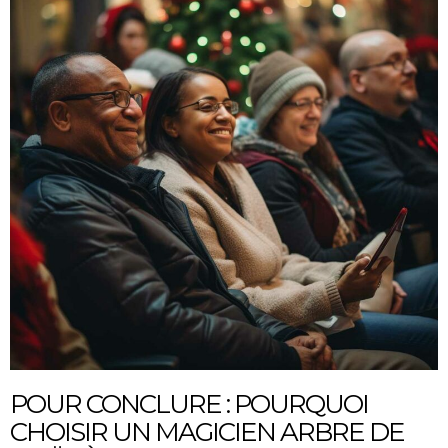
POUR CONCLURE : POURQUOI
CHOISIR UN MAGICIEN ARBRE DE