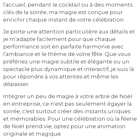
l’accueil, pendant le cocktail ou à des moments
clés de la soirée, ma magie est conçue pour
enrichir chaque instant de votre célébration.
Je porte une attention particulière aux détails et
je m’adapte facilement pour que chaque
performance soit en parfaite harmonie avec
l’ambiance et le thème de votre fête. Que vous
préfériez une magie subtile et élégante ou un
spectacle plus dynamique et interactif, je suis là
pour répondre à vos attentes et même les
dépasser.
Intégrer un peu de magie à votre arbre de Noël
en entreprise, ce n’est pas seulement égayer la
soirée, c’est surtout créer des instants uniques
et mémorables. Pour une célébration où la féerie
de Noël prend vie, optez pour une animation
originale et magique.