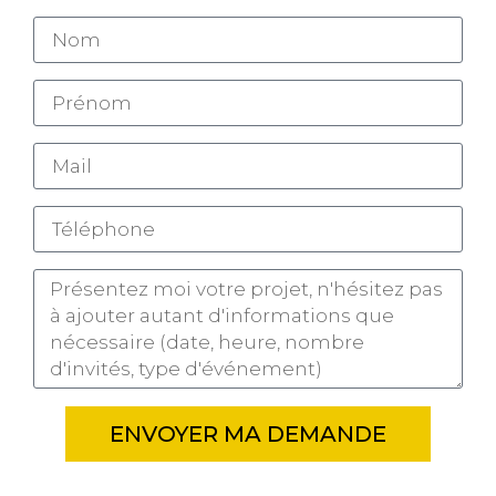
ENVOYER MA DEMANDE