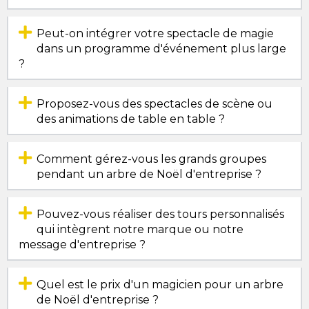
Peut-on intégrer votre spectacle de magie
dans un programme d'événement plus large
?
Proposez-vous des spectacles de scène ou
des animations de table en table ?
Comment gérez-vous les grands groupes
pendant un arbre de Noël d'entreprise ?
Pouvez-vous réaliser des tours personnalisés
qui intègrent notre marque ou notre
message d'entreprise ?
Quel est le prix d'un magicien pour un arbre
de Noël d'entreprise ?