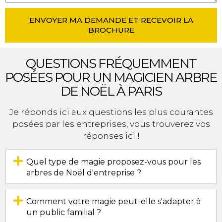
ENVOYER MA DEMANDE ET RECEVOIR LA
BROCHURE
QUESTIONS FRÉQUEMMENT
POSÉES POUR UN MAGICIEN ARBRE
DE NOËL À PARIS
Je réponds ici aux questions les plus courantes
posées par les entreprises, vous trouverez vos
réponses ici !
Quel type de magie proposez-vous pour les
arbres de Noël d'entreprise ?
Comment votre magie peut-elle s'adapter à
un public familial ?