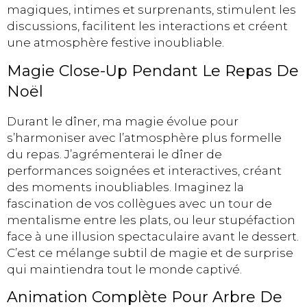
magiques, intimes et surprenants, stimulent les
discussions, facilitent les interactions et créent
une atmosphère festive inoubliable.
Magie Close-Up Pendant Le Repas De
Noël
Durant le dîner, ma magie évolue pour
s’harmoniser avec l’atmosphère plus formelle
du repas. J’agrémenterai le dîner de
performances soignées et interactives, créant
des moments inoubliables. Imaginez la
fascination de vos collègues avec un tour de
mentalisme entre les plats, ou leur stupéfaction
face à une illusion spectaculaire avant le dessert.
C’est ce mélange subtil de magie et de surprise
qui maintiendra tout le monde captivé.
Animation Complète Pour Arbre De