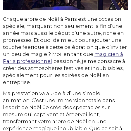
Chaque arbre de Noël à Paris est une occasion
spéciale, marquant non seulement la fin d’une
année mais aussi le début d’une autre, riche en
promesses. Et quoi de mieux pour ajouter une
touche féerique à cette célébration que d’inviter
un peu de magie ? Moi, en tant que
magicien à
Paris professionnel
passionné, je me consacre à
créer des atmosphères festives et inoubliables,
spécialement pour les soirées de Noël en
entreprise.
Ma prestation va au-delà d’une simple
animation. C’est une immersion totale dans
l’esprit de Noël. Je crée des spectacles sur
mesure qui captivent et émerveillent,
transformant votre arbre de Noël en une
expérience magique inoubliable. Que ce soit à