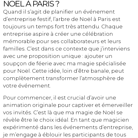
NOËL À PARIS ?
Quand il s’agit de planifier un événement
d’entreprise festif, l’arbre de Noël à Paris est
toujours un temps fort très attendu. Chaque
entreprise aspire à créer une célébration
mémorable pour ses collaborateurs et leurs
familles. C’est dans ce contexte que j’interviens
avec une proposition unique : ajouter un
soupçon de féerie avec ma magie spécialisée
pour Noël. Cette idée, loin d’être banale, peut
complètement transformer l’atmosphère de
votre événement.
Pour commencer, il est crucial d’avoir une
animation originale pour captiver et émerveiller
vos invités. C’est là que ma magie de Noël se
révèle être le choix idéal. En tant que magicien
expérimenté dans les événements d’entreprise,
je m’engage à éblouir les participants de tous