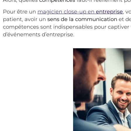
Pour être un
magicien close-up
en
entreprise
, 
patient, avoir un
sens de la communication
et de
compétences sont indispensables pour captiver v
d’événements d’entreprise.