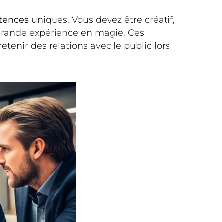
tences
uniques. Vous devez être créatif,
 grande expérience en magie. Ces
enir des relations avec le public lors