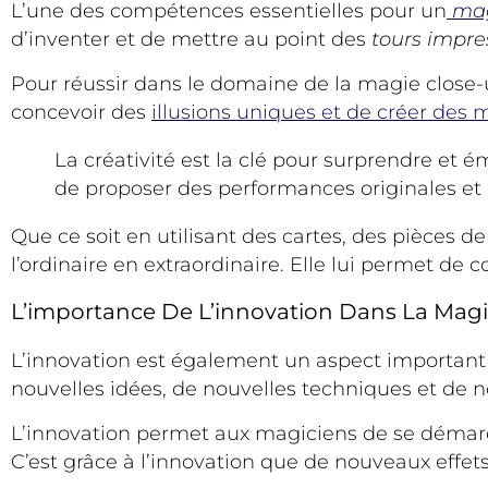
L’une des compétences essentielles pour un
mag
d’inventer et de mettre au point des
tours impre
Pour réussir dans le domaine de la magie close-up, 
concevoir des
illusions uniques et de créer de
La créativité est la clé pour surprendre et é
de proposer des performances originales et
Que ce soit en utilisant des cartes, des pièces 
l’ordinaire en extraordinaire. Elle lui permet de
L’importance De L’innovation Dans La Mag
L’innovation est également un aspect important
nouvelles idées, de nouvelles techniques et de no
L’innovation permet aux magiciens de se démarq
C’est grâce à l’innovation que de nouveaux effe