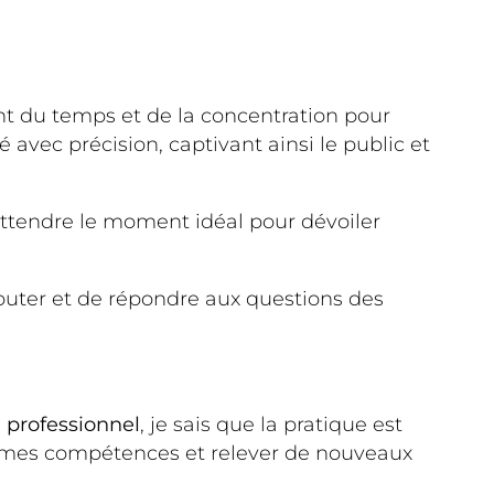
nt du temps et de la concentration pour
avec précision, captivant ainsi le public et
attendre le moment idéal pour dévoiler
écouter et de répondre aux questions des
 professionnel
, je sais que la pratique est
er mes compétences et relever de nouveaux