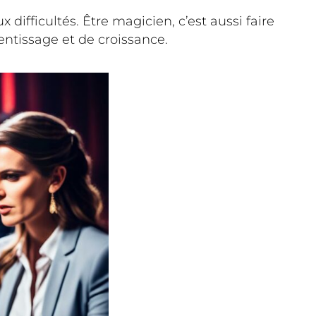
ifficultés. Être magicien, c’est aussi faire
ntissage et de croissance.