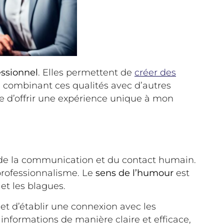
ssionnel
. Elles permettent de
créer des
 combinant ces qualités avec d’autres
re d’offrir une expérience unique à mon
s de la communication et du contact humain.
professionnalisme. Le
sens de l’humour
est
et les blagues.
et d’établir une connexion avec les
informations de manière claire et efficace,