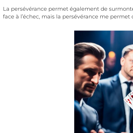
La persévérance permet également de surmonter le
face à l’échec, mais la persévérance me permet 