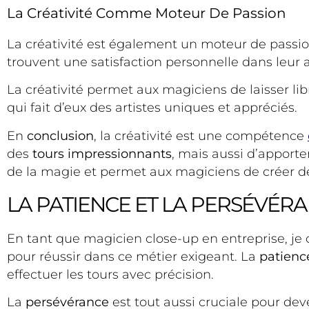
La Créativité Comme Moteur De Passion
La créativité est également un moteur de passion
trouvent une satisfaction personnelle dans leur a
La créativité permet aux magiciens de laisser lib
qui fait d’eux des artistes uniques et appréciés.
En
conclusion
, la créativité est une compétence
des
tours impressionnants
, mais aussi d’apporte
de la magie et permet aux magiciens de créer 
LA PATIENCE ET LA PERSÉVÉR
En tant que magicien close-up en entreprise, j
pour réussir dans ce métier exigeant. La
patienc
effectuer les tours avec précision.
La
persévérance
est tout aussi cruciale pour de