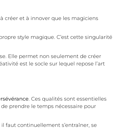
 à créer et à innover que les magiciens
propre style magique. C’est cette singularité
se. Elle permet non seulement de créer
ivité est le socle sur lequel repose l’art
rsévérance
. Ces qualités sont essentielles
t de prendre le temps nécessaire pour
il faut continuellement s’entraîner, se