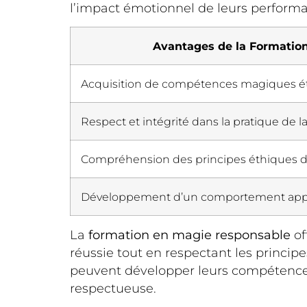
l’impact émotionnel de leurs perform
Avantages de la Formatio
Acquisition de compétences magiques é
Respect et intégrité dans la pratique de 
Compréhension des principes éthiques d
Développement d’un comportement app
La
formation en magie responsable
of
réussie tout en respectant les princip
peuvent développer leurs compétences
respectueuse.