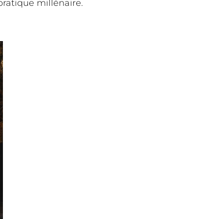
ratique millénaire.