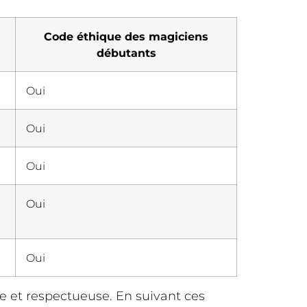
Code éthique des magiciens
débutants
Oui
Oui
Oui
Oui
Oui
 et respectueuse. En suivant ces