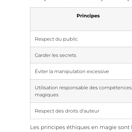
Principes
Respect du public
Garder les secrets
Éviter la manipulation excessive
Utilisation responsable des compétences
magiques
Respect des droits d’auteur
Les principes éthiques en magie sont