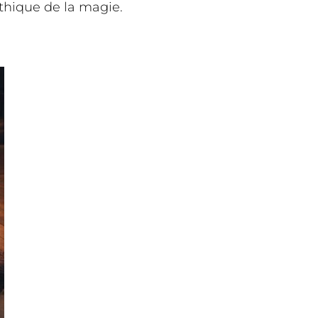
éthique de la magie.