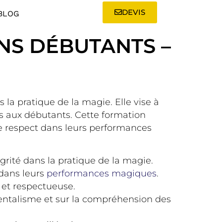
DEVIS
BLOG
NS DÉBUTANTS –
s la pratique de la magie. Elle vise à
s aux débutants. Cette formation
le respect dans leurs performances
égrité dans la pratique de la magie.
 dans leurs
performances magiques
.
et respectueuse.
ntalisme et sur la compréhension des