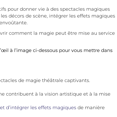
ctifs pour donner vie à des spectacles magiques
 les décors de scène, intégrer les effets magiques
 envoûtante.
ouvrir comment la magie peut être mise au service
’œil à l’image ci-dessous pour vous mettre dans
ctacles de magie théâtrale captivants.
 contribuent à la vision artistique et à la mise
et d’intégrer les effets magiques
de manière