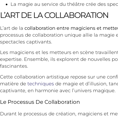
La magie au service du théâtre crée des spect
L’ART DE LA COLLABORATION
L’art de la
collaboration entre magiciens et mette
processus de collaboration unique allie la magie
spectacles captivants.
Les magiciens et les metteurs en scène travaillent
expertise. Ensemble, ils explorent de nouvelles po
fascinantes.
Cette collaboration artistique repose sur une con
matière de
techniques
de magie et d’illusion, tan
captivante, en harmonie avec l’univers magique.
Le Processus De Collaboration
Durant le processus de création, magiciens et me