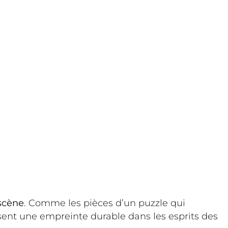
 scène
. Comme les pièces d’un puzzle qui
sent une empreinte durable dans les esprits des