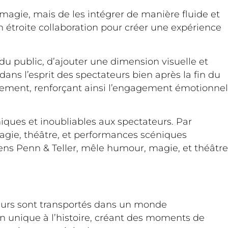
e magie, mais de les intégrer de manière fluide et
 étroite collaboration pour créer une expérience
du public, d’ajouter une dimension visuelle et
ans l’esprit des spectateurs bien après la fin du
onnement, renforçant ainsi l’engagement émotionnel
ques et inoubliables aux spectateurs. Par
magie, théâtre, et performances scéniques
ns Penn & Teller, mêle humour, magie, et théâtre
teurs sont transportés dans un monde
n unique à l’histoire, créant des moments de