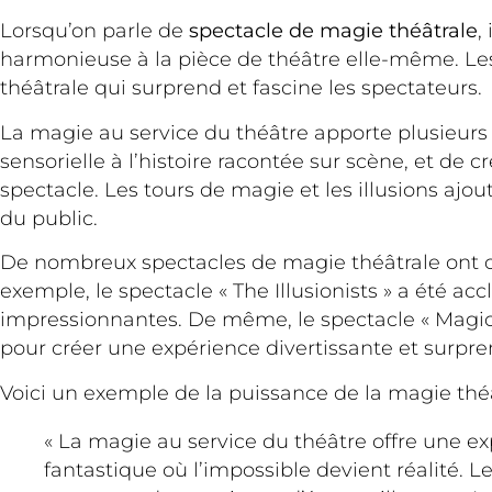
Lorsqu’on parle de
spectacle de magie théâtrale
,
harmonieuse à la pièce de théâtre elle-même. Les 
théâtrale qui surprend et fascine les spectateurs.
La magie au service du théâtre apporte plusieurs 
sensorielle à l’histoire racontée sur scène, et de
spectacle. Les tours de magie et les illusions aj
du public.
De nombreux spectacles de magie théâtrale ont co
exemple, le spectacle « The Illusionists » a été
impressionnantes. De même, le spectacle « Magic 
pour créer une expérience divertissante et surpre
Voici un exemple de la puissance de la magie théâ
« La magie au service du théâtre offre une e
fantastique où l’impossible devient réalité.