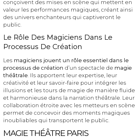
conçoivent des mises en scène qui mettent en
valeur les performances magiques, créant ainsi
des univers enchanteurs qui captiveront le
public.
Le Rôle Des Magiciens Dans Le
Processus De Création
Les
magiciens jouent un rôle essentiel dans le
processus de création
d’un spectacle de
magie
théâtrale
. Ils apportent leur expertise, leur
créativité et leur savoir-faire pour intégrer les
illusions et les tours de magie de manière fluide
et harmonieuse dans la narration théâtrale. Leur
collaboration étroite avec les metteurs en scène
permet de concevoir des moments magiques
inoubliables qui transportent le public.
MAGIE THÉÂTRE PARIS