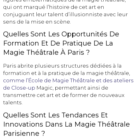
qui ont marqué l’histoire de cet art en
conjuguant leur talent d’illusionniste avec leur
sens de la mise en scène.
Quelles Sont Les Opportunités De
Formation Et De Pratique De La
Magie Théâtrale À Paris ?
Paris abrite plusieurs structures dédiées à la
formation et à la pratique de la magie théâtrale,
comme l’École de Magie Théâtrale et des ateliers
de Close-up
Magic, permettant ainsi de
transmettre cet art et de former de nouveaux
talents.
Quelles Sont Les Tendances Et
Innovations Dans La Magie Théâtrale
Parisienne ?