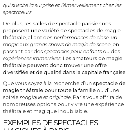
qui suscite la surprise et l’émerveillement chez les
spectateurs
.
De plus,
les salles de spectacle parisiennes
proposent une variété de spectacles de magie
théâtrale
, allant des
performances de close-up
magic
aux
grands shows de magie de scène
, en
passant par des
spectacles pour enfants
ou des
expériences immersives
.
Les amateurs de magie
théâtrale peuvent donc trouver une offre
diversifiée et de qualité dans la capitale française
.
Que vous soyez à la recherche d’un
spectacle de
magie théâtrale pour toute la famille
ou d’une
soirée
magique et originale
, Paris vous offrira de
nombreuses options pour vivre une expérience
théâtrale et magique inoubliable.
EXEMPLES DE SPECTACLES