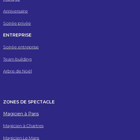
Anniversaire
Soirée privée
ENTREPRISE
Soirée entreprise
Team building
Arbre de Noël
ZONES DE SPECTACLE
Magicien à Paris
Magicien à Chartres
Magicien Le Mans