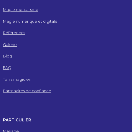
Magie mentalisme
Magie numérique et digitale
Références
Galerie
Blog
FAQ
Tarifs magicien
Partenaires de confiance
PARTICULIER
Mariage