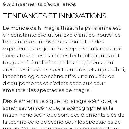
établissements d’excellence.
TENDANCES ET INNOVATIONS
Le monde de la magie théâtrale parisienne est
en constante évolution, explorant de nouvelles
tendances et innovations pour offrir des
expériences toujours plus époustouflantes aux
spectateurs. Les avancées technologiques ont
toujours été utilisées par les magiciens pour
créer des illusions spectaculaires, et aujourd’hui,
la technologie de scène offre une multitude
d’équipements et d’effets spéciaux pour
améliorer les spectacles de magie.
Des éléments tels que l’éclairage scénique, la
sonorisation scénique, la scénographie et la
machinerie scénique sont des éléments clés de
la technologie de scène pour les spectacles de
magie. Cette technologie avancée permet aux