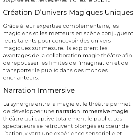
surprise et émerveillement
chez le public.
Création D’univers Magiques Uniques
Grâce à leur expertise complémentaire, les
magiciens et les metteurs en scène conjuguent
leurs talents pour concevoir des univers
magiques sur mesure. Ils explorent les
avantages de la collaboration magie théâtre
afin
de repousser les limites de l’imagination et de
transporter le public dans des mondes
enchanteurs.
Narration Immersive
La synergie entre la magie et le théâtre permet
de développer une
narration immersive magie
théâtre
qui captive totalement le public. Les
spectateurs se retrouvent plongés au cœur de
l’action, vivant une expérience sensorielle et