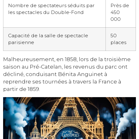
Nombre de spectateurs séduits par
Près de
les spectacles du Double-Fond
450
000
Capacité de la salle de spectacle
50
parisienne
places
Malheureusement, en 1858, lors de la troisième
saison au Pré-Catelan, les revenus du parc ont
décliné, conduisant Bénita Anguinet à
reprendre ses tournées à travers la France à
partir de 1859.