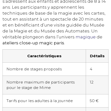
s’adressent aux enfants et adolescents de 8 à 14
ans. Les participants y apprennent les
techniques de base de la magie avec les cartes,
tout en assistant à un spectacle de 20 minutes
et en bénéficiant d’une visite guidée du Musée
de la Magie et du Musée des Automates. Un
véritable plongeon dans l’univers
magique
de
ateliers close-up magic paris
.
Caractéristiques
Détails
Nombre de stages proposés
4
Nombre maximum de participants
12
pour le stage de Mime
Tarifs pour les adultes à la journée
50 €