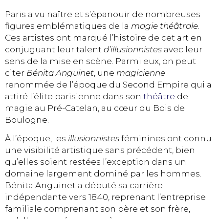
Paris a vu naître et s’épanouir de nombreuses
figures emblématiques de la
magie théâtrale
.
Ces artistes ont marqué l’histoire de cet art en
conjuguant leur talent
d’illusionnistes
avec leur
sens de la mise en scène. Parmi eux, on peut
citer
Bénita Anguinet
, une
magicienne
renommée de l’époque du Second Empire qui a
attiré l’élite parisienne dans son
théâtre
de
magie au Pré-Catelan, au cœur du Bois de
Boulogne.
À l’époque, les
illusionnistes
féminines ont connu
une visibilité artistique sans précédent, bien
qu’elles soient restées l’exception dans un
domaine largement dominé par les hommes.
Bénita Anguinet a débuté sa carrière
indépendante vers 1840, reprenant l’entreprise
familiale comprenant son père et son frère,