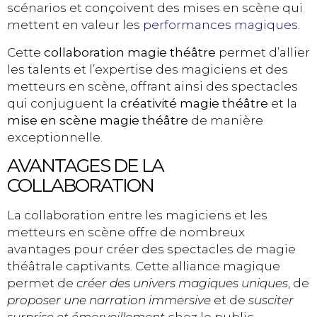
scénarios et conçoivent des mises en scène qui
mettent en valeur les
performances magiques
.
Cette
collaboration magie théâtre
permet d’allier
les talents et l’expertise des magiciens et des
metteurs en scène, offrant ainsi des spectacles
qui conjuguent la
créativité magie théâtre
et la
mise en scène magie théâtre
de manière
exceptionnelle.
AVANTAGES DE LA
COLLABORATION
La collaboration entre les magiciens et les
metteurs en scène offre de nombreux
avantages pour créer des spectacles de magie
théâtrale captivants. Cette alliance magique
permet de
créer des univers magiques uniques
, de
proposer une narration immersive
et de
susciter