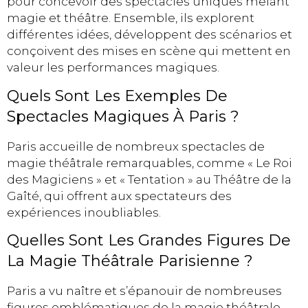
pour concevoir des spectacles uniques mêlant
magie et théâtre. Ensemble, ils explorent
différentes idées, développent des scénarios et
conçoivent des mises en scène qui mettent en
valeur les performances magiques.
Quels Sont Les Exemples De
Spectacles Magiques À Paris ?
Paris accueille de nombreux spectacles de
magie théâtrale remarquables, comme « Le Roi
des Magiciens » et « Tentation » au Théâtre de la
Gaîté, qui offrent aux spectateurs des
expériences inoubliables.
Quelles Sont Les Grandes Figures De
La Magie Théâtrale Parisienne ?
Paris a vu naître et s’épanouir de nombreuses
figures emblématiques de la magie théâtrale,