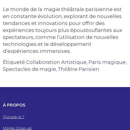
Le monde de la magie théâtrale parisienne est
en constante évolution, explorant de nouvelles
tendances et innovations pour offrir des
expériences toujours plus époustouflantes aux
spectateurs, comme l’utilisation de nouvelles
technologies et le développement
d’expériences immersives.
Étiqueté
Collaboration Artistique
,
Paris magique
,
Spectacles de magie
,
Théâtre Parisien
À PROPOS
Qui suis-je ?
Magie close-up