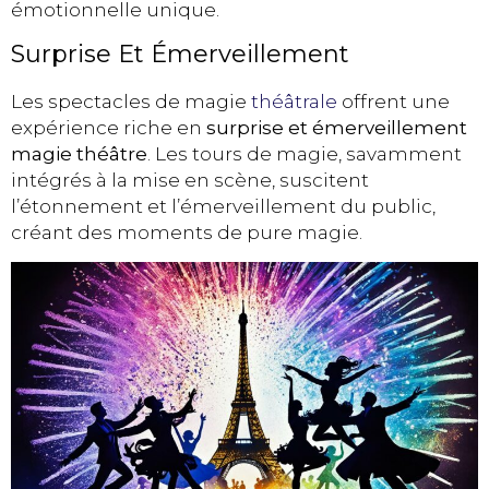
émotionnelle unique.
Surprise Et Émerveillement
Les spectacles de magie
théâtrale
offrent une
expérience riche en
surprise et émerveillement
magie théâtre
. Les tours de magie, savamment
intégrés à la mise en scène, suscitent
l’étonnement et l’émerveillement du public,
créant des moments de pure magie.