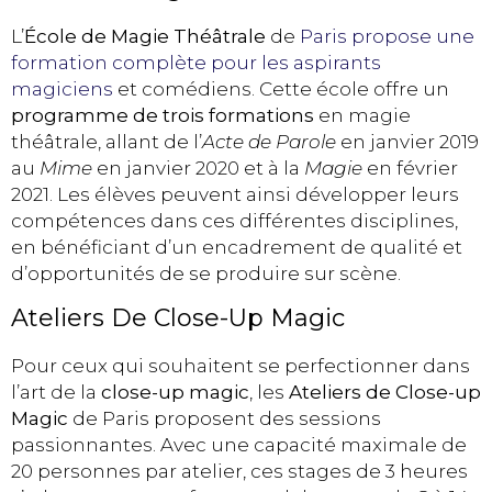
L’
École de Magie Théâtrale
de
Paris propose une
formation complète pour les aspirants
magiciens
et comédiens. Cette école offre un
programme de trois formations
en magie
théâtrale, allant de l’
Acte de Parole
en janvier 2019
au
Mime
en janvier 2020 et à la
Magie
en février
2021. Les élèves peuvent ainsi développer leurs
compétences dans ces différentes disciplines,
en bénéficiant d’un encadrement de qualité et
d’opportunités de se produire sur scène.
Ateliers De Close-Up Magic
Pour ceux qui souhaitent se perfectionner dans
l’art de la
close-up magic
, les
Ateliers de Close-up
Magic
de Paris proposent des sessions
passionnantes. Avec une capacité maximale de
20 personnes par atelier, ces stages de 3 heures