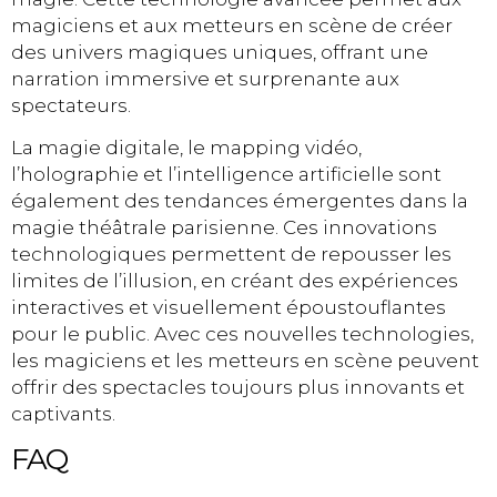
magiciens et aux metteurs en scène de créer
des univers magiques uniques, offrant une
narration immersive et surprenante aux
spectateurs.
La magie digitale, le mapping vidéo,
l’holographie et l’intelligence artificielle sont
également des tendances émergentes dans la
magie théâtrale parisienne. Ces innovations
technologiques permettent de repousser les
limites de l’illusion, en créant des expériences
interactives et visuellement époustouflantes
pour le public. Avec ces nouvelles technologies,
les magiciens et les metteurs en scène peuvent
offrir des spectacles toujours plus innovants et
captivants.
FAQ