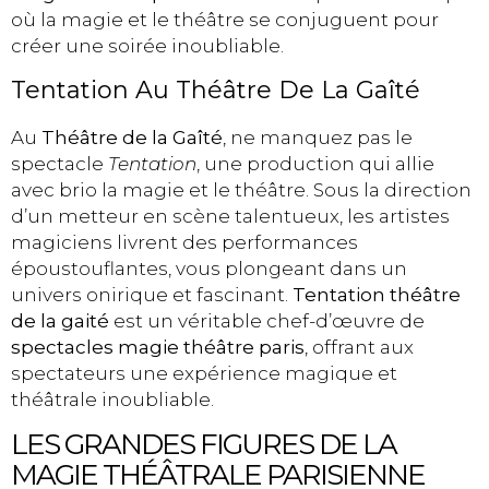
où la magie et le théâtre se conjuguent pour
créer une soirée inoubliable.
Tentation Au Théâtre De La Gaîté
Au
Théâtre de la Gaîté
, ne manquez pas le
spectacle
Tentation
, une production qui allie
avec brio la magie et le théâtre. Sous la direction
d’un metteur en scène talentueux, les artistes
magiciens livrent des performances
époustouflantes, vous plongeant dans un
univers onirique et fascinant.
Tentation théâtre
de la gaité
est un véritable chef-d’œuvre de
spectacles magie théâtre paris
, offrant aux
spectateurs une expérience magique et
théâtrale inoubliable.
LES GRANDES FIGURES DE LA
MAGIE THÉÂTRALE PARISIENNE