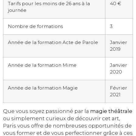
Tarifs pour les moins de 26 ans à la
40 €
journée
Nombre de formations
3
Année de la formation Acte de Parole
Janvier
2019
Année de la formation Mime
Janvier
2020
Année de la formation Magie
Février
2021
Que vous soyez passionné par la
magie théâtrale
ou simplement curieux de découvrir cet art,
Paris vous offre de nombreuses opportunités de
vous former et de vous perfectionner grâce à ces