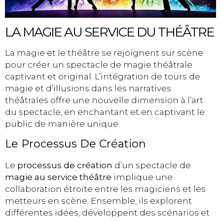
LA MAGIE AU SERVICE DU THÉÂTRE
La magie et le théâtre se rejoignent sur scène
pour créer un spectacle de magie théâtrale
captivant et original. L’intégration de tours de
magie et d’illusions dans les narratives
théâtrales offre une nouvelle dimension à l’art
du spectacle, en enchantant et en captivant le
public de manière unique.
Le Processus De Création
Le
processus de création
d’un spectacle de
magie au service théâtre
implique une
collaboration étroite entre les magiciens et les
metteurs en scène. Ensemble, ils explorent
différentes idées, développent des scénarios et