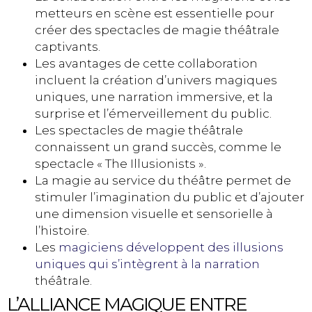
metteurs en scène est essentielle pour
créer des spectacles de magie théâtrale
captivants.
Les avantages de cette collaboration
incluent la création d’univers magiques
uniques, une narration immersive, et la
surprise et l’émerveillement du public.
Les spectacles de magie théâtrale
connaissent un grand succès, comme le
spectacle « The Illusionists ».
La magie au service du théâtre permet de
stimuler l’imagination du public et d’ajouter
une dimension visuelle et sensorielle à
l’histoire.
Les
magiciens développent des illusions
uniques qui s’intègrent à la narration
théâtrale.
L’ALLIANCE MAGIQUE ENTRE