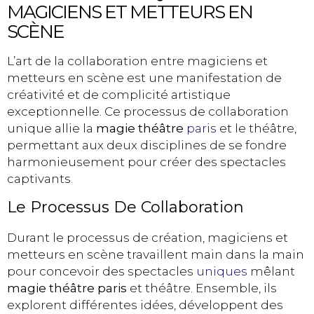
MAGICIENS ET METTEURS EN
SCÈNE
L’art de la collaboration entre magiciens et
metteurs en scène est une manifestation de
créativité et de complicité artistique
exceptionnelle. Ce processus de collaboration
unique allie la
magie théâtre
paris
et le théâtre,
permettant aux deux disciplines de se fondre
harmonieusement pour créer des spectacles
captivants.
Le Processus De Collaboration
Durant le processus de création, magiciens et
metteurs en scène travaillent main dans la main
pour concevoir des spectacles
uniques
mêlant
magie théâtre paris
et théâtre. Ensemble, ils
explorent différentes idées, développent des