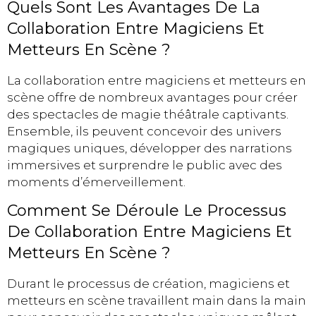
Quels Sont Les Avantages De La
Collaboration Entre Magiciens Et
Metteurs En Scène ?
La collaboration entre magiciens et metteurs en
scène offre de nombreux avantages pour créer
des spectacles de magie théâtrale captivants.
Ensemble, ils peuvent concevoir des univers
magiques uniques, développer des narrations
immersives et surprendre le public avec des
moments d’émerveillement.
Comment Se Déroule Le Processus
De Collaboration Entre Magiciens Et
Metteurs En Scène ?
Durant le processus de création, magiciens et
metteurs en scène travaillent main dans la main