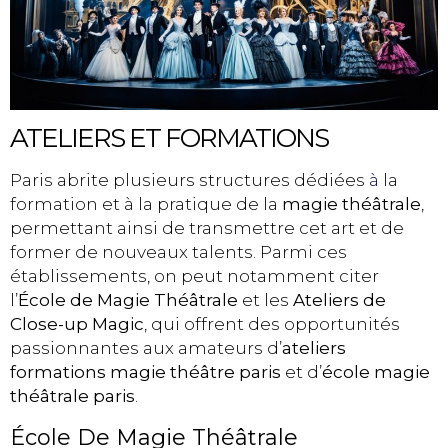
ATELIERS ET FORMATIONS
Paris abrite plusieurs structures dédiées
à
la
formation et à la pratique de la
magie théâtrale
,
permettant ainsi de transmettre cet art et de
former de nouveaux talents. Parmi ces
établissements, on peut notamment citer
l’
École de Magie Théâtrale
et les
Ateliers de
Close-up Magic
, qui offrent des opportunités
passionnantes aux amateurs d’
ateliers
formations magie théâtre paris
et d’
école magie
théâtrale paris
.
École De Magie Théâtrale