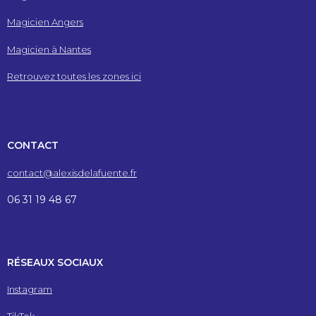
Magicien Angers
Magicien à Nantes
Retrouvez toutes les zones ici
CONTACT
contact@alexisdelafuente.fr
06 31 19 48 67
RÉSEAUX SOCIAUX
Instagram