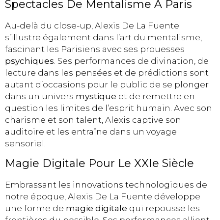
Spectacles De Mentalisme À Paris
Au-delà du close-up, Alexis De La Fuente
s’illustre également dans l’art du mentalisme,
fascinant les Parisiens avec ses prouesses
psychiques
. Ses performances de divination, de
lecture dans les pensées et de prédictions sont
autant d’occasions pour le public de se plonger
dans un univers
mystique
et de remettre en
question les limites de l’esprit humain. Avec son
charisme et son talent, Alexis captive son
auditoire et les entraîne dans un voyage
sensoriel.
Magie Digitale Pour Le XXIe Siècle
Embrassant les innovations technologiques de
notre époque, Alexis De La Fuente développe
une forme de
magie digitale
qui repousse les