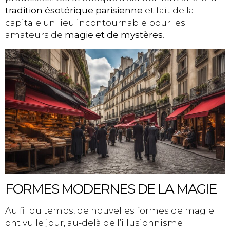
tradition ésotérique parisienne
et fait de la
capitale un lieu incontournable pour les
amateurs de
magie et de mystères
.
FORMES MODERNES DE LA MAGIE
Au fil du temps, de nouvelles formes de magie
ont vu le jour, au-delà de l’illusionnisme