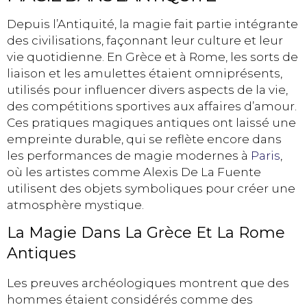
Depuis l’Antiquité, la magie fait partie intégrante
des civilisations, façonnant leur culture et leur
vie quotidienne. En Grèce et à Rome, les sorts de
liaison et les amulettes étaient omniprésents,
utilisés pour influencer divers aspects de la vie,
des compétitions sportives aux affaires d’amour.
Ces pratiques magiques antiques ont laissé une
empreinte durable, qui se reflète encore dans
les performances de magie modernes à
Paris
,
où les artistes comme Alexis De La Fuente
utilisent des objets symboliques pour créer une
atmosphère mystique.
La Magie Dans La Grèce Et La Rome
Antiques
Les preuves archéologiques montrent que des
hommes étaient considérés comme des