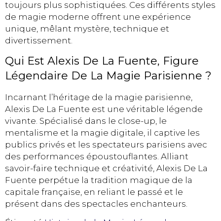
toujours plus sophistiquées. Ces différents styles
de magie moderne offrent une expérience
unique, mêlant mystère, technique et
divertissement.
Qui Est Alexis De La Fuente, Figure
Légendaire De La Magie Parisienne ?
Incarnant l’héritage de la magie parisienne,
Alexis De La Fuente est une véritable légende
vivante. Spécialisé dans le close-up, le
mentalisme et la magie digitale, il captive les
publics privés et les spectateurs parisiens avec
des performances époustouflantes. Alliant
savoir-faire technique et créativité, Alexis De La
Fuente perpétue la tradition magique de la
capitale française, en reliant le passé et le
présent dans des spectacles enchanteurs.