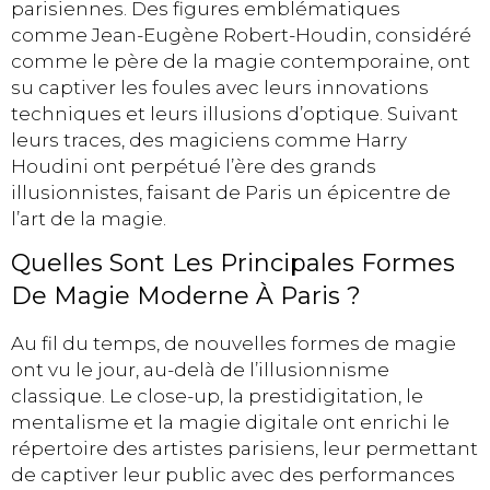
parisiennes. Des figures emblématiques
comme Jean-Eugène Robert-Houdin, considéré
comme le père de la magie contemporaine, ont
su captiver les foules avec leurs innovations
techniques et leurs illusions d’optique. Suivant
leurs traces, des magiciens comme Harry
Houdini ont perpétué l’ère des grands
illusionnistes, faisant de Paris un épicentre de
l’art de la magie.
Quelles Sont Les Principales Formes
De Magie Moderne À Paris ?
Au fil du temps, de nouvelles formes de magie
ont vu le jour, au-delà de l’illusionnisme
classique. Le close-up, la prestidigitation, le
mentalisme et la magie digitale ont enrichi le
répertoire des artistes parisiens, leur permettant
de captiver leur public avec des performances