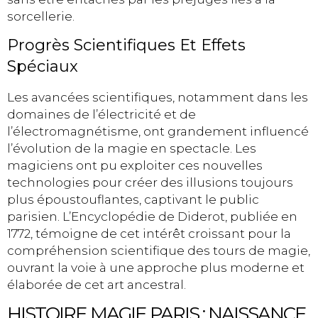
sorcellerie.
Progrès Scientifiques Et Effets
Spéciaux
Les avancées scientifiques, notamment dans les
domaines de l’électricité et de
l’électromagnétisme, ont grandement influencé
l’évolution de la magie en spectacle. Les
magiciens ont pu exploiter ces nouvelles
technologies pour créer des illusions toujours
plus époustouflantes, captivant le public
parisien. L’Encyclopédie de Diderot, publiée en
1772, témoigne de cet intérêt croissant pour la
compréhension scientifique des tours de magie,
ouvrant la voie à une approche plus moderne et
élaborée de cet art ancestral.
HISTOIRE MAGIE PARIS : NAISSANCE