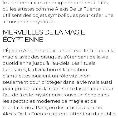
les performances de magie modernes à Paris,
où les artistes comme Alexis De La Fuente
utilisent des objets symboliques pour créer une
atmosphère mystique.
MERVEILLES DE LA MAGIE
ÉGYPTIENNE
L’Égypte Ancienne était un terreau fertile pour la
magie, avec des pratiques s’étendant de la vie
quotidienne jusqu’à l’au-delà. Les rituels
funéraires, la divination et la création
d’amulettes jouaient un rôle vital, non
seulement pour protéger dans la vie mais aussi
pour guider dans la mort. Cette fascination pour
l’au-delà et le mystérieux trouve un écho dans
les spectacles modernes de magie et de
mentalisme à Paris, où des artistes comme
Alexis De La Fuente captent l’attention du public