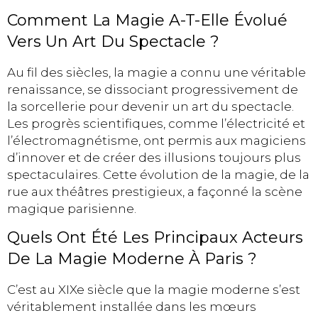
Comment La Magie A-T-Elle Évolué
Vers Un Art Du Spectacle ?
Au fil des siècles, la magie a connu une véritable
renaissance, se dissociant progressivement de
la sorcellerie pour devenir un art du spectacle.
Les progrès scientifiques, comme l’électricité et
l’électromagnétisme, ont permis aux magiciens
d’innover et de créer des illusions toujours plus
spectaculaires. Cette évolution de la magie, de la
rue aux théâtres prestigieux, a façonné la scène
magique parisienne.
Quels Ont Été Les Principaux Acteurs
De La Magie Moderne À Paris ?
C’est au XIXe siècle que la magie moderne s’est
véritablement installée dans les mœurs