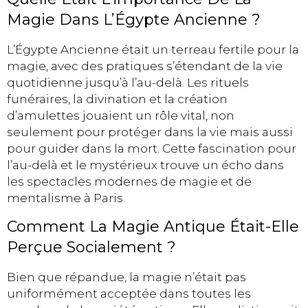
Magie Dans L’Égypte Ancienne ?
L’Égypte Ancienne était un terreau fertile pour la
magie, avec des pratiques s’étendant de la vie
quotidienne jusqu’à l’au-delà. Les rituels
funéraires, la divination et la création
d’amulettes jouaient un rôle vital, non
seulement pour protéger dans la vie mais aussi
pour guider dans la mort. Cette fascination pour
l’au-delà et le mystérieux trouve un écho dans
les spectacles modernes de magie et de
mentalisme à Paris.
Comment La Magie Antique Était-Elle
Perçue Socialement ?
Bien que répandue, la magie n’était pas
uniformément acceptée dans toutes les