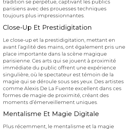
tradition se perpétue, captivant les publics
parisiens avec des prouesses techniques
toujours plus impressionnantes.
Close-Up Et Prestidigitation
Le close-up et la prestidigitation, mettant en
avant l’agilité des mains, ont également pris une
place importante dans la scène magique
parisienne. Ces arts qui se jouent à proximité
immédiate du public offrent une expérience
singulière, où le spectateur est témoin de la
magie qui se déroule sous ses yeux. Des artistes
comme Alexis De La Fuente excellent dans ces
formes de magie de proximité, créant des
moments d’émerveillement uniques.
Mentalisme Et Magie Digitale
Plus récemment, le mentalisme et la magie