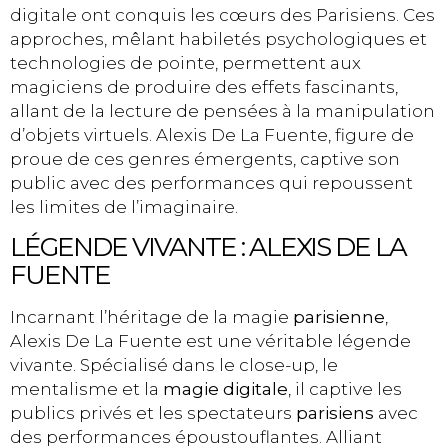
digitale ont conquis les cœurs des Parisiens. Ces
approches, mêlant habiletés psychologiques et
technologies de pointe, permettent aux
magiciens de produire des effets fascinants,
allant de la lecture de pensées à la manipulation
d’objets virtuels. Alexis De La Fuente, figure de
proue de ces genres émergents, captive son
public avec des performances qui repoussent
les limites de l’imaginaire.
LÉGENDE VIVANTE : ALEXIS DE LA
FUENTE
Incarnant l’héritage de la magie
parisienne
,
Alexis De La Fuente est une véritable légende
vivante. Spécialisé dans le close-up, le
mentalisme et la
magie digitale
, il captive les
publics privés et les spectateurs
parisiens
avec
des performances époustouflantes. Alliant