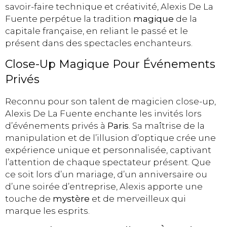
savoir-faire technique et créativité, Alexis De La
Fuente perpétue la tradition
magique
de la
capitale française, en reliant le passé et le
présent dans des spectacles enchanteurs.
Close-Up Magique Pour Événements
Privés
Reconnu pour son talent de magicien close-up,
Alexis De La Fuente enchante les invités lors
d’événements privés à
Paris
. Sa maîtrise de la
manipulation et de l’illusion d’optique crée une
expérience unique et personnalisée, captivant
l’attention de chaque spectateur présent. Que
ce soit lors d’un mariage, d’un anniversaire ou
d’une soirée d’entreprise, Alexis apporte une
touche de
mystère
et de merveilleux qui
marque les esprits.