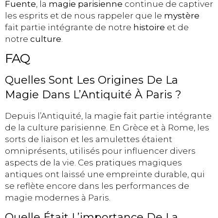
Fuente
, la
magie parisienne
continue de captiver
les esprits et de nous rappeler que le
mystère
fait partie intégrante de notre
histoire
et de
notre
culture
.
FAQ
Quelles Sont Les Origines De La
Magie Dans L’Antiquité À Paris ?
Depuis l’Antiquité, la magie fait partie intégrante
de la culture parisienne. En Grèce et à Rome, les
sorts de liaison et les amulettes étaient
omniprésents, utilisés pour influencer divers
aspects de la vie. Ces pratiques magiques
antiques ont laissé une empreinte durable, qui
se reflète encore dans les performances de
magie modernes à Paris.
Quelle Était L’importance De La