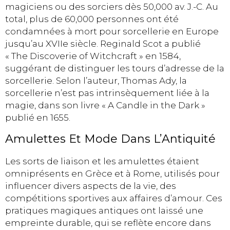
magiciens ou des sorciers dès 50,000 av. J.-C. Au
total, plus de 60,000 personnes ont été
condamnées à mort pour sorcellerie en Europe
jusqu’au XVIIe siècle. Reginald Scot a publié
« The Discoverie of Witchcraft » en 1584,
suggérant de distinguer les tours d’adresse de la
sorcellerie. Selon l’auteur, Thomas Ady, la
sorcellerie n’est pas intrinsèquement liée à la
magie, dans son livre « A Candle in the Dark »
publié en 1655.
Amulettes Et Mode Dans L’Antiquité
Les sorts de liaison et les amulettes étaient
omniprésents en Grèce et à Rome, utilisés pour
influencer divers aspects de la vie, des
compétitions sportives aux affaires d’amour. Ces
pratiques magiques antiques ont laissé une
empreinte durable, qui se reflète encore dans