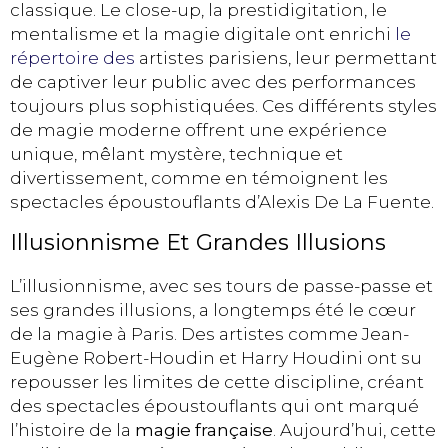
classique. Le close-up, la prestidigitation, le
mentalisme et la magie digitale ont enrichi
le
répertoire des
artistes parisiens, leur permettant
de captiver leur public avec des performances
toujours plus sophistiquées. Ces différents styles
de magie moderne offrent une expérience
unique, mêlant mystère, technique et
divertissement, comme en témoignent les
spectacles époustouflants d’Alexis De La Fuente.
Illusionnisme Et Grandes Illusions
L’illusionnisme, avec ses tours de passe-passe et
ses grandes illusions, a longtemps été le cœur
de la magie à Paris. Des artistes comme Jean-
Eugène Robert-Houdin et Harry Houdini ont su
repousser les limites de cette discipline, créant
des spectacles époustouflants qui ont marqué
l’histoire de la
magie française
. Aujourd’hui, cette