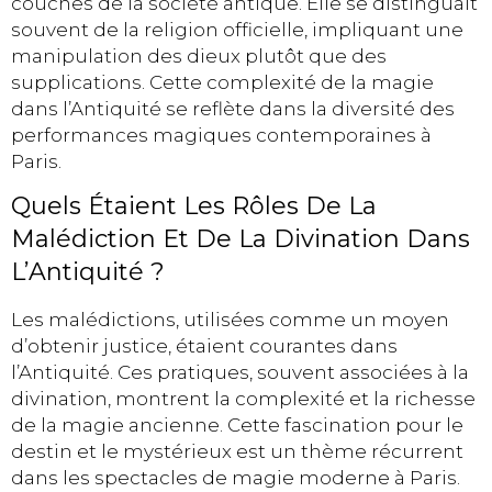
couches de la société antique. Elle se distinguait
souvent de la religion officielle, impliquant une
manipulation des dieux plutôt que des
supplications. Cette complexité de la magie
dans l’Antiquité se reflète dans la diversité des
performances magiques contemporaines à
Paris.
Quels Étaient Les Rôles De La
Malédiction Et De La Divination Dans
L’Antiquité ?
Les malédictions, utilisées comme un moyen
d’obtenir justice, étaient courantes dans
l’Antiquité. Ces pratiques, souvent associées à la
divination, montrent la complexité et la richesse
de la magie ancienne. Cette fascination pour le
destin et le mystérieux est un thème récurrent
dans les spectacles de magie moderne à Paris.