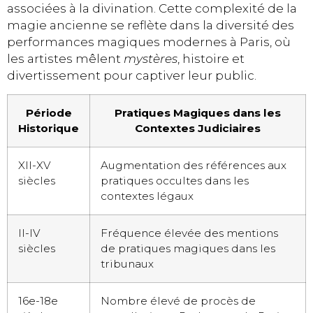
associées à la divination. Cette complexité de la
magie ancienne se reflète dans la diversité des
performances magiques modernes à Paris, où
les artistes mêlent
mystères
, histoire et
divertissement pour captiver leur public.
Période
Pratiques Magiques dans les
Historique
Contextes Judiciaires
XII-XV
Augmentation des références aux
siècles
pratiques occultes dans les
contextes légaux
II-IV
Fréquence élevée des mentions
siècles
de pratiques magiques dans les
tribunaux
16e-18e
Nombre élevé de procès de