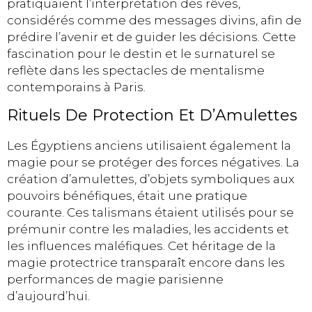
pratiquaient l’interprétation des rêves,
considérés comme des messages divins, afin de
prédire l’avenir et de guider les décisions. Cette
fascination pour le destin et le surnaturel se
reflète dans les spectacles de mentalisme
contemporains à Paris.
Rituels De Protection Et D’Amulettes
Les Égyptiens anciens utilisaient également la
magie pour se protéger des forces négatives. La
création d’amulettes, d’objets symboliques aux
pouvoirs bénéfiques, était une pratique
courante. Ces talismans étaient utilisés pour se
prémunir contre les maladies, les accidents et
les influences maléfiques. Cet héritage de la
magie protectrice transparaît encore dans les
performances de magie parisienne
d’aujourd’hui.