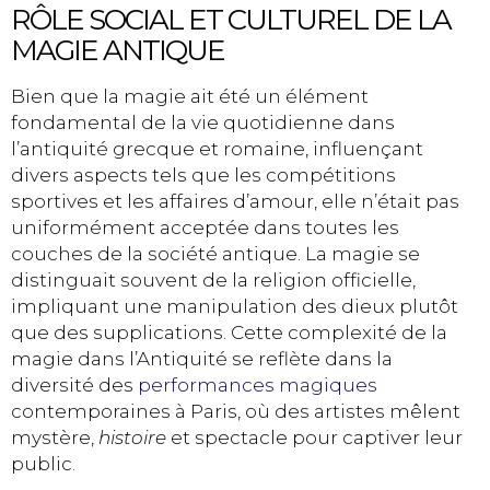
RÔLE SOCIAL ET CULTUREL DE LA
MAGIE ANTIQUE
Bien que la magie ait été un élément
fondamental de la vie quotidienne dans
l’antiquité grecque et romaine, influençant
divers aspects tels que les compétitions
sportives et les affaires d’amour, elle n’était pas
uniformément acceptée dans toutes les
couches de la société antique. La magie se
distinguait souvent de la religion officielle,
impliquant une manipulation des dieux plutôt
que des supplications. Cette complexité de la
magie dans l’Antiquité se reflète dans la
diversité des
performances magiques
contemporaines à Paris, où des artistes mêlent
mystère,
histoire
et spectacle pour captiver leur
public.