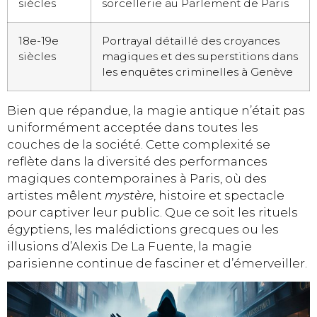
siècles
sorcellerie au Parlement de Paris
18e-19e
Portrayal détaillé des croyances
siècles
magiques et des superstitions dans
les enquêtes criminelles à Genève
Bien que répandue, la magie antique n’était pas
uniformément acceptée dans toutes les
couches de la société. Cette complexité se
reflète dans la diversité des performances
magiques contemporaines à Paris, où des
artistes mêlent
mystère
, histoire et spectacle
pour captiver leur public. Que ce soit les rituels
égyptiens, les malédictions grecques ou les
illusions d’Alexis De La Fuente, la magie
parisienne continue de fasciner et d’émerveiller.