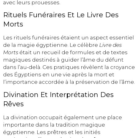
avec leurs prouesses.
Rituels Funéraires Et Le Livre Des
Morts
Les rituels funéraires étaient un aspect essentiel
de la magie égyptienne. Le célèbre
Livre des
Morts
était un recueil de formules et de textes
magiques destinés à guider l’âme du défunt
dans l’au-delà. Ces pratiques révèlent la croyance
des Égyptiens en une vie après la mort et
l’importance accordée à la préservation de l’âme.
Divination Et Interprétation Des
Rêves
La divination occupait également une place
importante dans la tradition magique
égyptienne. Les prêtres et les initiés