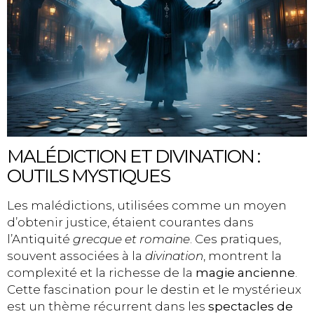
MALÉDICTION ET DIVINATION :
OUTILS MYSTIQUES
Les malédictions, utilisées comme un moyen
d’obtenir justice, étaient courantes dans
l’Antiquité
grecque et romaine
. Ces pratiques,
souvent associées à la
divination
, montrent la
complexité et la richesse de la
magie ancienne
.
Cette fascination pour le destin et le mystérieux
est un thème récurrent dans les
spectacles de