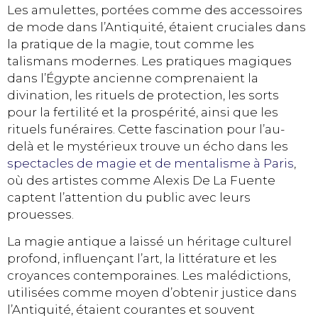
Les amulettes, portées comme des accessoires
de mode dans l’Antiquité, étaient cruciales dans
la pratique de la magie, tout comme les
talismans modernes. Les pratiques magiques
dans l’Égypte ancienne comprenaient la
divination, les rituels de protection, les sorts
pour la fertilité et la prospérité, ainsi que les
rituels funéraires. Cette fascination pour l’au-
delà et le mystérieux trouve un écho dans les
spectacles de magie et de mentalisme à Paris
,
où des artistes comme Alexis De La Fuente
captent l’attention du public avec leurs
prouesses.
La magie antique a laissé un héritage culturel
profond, influençant l’art, la littérature et les
croyances contemporaines. Les malédictions,
utilisées comme moyen d’obtenir justice dans
l’Antiquité, étaient courantes et souvent