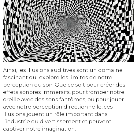
Ainsi, les illusions auditives sont un domaine
fascinant qui explore les limites de notre
perception du son. Que ce soit pour créer des
effets sonores immersifs, pour tromper notre
oreille avec des sons fantômes, ou pour jouer
avec notre perception directionnelle, ces
illusions jouent un rôle important dans
l’industrie du divertissement et peuvent
captiver notre imagination.