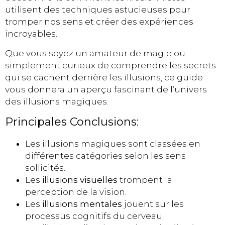
utilisent des techniques astucieuses pour
tromper nos sens et créer des expériences
incroyables.
Que vous soyez un amateur de magie ou
simplement curieux de comprendre les secrets
qui se cachent derrière les illusions, ce guide
vous donnera un aperçu fascinant de l’univers
des illusions magiques.
Principales Conclusions:
Les illusions magiques sont classées en
différentes catégories selon les sens
sollicités.
Les
illusions visuelles
trompent la
perception de la vision.
Les
illusions mentales
jouent sur les
processus cognitifs du cerveau.