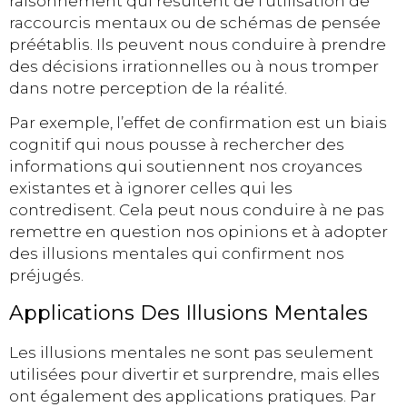
raisonnement qui résultent de l’utilisation de
raccourcis mentaux ou de schémas de pensée
préétablis. Ils peuvent nous conduire à prendre
des décisions irrationnelles ou à nous tromper
dans notre perception de la réalité.
Par exemple, l’effet de confirmation est un biais
cognitif qui nous pousse à rechercher des
informations qui soutiennent nos croyances
existantes et à ignorer celles qui les
contredisent. Cela peut nous conduire à ne pas
remettre en question nos opinions et à adopter
des illusions mentales qui confirment nos
préjugés.
Applications Des Illusions Mentales
Les illusions mentales ne sont pas seulement
utilisées pour divertir et surprendre, mais elles
ont également des applications pratiques. Par