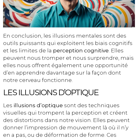
En conclusion, les illusions mentales sont des
outils puissants qui exploitent les biais cognitifs
et les limites de la
perception cognitive
. Elles
peuvent nous tromper et nous surprendre, mais
elles nous offrent également une opportunité
d’en apprendre davantage sur la façon dont
notre cerveau fonctionne.
LES ILLUSIONS D’OPTIQUE
Les
illusions d’optique
sont des techniques
visuelles qui trompent la perception et créent
des distortions dans notre vision. Elles peuvent
donner l’impression de mouvement là où il n’y
en a pas, ou de déformation de forme. Ces