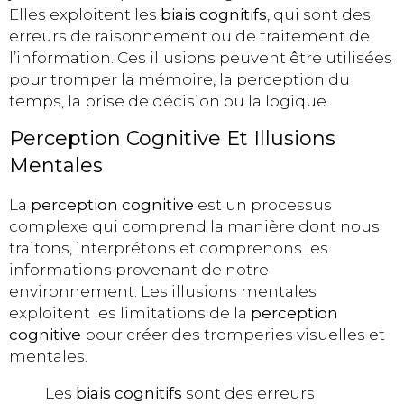
Elles exploitent les
biais cognitifs
, qui sont des
erreurs de raisonnement ou de traitement de
l’information. Ces illusions peuvent être utilisées
pour tromper la mémoire, la perception du
temps, la prise de décision ou la logique.
Perception Cognitive Et Illusions
Mentales
La
perception cognitive
est un processus
complexe qui comprend la manière dont nous
traitons, interprétons et comprenons les
informations provenant de notre
environnement. Les illusions mentales
exploitent les limitations de la
perception
cognitive
pour créer des tromperies visuelles et
mentales.
Les
biais cognitifs
sont des erreurs