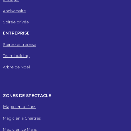
Anniversaire
Soirée privée
ENTREPRISE
Soirée entreprise
Team building
Arbre de Noël
ZONES DE SPECTACLE
Magicien à Paris
Magicien à Chartres
Magicien Le Mans