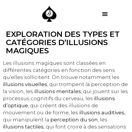
MES PRESTATIONS
EXPLORATION DES TYPES ET
CATÉGORIES D’ILLUSIONS
MAGIQUES
Les illusions magiques sont classées en
différentes catégories en fonction des sens
qu’elles sollicitent. On trouve notamment les
illusions visuelles
, qui trompent la perception de
la vision, les
illusions mentales
, qui jouent sur les
processus cognitifs du cerveau, les
illusions
d’optique
, qui créent des illusions de
mouvement ou de forme, les
illusions auditives
,
qui manipulent la
perception du son
, les
illusions tactiles
, qui font croire à des sensations