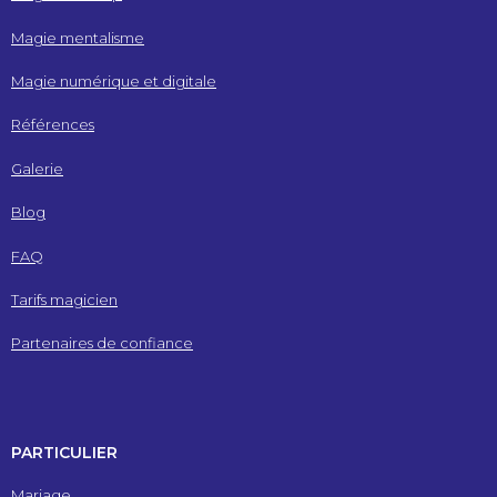
Magie mentalisme
Magie numérique et digitale
Références
Galerie
Blog
FAQ
Tarifs magicien
Partenaires de confiance
PARTICULIER
Mariage