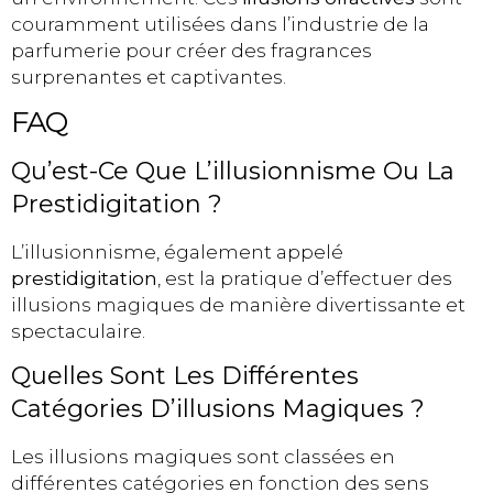
couramment utilisées dans l’industrie de la
parfumerie pour créer des fragrances
surprenantes et captivantes.
FAQ
Qu’est-Ce Que L’illusionnisme Ou La
Prestidigitation ?
L’illusionnisme, également appelé
prestidigitation
, est la pratique d’effectuer des
illusions magiques de manière divertissante et
spectaculaire.
Quelles Sont Les Différentes
Catégories D’illusions Magiques ?
Les illusions magiques sont classées en
différentes catégories en fonction des sens