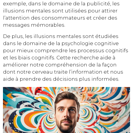
exemple, dans le domaine de la publicité, les
illusions mentales sont utilisées pour attirer
l’attention des consommateurs et créer des
messages mémorables.
De plus, les illusions mentales sont étudiées
dans le domaine de la psychologie cognitive
pour mieux comprendre les processus cognitifs
et les biais cognitifs. Cette recherche aide à
améliorer notre compréhension de la façon
dont notre cerveau traite l’information et nous
aide à prendre des décisions plus informées.