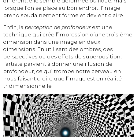
différent, elle semble déformée ou floue, mais
lorsque l’on se place au bon endroit, l’image
prend soudainement forme et devient claire.
Enfin, la
perception de profondeur
est une
technique qui crée l’impression d’une troisième
dimension dans une image en deux
dimensions. En utilisant des ombres, des
perspectives ou des effets de superposition,
l’artiste parvient à donner une illusion de
profondeur, ce qui trompe notre cerveau en
nous faisant croire que l’image est en réalité
tridimensionnelle.