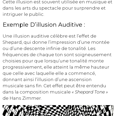
Cette illusion est souvent utilisée en musique et
dans les arts du spectacle pour surprendre et
intriguer le public.
Exemple D’illusion Auditive :
Une illusion auditive célèbre est l’effet de
Shepard, qui donne l’impression d’une montée
ou d’une descente infinie de tonalité. Les
fréquences de chaque ton sont soigneusement
choisies pour que lorsqu’une tonalité monte
progressivement, elle atteint la même hauteur
que celle avec laquelle elle a commencé,
donnant ainsi l’illusion d’une ascension
musicale sans fin. Cet effet peut être entendu
dans la composition musicale
« Shepard Tone »
de Hans Zimmer.