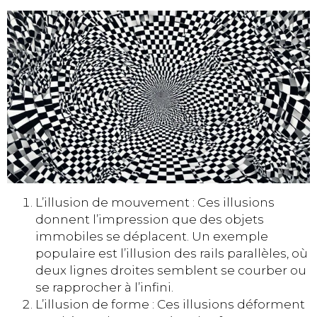
L’illusion de mouvement : Ces illusions
donnent l’impression que des objets
immobiles se déplacent. Un exemple
populaire est l’illusion des rails parallèles, où
deux lignes droites semblent se courber ou
se rapprocher à l’infini.
L’illusion de forme : Ces illusions déforment