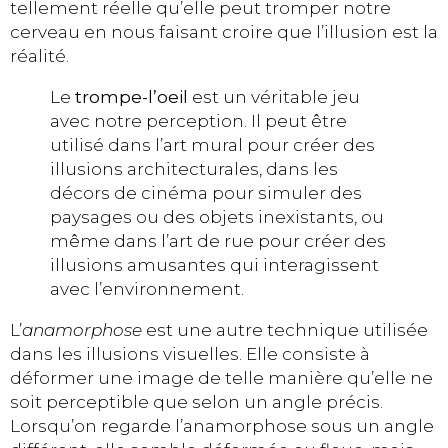
tellement réelle qu’elle peut tromper notre
cerveau en nous faisant croire que l’illusion est la
réalité.
Le
trompe-l’oeil
est un véritable jeu
avec notre perception. Il peut être
utilisé dans l’art mural pour créer des
illusions architecturales, dans les
décors de cinéma pour simuler des
paysages ou des objets inexistants, ou
même dans l’art de rue pour créer des
illusions amusantes qui interagissent
avec l’environnement.
L’
anamorphose
est une autre technique utilisée
dans les illusions visuelles. Elle consiste à
déformer une image de telle manière qu’elle ne
soit perceptible que selon un angle précis.
Lorsqu’on regarde l’anamorphose sous un angle