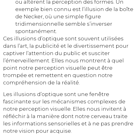
ou altèrent la perception des formes. Un
exemple bien connu est l’illusion de la boîte
de Necker, où une simple figure
tridimensionnelle semble s’inverser
spontanément.
Ces illusions d’optique sont souvent utilisées
dans l’art, la publicité et le divertissement pour
captiver l’attention du public et susciter
l’émerveillement. Elles nous montrent à quel
point notre perception visuelle peut être
trompée et remettent en question notre
compréhension de la réalité.
Les illusions d’optique sont une fenêtre
fascinante sur les mécanismes complexes de
notre perception visuelle. Elles nous invitent à
réfléchir à la manière dont notre cerveau traite
les informations sensorielles et à ne pas prendre
notre vision pour acquise.