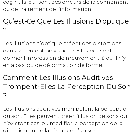
cognitifs, qui sont des erreurs de raisonnement
ou de traitement de l’information.
Qu’est-Ce Que Les Illusions D’optique
?
Les illusions d’optique créent des distortions
dans la perception visuelle. Elles peuvent
donner l’impression de mouvement là où il n’y
en a pas, ou de déformation de forme.
Comment Les Illusions Auditives
Trompent-Elles La Perception Du Son
?
Les illusions auditives manipulent la perception
du son. Elles peuvent créer l’illusion de sons qui
n’existent pas, ou modifier la perception de la
direction ou de la distance d’un son.