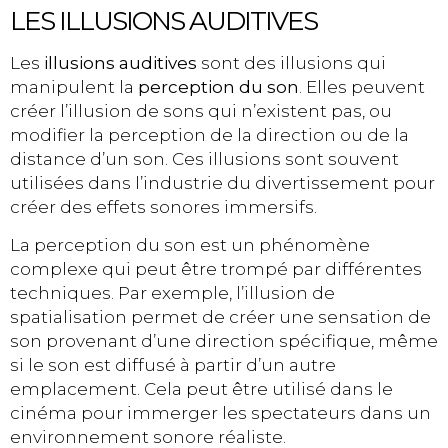
LES ILLUSIONS AUDITIVES
Les
illusions auditives
sont des illusions qui
manipulent la
perception du son
. Elles peuvent
créer l’illusion de sons qui n’existent pas, ou
modifier la perception de la direction ou de la
distance d’un son. Ces illusions sont souvent
utilisées dans l’industrie du divertissement pour
créer des effets sonores immersifs.
La perception du son est un phénomène
complexe qui peut être trompé par différentes
techniques. Par exemple, l’illusion de
spatialisation permet de créer une sensation de
son provenant d’une direction spécifique, même
si le son est diffusé à partir d’un autre
emplacement. Cela peut être utilisé dans le
cinéma pour immerger les spectateurs dans un
environnement sonore réaliste.