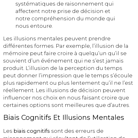
systématiques de raisonnement qui
affectent notre prise de décision et
notre compréhension du monde qui
nous entoure.
Les illusions mentales peuvent prendre
différentes formes. Par exemple, l’illusion de la
mémoire peut faire croire à quelqu’un qu’il se
souvient d’un événement qui ne s’est jamais
produit. L’illusion de la perception du temps
peut donner l’impression que le temps s’écoule
plus rapidement ou plus lentement qu’il ne l’est
réellement. Les illusions de décision peuvent
influencer nos choix en nous faisant croire que
certaines options sont meilleures que d’autres.
Biais Cognitifs Et Illusions Mentales
Les
biais cognitifs
sont des erreurs de