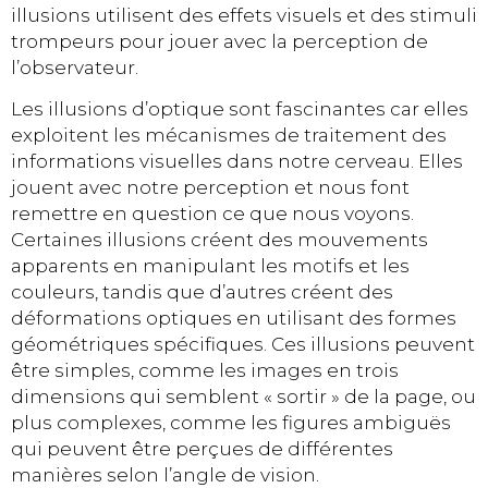
illusions utilisent des effets visuels et des stimuli
trompeurs pour jouer avec la perception de
l’observateur.
Les illusions d’optique sont fascinantes car elles
exploitent les mécanismes de traitement des
informations visuelles dans notre cerveau. Elles
jouent avec notre perception et nous font
remettre en question ce que nous voyons.
Certaines illusions créent des mouvements
apparents en manipulant les motifs et les
couleurs, tandis que d’autres créent des
déformations optiques en utilisant des formes
géométriques spécifiques. Ces illusions peuvent
être simples, comme les images en trois
dimensions qui semblent « sortir » de la page, ou
plus complexes, comme les figures ambiguës
qui peuvent être perçues de différentes
manières selon l’angle de vision.