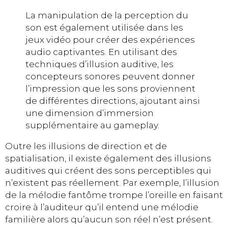
La manipulation de la perception du
son est également utilisée dans les
jeux vidéo pour créer des expériences
audio captivantes. En utilisant des
techniques d’illusion auditive, les
concepteurs sonores peuvent donner
l’impression que les sons proviennent
de différentes directions, ajoutant ainsi
une dimension d’immersion
supplémentaire au gameplay.
Outre les illusions de direction et de
spatialisation, il existe également des illusions
auditives qui créent des sons perceptibles qui
n’existent pas réellement. Par exemple, l’illusion
de la mélodie fantôme trompe l’oreille en faisant
croire à l’auditeur qu’il entend une mélodie
familière alors qu’aucun son réel n’est présent.