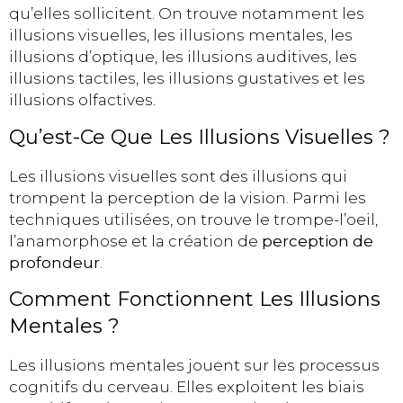
qu’elles sollicitent. On trouve notamment les
illusions visuelles, les illusions mentales, les
illusions d’optique, les illusions auditives, les
illusions tactiles, les illusions gustatives et les
illusions olfactives.
Qu’est-Ce Que Les Illusions Visuelles ?
Les illusions visuelles sont des illusions qui
trompent la perception de la vision. Parmi les
techniques utilisées, on trouve le trompe-l’oeil,
l’anamorphose et la création de
perception de
profondeur
.
Comment Fonctionnent Les Illusions
Mentales ?
Les illusions mentales jouent sur les processus
cognitifs du cerveau. Elles exploitent les biais