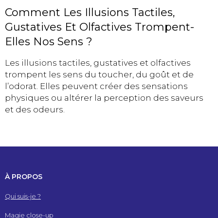
Comment Les Illusions Tactiles,
Gustatives Et Olfactives Trompent-
Elles Nos Sens ?
Les illusions tactiles, gustatives et olfactives
trompent les sens du toucher, du goût et de
l’odorat. Elles peuvent créer des sensations
physiques ou altérer la perception des saveurs
et des odeurs.
À PROPOS
Qui suis-je ?
Magie close-up