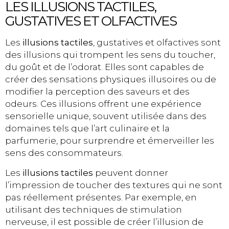
LES ILLUSIONS TACTILES,
GUSTATIVES ET OLFACTIVES
Les
illusions tactiles
, gustatives et olfactives sont
des illusions qui trompent les sens du toucher,
du goût et de l’odorat. Elles sont capables de
créer des sensations physiques illusoires ou de
modifier la perception des saveurs et des
odeurs. Ces illusions offrent une expérience
sensorielle unique, souvent utilisée dans des
domaines tels que l’art culinaire et la
parfumerie, pour surprendre et émerveiller les
sens des consommateurs.
Les
illusions tactiles
peuvent donner
l’impression de toucher des textures qui ne sont
pas réellement présentes. Par exemple, en
utilisant des techniques de stimulation
nerveuse, il est possible de créer l’illusion de