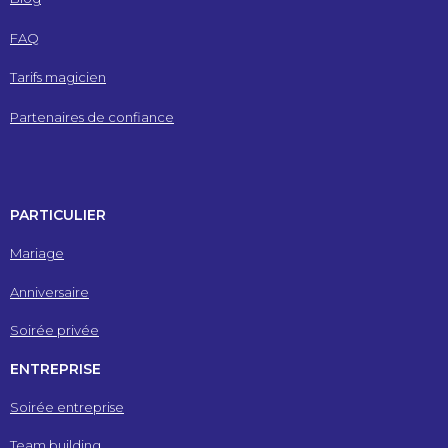
FAQ
Tarifs magicien
Partenaires de confiance
PARTICULIER
Mariage
Anniversaire
Soirée privée
ENTREPRISE
Soirée entreprise
Team building