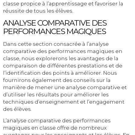
classe propice à l’apprentissage et favoriser la
réussite de tous les élèves.
ANALYSE COMPARATIVE DES
PERFORMANCES MAGIQUES
Dans cette section consacrée à l’analyse
comparative des performances magiques en
classe, nous explorerons les avantages de la
comparaison de différentes prestations et de
l’identification des points à améliorer. Nous
fournirons également des conseils sur la
manière de mener une analyse comparative et
d’utiliser les résultats pour améliorer les
techniques d’enseignement et l’engagement
des élèves.
L’analyse comparative des performances
magiques en classe offre de nombreux