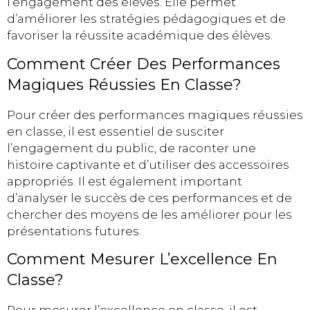
l’engagement des élèves. Elle permet
d’améliorer les stratégies pédagogiques et de
favoriser la réussite académique des élèves.
Comment Créer Des Performances
Magiques Réussies En Classe?
Pour créer des performances magiques réussies
en classe, il est essentiel de susciter
l’engagement du public, de raconter une
histoire captivante et d’utiliser des accessoires
appropriés. Il est également important
d’analyser le succès de ces performances et de
chercher des moyens de les améliorer pour les
présentations futures.
Comment Mesurer L’excellence En
Classe?
Pour mesurer l’excellence en classe, il est