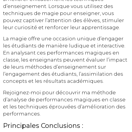
d’enseignement. Lorsque vous utilisez des
techniques de magie pour enseigner, vous
pouvez captiver l’attention des élèves, stimuler
leur curiosité et renforcer leur apprentissage.
La magie offre une occasion unique d’engager
les étudiants de manière ludique et interactive.
En analysant ces performances magiques en
classe, les enseignants peuvent évaluer l’impact
de leurs méthodes d’enseignement sur
l’engagement des étudiants, l’assimilation des
concepts et les résultats académiques.
Rejoignez-moi pour découvrir ma méthode
d’analyse de performances magiques en classe
et les techniques éprouvées d’amélioration des
performances.
Principales Conclusions :