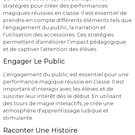
stratégies pour créer des performances
magiques réussies en classe. Il est essentiel de
prendre en compte différents éléments tels que
l’engagement du public, la narration et
l’utilisation des accessoires. Ces stratégies
permettent d’améliorer l’impact pédagogique
et de captiver l’attention des élèves.
Engager Le Public
L’engagement du public est essentiel pour une
performance magique réussie en classe. Il est
important d’interagir avec les élèves et de
susciter leur intérêt dès le début. En utilisant
des tours de magie interactifs, je crée une
atmosphère d’apprentissage ludique et
stimulante.
Raconter Une Histoire