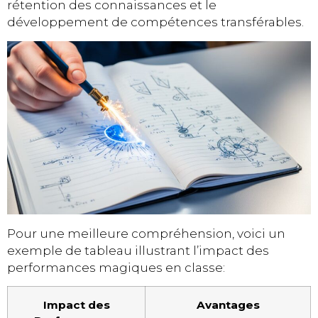
rétention des connaissances et le
développement de compétences transférables.
Pour une meilleure compréhension, voici un
exemple de tableau illustrant l’impact des
performances magiques en classe:
Impact des
Avantages