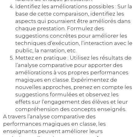
Identifiez les améliorations possibles : Sur la
base de cette comparaison, identifiez les
aspects qui pourraient être améliorés dans
chaque prestation. Formulez des
suggestions concrètes pour améliorer les
techniques d’exécution, l’interaction avec le
public, la narration, etc.
Mettez en pratique : Utilisez les résultats de
l’analyse comparative pour apporter des
améliorations à vos propres performances
magiques en classe. Expérimentez de
nouvelles approches, prenez en compte les
suggestions formulées et observez les
effets sur l’engagement des élèves et leur
compréhension des concepts enseignés.
A travers l’analyse comparative des
performances magiques en classe, les
enseignants peuvent améliorer leurs