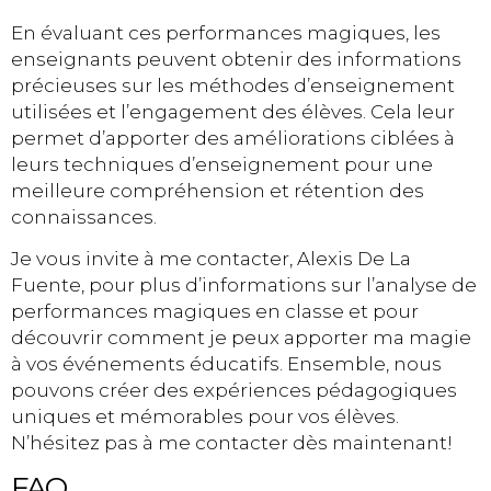
En évaluant ces performances magiques, les
enseignants peuvent obtenir des informations
précieuses sur les méthodes d’enseignement
utilisées et l’engagement des élèves. Cela leur
permet d’apporter des améliorations ciblées à
leurs techniques d’enseignement pour une
meilleure compréhension et rétention des
connaissances.
Je vous invite à me contacter, Alexis De La
Fuente, pour plus d’informations sur l’analyse de
performances magiques en classe et pour
découvrir comment je peux apporter ma magie
à vos événements éducatifs. Ensemble, nous
pouvons créer des expériences pédagogiques
uniques et mémorables pour vos élèves.
N’hésitez pas à me contacter dès maintenant!
FAQ