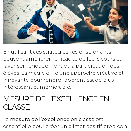
En utilisant ces stratégies, les enseignants
peuvent améliorer l’efficacité de leurs cours et
favoriser l’engagement et la participation des
élèves. La magie offre une approche créative et
innovante pour rendre l’apprentissage plus
intéressant et mémorable.
MESURE DE L’EXCELLENCE EN
CLASSE
La
mesure de l’excellence en classe
est
essentielle pour créer un climat positif propice à