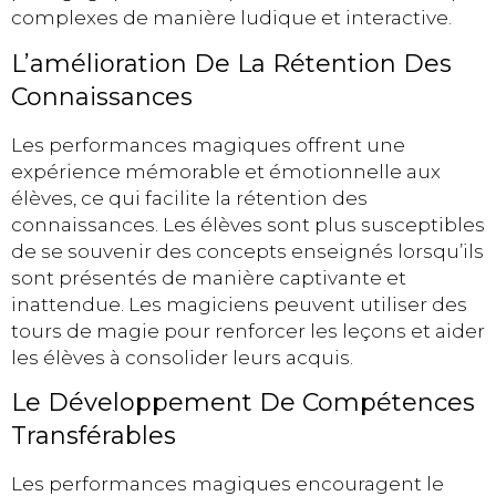
complexes de manière ludique et interactive.
L’amélioration De La Rétention Des
Connaissances
Les performances magiques offrent une
expérience mémorable et émotionnelle aux
élèves, ce qui facilite la rétention des
connaissances. Les élèves sont plus susceptibles
de se souvenir des concepts enseignés lorsqu’ils
sont présentés de manière captivante et
inattendue. Les magiciens peuvent utiliser des
tours de magie pour renforcer les leçons et aider
les élèves à consolider leurs acquis.
Le Développement De Compétences
Transférables
Les performances magiques encouragent le