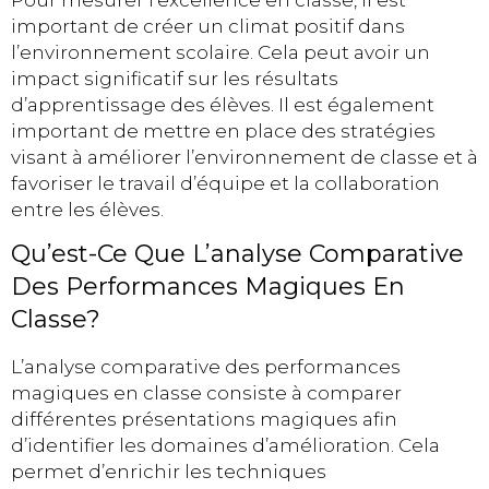
important de créer un climat positif dans
l’environnement scolaire. Cela peut avoir un
impact significatif sur les résultats
d’apprentissage des élèves. Il est également
important de mettre en place des stratégies
visant à améliorer l’environnement de classe et à
favoriser le travail d’équipe et la collaboration
entre les élèves.
Qu’est-Ce Que L’analyse Comparative
Des Performances Magiques En
Classe?
L’analyse comparative des performances
magiques en classe consiste à comparer
différentes présentations magiques afin
d’identifier les domaines d’amélioration. Cela
permet d’enrichir les techniques