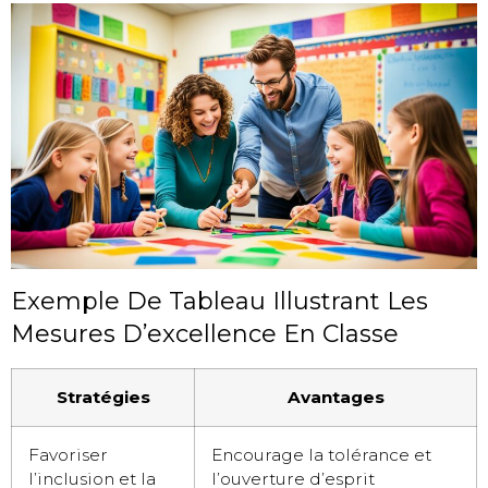
Exemple De Tableau Illustrant Les
Mesures D’excellence En Classe
Stratégies
Avantages
Favoriser
Encourage la tolérance et
l’inclusion et la
l’ouverture d’esprit