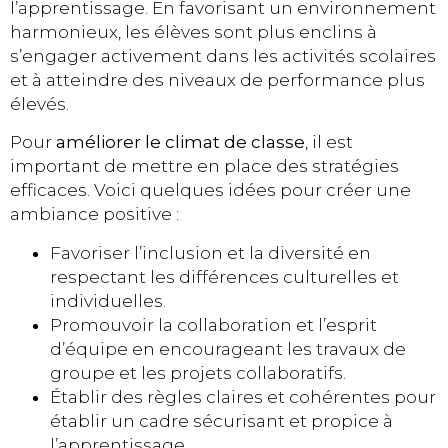
l’apprentissage. En favorisant un environnement
harmonieux, les élèves sont plus enclins à
s’engager activement dans les activités scolaires
et à atteindre des niveaux de performance plus
élevés.
Pour
améliorer le climat de classe
, il est
important de mettre en place des stratégies
efficaces. Voici quelques idées pour créer une
ambiance positive :
Favoriser l’inclusion et la diversité en
respectant les différences culturelles et
individuelles.
Promouvoir la collaboration et l’esprit
d’équipe en encourageant les travaux de
groupe et les projets collaboratifs.
Établir des règles claires et cohérentes pour
établir un cadre sécurisant et propice à
l’apprentissage.