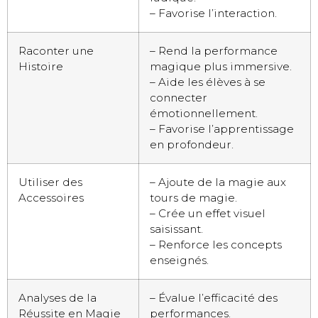
– Favorise l’interaction.
Raconter une
– Rend la performance
Histoire
magique plus immersive.
– Aide les élèves à se
connecter
émotionnellement.
– Favorise l’apprentissage
en profondeur.
Utiliser des
– Ajoute de la magie aux
Accessoires
tours de magie.
– Crée un effet visuel
saisissant.
– Renforce les concepts
enseignés.
Analyses de la
– Évalue l’efficacité des
Réussite en Magie
performances.