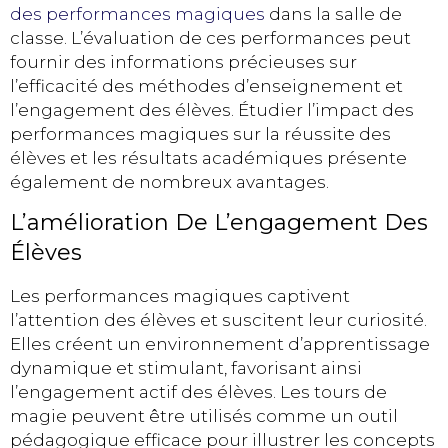
des performances magiques
dans la salle de
classe. L’évaluation de ces performances peut
fournir des informations précieuses sur
l’efficacité des méthodes d’enseignement et
l’engagement des élèves. Étudier l’impact des
performances magiques sur la réussite des
élèves et les résultats académiques présente
également de nombreux avantages.
L’amélioration De L’engagement Des
Élèves
Les performances magiques captivent
l’attention des élèves et suscitent leur curiosité.
Elles créent un environnement d’apprentissage
dynamique et stimulant, favorisant ainsi
l’engagement actif des élèves. Les tours de
magie peuvent être utilisés comme un outil
pédagogique efficace pour illustrer les concepts