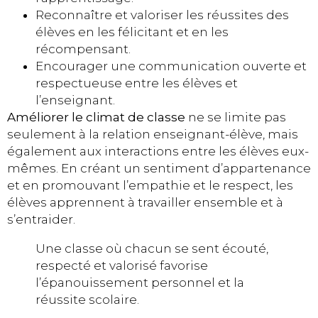
Reconnaître et valoriser les réussites des
élèves en les félicitant et en les
récompensant.
Encourager une communication ouverte et
respectueuse entre les élèves et
l’enseignant.
Améliorer le climat de classe
ne se limite pas
seulement à la relation enseignant-élève, mais
également aux interactions entre les élèves eux-
mêmes. En créant un sentiment d’appartenance
et en promouvant l’empathie et le respect, les
élèves apprennent à travailler ensemble et à
s’entraider.
Une classe où chacun se sent écouté,
respecté et valorisé favorise
l’épanouissement personnel et la
réussite scolaire.