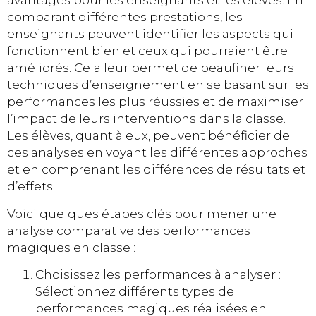
avantages pour les enseignants et les élèves. En
comparant différentes prestations, les
enseignants peuvent identifier les aspects qui
fonctionnent bien et ceux qui pourraient être
améliorés. Cela leur permet de peaufiner leurs
techniques d’enseignement en se basant sur les
performances les plus réussies et de maximiser
l’impact de leurs interventions dans la classe.
Les élèves, quant à eux, peuvent bénéficier de
ces analyses en voyant les différentes approches
et en comprenant les différences de résultats et
d’effets.
Voici quelques étapes clés pour mener une
analyse comparative des performances
magiques en classe :
Choisissez les performances à analyser :
Sélectionnez différents types de
performances magiques réalisées en