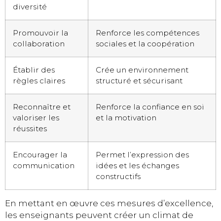
diversité
Promouvoir la
Renforce les compétences
collaboration
sociales et la coopération
Établir des
Crée un environnement
règles claires
structuré et sécurisant
Reconnaître et
Renforce la confiance en soi
valoriser les
et la motivation
réussites
Encourager la
Permet l’expression des
communication
idées et les échanges
constructifs
En mettant en œuvre ces mesures d’excellence,
les enseignants peuvent créer un climat de