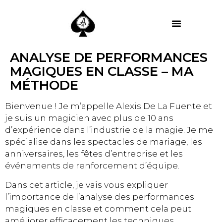
MES PRESTATIONS
ANALYSE DE PERFORMANCES
MAGIQUES EN CLASSE – MA
MÉTHODE
Bienvenue ! Je m’appelle Alexis De La Fuente et
je suis un magicien avec plus de 10 ans
d’expérience dans l’industrie de la magie. Je me
spécialise dans les spectacles de mariage, les
anniversaires, les fêtes d’entreprise et les
événements de renforcement d’équipe.
Dans cet article, je vais vous expliquer
l’importance de l’analyse des performances
magiques en classe et comment cela peut
améliorer efficacement les techniques