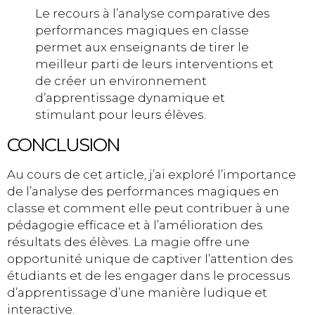
Le recours à l’analyse comparative des
performances magiques en classe
permet aux enseignants de tirer le
meilleur parti de leurs interventions et
de créer un environnement
d’apprentissage dynamique et
stimulant pour leurs élèves.
CONCLUSION
Au cours de cet article, j’ai exploré l’importance
de l’analyse des performances magiques en
classe et comment elle peut contribuer à une
pédagogie efficace et à l’amélioration des
résultats des élèves. La magie offre une
opportunité unique de captiver l’attention des
étudiants et de les engager dans le processus
d’apprentissage d’une manière ludique et
interactive.