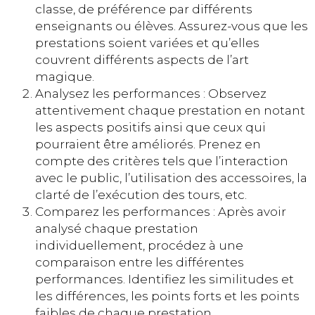
classe, de préférence par différents
enseignants ou élèves. Assurez-vous que les
prestations soient variées et qu’elles
couvrent différents aspects de l’art
magique.
Analysez les performances : Observez
attentivement chaque prestation en notant
les aspects positifs ainsi que ceux qui
pourraient être améliorés. Prenez en
compte des critères tels que l’interaction
avec le public, l’utilisation des accessoires, la
clarté de l’exécution des tours, etc.
Comparez les performances : Après avoir
analysé chaque prestation
individuellement, procédez à une
comparaison entre les différentes
performances. Identifiez les similitudes et
les différences, les points forts et les points
faibles de chaque prestation.