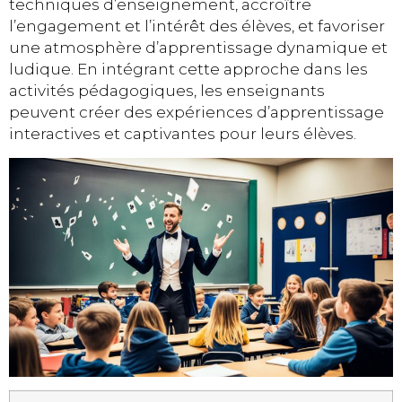
techniques d’enseignement, accroître
l’engagement et l’intérêt des élèves, et favoriser
une atmosphère d’apprentissage dynamique et
ludique. En intégrant cette approche dans les
activités pédagogiques, les enseignants
peuvent créer des expériences d’apprentissage
interactives et captivantes pour leurs élèves.