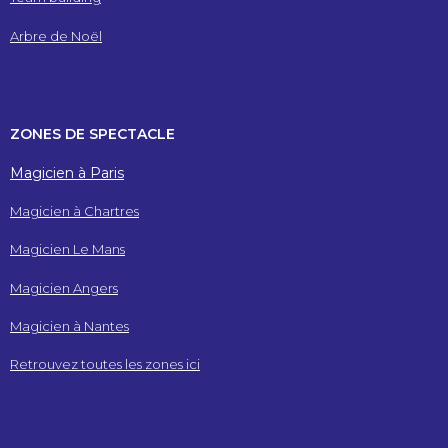
Arbre de Noël
ZONES DE SPECTACLE
Magicien à Paris
Magicien à Chartres
Magicien Le Mans
Magicien Angers
Magicien à Nantes
Retrouvez toutes les zones ici