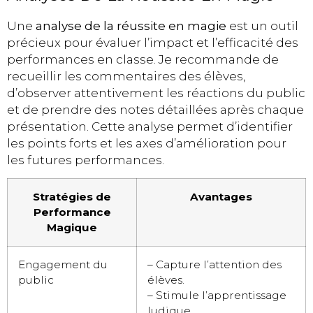
Une
analyse de la réussite en magie
est un outil
précieux pour évaluer l’impact et l’efficacité des
performances en classe. Je recommande de
recueillir les commentaires des élèves,
d’observer attentivement les réactions du public
et de prendre des notes détaillées après chaque
présentation. Cette analyse permet d’identifier
les points forts et les axes d’amélioration pour
les futures performances.
Stratégies de
Avantages
Performance
Magique
Engagement du
– Capture l’attention des
public
élèves.
– Stimule l’apprentissage
ludique.