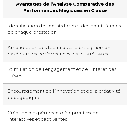
Avantages de l’Analyse Comparative des
Performances Magiques en Classe
Identification des points forts et des points faibles
de chaque prestation
Amélioration des techniques d’enseignement
basée sur les performances les plus réussies
Stimulation de l’engagement et de l’intérêt des
élèves
Encouragement de l’innovation et de la créativité
pédagogique
Création d’expériences d’apprentissage
interactives et captivantes