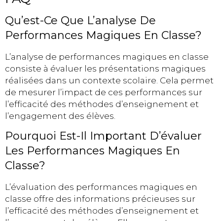
Qu’est-Ce Que L’analyse De
Performances Magiques En Classe?
L’analyse de performances magiques en classe
consiste à évaluer les présentations magiques
réalisées dans un contexte scolaire. Cela permet
de mesurer l’impact de ces performances sur
l’efficacité des méthodes d’enseignement et
l’engagement des élèves.
Pourquoi Est-Il Important D’évaluer
Les Performances Magiques En
Classe?
L’évaluation des performances magiques en
classe offre des informations précieuses sur
l’efficacité des méthodes d’enseignement et