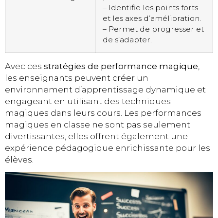
– Identifie les points forts
et les axes d’amélioration.
– Permet de progresser et
de s’adapter.
Avec ces
stratégies de performance magique
,
les enseignants peuvent créer un
environnement d’apprentissage dynamique et
engageant en utilisant des techniques
magiques dans leurs cours. Les performances
magiques en classe ne sont pas seulement
divertissantes, elles offrent également une
expérience pédagogique enrichissante pour les
élèves.