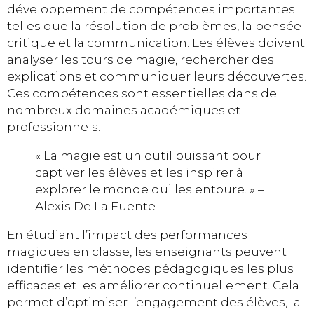
développement de compétences importantes
telles que la résolution de problèmes, la pensée
critique et la communication. Les élèves doivent
analyser les tours de magie, rechercher des
explications et communiquer leurs découvertes.
Ces compétences sont essentielles dans de
nombreux domaines académiques et
professionnels.
« La magie est un outil puissant pour
captiver les élèves et les inspirer à
explorer le monde qui les entoure. » –
Alexis De La Fuente
En étudiant l’impact des performances
magiques en classe, les enseignants peuvent
identifier les méthodes pédagogiques les plus
efficaces et les améliorer continuellement. Cela
permet d’optimiser l’engagement des élèves, la