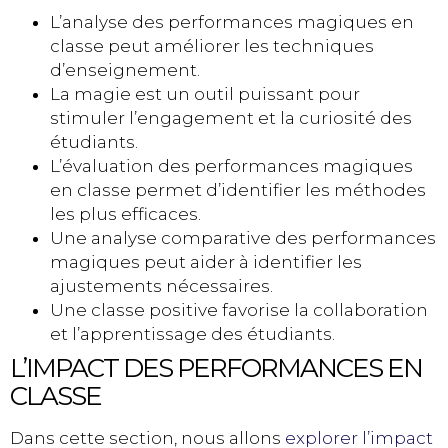
L’analyse des performances magiques en
classe peut améliorer les techniques
d’enseignement.
La magie est un outil puissant pour
stimuler l’engagement et la curiosité des
étudiants.
L’évaluation des performances magiques
en classe permet d’identifier les méthodes
les plus efficaces.
Une analyse comparative des performances
magiques peut aider à identifier les
ajustements nécessaires.
Une classe positive favorise la collaboration
et l’apprentissage des étudiants.
L’IMPACT DES PERFORMANCES EN
CLASSE
Dans cette section, nous allons
explorer l’impact