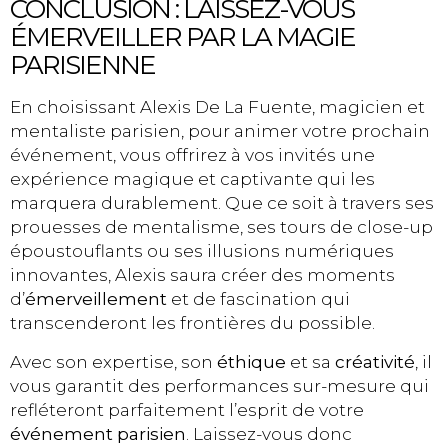
CONCLUSION : LAISSEZ-VOUS
ÉMERVEILLER PAR LA MAGIE
PARISIENNE
En choisissant Alexis De La Fuente, magicien et
mentaliste parisien, pour animer votre prochain
événement, vous offrirez à vos invités une
expérience magique et captivante qui les
marquera durablement. Que ce soit à travers ses
prouesses de mentalisme, ses tours de close-up
époustouflants ou ses illusions numériques
innovantes, Alexis saura créer des moments
d’
émerveillement
et de fascination qui
transcenderont les frontières du possible.
Avec son expertise, son
éthique
et sa
créativité
, il
vous garantit des performances sur-mesure qui
refléteront parfaitement l’esprit de votre
événement parisien
. Laissez-vous donc