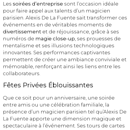
Les
soirées d’entreprise
sont l’occasion idéale
pour faire appel aux talents d’un magicien
parisien. Alexis De La Fuente sait transformer ces
événements en de véritables moments de
divertissement
et de réjouissance, grâce à ses
numéros de
magie close-up
, ses prouesses de
mentalisme et ses illusions technologiques
innovantes. Ses performances captivantes
permettent de créer une ambiance conviviale et
mémorable, renforçant ainsi les liens entre les
collaborateurs.
Fêtes Privées Éblouissantes
Que ce soit pour un anniversaire, une soirée
entre amis ou une célébration familiale, la
présence d’un magicien parisien tel qu’Alexis De
La Fuente apporte une dimension magique et
spectaculaire à l’événement. Ses tours de cartes