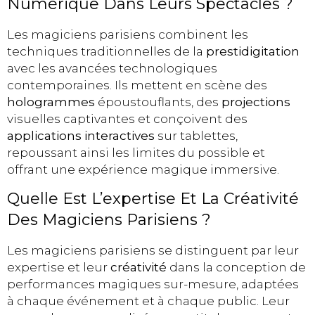
Numérique Dans Leurs Spectacles ?
Les magiciens parisiens combinent les
techniques traditionnelles de la
prestidigitation
avec les avancées technologiques
contemporaines. Ils mettent en scène des
hologrammes
époustouflants, des
projections
visuelles captivantes et conçoivent des
applications interactives
sur tablettes,
repoussant ainsi les limites du possible et
offrant une expérience magique immersive.
Quelle Est L’expertise Et La Créativité
Des Magiciens Parisiens ?
Les magiciens parisiens se distinguent par leur
expertise et leur
créativité
dans la conception de
performances magiques sur-mesure, adaptées
à chaque événement et à chaque public. Leur