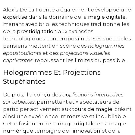
Alexis De La Fuente a également développé une
expertise
dans le domaine de la
magie digitale
,
mariant avec brio les techniques traditionnelles
de la
prestidigitation
aux avancées
technologiques contemporaines. Ses spectacles
parisiens mettent en scène des
hologrammes
époustouflants
et des
projections visuelles
captivantes
, repoussant les limites du possible.
Hologrammes Et Projections
Stupéfiantes
De plus, il a conçu des
applications interactives
sur tablettes
, permettant aux spectateurs de
participer activement aux
tours de magie
, créant
ainsi une expérience immersive et inoubliable.
Cette fusion entre la
magie digitale
et la
magie
numérique
témoigne de l’
innovation
et de la