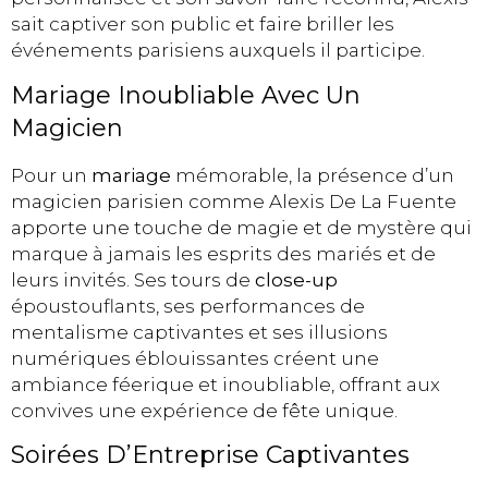
sait captiver son public et faire briller les
événements parisiens auxquels il participe.
Mariage Inoubliable Avec Un
Magicien
Pour un
mariage
mémorable, la présence d’un
magicien parisien comme Alexis De La Fuente
apporte une touche de magie et de mystère qui
marque à jamais les esprits des mariés et de
leurs invités. Ses tours de
close-up
époustouflants, ses performances de
mentalisme captivantes et ses illusions
numériques éblouissantes créent une
ambiance féerique et inoubliable, offrant aux
convives une expérience de fête unique.
Soirées D’Entreprise Captivantes