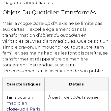
magiques inoubliables.
Objets Du Quotidien Transformés
Mais la
magie close-up
d’Alexis ne se limite pas
aux cartes. Il excelle également dans la
transformation d’
objets du quotidien
en
véritables œuvres d’art magiques. Que ce soit un
simple crayon, un mouchoir ou tout autre item
familier, ses mains habiles les font disparaître, se
transformer et réapparaître de manière
totalement inattendue, suscitant
l’
émerveillement
et la fascination de son public.
Caractéristiques
Détails
Tarifs
pour un
À partir de 500€ la soirée
magicien
close-up
à Paris