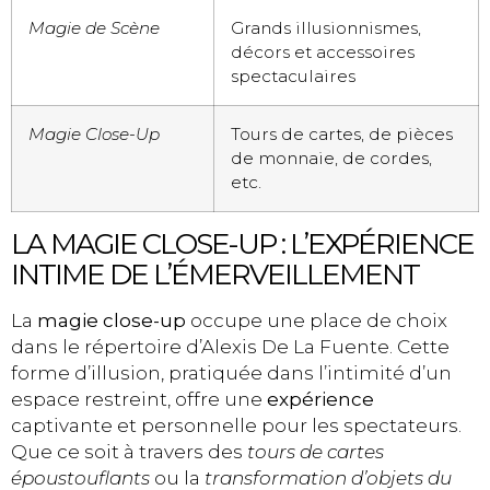
Magie de Scène
Grands illusionnismes,
décors et accessoires
spectaculaires
Magie Close-Up
Tours de cartes, de pièces
de monnaie, de cordes,
etc.
LA MAGIE CLOSE-UP : L’EXPÉRIENCE
INTIME DE L’ÉMERVEILLEMENT
La
magie close-up
occupe une place de choix
dans le répertoire d’Alexis De La Fuente. Cette
forme d’illusion, pratiquée dans l’intimité d’un
espace restreint, offre une
expérience
captivante et personnelle pour les spectateurs.
Que ce soit à travers des
tours de cartes
époustouflants
ou la
transformation d’objets du