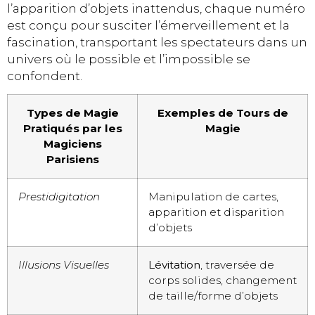
l’apparition d’objets inattendus, chaque numéro
est conçu pour susciter l’émerveillement et la
fascination, transportant les spectateurs dans un
univers où le possible et l’impossible se
confondent.
Types de Magie
Exemples de Tours de
Pratiqués par les
Magie
Magiciens
Parisiens
Prestidigitation
Manipulation de cartes,
apparition et disparition
d’objets
Illusions Visuelles
Lévitation
, traversée de
corps solides, changement
de taille/forme d’objets