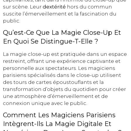
sur scène. Leur
dextérité
hors du commun
suscite l’émerveillement et la fascination du
public.
Qu’est-Ce Que La Magie Close-Up Et
En Quoi Se Distingue-T-Elle ?
La magie close-up est pratiquée dans un espace
restreint, offrant une expérience captivante et
personnelle aux spectateurs. Les magiciens
parisiens spécialisés dans le close-up utilisent
des tours de cartes époustouflants et la
transformation d’objets du quotidien pour créer
une atmosphère d’émerveillement et de
connexion unique avec le public.
Comment Les Magiciens Parisiens
Intègrent-Ils La Magie Digitale Et