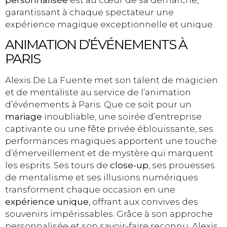
garantissant à chaque spectateur une
expérience magique exceptionnelle et unique.
ANIMATION D’ÉVÉNEMENTS À
PARIS
Alexis De La Fuente met son talent de magicien
et de mentaliste au service de l’animation
d’événements à Paris. Que ce soit pour un
mariage
inoubliable, une soirée d’entreprise
captivante ou une fête privée éblouissante, ses
performances magiques apportent une touche
d’émerveillement et de mystère qui marquent
les esprits. Ses tours de
close-up
, ses prouesses
de mentalisme et ses illusions numériques
transforment chaque occasion en une
expérience unique
, offrant aux convives des
souvenirs impérissables. Grâce à son approche
personnalisée et son savoir-faire reconnu, Alexis