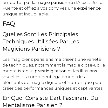
emporter par la
magie parisienne
d’Alexis De La
Fuente et offrez à vos convives une
expérience
unique
et inoubliable.
FAQ
Quelles Sont Les Principales
Techniques Utilisées Par Les
Magiciens Parisiens ?
Les magiciens parisiens maîtrisent une variété
de techniques, notamment la magie close-up, le
mentalisme, la
prestidigitation
et les
illusions
visuelles
. Ils combinent également des
éléments de magie digitale et numérique pour
créer des performances uniques et captivantes.
En Quoi Consiste L’art Fascinant Du
Mentalisme Parisien ?