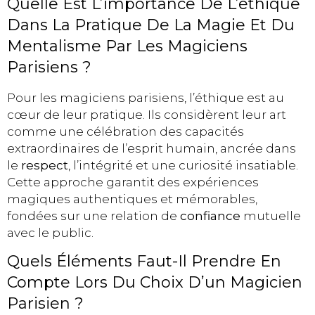
Quelle Est L’importance De L’éthique
Dans La Pratique De La Magie Et Du
Mentalisme Par Les Magiciens
Parisiens ?
Pour les magiciens parisiens, l’éthique est au
cœur de leur pratique. Ils considèrent leur art
comme une célébration des capacités
extraordinaires de l’esprit humain, ancrée dans
le
respect
, l’intégrité et une curiosité insatiable.
Cette approche garantit des expériences
magiques authentiques et mémorables,
fondées sur une relation de
confiance
mutuelle
avec le public.
Quels Éléments Faut-Il Prendre En
Compte Lors Du Choix D’un Magicien
Parisien ?