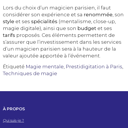
Lors du choix d’un magicien parisien, il faut
considérer son expérience et sa
renommée
, son
style
et ses
spécialités
(mentalisme, close-up,
magie digitale), ainsi que son
budget
et ses
tarifs
proposés. Ces éléments permettent de
s’assurer que l’investissement dans les services
d’un magicien parisien sera à la hauteur de la
valeur ajoutée apportée à l’événement.
Étiqueté
Magie mentale
,
Prestidigitation à Paris
,
Techniques de magie
À PROPOS
Qui suis-je ?