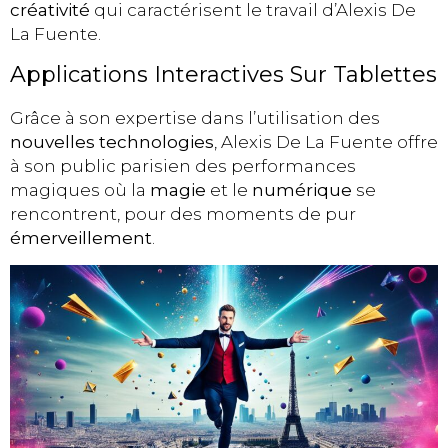
créativité
qui caractérisent le travail d’Alexis De
La Fuente.
Applications Interactives Sur Tablettes
Grâce à son expertise dans l’utilisation des
nouvelles technologies
, Alexis De La Fuente offre
à son public parisien des performances
magiques où la
magie
et le
numérique
se
rencontrent, pour des moments de pur
émerveillement
.