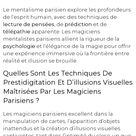
Le mentalisme parisien explore les profondeurs
de l’esprit humain, avec des techniques de
lecture de pensées
, de
prédiction
et de
télépathie
apparente. Les magiciens
mentalistes parisiens allient la rigueur de la
psychologie
et l’élégance de la magie pour offrir
une expérience immersive où la frontière entre
réalité et illusion se brouille.
Quelles Sont Les Techniques De
Prestidigitation Et D’illusions Visuelles
Maîtrisées Par Les Magiciens
Parisiens ?
Les magiciens parisiens excellent dans la
manipulation de cartes, l’apparition d’objets
inattendus et la création d’illusions visuelles
captivantes, tant dans l’intimité du close-up que