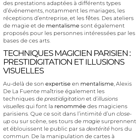
des prestations adaptées à différents types
d’événements, notamment les mariages, les
réceptions d’entreprise, et les fêtes. Des ateliers
de magie et de
mentalisme
sont également
proposés pour les personnes intéressées par les
bases de ces arts.
TECHNIQUES MAGICIEN PARISIEN :
PRESTIDIGITATION ET ILLUSIONS
VISUELLES
Au-delà de son
expertise
en
mentalisme
, Alexis
De La Fuente maîtrise également les
techniques de
prestidigitation
et d’
illusions
visuelles
qui font la
renommée
des magiciens
parisiens. Que ce soit dans l’intimité d’un
close-
up
ou sur scène, ses tours de
magie
surprennent
et éblouissent le public par sa
dextérité
hors du
commun. De la manipulation de cartes à