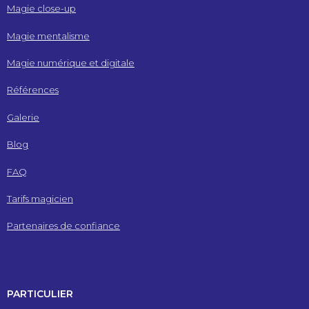
Magie close-up
Magie mentalisme
Magie numérique et digitale
Références
Galerie
Blog
FAQ
Tarifs magicien
Partenaires de confiance
PARTICULIER