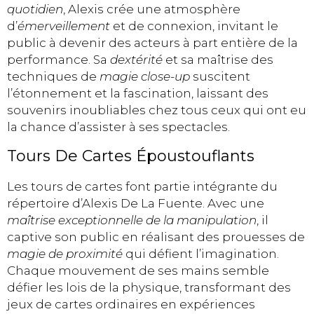
quotidien
, Alexis crée une atmosphère
d’
émerveillement
et de connexion, invitant le
public à devenir des acteurs à part entière de la
performance. Sa
dextérité
et sa maîtrise des
techniques de
magie close-up
suscitent
l’étonnement et la fascination, laissant des
souvenirs inoubliables chez tous ceux qui ont eu
la chance d’assister à ses spectacles.
Tours De Cartes Époustouflants
Les tours de cartes font partie intégrante du
répertoire d’Alexis De La Fuente. Avec une
maîtrise exceptionnelle de la manipulation
, il
captive son public en réalisant des prouesses de
magie de proximité
qui défient l’imagination.
Chaque mouvement de ses mains semble
défier les lois de la physique, transformant des
jeux de cartes ordinaires en expériences