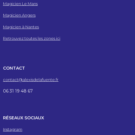
Magicien Le Mans
Magicien Angers
Magicien à Nantes
Retrouvez toutes les zones ici
CONTACT
contact@alexisdelafuente.fr
06 31 19 48 67
RÉSEAUX SOCIAUX
Instagram