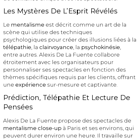
Les Mystères De L’Esprit Révélés
Le
mentalisme
est décrit comme un art de la
scène qui utilise des techniques
psychologiques pour créer des illusions liées à la
télépathie
, la
clairvoyance
, la
psychokinésie
,
entre autres. Alexis De La Fuente collabore
étroitement avec les organisateurs pour
personnaliser ses spectacles en fonction des
thèmes spécifiques requis par les clients, offrant
une
expérience
sur-mesure et captivante.
Prédiction, Télépathie Et Lecture De
Pensées
Alexis De La Fuente propose des spectacles de
mentalisme close-up
à Paris et ses environs, qui
peuvent durer environ une heure. Il travaille sur