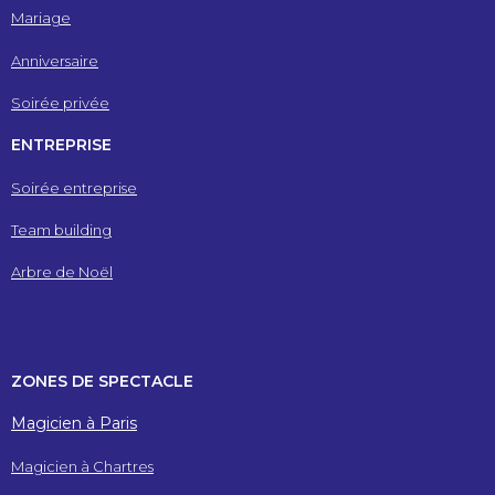
Mariage
Anniversaire
Soirée privée
ENTREPRISE
Soirée entreprise
Team building
Arbre de Noël
ZONES DE SPECTACLE
Magicien à Paris
Magicien à Chartres