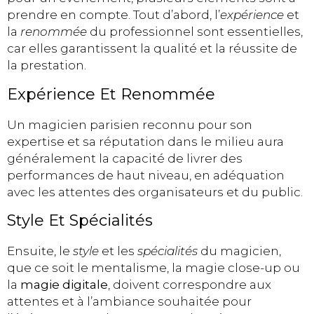
prendre en compte. Tout d’abord, l’
expérience
et
la
renommée
du professionnel sont essentielles,
car elles garantissent la qualité et la réussite de
la prestation.
Expérience Et Renommée
Un magicien parisien reconnu pour son
expertise et sa réputation dans le milieu aura
généralement la capacité de livrer des
performances de haut niveau, en adéquation
avec les attentes des organisateurs et du public.
Style Et Spécialités
Ensuite, le
style
et les
spécialités
du magicien,
que ce soit le mentalisme, la magie close-up ou
la
magie digitale
, doivent correspondre aux
attentes et à l’ambiance souhaitée pour