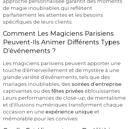
approche personnalisée garantit des moments
de magie inoubliables qui reflètent
parfaitement les attentes et les besoins
spécifiques de leurs clients.
Comment Les Magiciens Parisiens
Peuvent-Ils Animer Différents Types
D’événements ?
Les magiciens parisiens peuvent apporter une
touche d’émerveillement et de mystère à une
grande variété d’événements, tels que des
mariages inoubliables, des
soirées d’entreprise
captivantes ou des
fêtes privées
éblouissantes.
Leurs performances de close-up, de mentalisme
et d’illusions numériques transforment chaque
occasion en une
expérience unique
et
mémorable pour les convives.