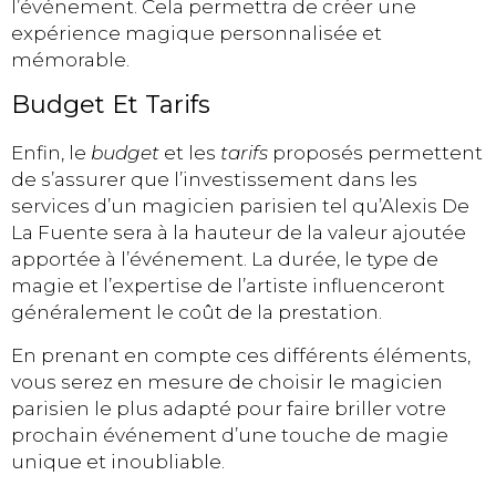
l’événement. Cela permettra de créer une
expérience magique personnalisée et
mémorable.
Budget Et Tarifs
Enfin, le
budget
et les
tarifs
proposés permettent
de s’assurer que l’investissement dans les
services d’un magicien parisien tel qu’Alexis De
La Fuente sera à la hauteur de la valeur ajoutée
apportée à l’événement. La durée, le type de
magie et l’expertise de l’artiste influenceront
généralement le coût de la prestation.
En prenant en compte ces différents éléments,
vous serez en mesure de choisir le magicien
parisien le plus adapté pour faire briller votre
prochain événement d’une touche de magie
unique et inoubliable.