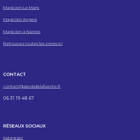
Magicien Le Mans
Magicien Angers
Magicien à Nantes
Retrouvez toutes les zones ici
CONTACT
contact@alexisdelafuente.fr
06 31 19 48 67
RÉSEAUX SOCIAUX
Instagram