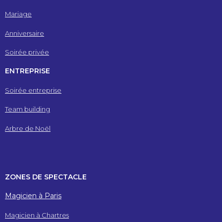
Mariage
Anniversaire
Soirée privée
ENTREPRISE
Soirée entreprise
Team building
Arbre de Noël
ZONES DE SPECTACLE
Magicien à Paris
Magicien à Chartres