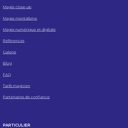
Magie close-up
Magie mentalisme
Magie numérique et digitale
Références
Galerie
Blog
FAQ
Tarifs magicien
Partenaires de confiance
PARTICULIER