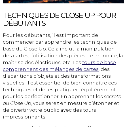
TECHNIQUES DE CLOSE UP POUR
DÉBUTANTS
Pour les débutants, il est important de
commencer par apprendre les techniques de
base du Close Up. Cela inclut la manipulation
des cartes, l’utilisation des pièces de monnaie, la
maîtrise des élastiques, etc. Les
tours de base
comprennent des mélanges de cartes
, des
disparitions d’objets et des transformations
visuelles. Il est essentiel de bien connaître ces
techniques et de les pratiquer régulièrement
pour les perfectionner. En apprenant les
secrets
du Close Up
, vous serez en mesure d’étonner et
de divertir votre public avec des tours
impressionnants.