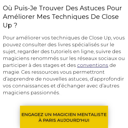
Où Puis-Je Trouver Des Astuces Pour
Améliorer Mes Techniques De Close
Up ?
Pour améliorer vos techniques de Close Up, vous
pouvez consulter des livres spécialisés sur le
sujet, regarder des tutoriels en ligne, suivre des
magiciens renommés sur les réseaux sociaux ou
participer à des stages et des
conventions
de
magie. Ces ressources vous permettront
d’apprendre de nouvelles astuces, d’approfondir
vos connaissances et d’échanger avec d’autres
magiciens passionnés.
ENGAGEZ UN MAGICIEN MENTALISTE
À PARIS AUJOURD'HUI