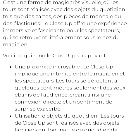
C’est une forme de magie très visuelle, où les
tours sont réalisés avec des objets du quotidien
tels que des cartes, des pièces de monnaie ou
des élastiques. Le Close Up offre une expérience
immersive et fascinante pour les spectateurs,
qui se retrouvent littéralement sous le nez du
magicien.
Voici ce qui rend le Close Up si captivant :
Une proximité incroyable : Le Close Up
implique une intimité entre le magicien et
les spectateurs. Les tours se déroulent à
quelques centimètres seulement des yeux
ébahis de l’audience, créant ainsi une
connexion directe et un sentiment de
surprise exacerbé.
Utilisation d’objets du quotidien : Les tours
de Close Up sont réalisés avec des objets
familiers qui font partie du quotidien de