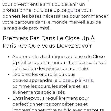
vous divertir entre amis ou devenir un
professionnel du
Close Up
, ce
guide
vous
donnera les bases nécessaires pour commencer
votre parcours dans le monde merveilleux de
la
magie de proximité
.
Premiers Pas Dans Le Close Up À
Paris : Ce Que Vous Devez Savoir
Apprenez les techniques de base du
Close
Up
, telles que la manipulation des cartes et
l’utilisation des pièces de monnaie.
Explorez les endroits où vous
pouvez
apprendre le
Close Up à Paris
,
comme les cours, les ateliers et les
événements spécialisés.
Entraînez-vous régulièrement pour
perfectionner vos compétences et
impressionner votre public avec des
tours