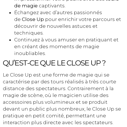
de magie
captivants.
Échangez avec d’autres passionnés
de
Close Up
pour enrichir votre parcours et
découvrir de nouvelles astuces et
techniques.
Continuez à vous amuser en pratiquant et
en créant des moments de magie
inoubliables.
QU’EST-CE QUE LE CLOSE UP ?
Le Close Up est une forme de magie qui se
caractérise par des tours réalisés à très courte
distance des spectateurs. Contrairement à la
magie de scène, où le magicien utilise des
accessoires plus volumineux et se produit
devant un public plus nombreux, le Close Up se
pratique en petit comité, permettant une
interaction plus directe avec les spectateurs.