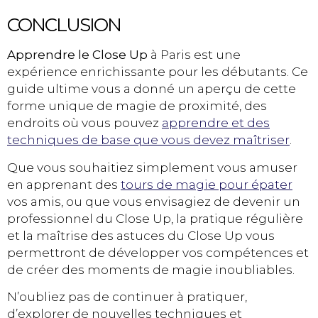
CONCLUSION
Apprendre le Close Up
à Paris est une
expérience enrichissante pour les débutants. Ce
guide ultime vous a donné un aperçu de cette
forme unique de magie de proximité, des
endroits où vous pouvez
apprendre et des
techniques de base que vous devez maîtriser
.
Que vous souhaitiez simplement vous amuser
en apprenant des
tours de magie pour épater
vos amis, ou que vous envisagiez de devenir un
professionnel du Close Up, la pratique régulière
et la maîtrise des astuces du Close Up vous
permettront de développer vos compétences et
de créer des moments de magie inoubliables.
N’oubliez pas de continuer à pratiquer,
d’explorer de nouvelles techniques et