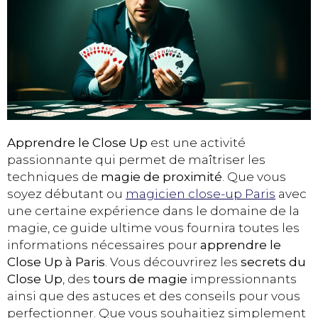
Apprendre le Close Up
est une activité
passionnante qui permet de maîtriser les
techniques de
magie de proximité
. Que vous
soyez débutant ou
magicien close-up Paris
avec
une certaine expérience dans le domaine de la
magie, ce guide ultime vous fournira toutes les
informations nécessaires pour
apprendre le
Close Up à Paris
. Vous découvrirez les
secrets du
Close Up
, des
tours de magie
impressionnants
ainsi que des astuces et des conseils pour vous
perfectionner. Que vous souhaitiez simplement