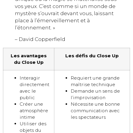
vos yeux. C’est comme si un monde de
mystère s’ouvrait devant vous, laissant
place à l’émerveillement et à
l’étonnement. »
– David Copperfield
Les avantages
Les défis du Close Up
du Close Up
Interagir
Requiert une grande
directement
maîtrise technique
avec le
Demande un sens de
public
l’improvisation
Créer une
Nécessite une bonne
atmosphère
communication avec
intime
les spectateurs
Utiliser des
objets du