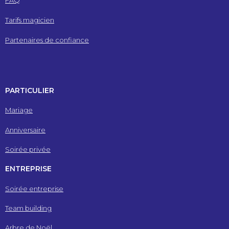
Tarifs magicien
Partenaires de confiance
PARTICULIER
Mariage
Anniversaire
Soirée privée
ENTREPRISE
Soirée entreprise
Team building
Arbre de Noël