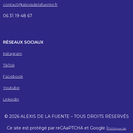
contact@alexisdelafuente.fr
06 31 19 48 67
RÉSEAUX SOCIAUX
Instagram
TikTok
Facebook
Youtube
Linkedin
© 2026 ALEXIS DE LA FUENTE – TOUS DROITS RÉSERVÉS
Ce site est protégé par reCAaPTCHA et Google (
Politique de