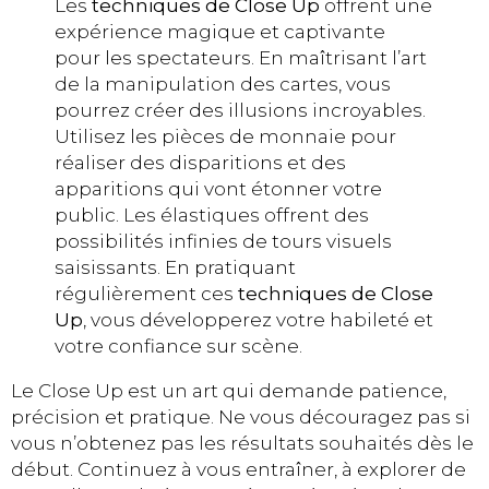
Les
techniques de Close Up
offrent une
expérience magique et captivante
pour les spectateurs. En maîtrisant l’art
de la manipulation des cartes, vous
pourrez créer des illusions incroyables.
Utilisez les pièces de monnaie pour
réaliser des disparitions et des
apparitions qui vont étonner votre
public. Les élastiques offrent des
possibilités infinies de tours visuels
saisissants. En pratiquant
régulièrement ces
techniques de Close
Up
, vous développerez votre habileté et
votre confiance sur scène.
Le Close Up est un art qui demande patience,
précision et pratique. Ne vous découragez pas si
vous n’obtenez pas les résultats souhaités dès le
début. Continuez à vous entraîner, à explorer de