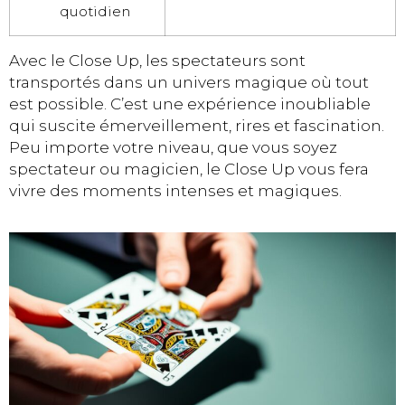
quotidien
Avec le Close Up, les spectateurs sont
transportés dans un univers magique où tout
est possible. C’est une expérience inoubliable
qui suscite émerveillement, rires et fascination.
Peu importe votre niveau, que vous soyez
spectateur ou magicien, le Close Up vous fera
vivre des moments intenses et magiques.