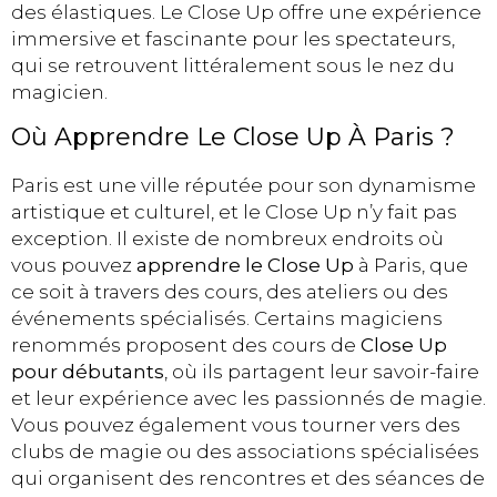
des élastiques. Le Close Up offre une expérience
immersive et fascinante pour les spectateurs,
qui se retrouvent littéralement sous le nez du
magicien.
Où Apprendre Le Close Up À Paris ?
Paris est une ville réputée pour son dynamisme
artistique et culturel, et le Close Up n’y fait pas
exception. Il existe de nombreux endroits où
vous pouvez
apprendre le Close Up
à Paris, que
ce soit à travers des cours, des ateliers ou des
événements spécialisés. Certains magiciens
renommés proposent des cours de
Close Up
pour débutants
, où ils partagent leur savoir-faire
et leur expérience avec les passionnés de magie.
Vous pouvez également vous tourner vers des
clubs de magie ou des associations spécialisées
qui organisent des rencontres et des séances de