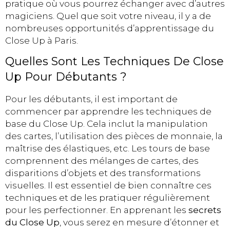
pratique où vous pourrez échanger avec d’autres
magiciens. Quel que soit votre niveau, il y a de
nombreuses opportunités d’apprentissage du
Close Up à Paris.
Quelles Sont Les Techniques De Close
Up Pour Débutants ?
Pour les débutants, il est important de
commencer par apprendre les techniques de
base du Close Up. Cela inclut la manipulation
des cartes, l’utilisation des pièces de monnaie, la
maîtrise des élastiques, etc. Les tours de base
comprennent des mélanges de cartes, des
disparitions d’objets et des transformations
visuelles. Il est essentiel de bien connaître ces
techniques et de les pratiquer régulièrement
pour les perfectionner. En apprenant les
secrets
du Close Up
, vous serez en mesure d’étonner et