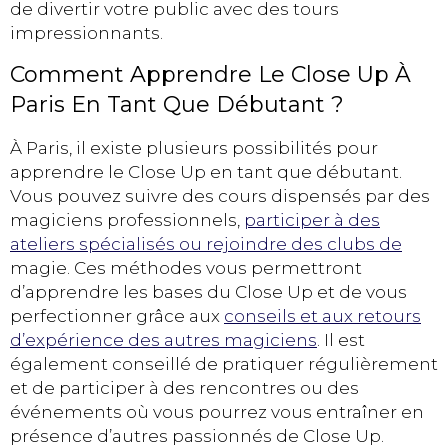
de divertir votre public avec des tours
impressionnants.
Comment Apprendre Le Close Up À
Paris En Tant Que Débutant ?
À Paris, il existe plusieurs possibilités pour
apprendre le Close Up en tant que débutant.
Vous pouvez suivre des cours dispensés par des
magiciens professionnels,
participer à des
ateliers spécialisés ou rejoindre des clubs de
magie. Ces méthodes vous permettront
d’apprendre les bases du Close Up et de vous
perfectionner grâce aux
conseils et aux retours
d’expérience des autres magiciens
. Il est
également conseillé de pratiquer régulièrement
et de participer à des rencontres ou des
événements où vous pourrez vous entraîner en
présence d’autres passionnés de Close Up.