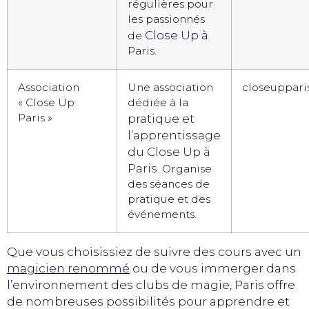
régulières pour
les passionnés
Close Up à
de
Paris.
Association
Une association
closeuppari
« Close Up
dédiée à la
Paris »
pratique et
l’apprentissage
du Close Up à
Paris
. Organise
des séances de
pratique et des
événements.
Que vous choisissiez de suivre des cours avec un
magicien renommé
ou de vous immerger dans
l’environnement des clubs de magie, Paris offre
de nombreuses possibilités pour apprendre et