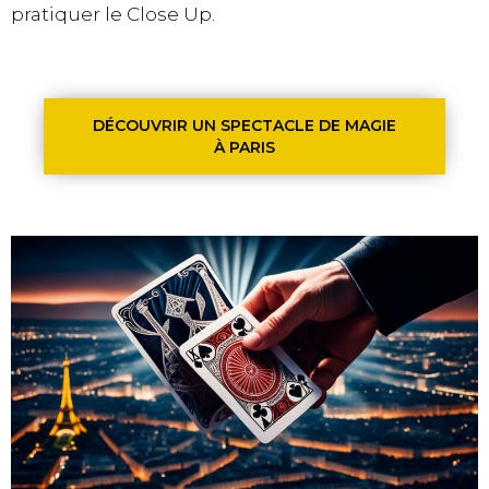
pratiquer le Close Up.
DÉCOUVRIR UN SPECTACLE DE MAGIE
À PARIS