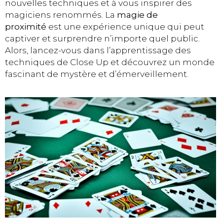
nouvelles techniques et à vous inspirer des
magiciens renommés. La
magie de
proximité
est une expérience unique qui peut
captiver et surprendre n’importe quel public.
Alors, lancez-vous dans l’apprentissage des
techniques de Close Up et découvrez un monde
fascinant de mystère et d’émerveillement.