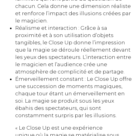
chacun. Cela donne une dimension réaliste
et renforce l’impact des illusions créées par
le magicien.
Réalisme et interaction : Grâce à sa
proximité et à son utilisation d’objets
tangibles, le Close Up donne l’impression
que la magie se déroule réellement devant
les yeux des spectateurs. L’interaction entre
le magicien et l’audience crée une
atmosphère de complicité et de partage.
Émerveillement constant : Le Close Up offre
une succession de moments magiques,
chaque tour étant un émerveillement en
soi. La magie se produit sous les yeux
ébahis des spectateurs, qui sont
constamment surpris par les illusions.
« Le Close Up est une expérience
unique où la magie se matérialise sous