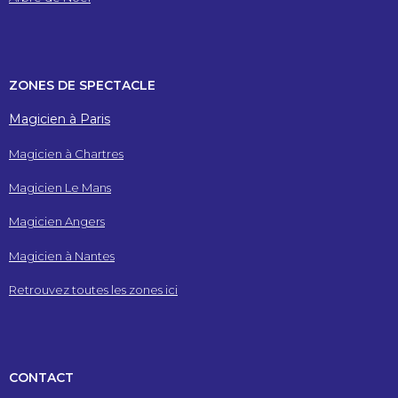
ZONES DE SPECTACLE
Magicien à Paris
Magicien à Chartres
Magicien Le Mans
Magicien Angers
Magicien à Nantes
Retrouvez toutes les zones ici
CONTACT