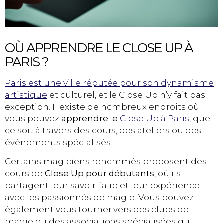
OÙ APPRENDRE LE CLOSE UP À
PARIS ?
Paris est une ville réputée pour son dynamisme
artistique
et culturel, et le Close Up n’y fait pas
exception. Il existe de nombreux endroits où
vous pouvez
apprendre le
Close Up à Paris
, que
ce soit à travers des cours, des ateliers ou des
événements spécialisés.
Certains magiciens renommés proposent des
cours de
Close Up pour débutants
, où ils
partagent leur savoir-faire et leur expérience
avec les passionnés de magie. Vous pouvez
également vous tourner vers des clubs de
magie ou des associations spécialisées qui