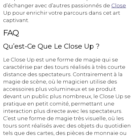
d’échanger avec d’autres passionnés de
Close
Up pour enrichir votre parcours dans cet art
captivant.
FAQ
Qu’est-Ce Que Le Close Up ?
Le Close Up est une forme de magie qui se
caractérise par des tours réalisés à très courte
distance des spectateurs. Contrairement à la
magie de scène, où le magicien utilise des
accessoires plus volumineux et se produit
devant un public plus nombreux, le Close Up se
pratique en petit comité, permettant une
interaction plus directe avec les spectateurs.
C’est une forme de magie très visuelle, où les
tours sont réalisés avec des objets du quotidien
tels que des cartes, des pièces de monnaie ou