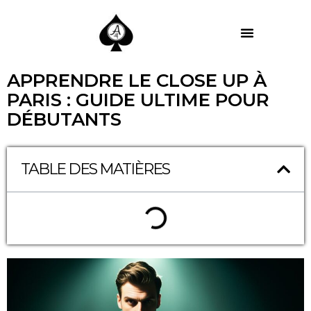
MES PRESTATIONS
APPRENDRE LE CLOSE UP À
PARIS : GUIDE ULTIME POUR
DÉBUTANTS
TABLE DES MATIÈRES