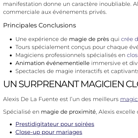
manifestation donne un caractère inoubliable. A
commerciale aux événements privés.
Principales Conclusions
Une expérience de
magie de près
qui
crée 
Tours spécialement conçus pour chaque é
Magiciens professionnels spécialisés en
clos
Animation événementielle
immersive et div
Spectacles de magie interactifs et captivant
UN SURPRENANT MAGICIEN CL
Alexis De La Fuente est l’un des meilleurs
magic
Spécialisé en
magie de proximité
, Alexis excell
Prestidigitateur pour soirées
Close-up pour mariages