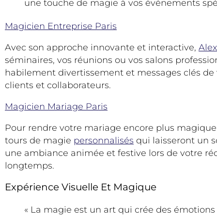
une touche de magie à vos événements spé
Magicien Entreprise Paris
Avec son approche innovante et interactive,
Alex
séminaires, vos réunions ou vos salons professio
habilement divertissement et messages clés de vo
clients et collaborateurs.
Magicien Mariage Paris
Pour rendre votre mariage encore plus magique, fa
tours de magie
personnalisés
qui laisseront un s
une ambiance animée et festive lors de votre réce
longtemps.
Expérience Visuelle Et Magique
« La magie est un art qui crée des émotions