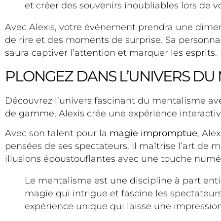
et créer des souvenirs inoubliables lors de
Avec Alexis, votre événement prendra une dimensi
de rire et des moments de surprise. Sa personna
saura captiver l’attention et marquer les esprits.
PLONGEZ DANS L’UNIVERS DU 
Découvrez l’univers fascinant du mentalisme avec
de gamme, Alexis crée une expérience interactive
Avec son talent pour la
magie impromptue
, Ale
pensées de ses spectateurs. Il maîtrise l’art de 
illusions époustouflantes avec une touche numé
Le mentalisme est une discipline à part enti
magie qui intrigue et fascine les spectateurs
expérience unique qui laisse une impression