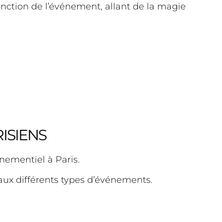
nction de l’événement, allant de la magie
ISIENS
nementiel à Paris.
 aux différents types d’événements.