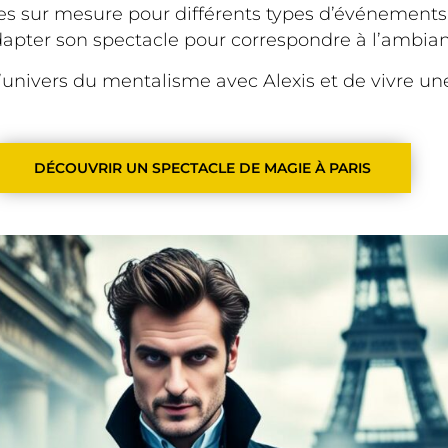
les sur mesure pour différents types d’événements.
adapter son spectacle pour correspondre à l’ambia
univers du mentalisme avec Alexis et de vivre un
DÉCOUVRIR UN SPECTACLE DE MAGIE À PARIS