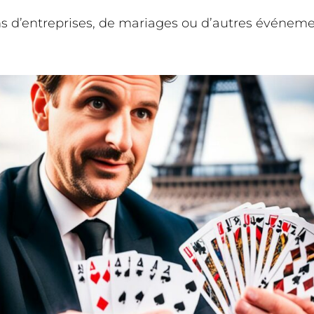
ns d’entreprises, de mariages ou d’autres événemen