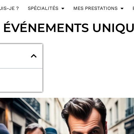
UIS-JE ?
SPÉCIALITÉS
MES PRESTATIONS
 ÉVÉNEMENTS UNIQU