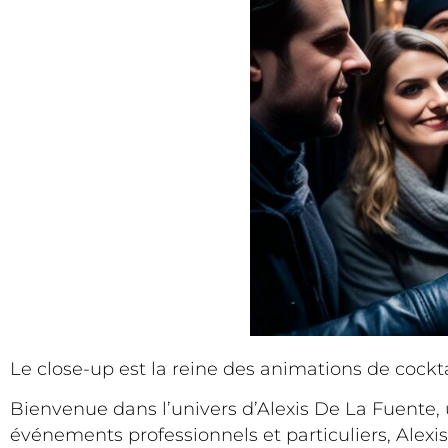
Le close-up est la reine des animations de cockt
Bienvenue dans l’univers d’Alexis De La Fuente,
événements professionnels et particuliers, Ale