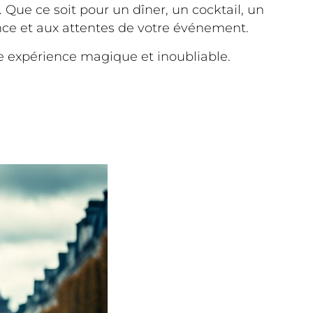
 Que ce soit pour un dîner, un cocktail, un
nce et aux attentes de votre événement.
e expérience magique et inoubliable.