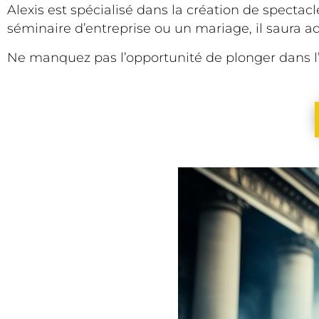
Alexis est spécialisé dans la création de spectac
séminaire d’entreprise ou un mariage, il saura 
Ne manquez pas l’opportunité de plonger dans l’