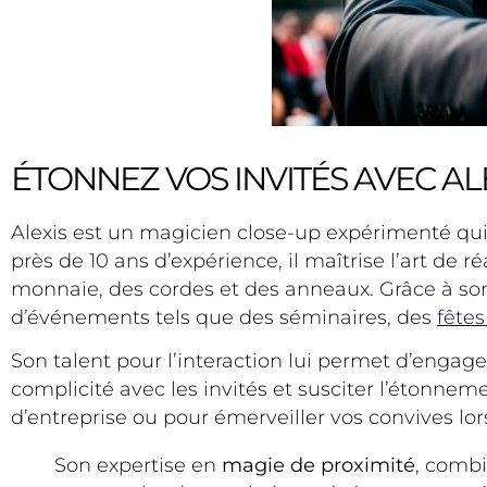
ÉTONNEZ VOS INVITÉS AVEC AL
Alexis est un magicien close-up expérimenté qui 
près de 10 ans d’expérience, il maîtrise l’art de
monnaie, des cordes et des anneaux. Grâce à son
d’événements tels que des séminaires, des
fêtes
Son talent pour l’interaction lui permet d’engager 
complicité avec les invités et susciter l’étonneme
d’entreprise ou pour émerveiller vos convives lor
Son expertise en
magie de proximité
, combi