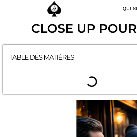
QUI S
CLOSE UP POUR
TABLE DES MATIÈRES