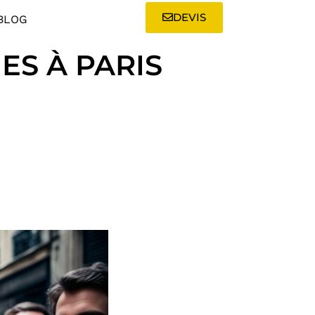
DEVIS
BLOG
ES À PARIS