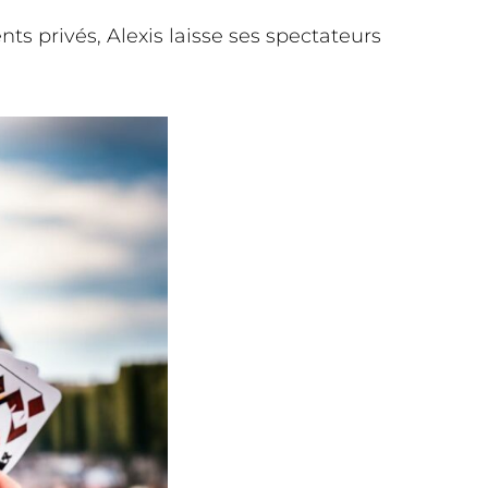
ts privés, Alexis laisse ses spectateurs