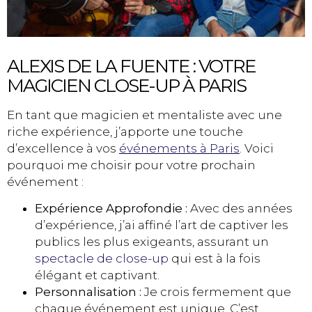
ALEXIS DE LA FUENTE : VOTRE
MAGICIEN CLOSE-UP À PARIS
En tant que magicien et mentaliste avec une
riche expérience, j’apporte une touche
d’excellence à vos
événements à Paris
. Voici
pourquoi me choisir pour votre prochain
événement :
Expérience Approfondie :
Avec des années
d’expérience, j’ai affiné l’art de captiver les
publics les plus exigeants, assurant un
spectacle de close-up
qui est à la fois
élégant et captivant.
Personnalisation :
Je crois fermement que
chaque événement est unique. C’est