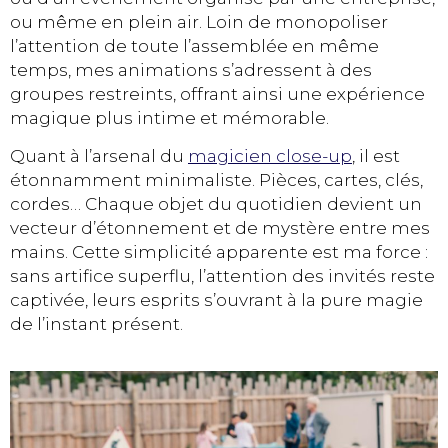
ou même en plein air. Loin de monopoliser
l’attention de toute l’assemblée en même
temps, mes animations s’adressent à des
groupes restreints, offrant ainsi une expérience
magique plus intime et mémorable.
Quant à l’arsenal du
magicien close-up
, il est
étonnamment minimaliste. Pièces, cartes, clés,
cordes… Chaque objet du quotidien devient un
vecteur d’étonnement et de mystère entre mes
mains. Cette simplicité apparente est ma force :
sans artifice superflu, l’attention des invités reste
captivée, leurs esprits s’ouvrant à la pure magie
de l’instant présent.