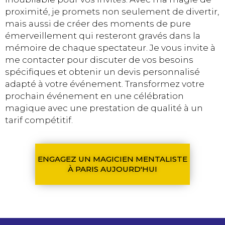
proximité, je promets non seulement de divertir,
mais aussi de créer des moments de pure
émerveillement qui resteront gravés dans la
mémoire de chaque spectateur. Je vous invite à
me contacter pour discuter de vos besoins
spécifiques et obtenir un devis personnalisé
adapté à votre événement. Transformez votre
prochain événement en une célébration
magique avec une prestation de qualité à un
tarif compétitif.
ENGAGEZ UN MAGICIEN MENTALISTE
À PARIS AUJOURD'HUI