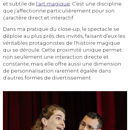
et subtile de
l’art magique
. C’est une discipline
que j’affectionne particulièrement pour son
caractère direct et interactif.
Dans ma pratique du close-up, le spectacle se
déploie au plus près des invités, faisant d’eux les
véritables protagonistes de l’histoire magique
qui se déroule. Cette proximité unique permet
non seulement une interaction directe et
constante, mais elle offre aussi une dimension
de personnalisation rarement égalée dans
d’autres formes de divertissement.