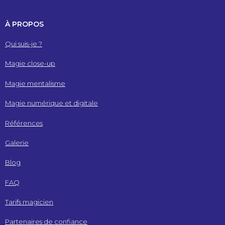
À PROPOS
Qui suis-je ?
Magie close-up
Magie mentalisme
Magie numérique et digitale
Références
Galerie
Blog
FAQ
Tarifs magicien
Partenaires de confiance