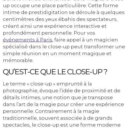
up occupe une place particulière. Cette forme
intime de prestidigitation se déroule à quelques
centimètres des yeux ébahis des spectateurs,
créant ainsi une expérience interactive et
profondément personnelle. Pour vos
événements à Paris
, faire appel à un magicien
spécialisé dans le close-up peut transformer une
simple réunion en un moment magique et
mémorable.
QU’EST-CE QUE LE CLOSE-UP ?
Le terme « close-up » emprunté à la
photographie, évoque l’idée de proximité et de
détails intimes, une notion que je transpose
dans l’art de la magie pour créer une expérience
personnelle. Contrairement à la magie
traditionnelle, souvent associée à de grands
spectacles, le close-up est une forme moderne