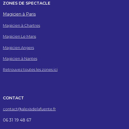
ZONES DE SPECTACLE
Magicien à Paris
Magicien à Chartres
Magicien Le Mans
Magicien Angers
Magicien à Nantes
Retrouvez toutes les zones ici
CONTACT
contact@alexisdelafuente.fr
06 31 19 48 67