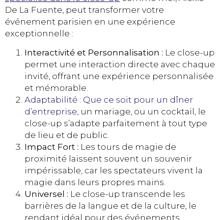
De La Fuente, peut transformer votre
événement parisien en une expérience
exceptionnelle :
Interactivité et Personnalisation :
Le close-up
permet une interaction directe avec chaque
invité, offrant une expérience personnalisée
et mémorable.
Adaptabilité : Que ce soit pour un dîner
d’entreprise
, un mariage, ou un cocktail, le
close-up s’adapte parfaitement à tout type
de lieu et de public.
Impact Fort :
Les tours de magie de
proximité laissent souvent un souvenir
impérissable, car les spectateurs vivent la
magie dans leurs propres mains.
Universel :
Le close-up transcende les
barrières de la langue et de la culture, le
rendant idéal pour des événements