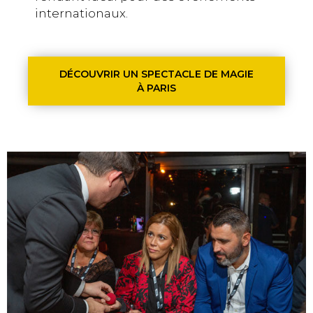
internationaux.
DÉCOUVRIR UN SPECTACLE DE MAGIE
À PARIS