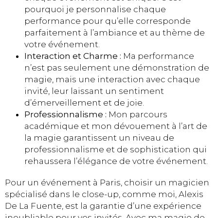
pourquoi je personnalise chaque
performance pour qu’elle corresponde
parfaitement à l’ambiance et au thème de
votre événement.
Interaction et Charme :
Ma performance
n’est pas seulement une démonstration de
magie, mais une interaction avec chaque
invité, leur laissant un sentiment
d’émerveillement et de joie.
Professionnalisme :
Mon parcours
académique et mon dévouement à l’art de
la magie garantissent un niveau de
professionnalisme et de sophistication qui
rehaussera l’élégance de votre événement.
Pour un événement à Paris, choisir un magicien
spécialisé dans le close-up, comme moi, Alexis
De La Fuente, est la garantie d’une expérience
inoubliable pour vos invités. Avec ma magie de