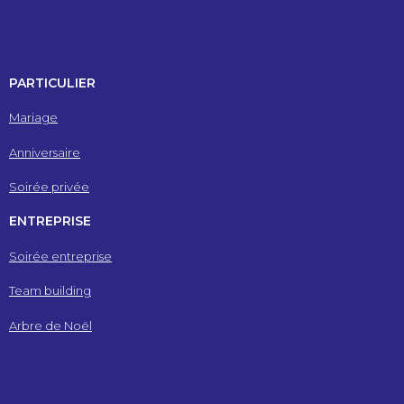
PARTICULIER
Mariage
Anniversaire
Soirée privée
ENTREPRISE
Soirée entreprise
Team building
Arbre de Noël