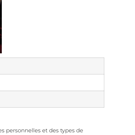
s personnelles et des types de