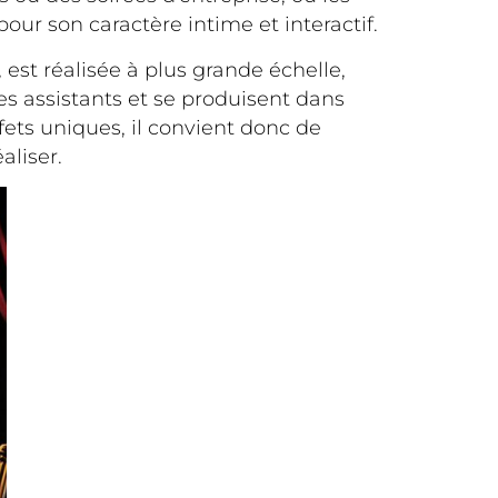
ur son caractère intime et interactif.
, est réalisée à plus grande échelle,
s assistants et se produisent dans
fets uniques, il convient donc de
aliser.