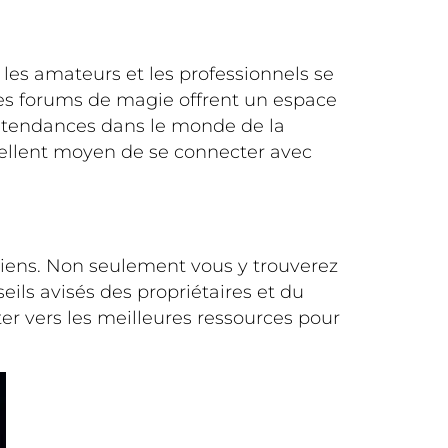
les amateurs et les professionnels se
Les forums de magie offrent un espace
s tendances dans le monde de la
cellent moyen de se connecter avec
iens. Non seulement vous y trouverez
ils avisés des propriétaires et du
er vers les meilleures ressources pour