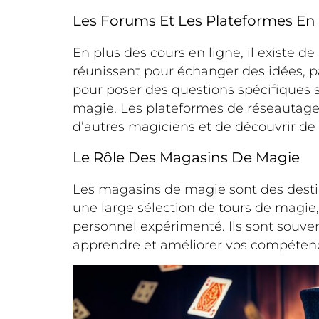
Les Forums Et Les Plateformes En
En plus des cours en ligne, il existe
réunissent pour échanger des idées, p
pour poser des questions spécifiques 
magie. Les plateformes de réseautage
d’autres magiciens et de découvrir d
Le Rôle Des Magasins De Magie
Les magasins de magie sont des desti
une large sélection de tours de magie,
personnel expérimenté. Ils sont souven
apprendre et améliorer vos compéten