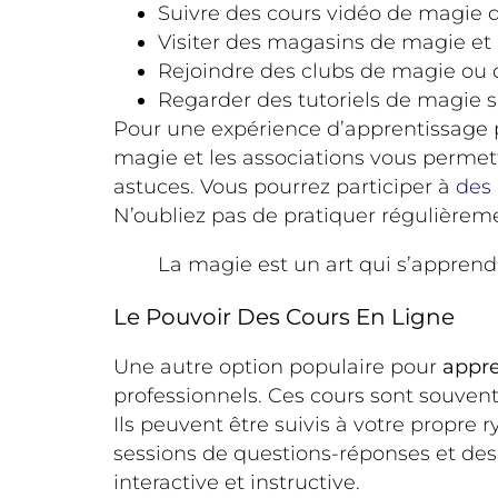
Suivre des cours vidéo de magie 
Visiter des magasins de magie et 
Rejoindre des clubs de magie ou 
Regarder des tutoriels de magie 
Pour une expérience d’apprentissage pl
magie et les associations vous permet
astuces. Vous pourrez participer à
des 
N’oubliez pas de pratiquer régulièrem
La magie est un art qui s’apprend
Le Pouvoir Des Cours En Ligne
Une autre option populaire pour
appre
professionnels. Ces cours sont souvent
Ils peuvent être suivis à votre propre
sessions de questions-réponses et des 
interactive et instructive.