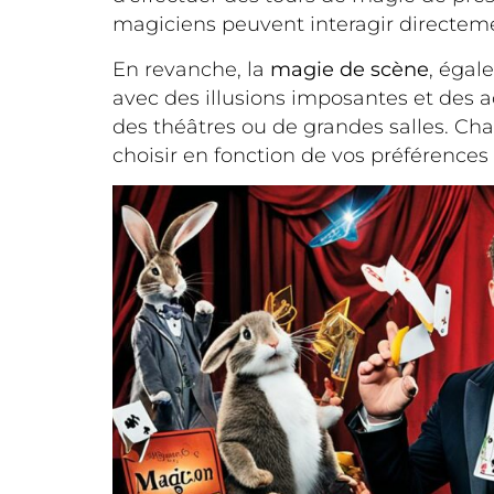
magiciens peuvent interagir directemen
En revanche, la
magie de scène
, éga
avec des illusions imposantes et des a
des théâtres ou de grandes salles. Cha
choisir en fonction de vos préférences