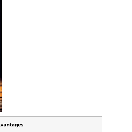
vantages