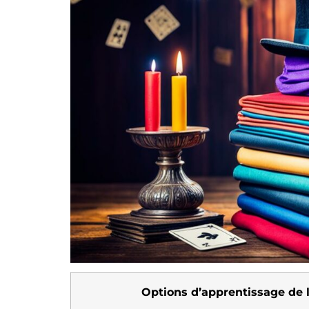
Options d’apprentissage de 