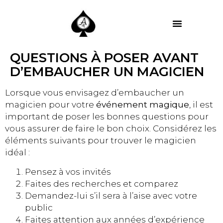
MES PRESTATIONS
QUESTIONS À POSER AVANT
D’EMBAUCHER UN MAGICIEN
Lorsque vous envisagez d’embaucher un
magicien pour votre
événement magique
, il est
important de poser les bonnes questions pour
vous assurer de faire le bon choix. Considérez les
éléments suivants pour trouver le magicien
idéal :
Pensez à vos invités
Faites des recherches et comparez
Demandez-lui s’il sera à l’aise avec votre
public
Faites attention aux années d’expérience