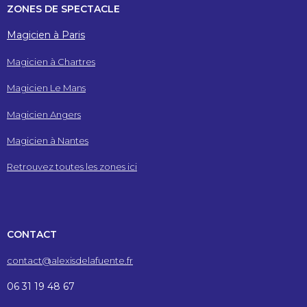
ZONES DE SPECTACLE
Magicien à Paris
Magicien à Chartres
Magicien Le Mans
Magicien Angers
Magicien à Nantes
Retrouvez toutes les zones ici
CONTACT
contact@alexisdelafuente.fr
06 31 19 48 67