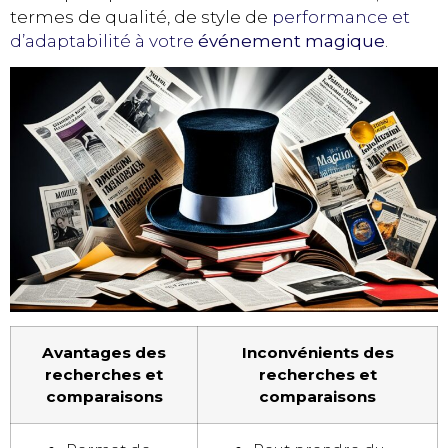
termes de qualité, de style de
performance et
d’adaptabilité à votre
événement magique
.
Avantages des
Inconvénients des
recherches et
recherches et
comparaisons
comparaisons