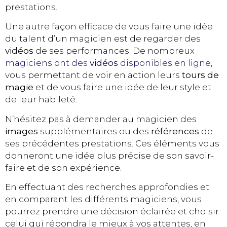
prestations.
Une autre façon efficace de vous faire une idée
du talent d’un magicien est de regarder des
vidéos
de ses performances. De nombreux
magiciens ont des
vidéos
disponibles en ligne
,
vous permettant de voir en action leurs
tours de
magie
et de vous faire une idée de leur style et
de leur habileté.
N’hésitez pas à demander au magicien des
images
supplémentaires ou des
références
de
ses précédentes prestations. Ces éléments vous
donneront une idée plus précise de son savoir-
faire et de son expérience.
En effectuant des recherches approfondies et
en comparant les différents magiciens, vous
pourrez prendre une décision éclairée et choisir
celui qui répondra le mieux à vos attentes, en