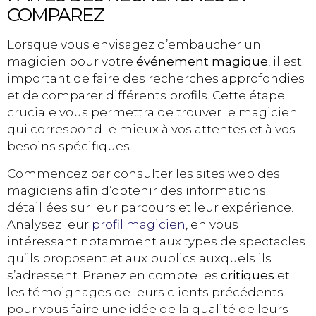
COMPAREZ
Lorsque vous envisagez d’embaucher un
magicien pour votre
événement magique
, il est
important de faire des recherches approfondies
et de comparer différents profils. Cette étape
cruciale vous permettra de trouver le magicien
qui correspond le mieux à vos attentes et à vos
besoins spécifiques.
Commencez par consulter les sites web des
magiciens afin d’obtenir des informations
détaillées sur leur parcours et leur expérience.
Analysez leur
profil magicien
, en vous
intéressant notamment aux types de spectacles
qu’ils proposent et aux publics auxquels ils
s’adressent. Prenez en compte les
critiques
et
les témoignages de leurs clients précédents
pour vous faire une idée de la qualité de leurs