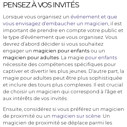
PENSEZ À VOS INVITÉS
Lorsque vous organisez un
événement et que
vous envisagez d’embaucher un magicien
, il est
important de prendre en compte votre public et
le type d’événement que vous organisez. Vous
devrez d’abord décider si vous souhaitez
engager un
magicien pour enfants
ou un
magicien pour adultes
. La magie
pour enfants
nécessite des compétences spécifiques pour
captiver et divertir les plus jeunes. D’autre part, la
magie pour adultes peut être plus sophistiquée
et inclure des tours plus complexes. Il est crucial
de choisir un magicien qui correspond à l’âge et
aux intérêts de vos invités.
Ensuite, considérez si vous préférez un magicien
de proximité ou un
magicien sur scène
. Un
magicien de proximité se déplace parmi les