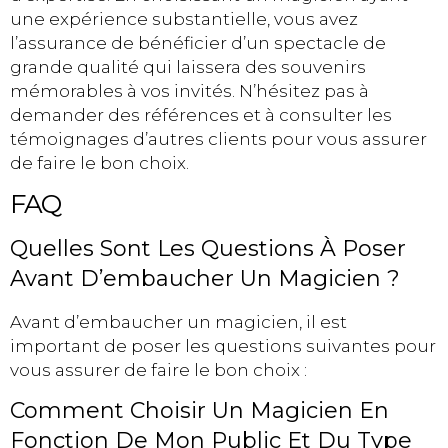
une expérience substantielle, vous avez
l’assurance de bénéficier d’un spectacle de
grande qualité qui laissera des souvenirs
mémorables à vos invités. N’hésitez pas à
demander des références et à consulter les
témoignages d’autres clients pour vous assurer
de faire le bon choix.
FAQ
Quelles Sont Les Questions À Poser
Avant D’embaucher Un Magicien ?
Avant d’embaucher un magicien, il est
important de poser les questions suivantes pour
vous assurer de faire le bon choix :
Comment Choisir Un Magicien En
Fonction De Mon Public Et Du Type