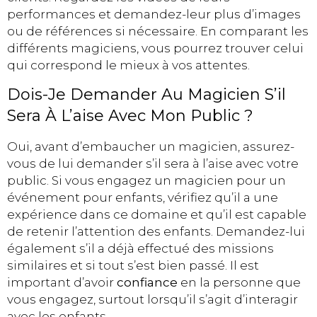
performances et demandez-leur plus d’images
ou de références si nécessaire. En comparant les
différents magiciens, vous pourrez trouver celui
qui correspond le mieux à vos attentes.
Dois-Je Demander Au Magicien S’il
Sera À L’aise Avec Mon Public ?
Oui, avant d’embaucher un magicien, assurez-
vous de lui demander s’il sera à l’aise avec votre
public. Si vous engagez un magicien pour un
événement pour enfants, vérifiez qu’il a une
expérience dans ce domaine et qu’il est capable
de retenir l’attention des enfants. Demandez-lui
également s’il a déjà effectué des missions
similaires et si tout s’est bien passé. Il est
important d’avoir
confiance
en la personne que
vous engagez, surtout lorsqu’il s’agit d’interagir
avec les enfants.