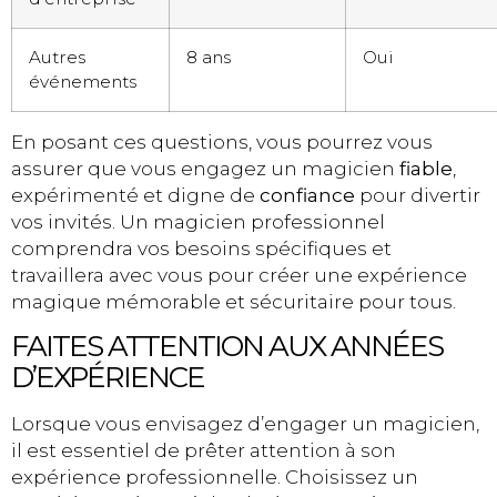
Autres
8 ans
Oui
événements
En posant ces questions, vous pourrez vous
assurer que vous engagez un magicien
fiable
,
expérimenté et digne de
confiance
pour divertir
vos invités. Un magicien professionnel
comprendra vos besoins spécifiques et
travaillera avec vous pour créer une expérience
magique mémorable et sécuritaire pour tous.
FAITES ATTENTION AUX ANNÉES
D’EXPÉRIENCE
Lorsque vous envisagez d’engager un magicien,
il est essentiel de prêter attention à son
expérience professionnelle. Choisissez un