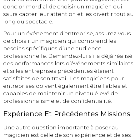
donc primordial de choisir un magicien qui
saura capter leur attention et les divertir tout au
long du spectacle.
Pour un événement d’entreprise, assurez-vous
de choisir un magicien qui comprend les
besoins spécifiques d’une audience
professionnelle. Demandez-lui s’il a déjà réalisé
des performances lors d’événements similaires
et si les entreprises précédentes étaient
satisfaites de son travail. Les magiciens pour
entreprises doivent également être fiables et
capables de maintenir un niveau élevé de
professionnalisme et de confidentialité.
Expérience Et Précédentes Missions
Une autre question importante à poser au
magicien est celle de son expérience et de ses