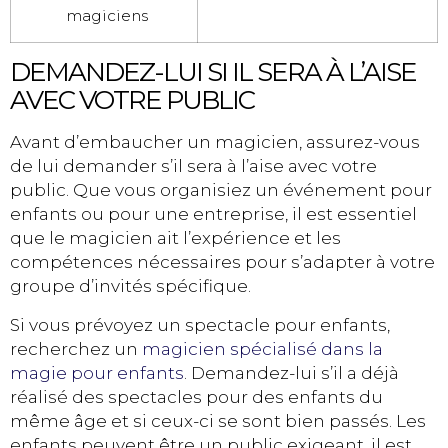
magiciens
DEMANDEZ-LUI SI IL SERA À L’AISE
AVEC VOTRE PUBLIC
Avant d’embaucher un magicien, assurez-vous
de lui demander s’il sera à l’aise avec votre
public. Que vous organisiez un événement pour
enfants ou pour une entreprise, il est essentiel
que le magicien ait l’expérience et les
compétences nécessaires pour s’adapter à votre
groupe d’invités spécifique.
Si vous prévoyez un spectacle pour enfants,
recherchez un
magicien spécialisé dans la
magie pour enfants
. Demandez-lui s’il a déjà
réalisé des spectacles pour des enfants du
même âge et si ceux-ci se sont bien passés. Les
enfants peuvent être un public exigeant, il est