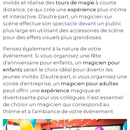
invités et réalise des
tours de magie
à courte
distance, ce qui crée une
expérience
plus intime
et interactive. D’autre part, un magicien sur
scène effectue son
spectacle devant un public
plus large en utilisant des accessoires de scène
pour des effets visuels plus grandioses.
Pensez également à la nature de votre
événement. Si vous organisez une fête
d’anniversaire pour enfants, un
magicien pour
enfants
serait le choix idéal pour divertir les
jeunes invités. D’autre part, si vous organisez une
soirée d’entreprise, un
magicien pour adultes
peut offrir une
expérience
magique et
divertissante pour vos collègues. Il est essentiel
de choisir un magicien qui correspond au
thème et à l’ambiance de votre événement.