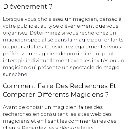
D’événement ?
Lorsque vous choisissez un magicien, pensez à
votre public et au type d’événement que vous
organisez. Déterminez si vous recherchez un
magicien spécialisé dans la magie pour enfants
ou pour adultes. Considérez également si vous
préférez un magicien de proximité qui peut
interagir individuellement avec les invités ou un
magicien qui présente un spectacle de
magie
sur
scène
.
Comment Faire Des Recherches Et
Comparer Différents Magiciens ?
Avant de choisir un magicien, faites des
recherches en consultant les sites web des
magiciens et en lisant les commentaires des
clients. Regardez les vidéos de leurs