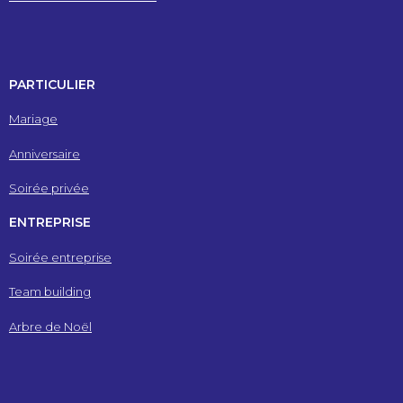
PARTICULIER
Mariage
Anniversaire
Soirée privée
ENTREPRISE
Soirée entreprise
Team building
Arbre de Noël