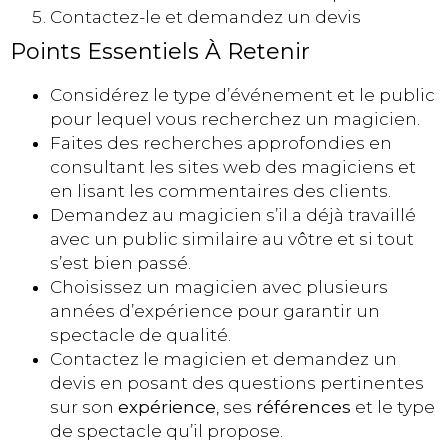
Contactez-le et demandez un devis
Points Essentiels À Retenir
Considérez le type d’événement et le public
pour lequel vous recherchez un magicien.
Faites des recherches approfondies en
consultant les sites web des magiciens et
en lisant les commentaires des clients.
Demandez au magicien s’il a déjà travaillé
avec un public similaire au vôtre et si tout
s’est bien passé.
Choisissez un magicien avec plusieurs
années d’expérience pour garantir un
spectacle de qualité.
Contactez le magicien et demandez un
devis en posant des questions pertinentes
sur son
expérience
, ses
références
et le type
de spectacle qu’il propose.