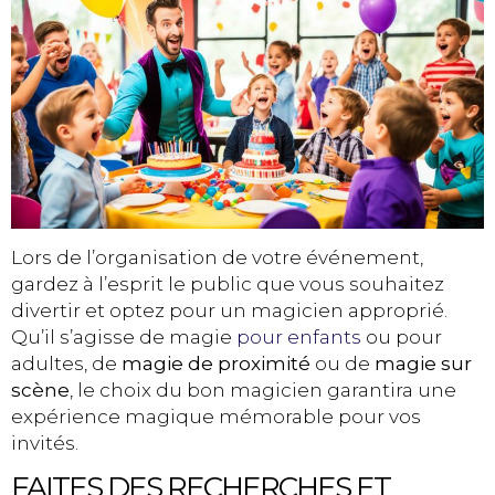
Lors de l’organisation de votre événement,
gardez à l’esprit le public que vous souhaitez
divertir et optez pour un magicien approprié.
Qu’il s’agisse de magie
pour enfants
ou pour
adultes, de
magie de proximité
ou de
magie sur
scène
, le choix du bon magicien garantira une
expérience magique mémorable pour vos
invités.
FAITES DES RECHERCHES ET