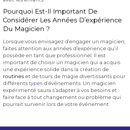
Pourquoi Est-Il Important De
Considérer Les Années D’expérience
Du Magicien ?
Lorsque vous envisagez d’engager un magicien,
faites attention aux années d’expérience qu’il
possède en tant que professionnel. Il est
important de choisir un magicien qui a acquis
une expérience solide dans la création de
routines
et de tours de magie divertissants pour
différents
types
d’événements. Un magicien
expérimenté saura s’adapter à vos besoins et
faire face à tout changement ou problème qui
pourrait survenir lors de votre événement.