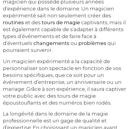
magicien qui possède plusieurs années
d’expérience dans le domaine. Un magicien
expérimenté sait non seulement créer des
routines
et des
tours de magie
captivants, mais il
est également capable de s’adapter à différents
types d’événements et de faire face à
d’éventuels
changements
ou
problèmes
qui
pourraient survenir.
Un magicien expérimenté a la capacité de
personnaliser son spectacle en fonction de vos
besoins spécifiques, que ce soit pour un
événement d’entreprise, un anniversaire ou un
mariage. Grâce à son expérience, il saura captiver
votre public avec des tours de magie
époustouflants et des numéros bien rodés.
La longévité dans le domaine de la magie
professionnelle est un gage de qualité et
d’expertise. En choisissant un magicien ayant