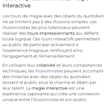
Interactive
Les tours de magie avec des objets du quotidien
ne se limitent pas à des illusions simples. Les
illusionnistes les plus talentueux peuvent
réaliser des
tours impressionnants
qui défient
toute logique. Ces tours interactifs permettent
au public de participer activement à
l’expérience magique, renforçant ainsi
l’engagement et l’émerveillement.
En utilisant leur
créativité
et leurs compétences
techniques, les
illusionnistes
peuvent accomplir
des miracles avec des objets du quotidien,
laissant le public sous le charme et ébahi par
leur talent. La
magie interactive
est une
expérience captivante qui crée une connexion
unique entre l’illusionniste et son public.