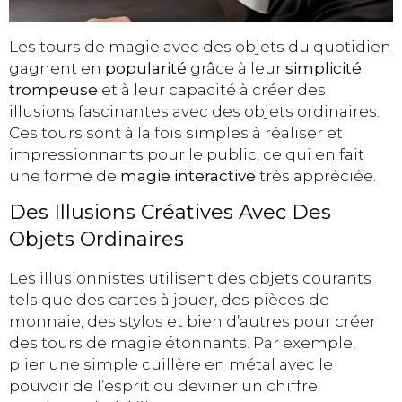
Les tours de magie avec des objets du quotidien
gagnent en
popularité
grâce à leur
simplicité
trompeuse
et à leur capacité à créer des
illusions fascinantes avec des objets ordinaires.
Ces tours sont à la fois simples à réaliser et
impressionnants pour le public, ce qui en fait
une forme de
magie interactive
très appréciée.
Des Illusions Créatives Avec Des
Objets Ordinaires
Les illusionnistes utilisent des objets courants
tels que des cartes à jouer, des pièces de
monnaie, des stylos et bien d’autres pour créer
des tours de magie étonnants. Par exemple,
plier une simple cuillère en métal avec le
pouvoir de l’esprit ou deviner un chiffre