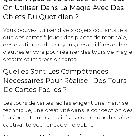
On Utiliser Dans La Magie Avec Des
Objets Du Quotidien ?
Vous pouvez utiliser divers objets courants tels
que des cartes à jouer, des pièces de monnaie,
des élastiques, des crayons, des cuillères et bien
d’autres encore pour réaliser des tours de magie
créatifs et impressionnants.
Quelles Sont Les Compétences
Nécessaires Pour Réaliser Des Tours
De Cartes Faciles ?
Les tours de cartes faciles exigent une maîtrise
technique, une créativité dans la conception des
illusions et une capacité à raconter une histoire
captivante pour engager le public.