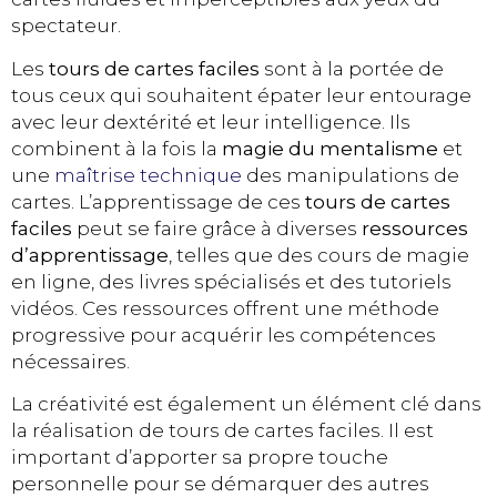
spectateur.
Les
tours de cartes faciles
sont à la portée de
tous ceux qui souhaitent épater leur entourage
avec leur dextérité et leur intelligence. Ils
combinent à la fois la
magie du mentalisme
et
une
maîtrise technique
des manipulations de
cartes. L’apprentissage de ces
tours de cartes
faciles
peut se faire grâce à diverses
ressources
d’apprentissage
, telles que des cours de magie
en ligne, des livres spécialisés et des tutoriels
vidéos. Ces ressources offrent une méthode
progressive pour acquérir les compétences
nécessaires.
La créativité est également un élément clé dans
la réalisation de tours de cartes faciles. Il est
important d’apporter sa propre touche
personnelle pour se démarquer des autres