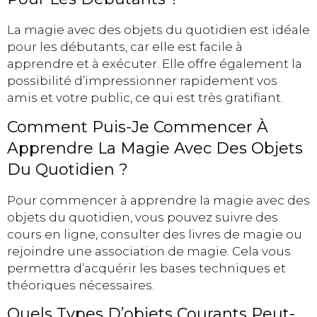
La magie avec des objets du quotidien est idéale
pour les débutants, car elle est facile à
apprendre et à exécuter. Elle offre également la
possibilité d’impressionner rapidement vos
amis et votre public, ce qui est très gratifiant.
Comment Puis-Je Commencer À
Apprendre La Magie Avec Des Objets
Du Quotidien ?
Pour commencer à apprendre la magie avec des
objets du quotidien, vous pouvez suivre des
cours en ligne, consulter des livres de magie ou
rejoindre une association de magie. Cela vous
permettra d’acquérir les bases techniques et
théoriques nécessaires.
Quels Types D’objets Courants Peut-