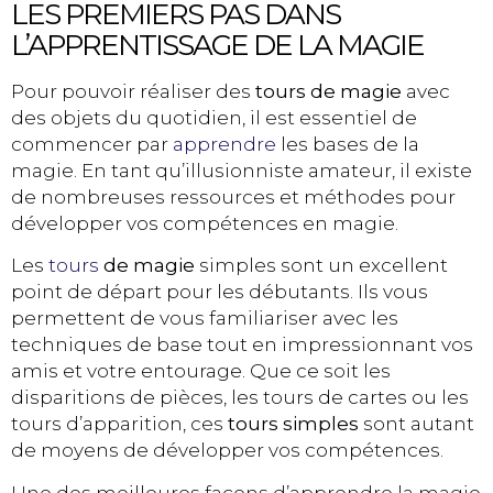
LES PREMIERS PAS DANS
L’APPRENTISSAGE DE LA MAGIE
Pour pouvoir réaliser des
tours de magie
avec
des objets du quotidien, il est essentiel de
commencer par
apprendre
les bases de la
magie. En tant qu’illusionniste amateur, il existe
de nombreuses ressources et méthodes pour
développer vos compétences en magie.
Les
tours
de magie
simples sont un excellent
point de départ pour les débutants. Ils vous
permettent de vous familiariser avec les
techniques de base tout en impressionnant vos
amis et votre entourage. Que ce soit les
disparitions de pièces, les tours de cartes ou les
tours d’apparition, ces
tours simples
sont autant
de moyens de développer vos compétences.
Une des meilleures façons d’apprendre la magie