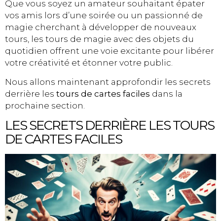
Que vous soyez un amateur souhaitant épater
vos amis lors d’une soirée ou un passionné de
magie cherchant à développer de nouveaux
tours, les tours de magie avec des objets du
quotidien offrent une voie excitante pour libérer
votre créativité et étonner votre public.
Nous allons maintenant approfondir les secrets
derrière les
tours de cartes faciles
dans la
prochaine section.
LES SECRETS DERRIÈRE LES TOURS
DE CARTES FACILES