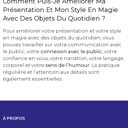
Comment Puis-Je Améliorer Ma
Présentation Et Mon Style En Magie
Avec Des Objets Du Quotidien ?
Pour améliorer votre présentation et votre style
en magie avec des objets du quotidien, vous
pouvez travailler sur votre communication avec
le public, votre
connexion avec le public
, votre
confiance en vous, votre narration, votre langage
corporel et votre
sens de l’humour
. La pratique
régulière et l’attention aux détails sont
également essentielles.
À PROPOS