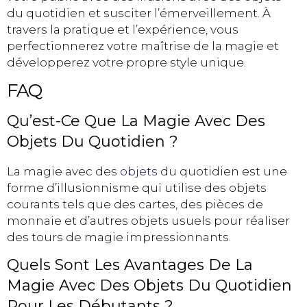
du quotidien et susciter l’émerveillement. À
travers la pratique et l’expérience, vous
perfectionnerez votre maîtrise de la magie et
développerez votre propre style unique.
FAQ
Qu’est-Ce Que La Magie Avec Des
Objets Du Quotidien ?
La magie avec des
objets
du quotidien est une
forme d’illusionnisme qui utilise des objets
courants tels que des cartes, des pièces de
monnaie et d’autres objets usuels pour réaliser
des tours de magie impressionnants.
Quels Sont Les Avantages De La
Magie Avec Des Objets Du Quotidien
Pour Les Débutants ?