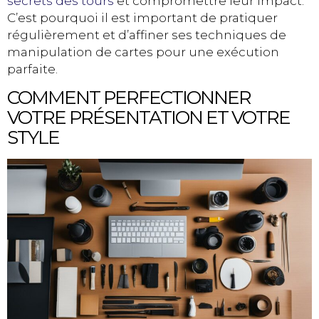
secrets des tours
et compromettre leur impact.
C’est pourquoi il est important de pratiquer
régulièrement et d’affiner ses techniques de
manipulation de cartes pour une exécution
parfaite.
COMMENT PERFECTIONNER
VOTRE PRÉSENTATION ET VOTRE
STYLE