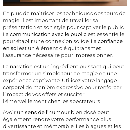
En plus de maîtriser les techniques des tours de
magie, il est important de travailler sa
présentation et son style pour captiver le public.
La
communication avec le public
est essentielle
pour établir une connexion solide. La
confiance
en soi
est un élément clé qui transmet
l’assurance nécessaire pour impressionner.
La
narration
est un ingrédient puissant qui peut
transformer un simple tour de magie en une
expérience captivante. Utilisez votre
langage
corporel
de manière expressive pour renforcer
l’impact de vos effets et susciter
l’émerveillement chez les spectateurs.
Avoir un
sens de l’humour
bien dosé peut
également rendre votre performance plus
divertissante et mémorable. Les blagues et les