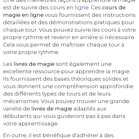
est de suivre des cours en
ligne
. Ces
cours de
magie en ligne
vous fournissent des instructions
détaillées et des démonstrations pratiques pour
chaque tour. Vous pouvez suivre les cours à votre
propre rythme et revenir en arrière si nécessaire.
Cela vous permet de maîtriser chaque tour à
votre propre rythme.
Les
livres de magie
sont également une
excellente ressource pour apprendre la magie.
Ils fournissent des bases théoriques solides et
vous donnent une compréhension approfondie
des différents types de tours et de leurs
mécanismes. Vous pouvez trouver une grande
variété de
livres de magie
adaptés aux
débutants qui vous guideront pas à pas dans
votre apprentissage.
En outre, il est bénéfique d’adhérer à des