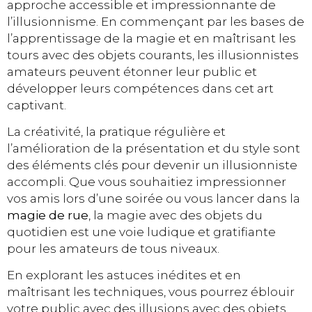
approche accessible et impressionnante de
l’illusionnisme. En commençant par les bases de
l’apprentissage de la magie et en maîtrisant les
tours avec des objets courants, les illusionnistes
amateurs peuvent étonner leur public et
développer leurs compétences dans cet art
captivant.
La créativité, la pratique régulière et
l’amélioration de la présentation et du style sont
des éléments clés pour devenir un illusionniste
accompli. Que vous souhaitiez impressionner
vos amis lors d’une soirée ou vous lancer dans la
magie de rue
, la magie avec des objets du
quotidien est une voie ludique et gratifiante
pour les amateurs de tous niveaux.
En explorant les astuces inédites et en
maîtrisant les techniques, vous pourrez éblouir
votre public avec des illusions avec des objets