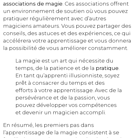
associations de magie
. Ces associations offrent
un environnement de soutien où vous pouvez
pratiquer régulièrement avec d’autres
magiciens amateurs. Vous pouvez partager des
conseils, des astuces et des expériences, ce qui
accélérera votre apprentissage et vous donnera
la possibilité de vous améliorer constamment.
La magie est un art qui nécessite du
temps, de la patience et de la
pratique
.
En tant qu’apprenti illusionniste, soyez
prêt à consacrer du temps et des
efforts à votre apprentissage. Avec de la
persévérance et de la passion, vous
pouvez développer vos compétences
et devenir un magicien accompli.
En résumé, les premiers pas dans
l’apprentissage de la magie consistent à se