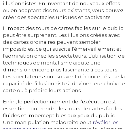
illusionnistes. En inventant de nouveaux effets
ou en adaptant des tours existants, vous pouvez
créer des spectacles uniques et captivants.
L’impact des tours de cartes faciles sur le public
peut être surprenant. Les illusions créées avec
des cartes ordinaires peuvent sembler
impossibles, ce qui suscite l’émerveillement et
l’admiration chez les spectateurs. L’utilisation de
techniques de mentalisme ajoute une
dimension encore plus fascinante à ces tours.
Les spectateurs sont souvent déconcertés par la
capacité de l’illusionniste à deviner leur choix de
carte ou à prédire leurs actions.
Enfin, le
perfectionnement de l’exécution
est
essentiel pour rendre les tours de cartes faciles
fluides et imperceptibles aux yeux du public.
Une manipulation maladroite peut
révéler les