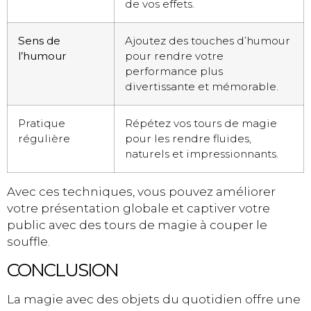
de vos effets.
Sens de
Ajoutez des touches d’humour
l’humour
pour rendre votre
performance plus
divertissante et mémorable.
Pratique
Répétez vos tours de magie
régulière
pour les rendre fluides,
naturels et impressionnants.
Avec ces techniques, vous pouvez améliorer
votre présentation globale et captiver votre
public avec des tours de magie à couper le
souffle.
CONCLUSION
La magie avec des objets du quotidien offre une