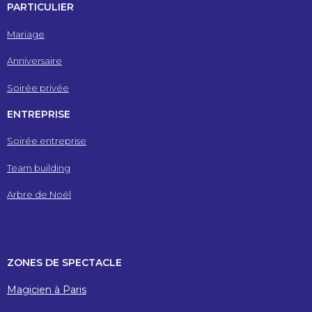
PARTICULIER
Mariage
Anniversaire
Soirée privée
ENTREPRISE
Soirée entreprise
Team building
Arbre de Noël
ZONES DE SPECTACLE
Magicien à Paris