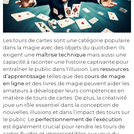
Les tours de cartes sont une catégorie populaire
dans la magie avec des objets du quotidien. Ils
exigent une
maîtrise technique
mais aussi une
capacité à raconter une histoire captivante pour
entraîner le public dans l’illusion. Les
ressources
d’apprentissage
telles que des
cours de magie
en ligne
et des livres de magie peuvent aider les
amateurs à développer leurs compétences en
matière de tours de cartes. De plus, la créativité
joue un rôle essentiel dans la conception de
nouvelles illusions et dans l’impact des tours sur
le public. Le
perfectionnement de l’exécution
est également crucial pour rendre les tours de
cartes fluides et imperceptibles aux yeux du