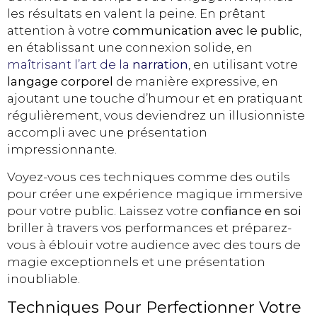
les résultats en valent la peine. En prêtant
attention à votre
communication avec le public
,
en établissant une connexion solide, en
maîtrisant l’art de la
narration
, en utilisant votre
langage corporel
de manière expressive, en
ajoutant une touche d’humour et en pratiquant
régulièrement, vous deviendrez un illusionniste
accompli avec une présentation
impressionnante.
Voyez-vous ces techniques comme des outils
pour créer une expérience magique immersive
pour votre public. Laissez votre
confiance en soi
briller à travers vos performances et préparez-
vous à éblouir votre audience avec des tours de
magie exceptionnels et une présentation
inoubliable.
Techniques Pour Perfectionner Votre