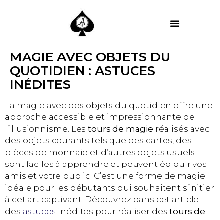
MES PRESTATIONS
MAGIE AVEC OBJETS DU
QUOTIDIEN : ASTUCES
INÉDITES
La magie avec des objets du quotidien offre une
approche accessible et impressionnante de
l’illusionnisme. Les
tours de magie
réalisés avec
des objets courants tels que des cartes, des
pièces de monnaie et d’autres objets usuels
sont faciles à apprendre et peuvent éblouir vos
amis et votre public. C’est une forme de magie
idéale pour les débutants qui souhaitent s’initier
à cet art captivant. Découvrez dans cet article
des
astuces
inédites pour réaliser des
tours de