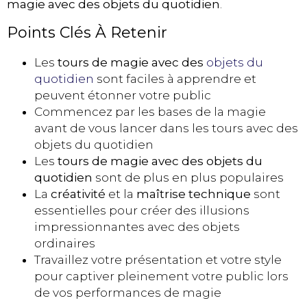
magie avec des objets du quotidien
.
Points Clés À Retenir
Les
tours de magie avec des
objets du
quotidien
sont faciles à apprendre et
peuvent étonner votre public
Commencez par les bases de la magie
avant de vous lancer dans les tours avec des
objets du quotidien
Les
tours de magie avec des objets du
quotidien
sont de plus en plus populaires
La
créativité
et la
maîtrise technique
sont
essentielles pour créer des illusions
impressionnantes avec des objets
ordinaires
Travaillez votre présentation et votre style
pour captiver pleinement votre public lors
de vos performances de magie