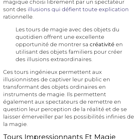
magique choisi librement par un spectateur
sont des
illusions qui défient toute explication
rationnelle.
Les tours de magie avec des objets du
quotidien offrent une excellente
opportunité de montrer sa
créativité
en
utilisant des objets familiers pour créer
des illusions extraordinaires.
Ces tours ingénieux permettent aux
illusionnistes de captiver leur public en
transformant des objets ordinaires en
instruments de magie. Ils permettent
également aux spectateurs de remettre en
question leur perception de la réalité et de se
laisser émerveiller par les possibilités infinies de
la magie.
Tours Impressionnants Et Magie