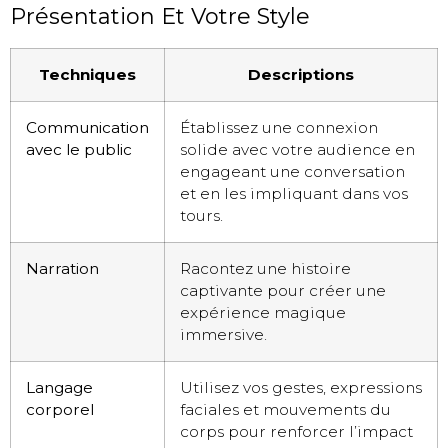
Présentation Et Votre Style
Techniques
Descriptions
Communication
Établissez une connexion
avec le public
solide avec votre audience en
engageant une conversation
et en les impliquant dans vos
tours.
Narration
Racontez une histoire
captivante pour créer une
expérience magique
immersive.
Langage
Utilisez vos gestes, expressions
corporel
faciales et mouvements du
corps pour renforcer l’impact