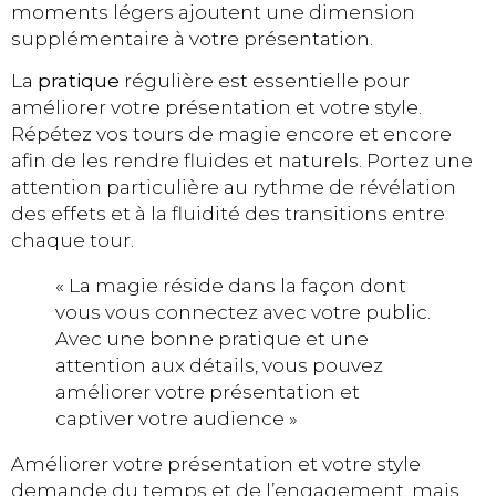
moments légers ajoutent une dimension
supplémentaire à votre présentation.
La
pratique
régulière est essentielle pour
améliorer votre présentation et votre style.
Répétez vos tours de magie encore et encore
afin de les rendre fluides et naturels. Portez une
attention particulière au rythme de révélation
des effets et à la fluidité des transitions entre
chaque tour.
« La magie réside dans la façon dont
vous vous connectez avec votre public.
Avec une bonne pratique et une
attention aux détails, vous pouvez
améliorer votre présentation et
captiver votre audience »
Améliorer votre présentation et votre style
demande du temps et de l’engagement, mais