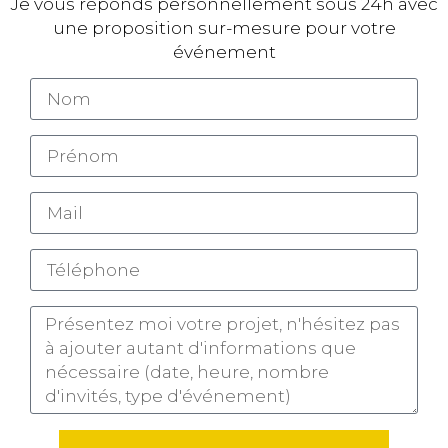
Je vous réponds personnellement sous 24h avec
une proposition sur-mesure pour votre
événement