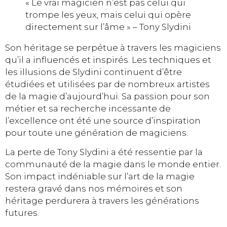
« Le vrai magicien n’est pas celui qui
trompe les yeux, mais celui qui opère
directement sur l’âme » – Tony Slydini
Son héritage se perpétue à travers les magiciens
qu’il a influencés et inspirés. Les techniques et
les illusions de Slydini continuent d’être
étudiées et utilisées par de nombreux artistes
de la magie d’aujourd’hui. Sa passion pour son
métier et sa recherche incessante de
l’excellence ont été une source d’inspiration
pour toute une génération de magiciens.
La perte de Tony Slydini a été ressentie par la
communauté de la magie dans le monde entier.
Son impact indéniable sur l’art de la magie
restera gravé dans nos mémoires et son
héritage perdurera à travers les générations
futures.