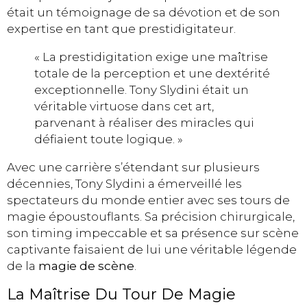
était un témoignage de sa dévotion et de son
expertise en tant que prestidigitateur.
« La prestidigitation exige une maîtrise
totale de la perception et une dextérité
exceptionnelle. Tony Slydini était un
véritable virtuose dans cet art,
parvenant à réaliser des miracles qui
défiaient toute logique. »
Avec une carrière s’étendant sur plusieurs
décennies, Tony Slydini a émerveillé les
spectateurs du monde entier avec ses tours de
magie époustouflants. Sa précision chirurgicale,
son timing impeccable et sa présence sur scène
captivante faisaient de lui une véritable légende
de la
magie de scène
.
La Maîtrise Du Tour De Magie