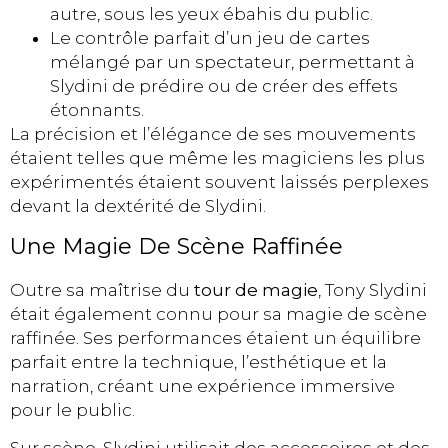
autre, sous les yeux ébahis du public.
Le contrôle parfait d’un jeu de cartes
mélangé par un spectateur, permettant à
Slydini de prédire ou de créer des effets
étonnants.
La précision et l’élégance de ses mouvements
étaient telles que même les magiciens les plus
expérimentés étaient souvent laissés perplexes
devant la dextérité de Slydini.
Une Magie De Scène Raffinée
Outre sa maîtrise du
tour de magie
, Tony Slydini
était également connu pour sa magie de scène
raffinée. Ses performances étaient un équilibre
parfait entre la technique, l’esthétique et la
narration, créant une expérience immersive
pour le public.