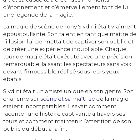
d’étonnement et d’émerveillement font de lui
une légende de la magie.
La magie de scène de Tony Slydini était vraiment
époustouflante. Son talent en tant que maître de
l’illusion lui permettait de captiver son public et
de créer une expérience inoubliable. Chaque
tour de magie était exécuté avec une précision
remarquable, laissant les spectateurs sans voix
devant l’impossible réalisé sous leurs yeux
ébahis.
Slydini était un artiste unique en son genre. Son
charisme sur
scène et sa maîtrise
de la magie
étaient incomparables. Il savait comment
raconter une histoire captivante à travers ses
tours et comment maintenir l’attention de son
public du début à la fin.