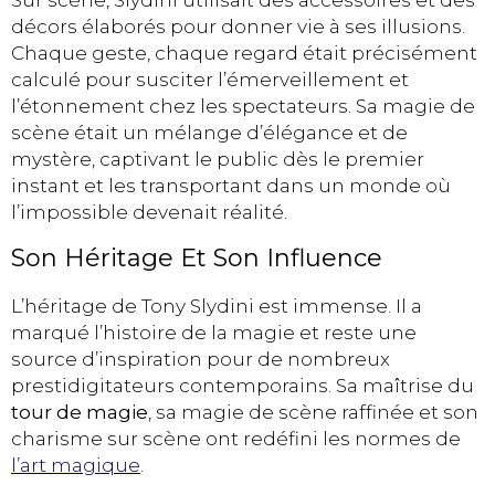
Sur scène, Slydini utilisait des accessoires et des
décors élaborés pour donner vie à ses illusions.
Chaque geste, chaque regard était précisément
calculé pour susciter l’émerveillement et
l’étonnement chez les spectateurs. Sa magie de
scène était un mélange d’élégance et de
mystère, captivant le public dès le premier
instant et les transportant dans un monde où
l’impossible devenait réalité.
Son Héritage Et Son Influence
L’héritage de Tony Slydini est immense. Il a
marqué l’histoire de la magie et reste une
source d’inspiration pour de nombreux
prestidigitateurs contemporains. Sa maîtrise du
tour de magie
, sa magie de scène raffinée et son
charisme sur scène ont redéfini les normes de
l’art magique
.