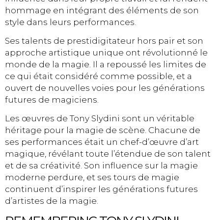
hommage en intégrant des éléments de son
style dans leurs performances.
Ses talents de prestidigitateur hors pair et son
approche artistique unique ont révolutionné le
monde de la magie. Il a repoussé les limites de
ce qui était considéré comme possible, et a
ouvert de nouvelles voies pour les générations
futures de magiciens.
Les œuvres de Tony Slydini sont un véritable
héritage pour la magie de scène. Chacune de
ses performances était un chef-d’œuvre d’art
magique, révélant toute l’étendue de son talent
et de sa créativité. Son influence sur la magie
moderne perdure, et ses tours de magie
continuent d’inspirer les générations futures
d’artistes de la magie.