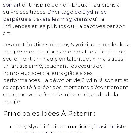
son art
ont inspiré de nombreux magiciens à
suivre ses traces.
L’héritage de Slydini se
perpétue à travers les magiciens
qu’il a
influencés et les publics qu’il a captivés par son
art.
Les contributions de Tony Slydini au monde de la
magie seront toujours mémorables. Il était non
seulement un
magicien
talentueux, mais aussi
un
artiste
aimé, touchant les cœurs de
nombreux spectateurs grâce à ses
performances. La dévotion de Slydini à son art et
sa capacité à créer des moments d’étonnement
et de merveille font de lui une légende de la
magie.
Principales Idées À Retenir :
Tony Slydini était un
magicien
,
illusionniste