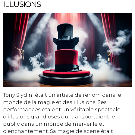
ILLUSIONS
Tony Slydini était un artiste de renom dans le
monde de la magie et des illusions. Ses
performances étaient un véritable spectacle
d’illusions grandioses qui transportaient le
public dans un monde de merveille et
d’enchantement. Sa magie de scène était