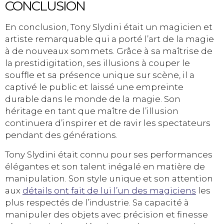
CONCLUSION
En conclusion, Tony Slydini était un magicien et
artiste remarquable qui a porté l’art de la magie
à de nouveaux sommets. Grâce à sa maîtrise de
la prestidigitation, ses illusions à couper le
souffle et sa présence unique sur scène, il a
captivé le public et laissé une empreinte
durable dans le monde de la magie. Son
héritage en tant que maître de l’illusion
continuera d’inspirer et de ravir les spectateurs
pendant des générations.
Tony Slydini était connu pour ses performances
élégantes et son talent inégalé en matière de
manipulation. Son style unique et son attention
aux
détails ont fait de lui l’un des magiciens
les
plus respectés de l’industrie. Sa capacité à
manipuler des objets avec précision et finesse