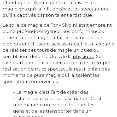
L’héritage de Slydini perdure à travers les
magiciens qu’il a influencés et les spectateurs
qu’il a captivés par son talent artistique.
Le style de magie de Tony Slydini était empreint
d’une profonde élégance. Ses performances
étaient un mélange parfait de manipulation
d’objets et d’illusions saisissantes. Il était capable
de réaliser des tours de magie uniques qui
semblaient défier les lois de la
physique
. Son
talent artistique allait bien au-delà de la simple
réalisation de trucs spectaculaires ; il créait des
moments de pure magie qui laissaient les
spectateurs émerveillés.
« La magie, c’est l’art de créer des
instants de rêve et de fascination. C’est
une manière unique de toucher les
gens et de les transporter dans un