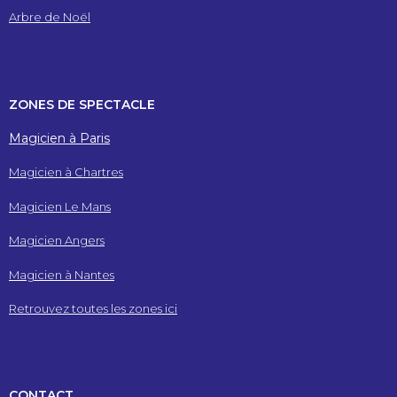
Arbre de Noël
ZONES DE SPECTACLE
Magicien à Paris
Magicien à Chartres
Magicien Le Mans
Magicien Angers
Magicien à Nantes
Retrouvez toutes les zones ici
CONTACT