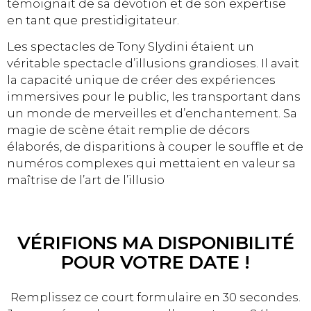
témoignait de sa dévotion et de son expertise
en tant que prestidigitateur.
Les spectacles de Tony Slydini étaient un
véritable spectacle d’illusions grandioses. Il avait
la capacité unique de créer des expériences
immersives pour le public, les transportant dans
un monde de merveilles et d’enchantement. Sa
magie de scène était remplie de décors
élaborés, de disparitions à couper le souffle et de
numéros complexes qui mettaient en valeur sa
maîtrise de l’art de l’illusio
VÉRIFIONS MA DISPONIBILITÉ
POUR VOTRE DATE !
Remplissez ce court formulaire en 30 secondes.