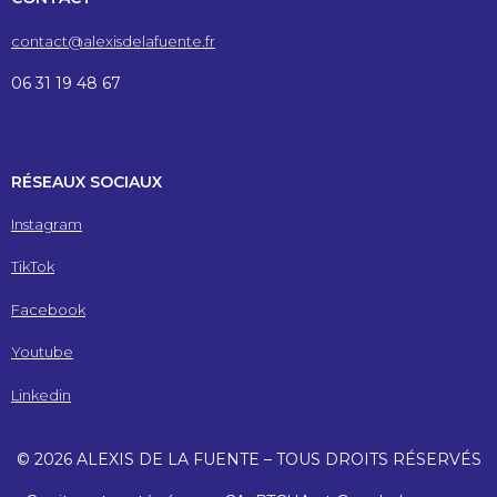
contact@alexisdelafuente.fr
06 31 19 48 67
RÉSEAUX SOCIAUX
Instagram
TikTok
Facebook
Youtube
Linkedin
© 2026 ALEXIS DE LA FUENTE – TOUS DROITS RÉSERVÉS