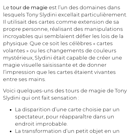
Le
tour de magie
est l’un des domaines dans
lesquels Tony Slydini excellait particulièrement.
Il utilisait des cartes comme extension de sa
propre personne, réalisant des manipulations
incroyables qui semblaient défier les lois de la
physique. Que ce soit les célèbres « cartes
volantes » ou les changements de couleurs
mystérieux, Slydini était capable de créer une
magie visuelle saisissante et de donner
l’impression que les cartes étaient vivantes
entre ses mains.
Voici quelques-uns des tours de magie de Tony
Slydini qui ont fait sensation :
La disparition d’une carte choisie par un
spectateur, pour réapparaître dans un
endroit improbable.
La transformation d’un petit objet en un