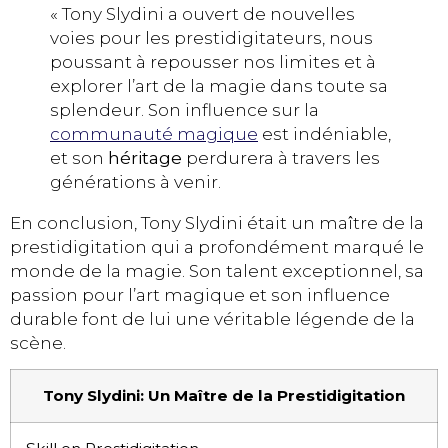
« Tony Slydini a ouvert de nouvelles
voies pour les prestidigitateurs, nous
poussant à repousser nos limites et à
explorer l’art de la magie dans toute sa
splendeur. Son influence sur la
communauté magique
est indéniable,
et son
héritage
perdurera à travers les
générations à venir.
En conclusion, Tony Slydini était un maître de la
prestidigitation qui a profondément marqué le
monde de la magie. Son talent exceptionnel, sa
passion pour l’art magique et son influence
durable font de lui une véritable légende de la
scène.
Tony Slydini: Un Maître de la Prestidigitation