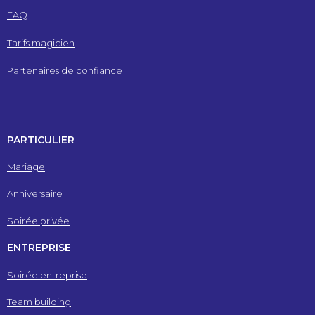
FAQ
Tarifs magicien
Partenaires de confiance
PARTICULIER
Mariage
Anniversaire
Soirée privée
ENTREPRISE
Soirée entreprise
Team building