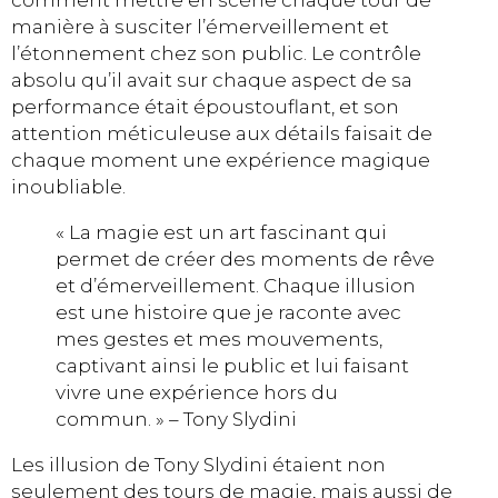
manière à susciter l’émerveillement et
l’étonnement chez son public. Le contrôle
absolu qu’il avait sur chaque aspect de sa
performance était époustouflant, et son
attention méticuleuse aux détails faisait de
chaque moment une expérience magique
inoubliable.
« La magie est un art fascinant qui
permet de créer des moments de rêve
et d’émerveillement. Chaque illusion
est une histoire que je raconte avec
mes gestes et mes mouvements,
captivant ainsi le public et lui faisant
vivre une expérience hors du
commun. » – Tony Slydini
Les illusion de Tony Slydini étaient non
seulement des tours de magie, mais aussi de