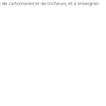
e de cartomanes et de tricheurs, et à enseigner