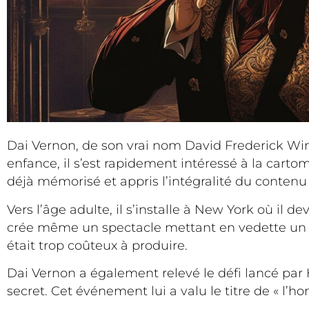
Dai Vernon, de son vrai nom David Frederick Wing
enfance, il s’est rapidement intéressé à la cartom
déjà mémorisé et appris l’intégralité du contenu 
Vers l’âge adulte, il s’installe à New York où il
crée même un spectacle mettant en vedette un h
était trop coûteux à produire.
Dai Vernon a également relevé le défi lancé par 
secret. Cet événement lui a valu le titre de « l’