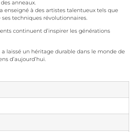
 des anneaux.
a enseigné à des artistes talentueux tels que
e ses techniques révolutionnaires.
ents continuent d’inspirer les générations
l a laissé un héritage durable dans le monde de
ens d’aujourd’hui.