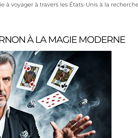
e à voyager à travers les États-Unis à la recherch
VERNON À LA MAGIE MODERNE