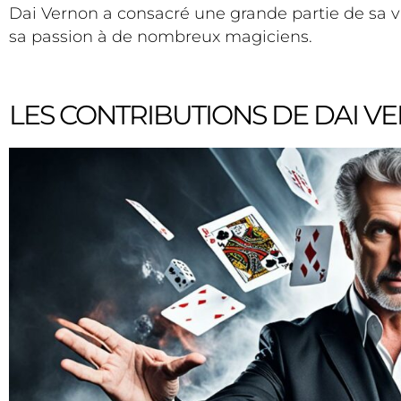
Dai Vernon a consacré une grande partie de sa vi
sa passion à de nombreux magiciens.
LES CONTRIBUTIONS DE DAI 