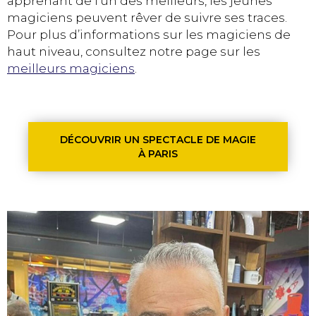
apprenant de l’un des meilleurs, les jeunes
magiciens peuvent rêver de suivre ses traces.
Pour plus d’informations sur les magiciens de
haut niveau, consultez notre page sur les
meilleurs magiciens
.
DÉCOUVRIR UN SPECTACLE DE MAGIE
À PARIS