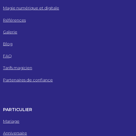
Magie numérique et digitale
Références
Galerie
Blog
FAQ
Tarifs magicien
Partenaires de confiance
PARTICULIER
Mariage
Anniversaire