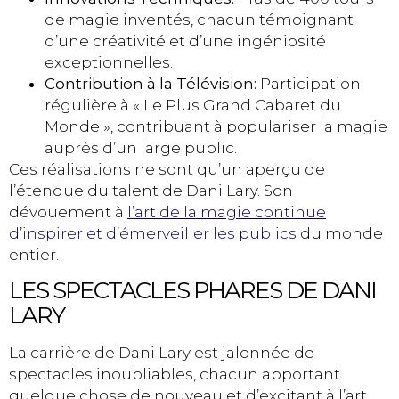
de magie inventés, chacun témoignant
d’une créativité et d’une ingéniosité
exceptionnelles.
Contribution à la Télévision:
Participation
régulière à « Le Plus Grand Cabaret du
Monde », contribuant à populariser la magie
auprès d’un large public.
Ces réalisations ne sont qu’un aperçu de
l’étendue du talent de Dani Lary. Son
dévouement à
l’art de la magie continue
d’inspirer et d’émerveiller les publics
du monde
entier.
LES SPECTACLES PHARES DE DANI
LARY
La carrière de Dani Lary est jalonnée de
spectacles inoubliables, chacun apportant
quelque chose de nouveau et d’excitant à l’art