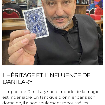
L’HÉRITAGE ET L’INFLUENCE DE
DANI LARY
L’impact de Dani Lary sur le monde de la magie
est indéniable. En tant que pionnier dans son
domaine, il a non seulement repoussé les