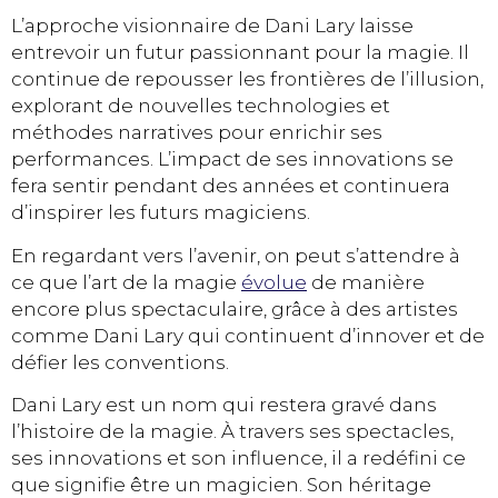
L’approche visionnaire de Dani Lary laisse
entrevoir un futur passionnant pour la magie. Il
continue de repousser les frontières de l’illusion,
explorant de nouvelles technologies et
méthodes narratives pour enrichir ses
performances. L’impact de ses innovations se
fera sentir pendant des années et continuera
d’inspirer les futurs magiciens.
En regardant vers l’avenir, on peut s’attendre à
ce que l’art de la magie
évolue
de manière
encore plus spectaculaire, grâce à des artistes
comme Dani Lary qui continuent d’innover et de
défier les conventions.
Dani Lary est un nom qui restera gravé dans
l’histoire de la magie. À travers ses spectacles,
ses innovations et son influence, il a redéfini ce
que signifie être un magicien. Son héritage