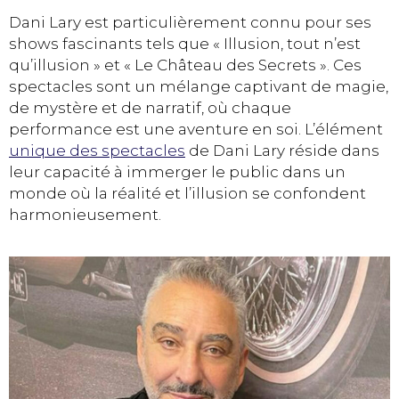
Dani Lary est particulièrement connu pour ses
shows fascinants tels que « Illusion, tout n’est
qu’illusion » et « Le Château des Secrets ». Ces
spectacles sont un mélange captivant de magie,
de mystère et de narratif, où chaque
performance est une aventure en soi. L’élément
unique des spectacles
de Dani Lary réside dans
leur capacité à immerger le public dans un
monde où la réalité et l’illusion se confondent
harmonieusement.