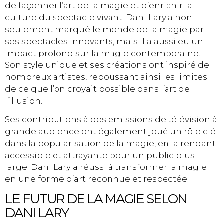
de façonner l’art de la magie et d’enrichir la
culture du spectacle vivant. Dani Lary a non
seulement marqué le monde de la magie par
ses spectacles innovants, mais il a aussi eu un
impact profond sur la magie contemporaine.
Son style unique et ses créations ont inspiré de
nombreux artistes, repoussant ainsi les limites
de ce que l’on croyait possible dans l’art de
l’illusion.
Ses contributions à des émissions de télévision à
grande audience ont également joué un rôle clé
dans la popularisation de la magie, en la rendant
accessible et attrayante pour un public plus
large. Dani Lary a réussi à transformer la magie
en une forme d’art reconnue et respectée.
LE FUTUR DE LA MAGIE SELON
DANI LARY