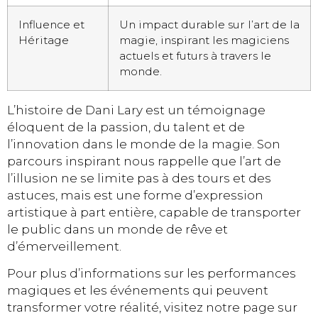
Influence et
Un impact durable sur l’art de la
Héritage
magie, inspirant les magiciens
actuels et futurs à travers le
monde.
L’histoire de Dani Lary est un témoignage
éloquent de la passion, du talent et de
l’innovation dans le monde de la magie. Son
parcours inspirant nous rappelle que l’art de
l’illusion ne se limite pas à des tours et des
astuces, mais est une forme d’expression
artistique à part entière, capable de transporter
le public dans un monde de rêve et
d’émerveillement.
Pour plus d’informations sur les performances
magiques et les événements qui peuvent
transformer votre réalité, visitez notre page sur