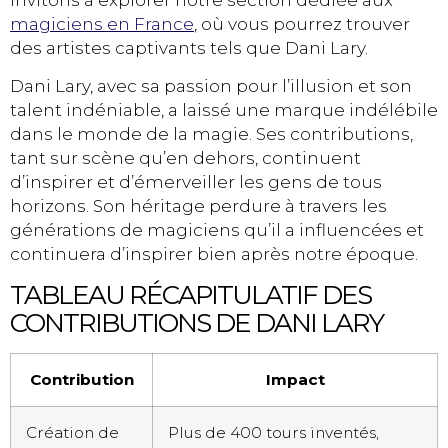
magiciens en France
, où vous pourrez trouver
des artistes captivants tels que Dani Lary.
Dani Lary, avec sa passion pour l’illusion et son
talent indéniable, a laissé une marque indélébile
dans le monde de la magie. Ses contributions,
tant sur scène qu’en dehors, continuent
d’inspirer et d’émerveiller les gens de tous
horizons. Son héritage perdure à travers les
générations de magiciens qu’il a influencées et
continuera d’inspirer bien après notre époque.
TABLEAU RÉCAPITULATIF DES
CONTRIBUTIONS DE DANI LARY
Contribution
Impact
Création de
Plus de 400 tours inventés,