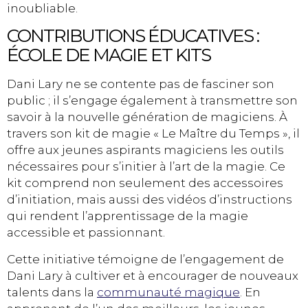
inoubliable.
CONTRIBUTIONS ÉDUCATIVES :
ÉCOLE DE MAGIE ET KITS
Dani Lary ne se contente pas de fasciner son
public ; il s’engage également à transmettre son
savoir à la nouvelle génération de magiciens. À
travers son kit de magie « Le Maître du Temps », il
offre aux jeunes aspirants magiciens les outils
nécessaires pour s’initier à l’art de la magie. Ce
kit comprend non seulement des accessoires
d’initiation, mais aussi des vidéos d’instructions
qui rendent l’apprentissage de la magie
accessible et passionnant.
Cette initiative témoigne de l’engagement de
Dani Lary à cultiver et à encourager de nouveaux
talents dans la
communauté magique
. En