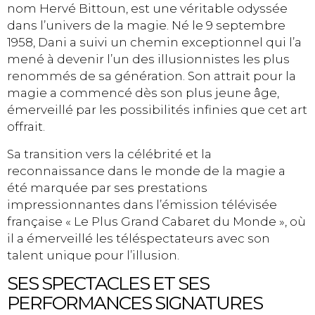
nom Hervé Bittoun, est une véritable odyssée
dans l’univers de la magie. Né le 9 septembre
1958, Dani a suivi un chemin exceptionnel qui l’a
mené à devenir l’un des illusionnistes les plus
renommés de sa génération. Son attrait pour la
magie a commencé dès son plus jeune âge,
émerveillé par les possibilités infinies que cet art
offrait.
Sa transition vers la célébrité et la
reconnaissance dans le monde de la magie a
été marquée par ses prestations
impressionnantes dans l’émission télévisée
française « Le Plus Grand Cabaret du Monde », où
il a émerveillé les téléspectateurs avec son
talent unique pour l’illusion.
SES SPECTACLES ET SES
PERFORMANCES SIGNATURES