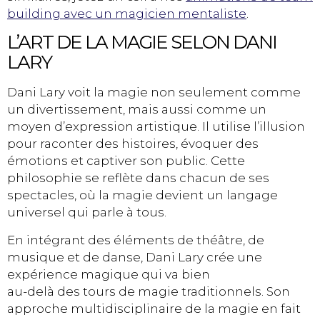
building avec un magicien mentaliste
.
L’ART DE LA MAGIE SELON DANI
LARY
Dani Lary voit la magie non seulement comme
un divertissement, mais aussi comme un
moyen d’expression artistique. Il utilise l’illusion
pour raconter des histoires, évoquer des
émotions et captiver son public. Cette
philosophie se reflète dans chacun de ses
spectacles, où la magie devient un langage
universel qui parle à tous.
En intégrant des éléments de théâtre, de
musique et de danse, Dani Lary crée une
expérience magique qui va bien
au-delà des tours de magie traditionnels. Son
approche multidisciplinaire de la magie en fait