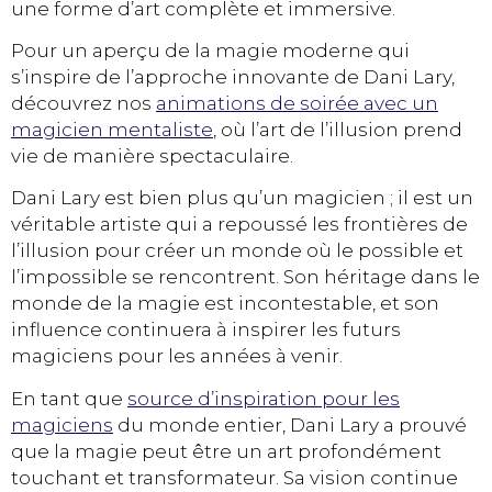
une forme d’art complète et immersive.
Pour un aperçu de la magie moderne qui
s’inspire de l’approche innovante de Dani Lary,
découvrez nos
animations de soirée avec un
magicien mentaliste
, où l’art de l’illusion prend
vie de manière spectaculaire.
Dani Lary est bien plus qu’un magicien ; il est un
véritable artiste qui a repoussé les frontières de
l’illusion pour créer un monde où le possible et
l’impossible se rencontrent. Son héritage dans le
monde de la magie est incontestable, et son
influence continuera à inspirer les futurs
magiciens pour les années à venir.
En tant que
source d’inspiration pour les
magiciens
du monde entier, Dani Lary a prouvé
que la magie peut être un art profondément
touchant et transformateur. Sa vision continue