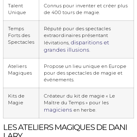
Talent
Connus pour inventer et créer plus
Unique
de 400 tours de magie.
Temps
Réputé pour des spectacles
Forts des
extraordinaires présentant
Spectacles
disparitions et
lévitations,
grandes illusions
.
Ateliers
Propose un lieu unique en Europe
Magiques
pour des spectacles de magie et
événements.
Kits de
Créateur du kit de magie « Le
Magie
Maître du Temps » pour les
magiciens
en herbe.
LES ATELIERS MAGIQUES DE DANI
LARY