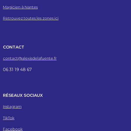
Magicien à Nantes
Retrouvez toutes les zones ici
CONTACT
contact@alexisdelafuente.fr
06 31 19 48 67
RÉSEAUX SOCIAUX
Instagram
TikTok
Facebook