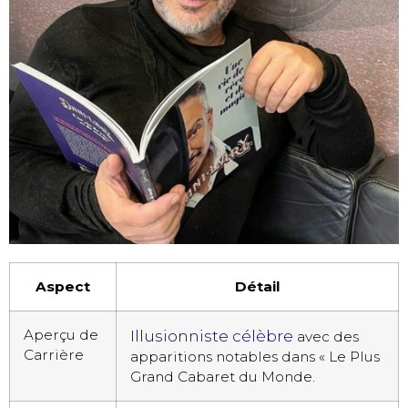
Aspect
Détail
Aperçu de
Illusionniste célèbre
avec des
Carrière
apparitions notables dans « Le Plus
Grand Cabaret du Monde.