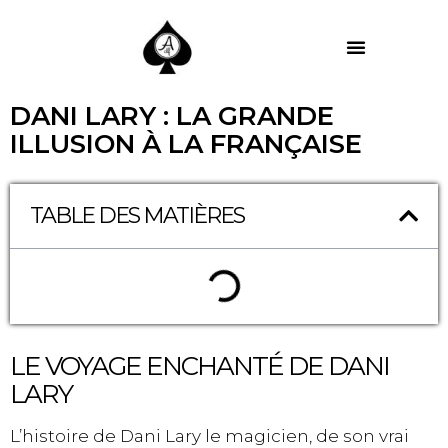
MES PRESTATIONS
DANI LARY : LA GRANDE
ILLUSION À LA FRANÇAISE
TABLE DES MATIÈRES
LE VOYAGE ENCHANTÉ DE DANI
LARY
L’histoire de Dani Lary le magicien, de son vrai