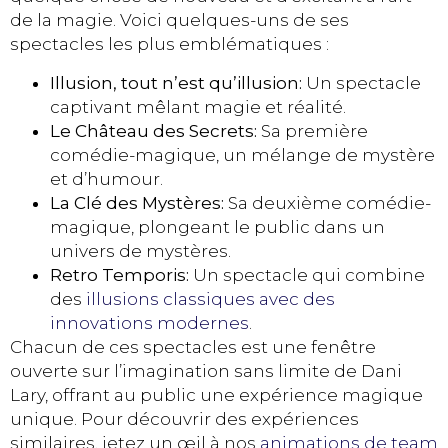
de la magie. Voici quelques-uns de ses
spectacles les plus emblématiques :
Illusion, tout n’est qu’illusion:
Un spectacle
captivant mêlant magie et réalité.
Le Château des Secrets:
Sa première
comédie-magique, un mélange de mystère
et d’humour.
La Clé des Mystères:
Sa deuxième comédie-
magique, plongeant le public dans un
univers de mystères.
Retro Temporis:
Un spectacle qui combine
des
illusions classiques avec des
innovations modernes
.
Chacun de ces spectacles est une fenêtre
ouverte sur l’imagination sans limite de Dani
Lary, offrant au public une expérience magique
unique. Pour découvrir des expériences
similaires, jetez un œil à nos
animations de team