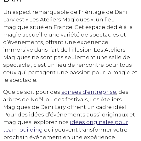
Un aspect remarquable de l’héritage de Dani
Lary est « Les Ateliers Magiques », un lieu
magique situé en France. Cet espace dédié à la
magie accueille une variété de spectacles et
d’événements, offrant une expérience
immersive dans l’art de l’illusion. Les Ateliers
Magiques ne sont pas seulement une salle de
spectacle ; c’est un lieu de rencontre pour tous
ceux qui partagent une passion pour la magie et
le spectacle.
Que ce soit pour des
soirées d’entreprise
, des
arbres de Noël, ou des festivals, Les Ateliers
Magiques de Dani Lary offrent un cadre idéal.
Pour des idées d’événements aussi originaux et
magiques, explorez nos
idées originales pour
team building
qui peuvent transformer votre
prochain événement en une expérience