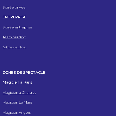
Soirée privée
ENTREPRISE
Soirée entreprise
Team building
Arbre de Noël
ZONES DE SPECTACLE
Magicien à Paris
Magicien à Chartres
Magicien Le Mans
Magicien Angers