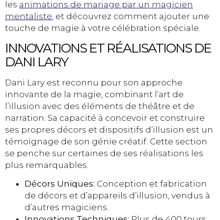
les
animations de mariage par un magicien
mentaliste
, et découvrez comment ajouter une
touche de magie à votre célébration spéciale.
INNOVATIONS ET RÉALISATIONS DE
DANI LARY
Dani Lary est reconnu pour son approche
innovante de la magie, combinant l’art de
l’illusion avec des éléments de théâtre et de
narration. Sa capacité à concevoir et construire
ses propres décors et dispositifs d’illusion est un
témoignage de son génie créatif. Cette section
se penche sur certaines de ses réalisations les
plus remarquables.
Décors Uniques:
Conception et fabrication
de décors et d’appareils d’illusion, vendus à
d’autres magiciens.
Innovations Techniques:
Plus de 400 tours