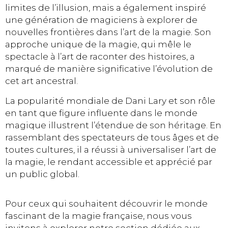
limites de l’illusion, mais a également inspiré
une génération de magiciens à explorer de
nouvelles frontières dans l’art de la magie. Son
approche unique de la magie, qui mêle le
spectacle à l’art de raconter des histoires, a
marqué de manière significative l’évolution de
cet art ancestral.
La popularité mondiale de Dani Lary et son rôle
en tant que figure influente dans le monde
magique illustrent l’étendue de son héritage. En
rassemblant des spectateurs de tous âges et de
toutes cultures, il a réussi à universaliser l’art de
la magie, le rendant accessible et apprécié par
un public global.
Pour ceux qui souhaitent découvrir le monde
fascinant de la magie française, nous vous
invitons à explorer notre section dédiée aux