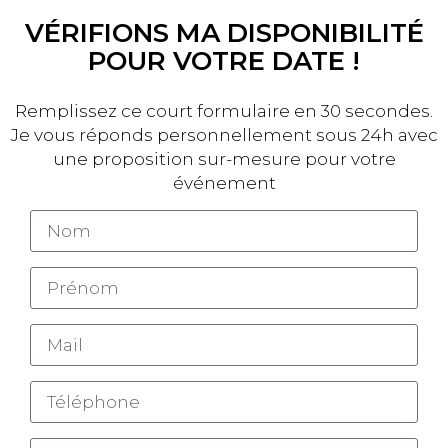
VÉRIFIONS MA DISPONIBILITÉ
POUR VOTRE DATE !
Remplissez ce court formulaire en 30 secondes.
Je vous réponds personnellement sous 24h avec
une proposition sur-mesure pour votre
événement