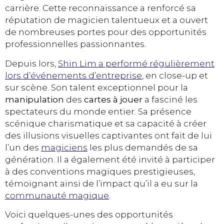
carrière. Cette reconnaissance a renforcé sa
réputation de magicien talentueux et a ouvert
de nombreuses portes pour des opportunités
professionnelles passionnantes.
Depuis lors,
Shin Lim a performé régulièrement
lors d’événements d’entreprise
, en close-up et
sur scène. Son talent exceptionnel pour la
manipulation
des
cartes à jouer
a fasciné les
spectateurs du monde entier. Sa présence
scénique charismatique et sa capacité à créer
des illusions visuelles captivantes ont fait de lui
l’un des
magiciens
les plus demandés de sa
génération. Il a également été invité à participer
à des conventions magiques prestigieuses,
témoignant ainsi de l’impact qu’il a eu sur la
communauté magique
.
Voici quelques-unes des opportunités