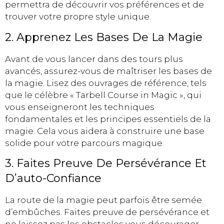
permettra de découvrir vos préférences et de
trouver votre propre style unique.
2. Apprenez Les Bases De La Magie
Avant de vous lancer dans des tours plus
avancés, assurez-vous de maîtriser les bases de
la magie. Lisez des ouvrages de référence, tels
que le célèbre « Tarbell Course in Magic », qui
vous enseigneront les techniques
fondamentales et les principes essentiels de la
magie. Cela vous aidera à construire une base
solide pour votre parcours magique.
3. Faites Preuve De Persévérance Et
D’auto-Confiance
La route de la magie peut parfois être semée
d’embûches. Faites preuve de persévérance et