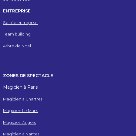
ENTREPRISE
Soirée entreprise
Team building
Arbre de Noël
ZONES DE SPECTACLE
Magicien à Paris
Magicien à Chartres
Magicien Le Mans
Magicien Angers
Magicien à Nantes