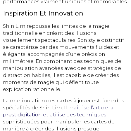
performances vraiment uniques et mémorables.
Inspiration Et Innovation
Shin Lim repousse les limites de la magie
traditionnelle en créant des illusions
visuellement spectaculaires. Son style distinctif
se caractérise par des mouvements fluides et
élégants, accompagnés d’une précision
millimétrée. En combinant des techniques de
manipulation avancées avec des stratégies de
distraction habiles, il est capable de créer des
moments de magie qui défient toute
explication rationnelle.
La manipulation des
cartes à jouer
est l’une des
spécialités de Shin Lim. Il
maîtrise l’art de la
prestidigitation
et utilise des techniques
sophistiquées pour manipuler les cartes de
manière à créer des illusions presque