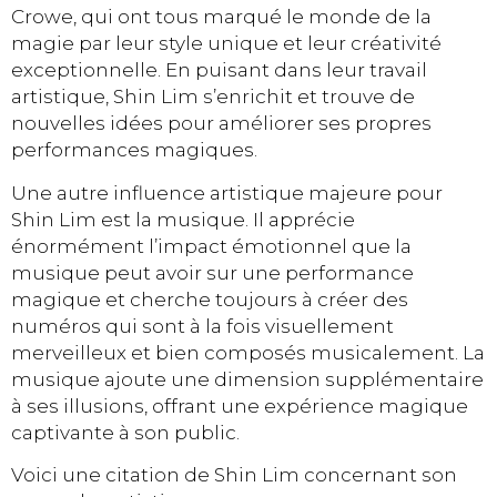
Crowe, qui ont tous marqué le monde de la
magie par leur style unique et leur créativité
exceptionnelle. En puisant dans leur travail
artistique, Shin Lim s’enrichit et trouve de
nouvelles idées pour améliorer ses propres
performances magiques.
Une autre influence artistique majeure pour
Shin Lim est la musique. Il apprécie
énormément l’impact émotionnel que la
musique peut avoir sur une performance
magique et cherche toujours à créer des
numéros qui sont à la fois visuellement
merveilleux et bien composés musicalement. La
musique ajoute une dimension supplémentaire
à ses illusions, offrant une expérience magique
captivante à son public.
Voici une citation de Shin Lim concernant son