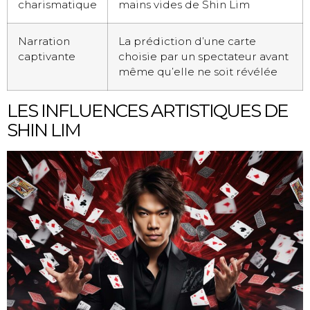
charismatique
mains vides de Shin Lim
Narration
La prédiction d’une carte
captivante
choisie par un spectateur avant
même qu’elle ne soit révélée
LES INFLUENCES ARTISTIQUES DE
SHIN LIM