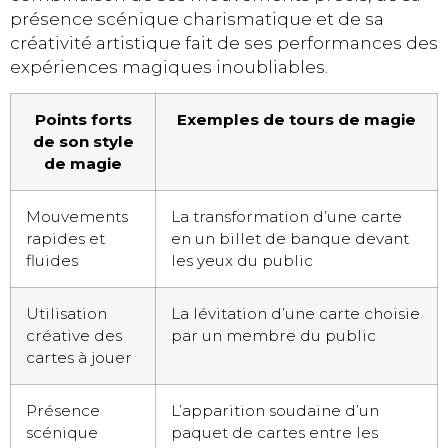
présence scénique charismatique et de sa
créativité artistique fait de ses performances des
expériences magiques inoubliables.
Points forts
Exemples de tours de magie
de son style
de magie
Mouvements
La transformation d’une carte
rapides et
en un billet de banque devant
fluides
les yeux du public
Utilisation
La lévitation d’une carte choisie
créative des
par un membre du public
cartes à jouer
Présence
L’apparition soudaine d’un
scénique
paquet de cartes entre les