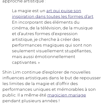
approche artistique :
La magie est un
art qui puise son
inspiration dans toutes les formes d’art
.
En incorporant des éléments du
cinéma, de la télévision, de la musique
et d’autres formes d’expression
artistique, je cherche à créer des
performances magiques qui sont non
seulement visuellement stupéfiantes,
mais aussi émotionnellement
captivantes. »
Shin Lim continue d’explorer de nouvelles
influences artistiques dans le but de repousser
les limites de la magie et d’offrir des
performances uniques et mémorables à son
public. Il a même été
magicien mariage
pendant plusieurs années !