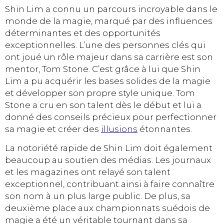
Shin Lim a connu un parcours incroyable dans le
monde de la magie, marqué par des influences
déterminantes et des opportunités
exceptionnelles. L’une des personnes clés qui
ont joué un rôle majeur dans sa carrière est son
mentor, Tom Stone. C’est grâce à lui que Shin
Lim a pu acquérir les bases solides de la magie
et développer son propre style unique. Tom
Stone a cru en son talent dès le début et lui a
donné des conseils précieux pour perfectionner
sa magie et créer des
illusions
étonnantes.
La notoriété rapide de Shin Lim doit également
beaucoup au soutien des médias. Les journaux
et les magazines ont relayé son talent
exceptionnel, contribuant ainsi à faire connaître
son nom à un plus large public. De plus, sa
deuxième place aux championnats suédois de
magie a été un véritable tournant dans sa