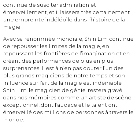
continue de susciter admiration et
émerveillement, et il laissera très certainement
une empreinte indélébile dans l’histoire de la
magie.
Avec sa renommée mondiale, Shin Lim continue
de repousser les limites de la magie, en
repoussant les frontières de l’imagination et en
créant des performances de plus en plus
surprenantes. Il est à n’en pas douter l’un des
plus grands magiciens de notre temps et son
influence sur l’art de la magie est indéniable.
Shin Lim, le magicien de génie, restera gravé
dans nos mémoires comme un
artiste de scène
exceptionnel, dont l’audace et le talent ont
émerveillé des millions de personnes à travers le
monde.