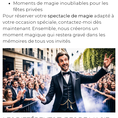
Moments de magie inoubliables pour les
fêtes privées
Pour réserver votre
spectacle de magie
adapté à
votre occasion spéciale, contactez-moi dès
maintenant. Ensemble, nous créerons un
moment magique qui restera gravé dans les
mémoires de tous vos invités.