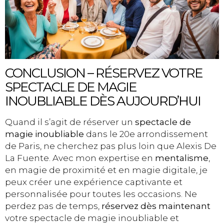
CONCLUSION – RÉSERVEZ VOTRE
SPECTACLE DE MAGIE
INOUBLIABLE DÈS AUJOURD’HUI
Quand il s’agit de réserver un
spectacle de
magie inoubliable
dans le 20e arrondissement
de Paris, ne cherchez pas plus loin que Alexis De
La Fuente. Avec mon expertise en
mentalisme
,
en magie de proximité et en magie digitale, je
peux créer une expérience captivante et
personnalisée pour toutes les occasions. Ne
perdez pas de temps,
réservez dès maintenant
votre spectacle de magie inoubliable et