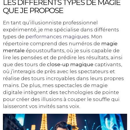
LES DIFFÉRENTS TYPES DE MAGIE
QUE JE PROPOSE
En tant qu’illusionniste professionnel
expérimenté, je me spécialise dans différents
types de
performances magiques
. Mon
répertoire comprend des numéros de
magie
mentale
époustouflants, où je suis capable de
lire les pensées et de prédire les résultats, ainsi
que des tours de
close-up magique
captivants,
où j’interagis de près avec les spectateurs et
réalise des tours incroyables dans leurs propres
mains. De plus, mes spectacles de magie
digitale intègrent des technologies de pointe
pour créer des illusions à couper le souffle qui
laisseront vos invités sans voix.