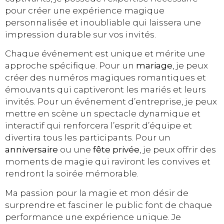
pour créer une expérience magique
personnalisée et inoubliable qui laissera une
impression durable sur vos invités.
Chaque événement est unique et mérite une
approche spécifique. Pour un
mariage
, je peux
créer des numéros magiques romantiques et
émouvants qui captiveront les mariés et leurs
invités. Pour un événement d’entreprise, je peux
mettre en scène un spectacle dynamique et
interactif qui renforcera l’esprit d’équipe et
divertira tous les participants. Pour un
anniversaire
ou une
fête privée
, je peux offrir des
moments de magie qui raviront les convives et
rendront la soirée mémorable.
Ma passion pour la magie et mon désir de
surprendre et fasciner le public font de chaque
performance une expérience unique. Je