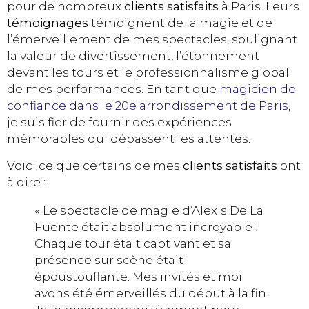
pour de nombreux
clients satisfaits
à Paris. Leurs
témoignages
témoignent de la magie et de
l’émerveillement de mes spectacles, soulignant
la valeur de divertissement, l’étonnement
devant les tours et le professionnalisme global
de mes performances. En tant que
magicien de
confiance dans le 20e arrondissement de Paris
,
je suis fier de fournir des expériences
mémorables qui dépassent les attentes.
Voici ce que certains de mes
clients satisfaits
ont
à dire :
« Le spectacle de magie d’Alexis De La
Fuente était absolument incroyable !
Chaque tour était captivant et sa
présence sur scène était
époustouflante. Mes invités et moi
avons été émerveillés du début à la fin.