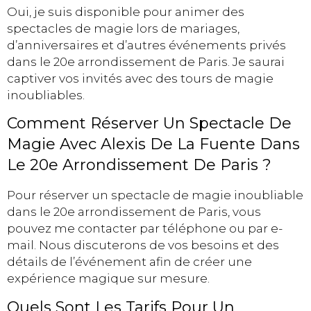
Oui, je suis disponible pour animer des
spectacles de magie lors de mariages,
d’anniversaires et d’autres événements privés
dans le 20e arrondissement de Paris. Je saurai
captiver vos invités avec des tours de magie
inoubliables.
Comment Réserver Un Spectacle De
Magie Avec Alexis De La Fuente Dans
Le 20e Arrondissement De Paris ?
Pour réserver un spectacle de magie inoubliable
dans le 20e arrondissement de Paris, vous
pouvez me contacter par téléphone ou par e-
mail. Nous discuterons de vos besoins et des
détails de l’événement afin de créer une
expérience magique sur mesure.
Quels Sont Les Tarifs Pour Un