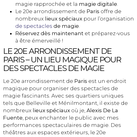
magie rapprochée et la
magie digitale
.
Le 20e arrondissement de
Paris
offre de
nombreux
lieux spéciaux
pour l’organisation
de spectacles
de magie
.
Réservez dès maintenant
et préparez-vous
à être émerveillé !
LE 20E ARRONDISSEMENT DE
PARIS – UN LIEU MAGIQUE POUR
DES SPECTACLES DE MAGIE
Le 20e arrondissement de
Paris
est un endroit
magique pour organiser des spectacles de
magie fascinants. Avec ses quartiers uniques
tels que Belleville et Ménilmontant, il existe de
nombreux
lieux spéciaux
où je,
Alexis De La
Fuente
, peux enchanter le public avec mes
performances spectaculaires de magie. Des
théâtres aux espaces extérieurs, le 20e