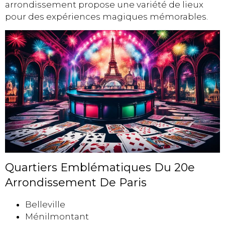
arrondissement propose une variété de lieux
pour des expériences magiques mémorables.
Quartiers Emblématiques Du 20e
Arrondissement De Paris
Belleville
Ménilmontant