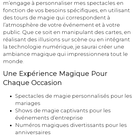
m’engage à personnaliser mes spectacles en
fonction de vos besoins spécifiques, en utilisant
des tours de magie qui correspondent à
l’atmosphère de votre événement et à votre
public. Que ce soit en manipulant des cartes, en
réalisant des illusions sur scène ou en intégrant
la technologie numérique, je saurai créer une
ambiance magique qui impressionnera tout le
monde.
Une Expérience Magique Pour
Chaque Occasion
Spectacles de magie personnalisés pour les
mariages
Shows de magie captivants pour les
événements d’entreprise
Numéros magiques divertissants pour les
anniversaires