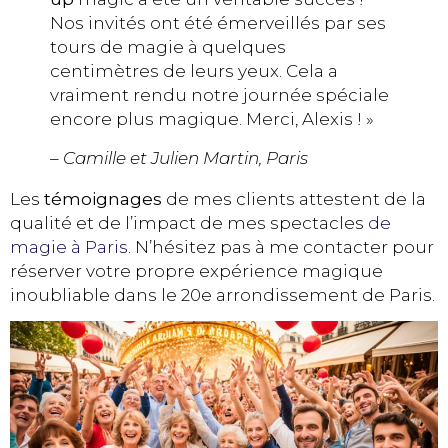
Nos invités ont été émerveillés par ses
tours de magie à quelques
centimètres de leurs yeux. Cela a
vraiment rendu notre journée spéciale
encore plus magique. Merci, Alexis ! »
– Camille et Julien Martin, Paris
Les
témoignages
de mes clients attestent de la
qualité et de l’impact de mes spectacles
de
magie à Paris
. N’hésitez pas à me contacter pour
réserver votre propre expérience magique
inoubliable dans le 20e arrondissement de Paris.