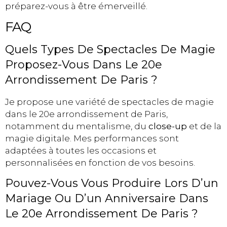
préparez-vous à être émerveillé.
FAQ
Quels Types De Spectacles De Magie
Proposez-Vous Dans Le 20e
Arrondissement De Paris ?
Je propose une variété de spectacles de magie
dans le 20e arrondissement de Paris,
notamment du mentalisme, du
close-up
et de la
magie digitale. Mes performances sont
adaptées à toutes les occasions et
personnalisées en fonction de vos besoins.
Pouvez-Vous Vous Produire Lors D’un
Mariage Ou D’un Anniversaire Dans
Le 20e Arrondissement De Paris ?