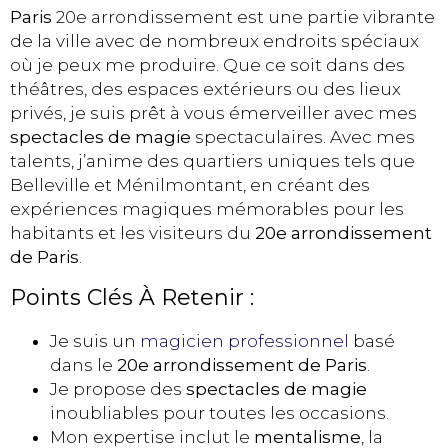
Paris
20e arrondissement est une partie vibrante
de la ville avec de nombreux endroits spéciaux
où je peux me produire. Que ce soit dans des
théâtres, des espaces extérieurs ou des lieux
privés, je suis prêt à vous émerveiller avec mes
spectacles de magie
spectaculaires. Avec mes
talents, j’anime des quartiers uniques tels que
Belleville et Ménilmontant, en créant des
expériences magiques mémorables pour les
habitants et les visiteurs du
20e arrondissement
de Paris
.
Points Clés À Retenir :
Je suis un
magicien professionnel
basé
dans le
20e arrondissement de Paris
.
Je propose des
spectacles de magie
inoubliables pour toutes les occasions.
Mon expertise inclut le
mentalisme
, la