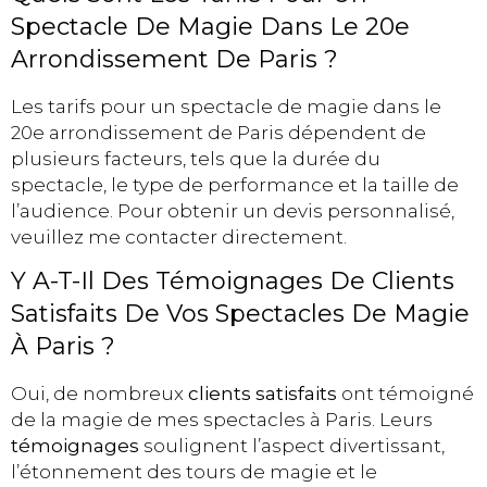
Spectacle De Magie Dans Le 20e
Arrondissement De Paris ?
Les tarifs pour un spectacle de magie dans le
20e arrondissement de Paris dépendent de
plusieurs facteurs, tels que la durée du
spectacle, le type de performance et la taille de
l’audience. Pour obtenir un devis personnalisé,
veuillez me contacter directement.
Y A-T-Il Des Témoignages De Clients
Satisfaits De Vos Spectacles De Magie
À Paris ?
Oui, de nombreux
clients satisfaits
ont témoigné
de la magie de mes spectacles à Paris. Leurs
témoignages
soulignent l’aspect divertissant,
l’étonnement des tours de magie et le