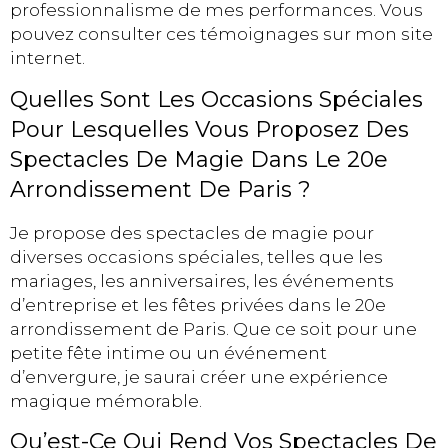
professionnalisme de mes performances. Vous
pouvez consulter ces témoignages sur mon site
internet.
Quelles Sont Les Occasions Spéciales
Pour Lesquelles Vous Proposez Des
Spectacles De Magie Dans Le 20e
Arrondissement De Paris ?
Je propose des spectacles de magie pour
diverses occasions spéciales, telles que les
mariages, les anniversaires, les événements
d’entreprise et les fêtes privées dans le 20e
arrondissement de Paris. Que ce soit pour une
petite fête intime ou un événement
d’envergure, je saurai créer une expérience
magique mémorable.
Qu’est-Ce Qui Rend Vos Spectacles De