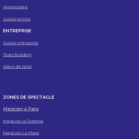
Anniversaire
Soirée privée
ENTREPRISE
Soirée entreprise
Team building
Arbre de Noël
ZONES DE SPECTACLE
Magicien à Paris
Magicien à Chartres
Magicien Le Mans