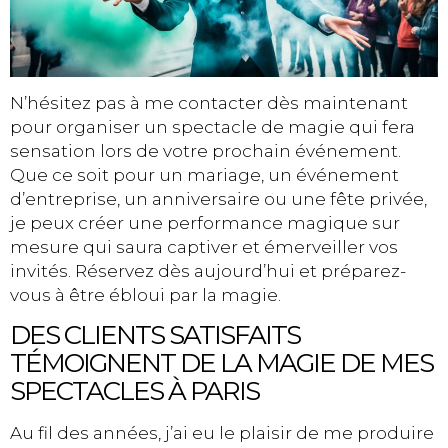
N’hésitez pas à me contacter dès maintenant
pour organiser un spectacle de magie qui fera
sensation lors de votre prochain événement.
Que ce soit pour un mariage, un événement
d’entreprise, un anniversaire ou une fête privée,
je peux créer une performance magique sur
mesure qui saura captiver et émerveiller vos
invités. Réservez dès aujourd’hui et préparez-
vous à être ébloui par la magie.
DES CLIENTS SATISFAITS
TÉMOIGNENT DE LA MAGIE DE MES
SPECTACLES À PARIS
Au fil des années, j’ai eu le plaisir de me produire