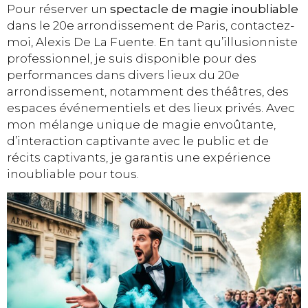
Pour réserver un
spectacle de magie inoubliable
dans le 20e arrondissement de Paris, contactez-
moi, Alexis De La Fuente. En tant qu’illusionniste
professionnel, je suis disponible pour des
performances dans divers lieux du 20e
arrondissement, notamment des théâtres, des
espaces événementiels et des lieux privés. Avec
mon mélange unique de magie envoûtante,
d’interaction captivante avec le public et de
récits captivants, je garantis une expérience
inoubliable pour tous.