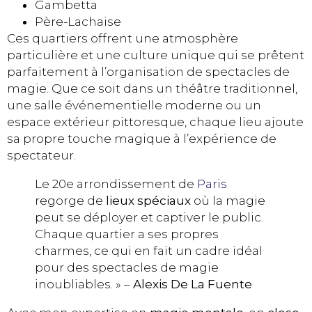
Gambetta
Père-Lachaise
Ces quartiers offrent une atmosphère
particulière et une culture unique qui se prêtent
parfaitement à l’organisation de spectacles de
magie. Que ce soit dans un théâtre traditionnel,
une salle événementielle moderne ou un
espace extérieur pittoresque, chaque lieu ajoute
sa propre touche magique à l’expérience de
spectateur.
Le 20e arrondissement de
Paris
regorge de
lieux spéciaux
où la magie
peut se déployer et captiver le public.
Chaque quartier a ses propres
charmes, ce qui en fait un cadre idéal
pour des spectacles de magie
inoubliables. » –
Alexis De La Fuente