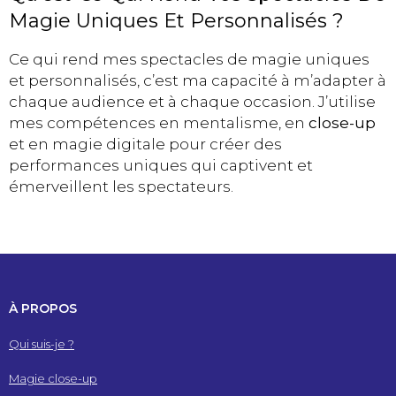
Magie Uniques Et Personnalisés ?
Ce qui rend mes spectacles de magie uniques
et personnalisés, c’est ma capacité à m’adapter à
chaque audience et à chaque occasion. J’utilise
mes compétences en mentalisme, en
close-up
et en magie digitale pour créer des
performances uniques qui captivent et
émerveillent les spectateurs.
À PROPOS
Qui suis-je ?
Magie close-up