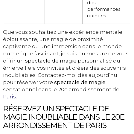
des
performances
uniques
Que vous souhaitiez une expérience mentale
éblouissante, une magie de proximité
captivante ou une immersion dans le monde
numérique fascinant, je suis en mesure de vous
offrir un
spectacle de magie
personnalisé qui
émerveillera vos invités et créera des souvenirs
inoubliables. Contactez-moi dès aujourd’hui
pour réserver votre
spectacle de magie
sensationnel dans le 20e arrondissement de
Paris
.
RÉSERVEZ UN SPECTACLE DE
MAGIE INOUBLIABLE DANS LE 20E
ARRONDISSEMENT DE PARIS