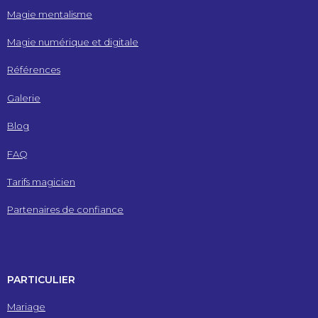
Magie mentalisme
Magie numérique et digitale
Références
Galerie
Blog
FAQ
Tarifs magicien
Partenaires de confiance
PARTICULIER
Mariage