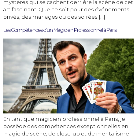
mystères qui se cachent derrière la scène de cet
art fascinant. Que ce soit pour des événements
privés, des mariages ou des soirées […]
Les Compétences d’un Magicien Professionnel à Paris
En tant que magicien professionnel à Paris, je
possède des compétences exceptionnelles en
magie de scène, de close-up et de mentalisme