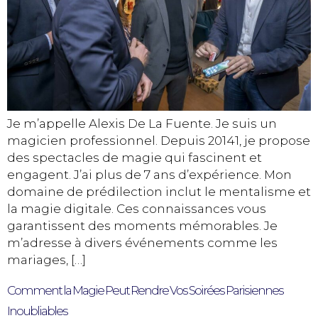
Je m’appelle Alexis De La Fuente. Je suis un
magicien professionnel. Depuis 20141, je propose
des spectacles de magie qui fascinent et
engagent. J’ai plus de 7 ans d’expérience. Mon
domaine de prédilection inclut le mentalisme et
la magie digitale. Ces connaissances vous
garantissent des moments mémorables. Je
m’adresse à divers événements comme les
mariages, […]
Comment la Magie Peut Rendre Vos Soirées Parisiennes
Inoubliables