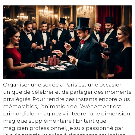
Organiser une soirée à Paris est une occasion
unique de célébrer et de partager des moments
privilégiés. Pour rendre ces instants encore plus
mémorables, l’animation de l’événement est
primordiale, imaginez y intégrer une dimension
magique supplémentaire ! En tant que
magicien professionnel, je suis passionné par