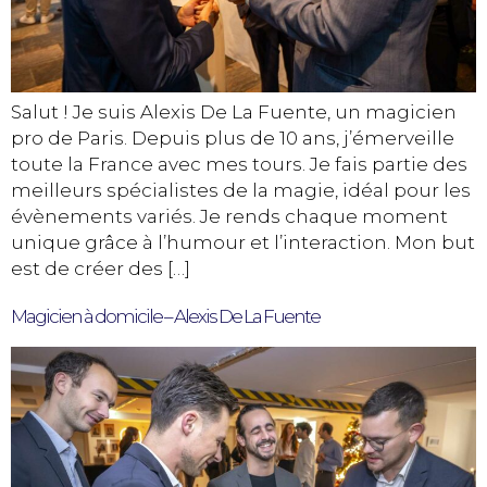
Salut ! Je suis Alexis De La Fuente, un magicien
pro de Paris. Depuis plus de 10 ans, j’émerveille
toute la France avec mes tours. Je fais partie des
meilleurs spécialistes de la magie, idéal pour les
évènements variés. Je rends chaque moment
unique grâce à l’humour et l’interaction. Mon but
est de créer des […]
Magicien à domicile – Alexis De La Fuente