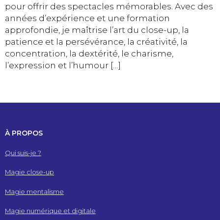
pour offrir des spectacles mémorables. Avec des
années d’expérience et une formation
approfondie, je maîtrise l’art du close-up, la
patience et la persévérance, la créativité, la
concentration, la dextérité, le charisme,
l’expression et l’humour […]
À PROPOS
Qui suis-je ?
Magie close-up
Magie mentalisme
Magie numérique et digitale