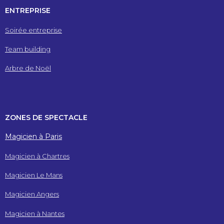
ENTREPRISE
Soirée entreprise
Team building
Arbre de Noël
ZONES DE SPECTACLE
Magicien à Paris
Magicien à Chartres
Magicien Le Mans
Magicien Angers
Magicien à Nantes