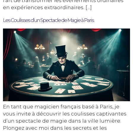
l’art de transformer les événements ordinaires
en expériences extraordinaires. […]
Les Coulisses d’un Spectacle de Magie à Paris
En tant que magicien français basé à Paris, je
vous invite à découvrir les coulisses captivantes
d’un spectacle de magie dans la ville lumière.
Plongez avec moi dans les secrets et les