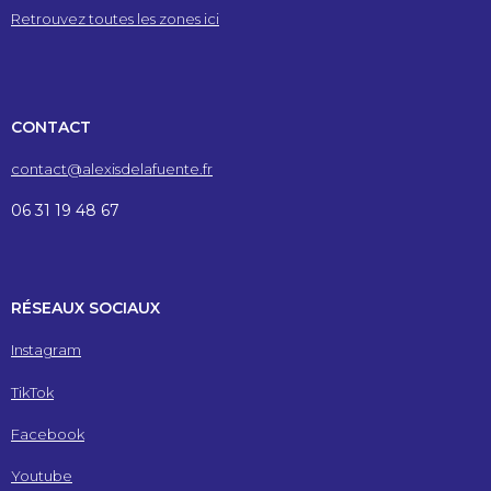
Retrouvez toutes les zones ici
CONTACT
contact@alexisdelafuente.fr
06 31 19 48 67
RÉSEAUX SOCIAUX
Instagram
TikTok
Facebook
Youtube