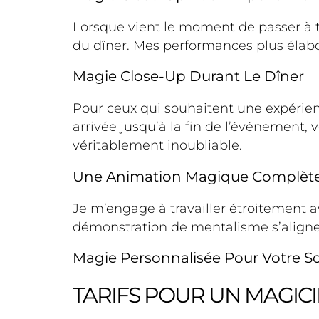
Lorsque vient le moment de passer à 
du dîner. Mes performances plus élabor
Magie Close-Up Durant Le Dîner
Pour ceux qui souhaitent une expérienc
arrivée jusqu’à la fin de l’événement
véritablement inoubliable.
Une Animation Magique Complète 
Je m’engage à travailler étroitement 
démonstration de mentalisme s’alignen
Magie Personnalisée Pour Votre So
TARIFS POUR UN MAGICI