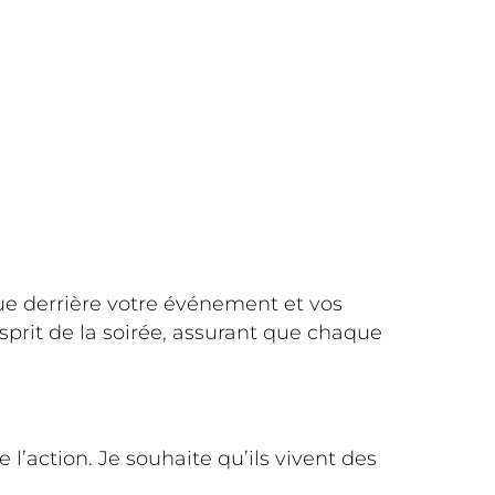
ue derrière votre événement et vos
sprit de la soirée, assurant que chaque
l’action. Je souhaite qu’ils vivent des