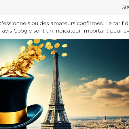
30
ofessionnels ou des amateurs confirmés. Le tarif 
s avis Google sont un indicateur important pour év