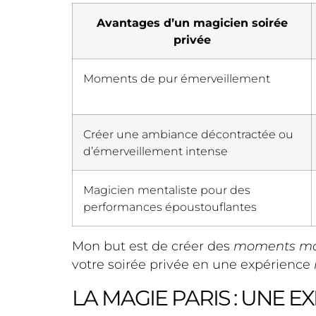
Avantages d’un magicien soirée
privée
Moments de pur émerveillement
Créer une ambiance décontractée ou
d’émerveillement intense
Magicien mentaliste pour des
performances époustouflantes
Mon but est de créer des
moments ma
votre soirée privée en une expérience
LA MAGIE PARIS : UNE 