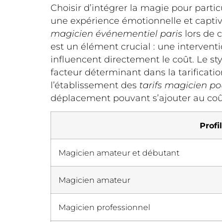
Choisir d’intégrer la magie pour particu
une expérience émotionnelle et captiv
magicien événementiel paris
lors de 
est un élément crucial : une interventi
influencent directement le coût. Le st
facteur déterminant dans la tarificati
l’établissement des
tarifs magicien po
déplacement pouvant s’ajouter au coût
Profi
Magicien amateur et débutant
Magicien amateur
Magicien professionnel