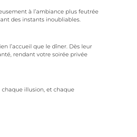
ieusement à l’ambiance plus feutrée
ant des instants inoubliables.
n l’accueil que le dîner. Dès leur
nté, rendant votre soirée privée
 chaque illusion, et chaque