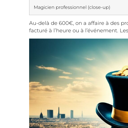
Magicien professionnel (close-up)
Au-delà de 600€, on a affaire à des pr
facturé à l’heure ou à l’événement. Le