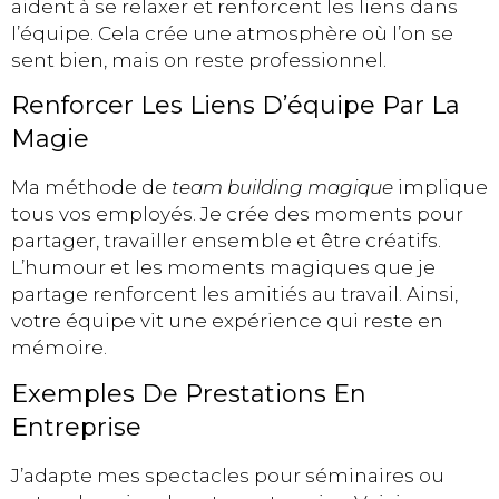
aident à se relaxer et renforcent les liens dans
l’équipe. Cela crée une atmosphère où l’on se
sent bien, mais on reste professionnel.
Renforcer Les Liens D’équipe Par La
Magie
Ma méthode de
team building magique
implique
tous vos employés. Je crée des moments pour
partager, travailler ensemble et être créatifs.
L’humour et les moments magiques que je
partage renforcent les amitiés au travail. Ainsi,
votre équipe vit une expérience qui reste en
mémoire.
Exemples De Prestations En
Entreprise
J’adapte mes spectacles pour séminaires ou