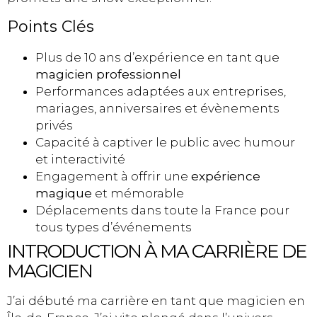
Points Clés
Plus de 10 ans d’expérience en tant que
magicien professionnel
Performances adaptées aux entreprises,
mariages, anniversaires et évènements
privés
Capacité à captiver le public avec humour
et interactivité
Engagement à offrir une
expérience
magique
et mémorable
Déplacements dans toute la France pour
tous types d’événements
INTRODUCTION À MA CARRIÈRE DE
MAGICIEN
J’ai débuté ma carrière en tant que magicien en