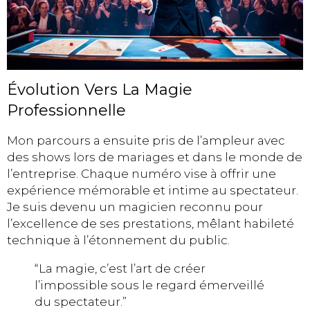
Évolution Vers La Magie
Professionnelle
Mon parcours a ensuite pris de l’ampleur avec
des shows lors de mariages et dans le monde de
l’entreprise. Chaque numéro vise à offrir une
expérience mémorable et intime au spectateur.
Je suis devenu un magicien reconnu pour
l’excellence de ses prestations, mêlant habileté
technique à l’étonnement du public.
“La magie, c’est l’art de créer
l’impossible sous le regard émerveillé
du spectateur.”