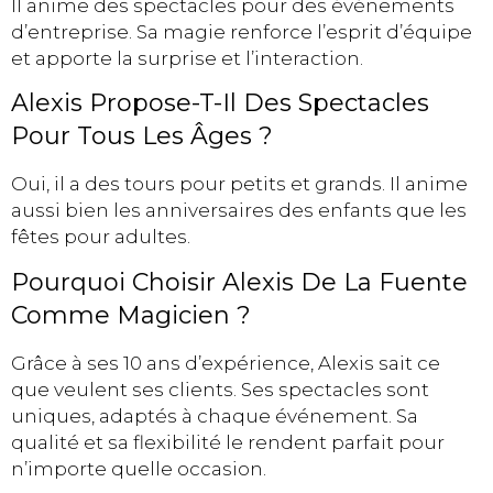
Il anime des spectacles pour des événements
d’entreprise. Sa magie renforce l’esprit d’équipe
et apporte la surprise et l’interaction.
Alexis Propose-T-Il Des Spectacles
Pour Tous Les Âges ?
Oui, il a des tours pour petits et grands. Il anime
aussi bien les anniversaires des enfants que les
fêtes pour adultes.
Pourquoi Choisir Alexis De La Fuente
Comme Magicien ?
Grâce à ses 10 ans d’expérience, Alexis sait ce
que veulent ses clients. Ses spectacles sont
uniques, adaptés à chaque événement. Sa
qualité et sa flexibilité le rendent parfait pour
n’importe quelle occasion.