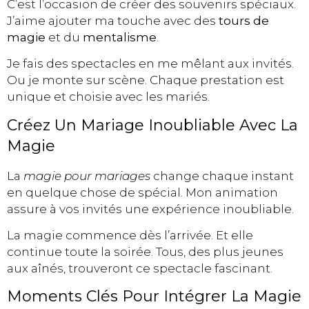
C’est l’occasion de créer des souvenirs spéciaux.
J’aime ajouter ma touche avec des
tours de
magie
et du
mentalisme
.
Je fais des spectacles en me mêlant aux invités.
Ou je monte sur scène. Chaque prestation est
unique et choisie avec les mariés.
Créez Un Mariage Inoubliable Avec La
Magie
La
magie pour mariages
change chaque instant
en quelque chose de spécial. Mon animation
assure à vos invités une expérience inoubliable.
La magie commence dès l’arrivée. Et elle
continue toute la soirée. Tous, des plus jeunes
aux aînés, trouveront ce spectacle fascinant.
Moments Clés Pour Intégrer La Magie