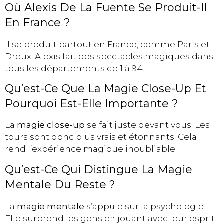
Où Alexis De La Fuente Se Produit-Il
En France ?
Il se produit partout en France, comme Paris et
Dreux. Alexis fait des spectacles magiques dans
tous les départements de 1 à 94.
Qu’est-Ce Que La Magie Close-Up Et
Pourquoi Est-Elle Importante ?
La
magie close-up
se fait juste devant vous. Les
tours sont donc plus vrais et étonnants. Cela
rend l’expérience magique inoubliable.
Qu’est-Ce Qui Distingue La Magie
Mentale Du Reste ?
La
magie mentale
s’appuie sur la psychologie.
Elle surprend les gens en jouant avec leur esprit.