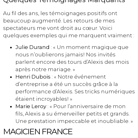
Au fil des ans, les témoignages positifs ont
beaucoup augmenté. Les retours de mes
spectateurs me vont droit au cœur. Voici
quelques exemples qui me marquent vraiment :
Julie Durand
: « Un moment magique que
nous n’oublierons jamais! Nos invités
parlent encore des tours d’Alexis des mois
après notre mariage. »
Henri Dubois
: « Notre événement
d’entreprise a été un succès grâce à la
performance d’Alexis. Ses tricks numériques
étaient incroyables! »
Marie Leroy
: « Pour l’anniversaire de mon
fils, Alexis a su émerveiller petits et grands.
Une prestation impeccable et inoubliable. »
MAGICIEN FRANCE