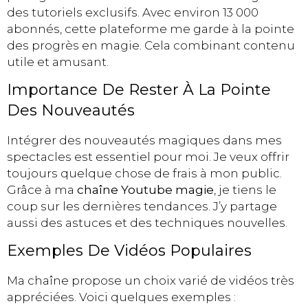
des tutoriels exclusifs. Avec environ 13 000
abonnés, cette plateforme me garde à la pointe
des progrès en magie. Cela combinant contenu
utile et amusant.
Importance De Rester À La Pointe
Des Nouveautés
Intégrer des nouveautés magiques dans mes
spectacles est essentiel pour moi. Je veux offrir
toujours quelque chose de frais à mon public.
Grâce à ma
chaîne Youtube magie
, je tiens le
coup sur les dernières tendances. J’y partage
aussi des astuces et des techniques nouvelles.
Exemples De Vidéos Populaires
Ma chaîne propose un choix varié de vidéos très
appréciées. Voici quelques exemples :