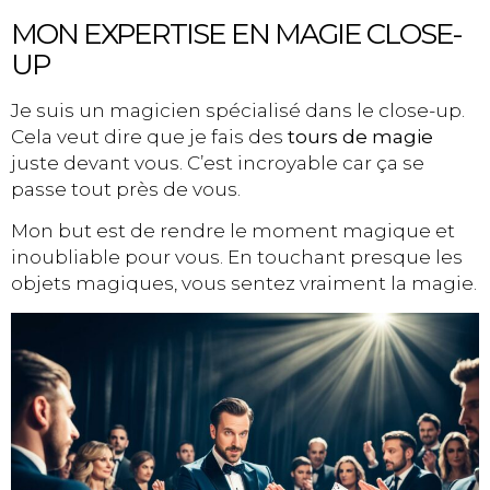
MON EXPERTISE EN MAGIE CLOSE-
UP
Je suis un magicien spécialisé dans le close-up.
Cela veut dire que je fais des
tours de magie
juste devant vous. C’est incroyable car ça se
passe tout près de vous.
Mon but est de rendre le moment magique et
inoubliable pour vous. En touchant presque les
objets magiques, vous sentez vraiment la magie.