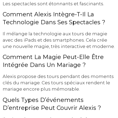
Les spectacles sont étonnants et fascinants.
Comment Alexis Intègre-T-Il La
Technologie Dans Ses Spectacles ?
Il mélange la technologie aux tours de magie
avec des iPads et des smartphones. Cela crée
une nouvelle magie, très interactive et moderne.
Comment La Magie Peut-Elle Être
Intégrée Dans Un Mariage ?
Alexis propose des tours pendant des moments
clés du mariage. Ces tours spéciaux rendent le
mariage encore plus mémorable.
Quels Types D’événements
D’entreprise Peut Couvrir Alexis ?