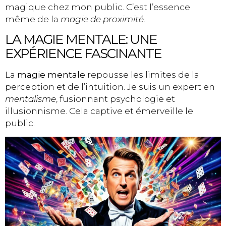
magique chez mon public. C’est l’essence
même de la
magie de proximité
.
LA MAGIE MENTALE: UNE
EXPÉRIENCE FASCINANTE
La
magie mentale
repousse les limites de la
perception et de l’intuition. Je suis un expert en
mentalisme
, fusionnant psychologie et
illusionnisme. Cela captive et émerveille le
public.