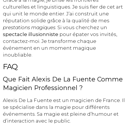
Grâce à la magie, je brise les frontières
culturelles et linguistiques. Je suis fier de cet art
qui unit le monde entier. J’ai construit une
réputation solide grâce à la qualité de mes
prestations magiques
. Si vous cherchez un
spectacle illusionniste
pour épater vos invités,
contactez-moi. Je transforme chaque
événement en un moment magique
inoubliable.
FAQ
Que Fait Alexis De La Fuente Comme
Magicien Professionnel ?
Alexis De La Fuente est un magicien de France. Il
se spécialise dans la magie pour différents
événements. Sa magie est pleine d’humour et
d’interaction avec le public.