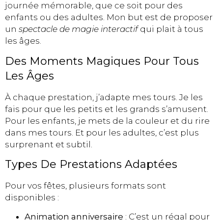
journée mémorable, que ce soit pour des
enfants ou des adultes. Mon but est de proposer
un
spectacle de magie interactif
qui plait à tous
les âges.
Des Moments Magiques Pour Tous
Les Âges
À chaque prestation, j’adapte mes tours. Je les
fais pour que les petits et les grands s’amusent.
Pour les enfants, je mets de la couleur et du rire
dans mes tours. Et pour les adultes, c’est plus
surprenant et subtil.
Types De Prestations Adaptées
Pour vos fêtes, plusieurs formats sont
disponibles :
Animation anniversaire
: C’est un régal pour