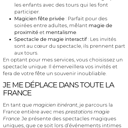
les enfants avec des tours qui les font
participer.
Magicien fête privée
: Parfait pour des
soirées entre adultes, mêlant
magie de
proximité
et
mentalisme
.
Spectacle de magie interactif
: Les invités
sont au cœur du spectacle, ils prennent part
aux tours.
En optant pour mes services, vous choisissez un
spectacle unique. Il émerveillera vos invités et
fera de votre fête un souvenir inoubliable.
JE ME DÉPLACE DANS TOUTE LA
FRANCE
En tant que
magicien itinérant
, je parcours la
France entière avec mes
prestations magie
France
. Je présente des spectacles magiques
uniques, que ce soit lors d’événements intimes