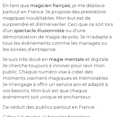
En tant que
magicien français
, je me déplace
partout en France. Je propose des
prestations
magiques
inoubliables. Mon but est de
surprendre et d’émerveiller. Ceci que ce soit lors
d’un
spectacle illusionniste
ou d’une
démonstration de magie de près. Je m’adapte à
tous les événements comme les mariages ou
les soirées d’entreprise.
Je suis très doué en
magie mentale
et digitale.
Je cherche toujours à innov
er
pour ravir mon
public. Chaque numéro vise à créer des
moments vraiment magiques et mémorables.
Je m’engage à offrir un service pro et adapté à
vos besoins. Mon but est que chaque
événement soit unique et enchanteur.
J’ai séduit des publics partout en France…