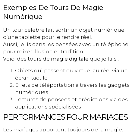
Exemples De Tours De Magie
Numérique
Un tour célèbre fait sortir un objet numérique
d’une tablette pour le rendre réel.
Aussi, je lis dans les pensées avec un téléphone
pour mixer illusion et tradition.
Voici des tours de
magie digitale
que je fais :
Objets qui passent du virtuel au réel via un
écran tactile
Effets de téléportation à travers les gadgets
numériques
Lectures de pensées et prédictions via des
applications spécialisées
PERFORMANCES POUR MARIAGES
Les mariages apportent toujours de la magie.