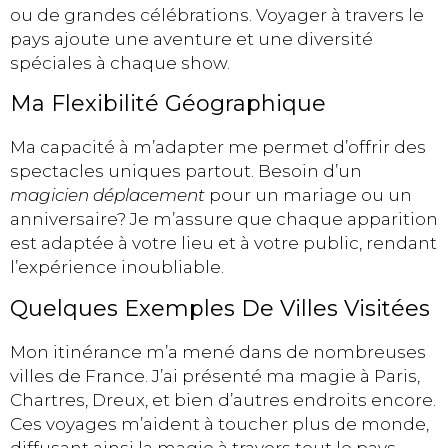
ou de grandes célébrations. Voyager à travers le
pays ajoute une aventure et une diversité
spéciales à chaque show.
Ma Flexibilité Géographique
Ma capacité à m’adapter me permet d’offrir des
spectacles uniques partout. Besoin d’un
magicien déplacement
pour un mariage ou un
anniversaire? Je m’assure que chaque apparition
est adaptée à votre lieu et à votre public, rendant
l’expérience inoubliable.
Quelques Exemples De Villes Visitées
Mon itinérance m’a mené dans de nombreuses
villes de France. J’ai présenté ma magie à Paris,
Chartres, Dreux, et bien d’autres endroits encore.
Ces voyages m’aident à toucher plus de monde,
diffusant ainsi la magie à travers tout le pays.