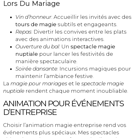
Lors Du Mariage
Vin d’honneur
: Accueillir les invités avec des
tours de magie
subtils et engageants.
Repas
: Divertir les convives entre les plats
avec des animations interactives.
Ouverture du bal
: Un
spectacle magie
nuptiale
pour lancer les festivités de
manière spectaculaire.
Soirée dansante
: Incursions magiques pour
maintenir l’ambiance festive.
La
magie pour mariages
et le
spectacle magie
nuptiale
rendent chaque moment inoubliable.
ANIMATION POUR ÉVÉNEMENTS
D’ENTREPRISE
Choisir l’animation magie entreprise rend vos
événements plus spéciaux. Mes spectacles