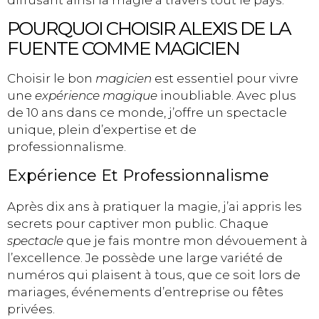
POURQUOI CHOISIR ALEXIS DE LA
FUENTE COMME MAGICIEN
Choisir le bon
magicien
est essentiel pour vivre
une
expérience magique
inoubliable. Avec plus
de 10 ans dans ce monde, j’offre un spectacle
unique, plein d’expertise et de
professionnalisme.
Expérience Et Professionnalisme
Après dix ans à pratiquer la magie, j’ai appris les
secrets pour captiver mon public. Chaque
spectacle
que je fais montre mon dévouement à
l’excellence. Je possède une large variété de
numéros qui plaisent à tous, que ce soit lors de
mariages, événements d’entreprise ou fêtes
privées.