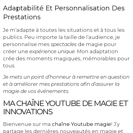
Adaptabilité Et Personnalisation Des
Prestations
Je m’adapte à toutes les situations et à tous les
publics. Peu importe la taille de l’audience, je
personnalise mes
spectacles
de magie pour
créer une
expérience unique
. Mon adaptation
crée des moments magiques, mémorables pour
tous.
Je mets un point d’honneur à remettre en question
et à améliorer mes prestations afin d’assurer la
magie de vos événements.
MA CHAÎNE YOUTUBE DE MAGIE ET
INNOVATIONS
Bienvenue sur ma
chaîne Youtube magie
! J’y
partage les dernières nouveautés en magie et