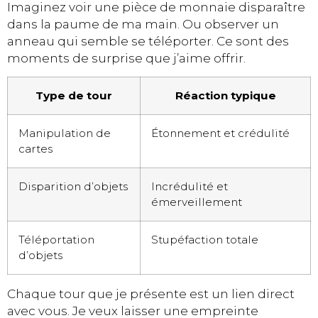
Imaginez voir une pièce de monnaie disparaître
dans la paume de ma main. Ou observer un
anneau qui semble se téléporter. Ce sont des
moments de surprise que j’aime offrir.
Type de tour
Réaction typique
Manipulation de
Étonnement et crédulité
cartes
Disparition d’objets
Incrédulité et
émerveillement
Téléportation
Stupéfaction totale
d’objets
Chaque tour que je présente est un lien direct
avec vous. Je veux laisser une empreinte