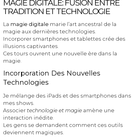
MAGIE DIGITALE: FUSION ENTRE
TRADITION ET TECHNOLOGIE
La
magie digitale
marie l’art ancestral de la
magie aux dernières technologies.
Incorporer smartphones et tablettes crée des
illusions captivantes.
Ces tours ouvrent une nouvelle ère dans la
magie.
Incorporation Des Nouvelles
Technologies
Je mélange des iPads et des smartphones dans
mes shows.
Associer
technologie et magie
amène une
interaction inédite.
Les gens se demandent comment ces outils
deviennent magiques.