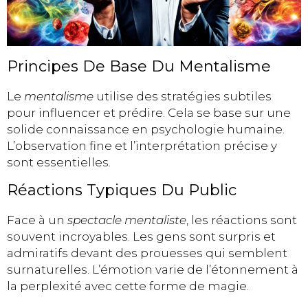
Principes De Base Du Mentalisme
Le
mentalisme
utilise des stratégies subtiles
pour influencer et prédire. Cela se base sur une
solide connaissance en psychologie humaine.
L’observation fine et l’interprétation précise y
sont essentielles.
Réactions Typiques Du Public
Face à un
spectacle mentaliste
, les réactions sont
souvent incroyables. Les gens sont surpris et
admiratifs devant des prouesses qui semblent
surnaturelles. L’émotion varie de l’étonnement à
la perplexité avec cette forme de magie.