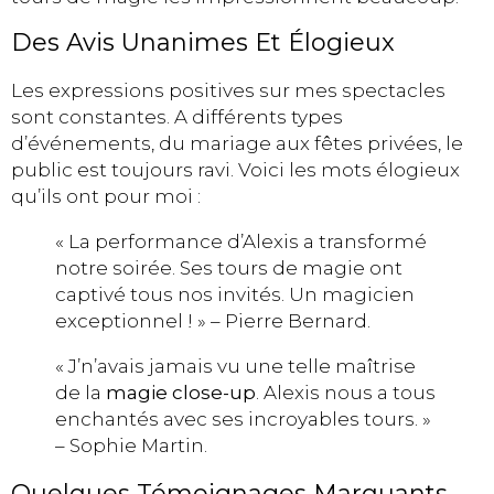
Des Avis Unanimes Et Élogieux
Les expressions positives sur mes spectacles
sont constantes. A différents types
d’événements, du mariage aux fêtes privées, le
public est toujours ravi. Voici les mots élogieux
qu’ils ont pour moi :
« La performance d’Alexis a transformé
notre soirée. Ses tours de magie ont
captivé tous nos invités. Un magicien
exceptionnel ! » – Pierre Bernard.
« J’n’avais jamais vu une telle maîtrise
de la
magie close-up
. Alexis nous a tous
enchantés avec ses incroyables tours. »
– Sophie Martin.
Quelques Témoignages Marquants