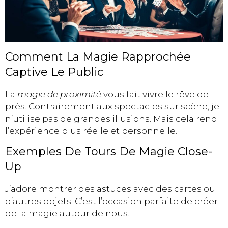
Comment La Magie Rapprochée
Captive Le Public
La
magie de proximité
vous fait vivre le rêve de
près. Contrairement aux spectacles sur scène, je
n’utilise pas de grandes illusions. Mais cela rend
l’expérience plus réelle et personnelle.
Exemples De Tours De Magie Close-
Up
J’adore montrer des astuces avec des cartes ou
d’autres objets. C’est l’occasion parfaite de créer
de la magie autour de nous.