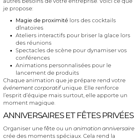
autres besoins de votre entreprise. Voici ce que
je propose:
Magie de proximité
lors des cocktails
dînatoires
Ateliers interactifs pour briser la glace lors
des réunions
Spectacles de scène pour dynamiser vos
conférences
Animations personnalisées pour le
lancement de produits
Chaque animation que je prépare rend votre
événement corporatif
unique. Elle renforce
l’esprit d’équipe mais surtout, elle apporte un
moment magique.
ANNIVERSAIRES ET FÊTES PRIVÉES
Organiser une fête ou un
animation anniversaire
crée des moments spéciaux. Cela rend la