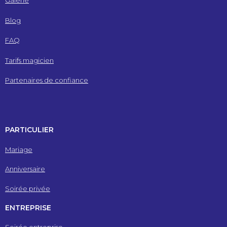
Galerie
Blog
FAQ
Tarifs magicien
Partenaires de confiance
PARTICULIER
Mariage
Anniversaire
Soirée privée
ENTREPRISE