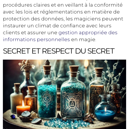
procédures claires et en veillant à la conformité
avec les lois et réglementations en matière de
protection des données, les magiciens peuvent
instaurer un climat de confiance avec leurs
clients et assurer une
gestion appropriée des
informations personnelles
en magie.
SECRET ET RESPECT DU SECRET