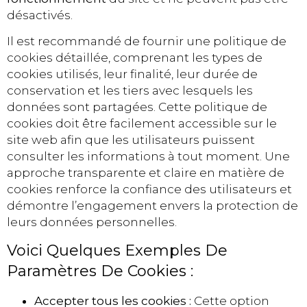
désactivés.
Il est recommandé de fournir une politique de
cookies détaillée, comprenant les types de
cookies utilisés, leur finalité, leur durée de
conservation et les tiers avec lesquels les
données sont partagées. Cette politique de
cookies doit être facilement accessible sur le
site web afin que les utilisateurs puissent
consulter les informations à tout moment. Une
approche transparente et claire en matière de
cookies renforce la confiance des utilisateurs et
démontre l’engagement envers la protection de
leurs données personnelles.
Voici Quelques Exemples De
Paramètres De Cookies :
Accepter tous les cookies :
Cette option