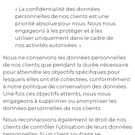
« La confidentialité des données
personnelles de nos clients est une
priorité absolue pour nous. Nous nous
engageons à les protéger et à les
utiliser uniquement dans le cadre de
nos activités autorisées. »
Nous ne conservons les données personnelles
de nos clients que pendant la durée nécessaire
pour atteindre les objectifs spécifiques pour
lesquels elles ont été collectées, conformément
à notre politique de conservation des données.
Une fois ces objectifs atteints, nous nous
engageons à supprimer ou anonymiser les
données personnelles de nos clients.
Nous reconnaissons également le droit de nos
clients de contrôler l’utilisation de leurs données
personnelles. Si un client souhaite se