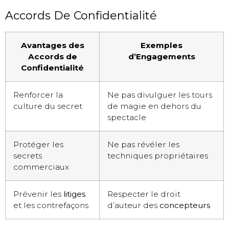
Accords De Confidentialité
Avantages des
Exemples
Accords de
d’Engagements
Confidentialité
Renforcer la
Ne pas divulguer les tours
culture du secret
de magie en dehors du
spectacle
Protéger les
Ne pas révéler les
secrets
techniques propriétaires
commerciaux
Prévenir les
litiges
Respecter le droit
et les contrefaçons
d’auteur des
concepteurs