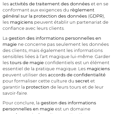
les
activités de traitement des données
et en se
conformant aux exigences du
règlement
général sur la protection des données
(
GDPR
),
les
magiciens
peuvent établir un partenariat de
confiance avec leurs clients.
La
gestion des informations personnelles en
magie
ne concerne pas seulement les données
des clients, mais également les informations
sensibles liées à l’art magique lui-même. Garder
les
tours de magie
confidentiels est un élément
essentiel de la pratique magique. Les
magiciens
peuvent utiliser des
accords de confidentialité
pour formaliser cette culture du
secret
et
garantir la
protection
de leurs tours et de leur
savoir-faire.
Pour conclure, la
gestion des informations
personnelles en magie
est un domaine