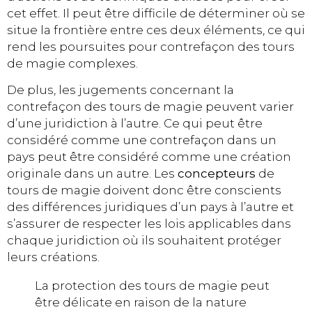
cet effet. Il peut être difficile de déterminer où se
situe la frontière entre ces deux éléments, ce qui
rend les poursuites pour contrefaçon des tours
de magie complexes.
De plus, les jugements concernant la
contrefaçon des tours de magie peuvent varier
d’une juridiction à l’autre. Ce qui peut être
considéré comme une contrefaçon dans un
pays peut être considéré comme une création
originale dans un autre. Les
concepteurs
de
tours de magie doivent donc être conscients
des différences juridiques d’un pays à l’autre et
s’assurer de respecter les lois applicables dans
chaque juridiction où ils souhaitent protéger
leurs créations.
La protection des tours de magie peut
être délicate en raison de la nature