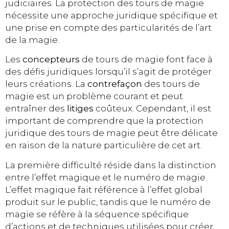
judiciaires. La protection des tours de magie
nécessite une approche juridique spécifique et
une prise en compte des particularités de l’art
de la magie.
Les
concepteurs
de tours de magie font face à
des défis juridiques lorsqu’il s’agit de protéger
leurs créations. La
contrefaçon
des tours de
magie est un problème courant et peut
entraîner des
litiges
coûteux. Cependant, il est
important de comprendre que la protection
juridique des tours de magie peut être délicate
en raison de la nature particulière de cet art.
La première difficulté réside dans la distinction
entre l’effet magique et le numéro de magie.
L’effet magique fait référence à l’effet global
produit sur le public, tandis que le numéro de
magie se réfère à la séquence spécifique
d’actions et de techniques utilisées pour créer