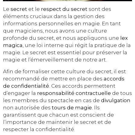
Le
secret
et le
respect du secret
sont des
éléments cruciaux dans la gestion des
informations personnelles en magie. En tant
que magiciens, nous avons une culture
profonde du secret, et nous appliquons une
lex
magica
, une loi interne qui régit la pratique de la
magie. Le secret est essentiel pour préserver la
magie et l’émerveillement de notre art.
Afin de formaliser cette culture du secret, il est
recommandé de mettre en place des
accords
de confidentialité
. Ces accords permettent
d’engager la
responsabilité contractuelle
de tous
les membres du spectacle en cas de
divulgation
non autorisée des
tours de magie
. Ils
garantissent que chacun est conscient de
l’importance de maintenir le secret et de
respecter la confidentialité.