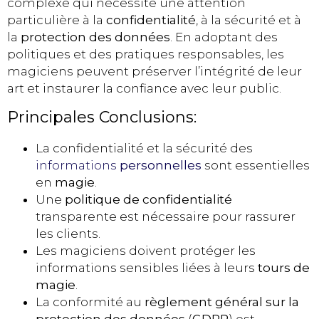
complexe qui nécessite une attention
particulière à la
confidentialité
, à la sécurité et à
la
protection des données
. En adoptant des
politiques et des pratiques responsables, les
magiciens peuvent préserver l’intégrité de leur
art et instaurer la confiance avec leur public.
Principales Conclusions:
La confidentialité et la sécurité des
informations
personnelles
sont essentielles
en
magie
.
Une
politique de confidentialité
transparente est nécessaire pour rassurer
les clients.
Les magiciens doivent protéger les
informations sensibles liées à leurs
tours de
magie
.
La conformité au
règlement général sur la