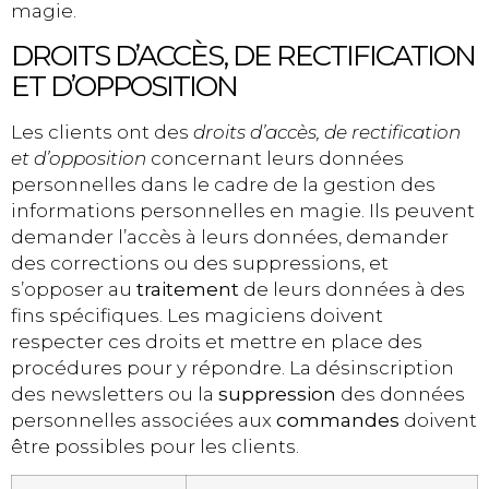
magie.
DROITS D’ACCÈS, DE RECTIFICATION
ET D’OPPOSITION
Les clients ont des
droits d’accès, de rectification
et d’opposition
concernant leurs données
personnelles dans le cadre de la gestion des
informations personnelles en magie. Ils peuvent
demander l’accès à leurs données, demander
des corrections ou des suppressions, et
s’opposer au
traitement
de leurs données à des
fins spécifiques. Les magiciens doivent
respecter ces droits et mettre en place des
procédures pour y répondre. La désinscription
des newsletters ou la
suppression
des données
personnelles associées aux
commandes
doivent
être possibles pour les clients.