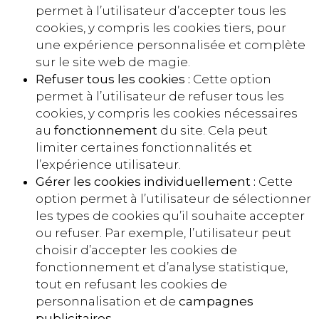
permet à l’utilisateur d’accepter tous les
cookies, y compris les cookies tiers, pour
une expérience personnalisée et complète
sur le site web de magie.
Refuser tous les cookies :
Cette option
permet à l’utilisateur de refuser tous les
cookies, y compris les cookies nécessaires
au
fonctionnement
du site. Cela peut
limiter certaines fonctionnalités et
l’expérience utilisateur.
Gérer les cookies individuellement :
Cette
option permet à l’utilisateur de sélectionner
les types de cookies qu’il souhaite accepter
ou refuser. Par exemple, l’utilisateur peut
choisir d’accepter les cookies de
fonctionnement et d’analyse statistique,
tout en refusant les cookies de
personnalisation et de
campagnes
publicitaires
.