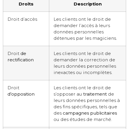
Droits
Description
Droit d’accès
Les clients ont le droit de
demander l’accès à leurs
données personnelles
détenues par les magiciens.
Droit
de
Les clients ont le droit de
rectification
demander la correction de
leurs données personnelles
inexactes ou incomplètes.
Droit
Les clients ont le droit de
d’opposition
s’opposer au
traitement
de
leurs données personnelles à
des fins spécifiques, tels que
des
campagnes publicitaires
ou des études de marché.