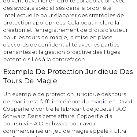
doivent travailler en étroite collaboration avec
des avocats spécialisés dans la propriété
intellectuelle pour élaborer des stratégies de
protection appropriées. Cela peut inclure la
création et l’enregistrement de droits d’auteur
pour les tours de magie, la mise en place
d’accords de confidentialité avec les parties
prenantes et la gestion proactive des litiges
potentiels liés à la contrefaçon.
Exemple De Protection Juridique Des
Tours De Magie
Un exemple de protection juridique des tours
de magie est l’affaire célèbre du
magicien
David
Copperfield contre le fabricant de jouets F.A.O.
Schwarz. Dans cette affaire, Copperfield a
poursuivi F.A.O. Schwarz pour avoir
commercialisé un jeu de magie appelé « Ultra