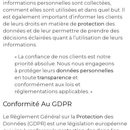
informations personnelles sont collectées,
comment elles sont utilisées et dans quel but. Il
est également important d’informer les clients
de leurs droits en matière de
protection
des
données et de leur permettre de prendre des
décisions éclairées quant à l’utilisation de leurs
informations.
« La confiance de nos clients est notre
priorité absolue. Nous nous engageons
à protéger leurs
données personnelles
en toute
transparence
et
conformément aux lois et
réglementations applicables. »
Conformité Au GDPR
Le Règlement Général sur la
Protection
des
Données (GDPR) est une législation européenne