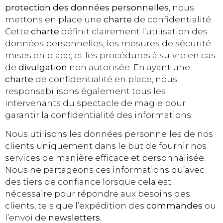
protection des données personnelles
, nous
mettons en place une
charte
de confidentialité.
Cette
charte
définit clairement l’utilisation des
données personnelles, les mesures de sécurité
mises en place, et les procédures à suivre en cas
de
divulgation
non autorisée. En ayant une
charte
de confidentialité en place, nous
responsabilisons également tous les
intervenants du spectacle de magie pour
garantir la confidentialité des informations.
Nous utilisons les données personnelles de nos
clients uniquement dans le but de fournir nos
services de manière efficace et personnalisée.
Nous ne partageons ces informations qu’avec
des tiers de confiance lorsque cela est
nécessaire pour répondre aux besoins des
clients, tels que l’expédition des
commandes
ou
l’envoi de
newsletters
.