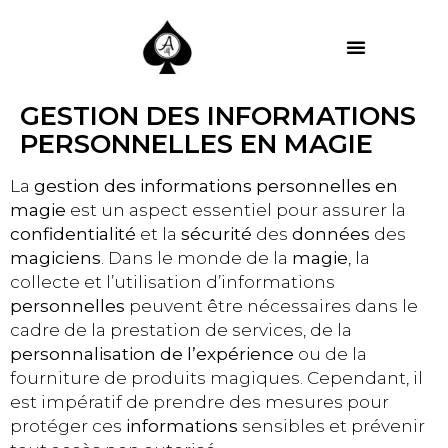
MES PRESTATIONS
GESTION DES INFORMATIONS
PERSONNELLES EN MAGIE
La
gestion des informations personnelles en
magie
est un aspect essentiel pour assurer la
confidentialité
et la
sécurité
des
données
des
magiciens
. Dans le monde de la
magie
, la
collecte et l’utilisation d’informations
personnelles
peuvent être nécessaires dans le
cadre de la prestation de services, de la
personnalisation de l’expérience
ou de la
fourniture de produits magiques. Cependant, il
est impératif de prendre des mesures pour
protéger ces
informations
sensibles et prévenir