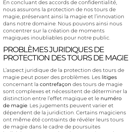
En concluant des accords de confidentialité,
nous assurons la protection de nos tours de
magie, préservant ainsi la magie et l’innovation
dans notre domaine. Nous pouvons ainsi nous
concentrer sur la création de moments
magiques inoubliables pour notre public.
PROBLÈMES JURIDIQUES DE
PROTECTION DES TOURS DE MAGIE
L’aspect juridique de la protection des tours de
magie peut poser des problèmes. Les
litiges
concernant la
contrefaçon
des tours de magie
sont complexes et nécessitent de déterminer la
distinction entre l’effet magique et le
numéro
de magie
. Les jugements peuvent varier et
dépendent de la juridiction. Certains magiciens
ont même été contraints de révéler leurs tours
de magie dans le cadre de poursuites