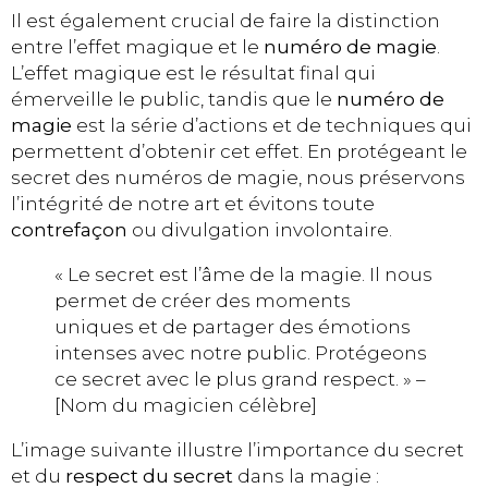
Il est également crucial de faire la distinction
entre l’effet magique et le
numéro de magie
.
L’effet magique est le résultat final qui
émerveille le public, tandis que le
numéro de
magie
est la série d’actions et de techniques qui
permettent d’obtenir cet effet. En protégeant le
secret des numéros de magie, nous préservons
l’intégrité de notre art et évitons toute
contrefaçon
ou divulgation involontaire.
« Le secret est l’âme de la magie. Il nous
permet de créer des moments
uniques et de partager des émotions
intenses avec notre public. Protégeons
ce secret avec le plus grand respect. » –
[Nom du magicien célèbre]
L’image suivante illustre l’importance du secret
et du
respect du secret
dans la magie :