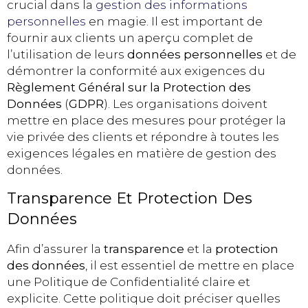
crucial dans la
gestion des informations
personnelles
en magie. Il est important de
fournir aux clients un aperçu complet de
l’utilisation de leurs
données personnelles
et de
démontrer la conformité aux exigences du
Règlement Général sur la Protection des
Données
(
GDPR
). Les organisations doivent
mettre en place des mesures pour protéger la
vie privée des clients et répondre à toutes les
exigences légales en matière de gestion des
données.
Transparence Et Protection Des
Données
Afin d’assurer la
transparence
et la
protection
des données
, il est essentiel de mettre en place
une Politique de Confidentialité claire et
explicite. Cette politique doit préciser quelles