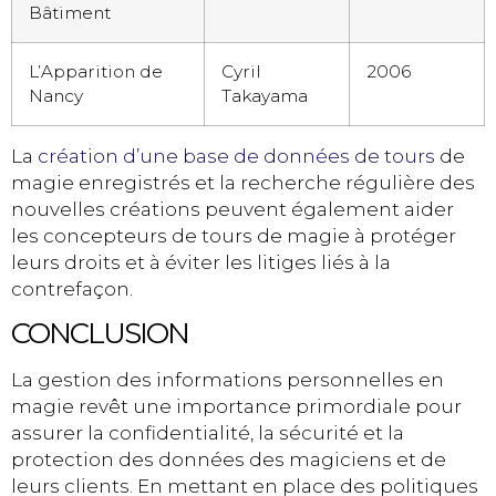
Bâtiment
L’Apparition de
Cyril
2006
Nancy
Takayama
La
création d’une base de données de tours
de
magie enregistrés et la recherche régulière des
nouvelles créations peuvent également aider
les concepteurs de tours de magie à protéger
leurs droits et à éviter les litiges liés à la
contrefaçon.
CONCLUSION
La gestion des informations personnelles en
magie revêt une importance primordiale pour
assurer la confidentialité, la sécurité et la
protection des données des magiciens et de
leurs clients. En mettant en place des politiques