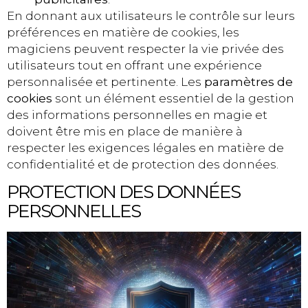
En donnant aux utilisateurs le contrôle sur leurs
préférences en matière de cookies, les
magiciens peuvent respecter la vie privée des
utilisateurs tout en offrant une expérience
personnalisée et pertinente. Les
paramètres de
cookies
sont un élément essentiel de la gestion
des informations personnelles en magie et
doivent être mis en place de manière à
respecter les exigences légales en matière de
confidentialité et de protection des données.
PROTECTION DES DONNÉES
PERSONNELLES