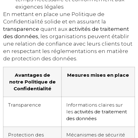
exigences légales
En mettant en place une Politique de
Confidentialité solide et en assurant la
transparence
quant aux
activités de traitement
des données
, les organisations peuvent établir
une relation de confiance avec leurs clients tout
en respectant les réglementations en matière
de protection des données.
Avantages de
Mesures mises en place
notre Politique de
Confidentialité
Transparence
Informations claires sur
les
activités de traitement
des données
Protection des
Mécanismes de sécurité