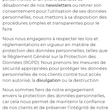
désabonner de nos
newsletters
ou retirer son
consentement pour l’utilisation de ses données
personnelles, nous mettons à sa disposition des
procédures simples et transparentes pour le
faire.
Nous nous engageons à respecter les lois et
réglementations en vigueur en matière de
protection des données personnelles, telles que
le Règlement Général sur la Protection des
Données (RGPD). Nous prenons les mesures de
sécurité appropriées pour protéger les données
personnelles de nos clients contre tout accès
non autorisé, la
divulgation
ou la destruction.
Nous sommes fiers de notre engagement
envers la protection des données personnelles,
car cela nous permet de maintenir la confiance
de nos clients et de préserver l’intégrité de notre