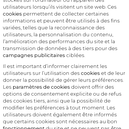
utilisateurs lorsqu’ils visitent un site web. Ces
cookies
permettent de collecter certaines
informations et peuvent être utilisés à des fins
variées, telles que la reconnaissance des
utilisateurs, la personnalisation du contenu,
l’amélioration des performances du site et la
transmission de données à des tiers pour des
campagnes publicitaires
ciblées.
Il est important d’informer clairement les
utilisateurs sur l’utilisation des
cookies
et de leur
donner la possibilité de gérer leurs préférences.
Les
paramètres de cookies
doivent offrir des
options de consentement explicite ou de refus
des cookies tiers, ainsi que la possibilité de
modifier les préférences à tout moment. Les
utilisateurs doivent également être informés
que certains cookies sont nécessaires au bon
fonctionnement
du site et ne peuvent pas être