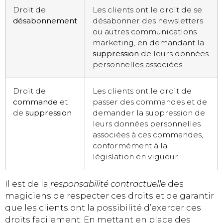
Droit de
Les clients ont le droit de se
désabonnement
désabonner des newsletters
ou autres communications
marketing, en demandant la
suppression
de leurs données
personnelles associées.
Droit de
Les clients ont le droit de
commande
et
passer des commandes et de
de
suppression
demander la suppression de
leurs données personnelles
associées à ces commandes,
conformément à la
législation en vigueur.
Il est de la
responsabilité contractuelle
des
magiciens de respecter ces droits et de garantir
que les clients ont la possibilité d’exercer ces
droits facilement. En mettant en place des