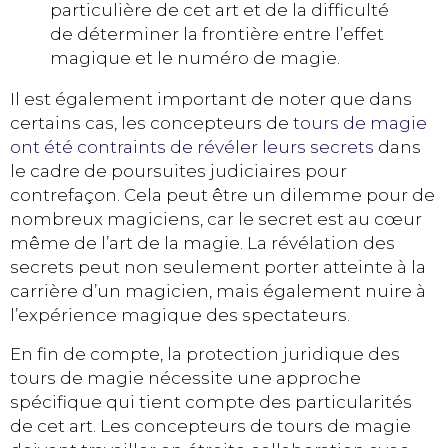
particulière de cet art et de la difficulté
de déterminer la frontière entre l’effet
magique et le numéro de magie.
Il est également important de noter que dans
certains cas, les concepteurs de
tours de magie
ont été contraints de révéler leurs secrets
dans
le cadre de poursuites judiciaires pour
contrefaçon. Cela peut être un dilemme pour de
nombreux magiciens, car le secret est au cœur
même de l’art de la magie. La révélation des
secrets peut non seulement porter atteinte à la
carrière d’un magicien, mais également nuire à
l’expérience magique des spectateurs.
En fin de compte, la protection juridique des
tours de magie nécessite une approche
spécifique qui tient compte des particularités
de cet art. Les concepteurs de tours de magie