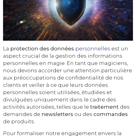
La
protection des données
personnelles
est un
aspect crucial de la gestion des informations
personnelles en magie. En tant que magiciens,
nous devons accorder une attention particulière
aux préoccupations de confidentialité de nos
clients et veiller à ce que leurs données
personnelles soient utilisées, étudiées et
divulguées uniquement dans le cadre des
activités autorisées, telles que le
traitement
des
demandes de
newsletters
ou des
commandes
de produits.
Pour formaliser notre engagement envers la