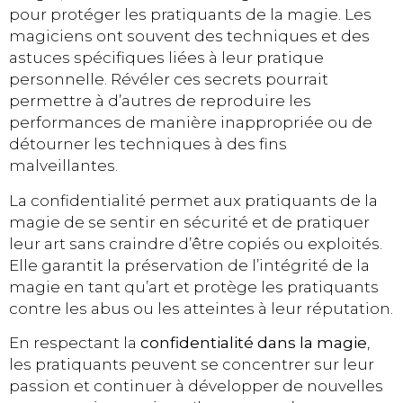
pour protéger les pratiquants de la magie. Les
magiciens ont souvent des techniques et des
astuces spécifiques liées à leur pratique
personnelle. Révéler ces secrets pourrait
permettre à d’autres de reproduire les
performances de manière inappropriée ou de
détourner les techniques à des fins
malveillantes.
La confidentialité permet aux pratiquants de la
magie de se sentir en sécurité et de pratiquer
leur art sans craindre d’être copiés ou exploités.
Elle garantit la préservation de l’intégrité de la
magie en tant qu’art et protège les pratiquants
contre les abus ou les atteintes à leur réputation.
En respectant la
confidentialité dans la magie
,
les pratiquants peuvent se concentrer sur leur
passion et continuer à développer de nouvelles