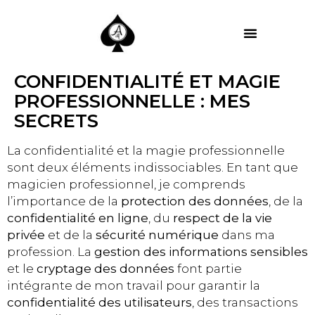
MES PRESTATIONS
CONFIDENTIALITÉ ET MAGIE
PROFESSIONNELLE : MES
SECRETS
La confidentialité et la magie professionnelle
sont deux éléments indissociables. En tant que
magicien professionnel, je comprends
l’importance de la
protection des données
, de la
confidentialité en ligne
, du
respect de la vie
privée
et de la
sécurité numérique
dans ma
profession. La
gestion des informations sensibles
et le
cryptage des données
font partie
intégrante de mon travail pour garantir la
confidentialité des utilisateurs
, des transactions