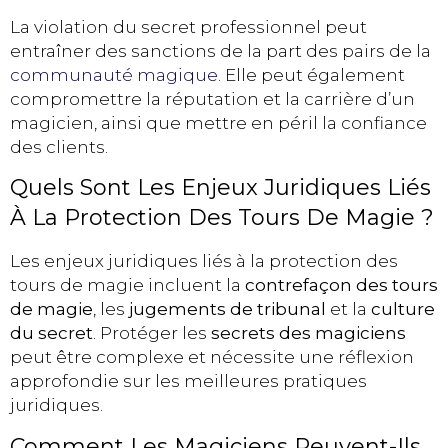
La violation du secret professionnel peut
entraîner des sanctions de la part des pairs de la
communauté magique
. Elle peut également
compromettre la réputation et la carrière d’un
magicien, ainsi que mettre en péril la confiance
des clients.
Quels Sont Les Enjeux Juridiques Liés
À La Protection Des Tours De Magie ?
Les enjeux juridiques liés à la protection des
tours de magie incluent la
contrefaçon des tours
de magie
, les
jugements de tribunal
et la
culture
du secret
. Protéger les
secrets des magiciens
peut être complexe et nécessite une réflexion
approfondie sur les meilleures pratiques
juridiques.
Comment Les Magiciens Peuvent-Ils