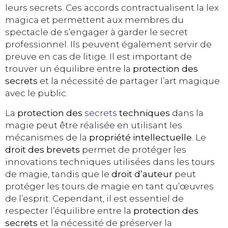
leurs secrets. Ces accords contractualisent la lex
magica et permettent aux membres du
spectacle de s’engager à garder le secret
professionnel. Ils peuvent également servir de
preuve en cas de litige. Il est important de
trouver un équilibre entre la
protection des
secrets
et la nécessité de partager l’art magique
avec le public.
La
protection des
secrets
techniques
dans la
magie peut être réalisée en utilisant les
mécanismes de la
propriété intellectuelle
. Le
droit des brevets
permet de protéger les
innovations techniques utilisées dans les tours
de magie, tandis que le
droit d’auteur
peut
protéger les tours de magie en tant qu’œuvres
de l’esprit. Cependant, il est essentiel de
respecter l’équilibre entre la
protection des
secrets
et la nécessité de préserver la