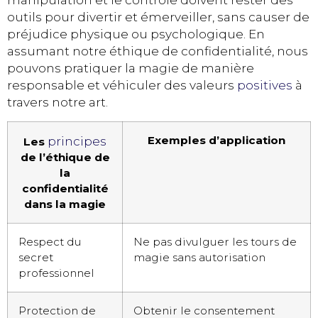
manipulation et le contrôle doivent rester des
outils pour divertir et émerveiller, sans causer de
préjudice physique ou psychologique. En
assumant notre éthique de confidentialité, nous
pouvons pratiquer la magie de manière
responsable et véhiculer des valeurs
positives
à
travers notre art.
Exemples d’application
principes
Les
de l’éthique de
la
confidentialité
dans la magie
Respect du
Ne pas divulguer les tours de
secret
magie sans autorisation
professionnel
Protection de
Obtenir le consentement