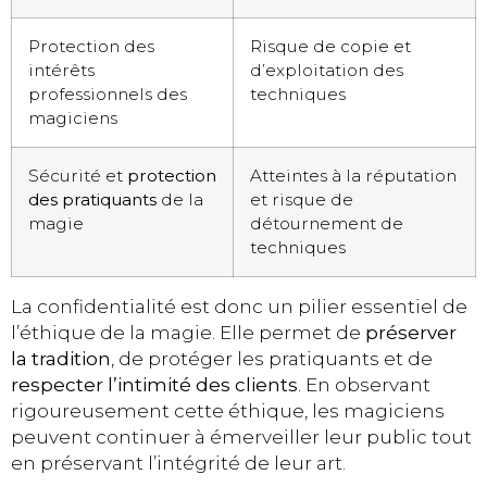
Protection des
Risque de copie et
intérêts
d’exploitation des
professionnels des
techniques
magiciens
Sécurité et
protection
Atteintes à la réputation
des pratiquants
de la
et risque de
magie
détournement de
techniques
La confidentialité est donc un pilier essentiel de
l’éthique de la magie. Elle permet de
préserver
la tradition
, de protéger les pratiquants et de
respecter l’intimité des clients
. En observant
rigoureusement cette éthique, les magiciens
peuvent continuer à émerveiller leur public tout
en préservant l’intégrité de leur art.