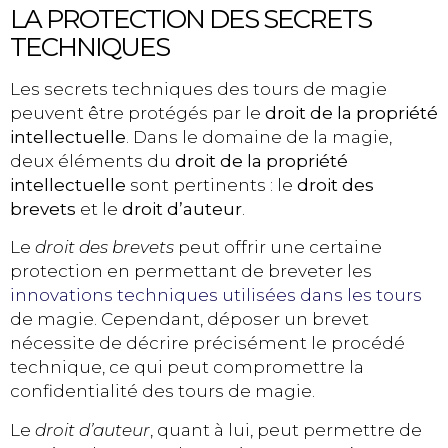
LA PROTECTION DES SECRETS
TECHNIQUES
Les secrets techniques des tours de magie
peuvent être protégés par le
droit de la propriété
intellectuelle
. Dans le domaine de la magie,
deux éléments du
droit de la propriété
intellectuelle
sont pertinents : le
droit des
brevets
et le
droit d’auteur
.
Le
droit des brevets
peut offrir une certaine
protection en permettant de breveter les
innovations techniques utilisées dans les tours
de magie. Cependant, déposer un brevet
nécessite de décrire précisément le procédé
technique, ce qui peut compromettre la
confidentialité des tours de magie.
Le
droit d’auteur
, quant à lui, peut permettre de