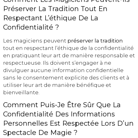
Préserver La Tradition Tout En
Respectant L’éthique De La
Confidentialité ?
Les magiciens peuvent
préserver la tradition
tout en respectant l’éthique de la confidentialité
en pratiquant leur art de manière responsable et
respectueuse. Ils doivent s’engager à ne
divulguer aucune information confidentielle
sans le consentement explicite des clients et à
utiliser leur art de manière bénéfique et
bienveillante.
Comment Puis-Je Être Sûr Que La
Confidentialité Des Informations
Personnelles Est Respectée Lors D’un
Spectacle De Magie ?