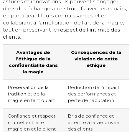
astuces et innovations. Ils peuvent s’engager
dans des échanges constructifs avec leurs pairs,
en partageant leurs connaissances et en
collaborant à l’amélioration de l’art de la magie,
tout en préservant le
respect de l’intimité des
clients
.
Avantages de
Conséquences de la
l’éthique de la
violation de cette
confidentialité dans
éthique
la magie
Préservation de la
Réduction de l’impact
tradition
et de la
des performances et
magie en tant qu’art
perte de réputation
Confiance et respect
Bris de confiance et
mutuel entre le
atteinte à la vie privée
magicien et le client
des clients