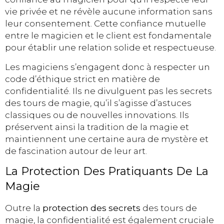
vie privée et ne révèle aucune information sans
leur consentement. Cette confiance mutuelle
entre le magicien et le client est fondamentale
pour établir une relation solide et respectueuse.
Les magiciens s’engagent donc à respecter un
code d’éthique strict en matière de
confidentialité. Ils ne divulguent pas les secrets
des tours de magie, qu’il s’agisse d’astuces
classiques ou de nouvelles innovations. Ils
préservent ainsi la tradition de la magie et
maintiennent une certaine aura de mystère et
de fascination autour de leur art.
La Protection Des Pratiquants De La
Magie
Outre la
protection des secrets
des tours de
magie, la confidentialité est également cruciale