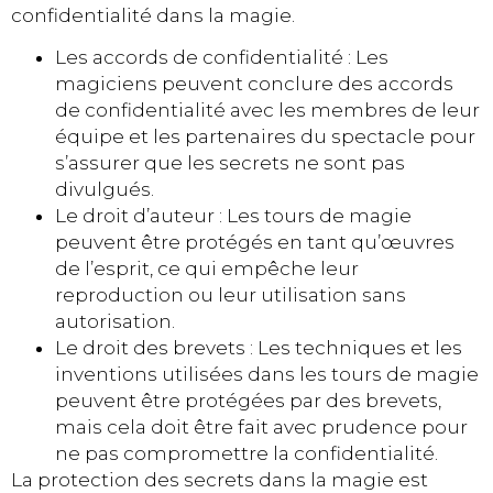
confidentialité dans la magie.
Les accords de confidentialité : Les
magiciens peuvent conclure des accords
de confidentialité avec les membres de leur
équipe et les partenaires du spectacle pour
s’assurer que les secrets ne sont pas
divulgués.
Le droit d’auteur : Les tours de magie
peuvent être protégés en tant qu’œuvres
de l’esprit, ce qui empêche leur
reproduction ou leur utilisation sans
autorisation.
Le droit des brevets : Les techniques et les
inventions utilisées dans les tours de magie
peuvent être protégées par des brevets,
mais cela doit être fait avec prudence pour
ne pas compromettre la confidentialité.
La protection des secrets dans la magie est