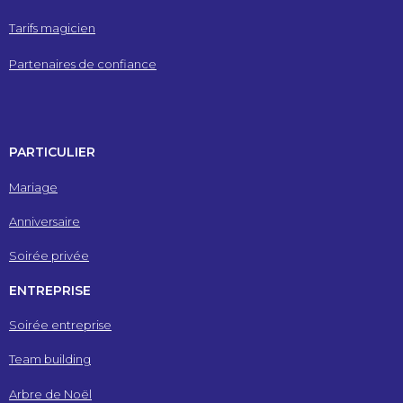
Tarifs magicien
Partenaires de confiance
PARTICULIER
Mariage
Anniversaire
Soirée privée
ENTREPRISE
Soirée entreprise
Team building
Arbre de Noël