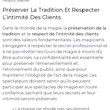
Préserver La Tradition Et Respecter
L’intimité Des Clients
Dans le monde de la magie, la
préservation de la
tradition
et le
respect de l’intimité des clients
sont des valeurs fondamentales. Les magiciens
s’engagent à respecter le
secret professionnel et
à ne pas révéler les tours
de magie à moins d’y
être autorisés. La confidentialité est essentielle
pour préserver l’émerveillement et
l’étonnement du public, ainsi que pour
maintenir l’intégrité de l’art de la magie. Les
spectateurs doivent sentir qu’ils peuvent
participer aux spectacles de magie en toute
confiance, sachant que leurs secrets et leur
intimité seront préservés.
« La magie ne réside pas seulement