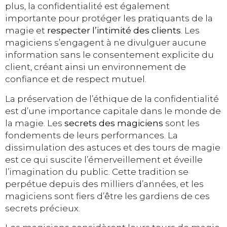
plus, la confidentialité est également
importante pour protéger les pratiquants de la
magie et
respecter l’intimité des clients
. Les
magiciens s’engagent à ne divulguer aucune
information sans le consentement explicite du
client, créant ainsi un environnement de
confiance et de respect mutuel.
La préservation de l’éthique de la confidentialité
est d’une importance capitale dans le monde de
la magie. Les
secrets des magiciens
sont les
fondements de leurs performances. La
dissimulation des astuces et des tours de magie
est ce qui suscite l’émerveillement et éveille
l’imagination du public. Cette tradition se
perpétue depuis des milliers d’années, et les
magiciens sont fiers d’être les gardiens de ces
secrets précieux.