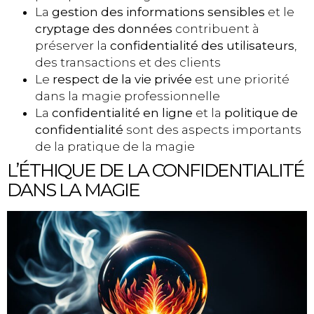
La
gestion des informations sensibles
et le
cryptage des données
contribuent à
préserver la
confidentialité des utilisateurs
,
des transactions et des clients
Le
respect de la vie privée
est une priorité
dans la magie professionnelle
La
confidentialité en ligne
et la
politique de
confidentialité
sont des aspects importants
de la pratique de la magie
L’ÉTHIQUE DE LA CONFIDENTIALITÉ
DANS LA MAGIE