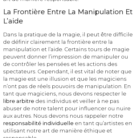
La Frontière Entre La Manipulation Et
L’aide
Dans la pratique de la magie, il peut être difficile
de définir clairement la frontière entre la
manipulation et l’aide. Certains tours de magie
peuvent donner l’impression de manipuler ou
de contrôler les pensées et les actions des
spectateurs. Cependant, il est vital de noter que
la magie est une illusion et que les magiciens
n’ont pas de réels pouvoirs de manipulation. En
tant que magiciens, nous devons respecter le
libre arbitre
des individus et veiller à ne pas
abuser de notre talent pour influencer ou nuire
aux autres. Nous devons nous rappeler notre
responsabilité individuelle
en tant qu’artistes en
utilisant notre art de manière éthique et
responsable.