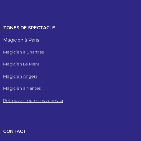
ZONES DE SPECTACLE
Magicien à Paris
Magicien à Chartres
Magicien Le Mans
Magicien Angers
Magicien à Nantes
Retrouvez toutes les zones ici
CONTACT