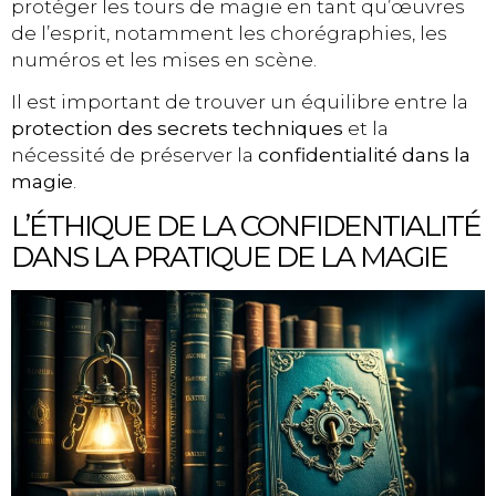
protéger les tours de magie en tant qu’œuvres
de l’esprit, notamment les chorégraphies, les
numéros et les mises en scène.
Il est important de trouver un équilibre entre la
protection des secrets techniques
et la
nécessité de préserver la
confidentialité dans la
magie
.
L’ÉTHIQUE DE LA CONFIDENTIALITÉ
DANS LA PRATIQUE DE LA MAGIE