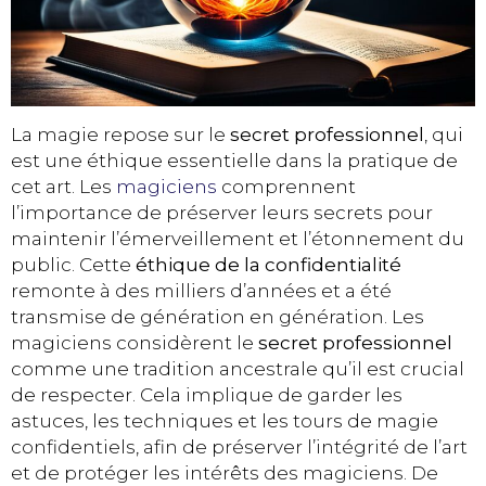
La magie repose sur le
secret professionnel
, qui
est une éthique essentielle dans la pratique de
cet art. Les
magiciens
comprennent
l’importance de préserver leurs secrets pour
maintenir l’émerveillement et l’étonnement du
public. Cette
éthique de la confidentialité
remonte à des milliers d’années et a été
transmise de génération en génération. Les
magiciens considèrent le
secret professionnel
comme une tradition ancestrale qu’il est crucial
de respecter. Cela implique de garder les
astuces, les techniques et les tours de magie
confidentiels, afin de préserver l’intégrité de l’art
et de protéger les intérêts des magiciens. De