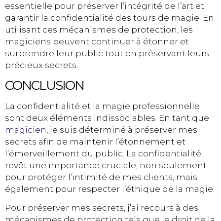
essentielle pour préserver l’intégrité de l’art et
garantir la confidentialité des tours de magie. En
utilisant ces mécanismes de protection, les
magiciens peuvent continuer à étonner et
surprendre leur public tout en préservant leurs
précieux secrets.
CONCLUSION
La confidentialité et la magie professionnelle
sont deux éléments indissociables. En tant que
magicien
, je suis déterminé à préserver mes
secrets afin de maintenir l’étonnement et
l’émerveillement du public. La confidentialité
revêt une importance cruciale, non seulement
pour protéger l’intimité de mes clients, mais
également pour respecter l’éthique de la magie.
Pour préserver mes secrets, j’ai recours à des
mécanismes de protection tels que le droit de la