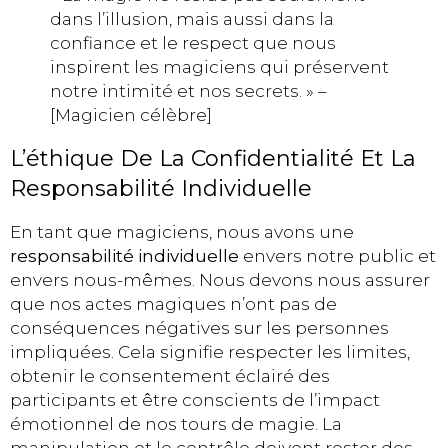
dans l’illusion, mais aussi dans la
confiance et le respect que nous
inspirent les magiciens qui préservent
notre intimité et nos secrets. » –
[Magicien célèbre]
L’éthique De La Confidentialité Et La
Responsabilité Individuelle
En tant que magiciens, nous avons une
responsabilité individuelle
envers notre public et
envers nous-mêmes. Nous devons nous assurer
que nos actes magiques n’ont pas de
conséquences négatives sur les personnes
impliquées. Cela signifie respecter les limites,
obtenir le consentement éclairé des
participants et être conscients de l’impact
émotionnel de nos tours de magie. La