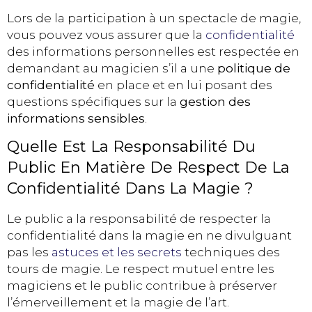
Lors de la participation à un spectacle de magie,
vous pouvez vous assurer que la
confidentialité
des informations personnelles est respectée en
demandant au magicien s’il a une
politique de
confidentialité
en place et en lui posant des
questions spécifiques sur la
gestion des
informations sensibles
.
Quelle Est La Responsabilité Du
Public En Matière De Respect De La
Confidentialité Dans La Magie ?
Le public a la responsabilité de respecter la
confidentialité dans la magie en ne divulguant
pas les
astuces et les secrets
techniques des
tours de magie. Le respect mutuel entre les
magiciens et le public contribue à préserver
l’émerveillement et la magie de l’art.