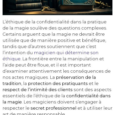
L’éthique de la confidentialité dans la pratique
de la magie soulève des questions complexes.
Certains arguent que la magie ne devrait être
utilisée que de manière positive et bénéfique,
tandis que d’autres soutiennent que c’est
l’intention du
magicien qui détermine son
éthique
. La frontière entre la manipulation et
l’aide peut être floue, et il est important
d’examiner attentivement les conséquences de
nos actes magiques. La
préservation de la
tradition
, la
protection des pratiquants
et le
respect de l’intimité des clients
sont des aspects
essentiels de l’éthique de la
confidentialité dans
la magie
. Les magiciens doivent s’engager à
respecter le
secret professionnel
et à utiliser leur
art de manière responsable.