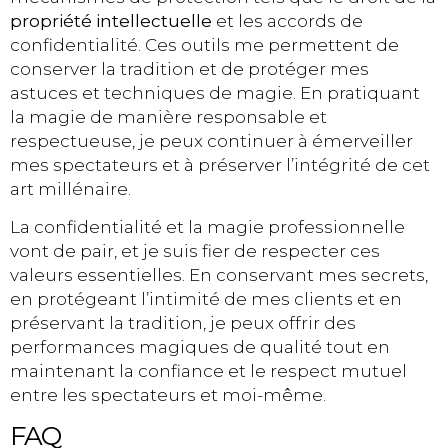
propriété intellectuelle
et les accords de
confidentialité. Ces outils me permettent de
conserver la tradition et de protéger mes
astuces et techniques de magie. En pratiquant
la magie de manière responsable et
respectueuse, je peux continuer à émerveiller
mes spectateurs et à préserver l’intégrité de cet
art millénaire.
La confidentialité et la magie professionnelle
vont de pair, et je suis fier de respecter ces
valeurs essentielles. En conservant mes secrets,
en protégeant l’intimité de mes clients et en
préservant la tradition, je peux offrir des
performances magiques de qualité tout en
maintenant la confiance et le respect mutuel
entre les spectateurs et moi-même.
FAQ