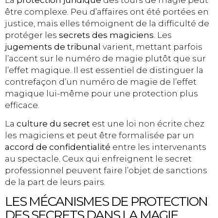
être complexe. Peu d’affaires ont été portées en
justice, mais elles témoignent de la difficulté de
protéger les
secrets des magiciens
. Les
jugements de tribunal
varient, mettant parfois
l’accent sur le numéro de magie plutôt que sur
l’effet magique. Il est essentiel de distinguer la
contrefaçon d’un numéro de magie de l’effet
magique lui-même pour une protection plus
efficace.
La
culture du secret
est une loi non écrite chez
les magiciens et peut être formalisée par un
accord de confidentialité
entre les intervenants
au spectacle. Ceux qui enfreignent le secret
professionnel peuvent faire l’objet de sanctions
de la part de leurs pairs.
LES MÉCANISMES DE PROTECTION
DES SECRETS DANS LA MAGIE