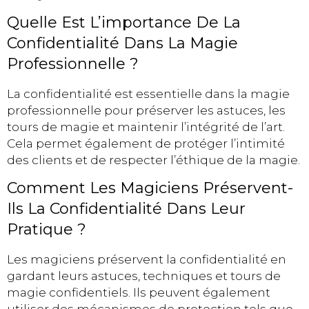
Quelle Est L’importance De La
Confidentialité Dans La Magie
Professionnelle ?
La confidentialité est essentielle dans la magie
professionnelle pour préserver les astuces, les
tours de magie et maintenir l’intégrité de l’art.
Cela permet également de protéger l’intimité
des clients et de respecter l’éthique de la magie.
Comment Les Magiciens Préservent-
Ils La Confidentialité Dans Leur
Pratique ?
Les magiciens préservent la confidentialité en
gardant leurs astuces, techniques et tours de
magie confidentiels. Ils peuvent également