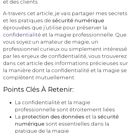
et des clients.
A-travers cet article, je vais partager mes secrets
et les pratiques de
sécurité numérique
éprouvées que j’utilise pour préserver la
confidentialité
et la magie professionnelle. Que
vous soyez un amateur de magie, un
professionnel curieux ou simplement intéressé
par les enjeux de confidentialité, vous trouverez
dans cet article des informations précieuses sur
la manière dont la confidentialité et la magie se
complètent mutuellement.
Points Clés À Retenir:
La confidentialité et la magie
professionnelle sont étroitement liées
La
protection des données
et la
sécurité
numérique
sont essentielles dans la
pratique de la magie