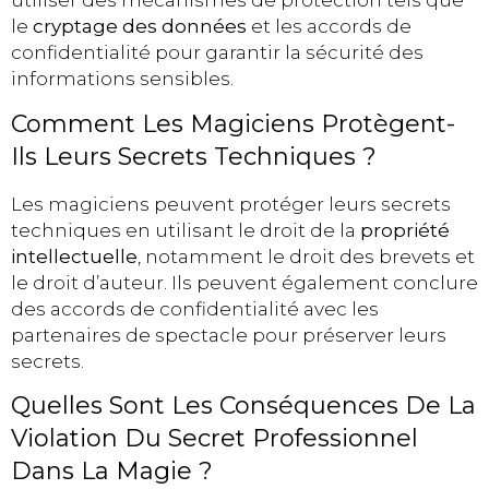
utiliser des mécanismes de protection tels que
le
cryptage des données
et les accords de
confidentialité pour garantir la sécurité des
informations sensibles.
Comment Les Magiciens Protègent-
Ils Leurs Secrets Techniques ?
Les magiciens peuvent protéger leurs secrets
techniques en utilisant le droit de la
propriété
intellectuelle
, notamment le droit des brevets et
le droit d’auteur. Ils peuvent également conclure
des accords de confidentialité avec les
partenaires de spectacle pour préserver leurs
secrets.
Quelles Sont Les Conséquences De La
Violation Du Secret Professionnel
Dans La Magie ?