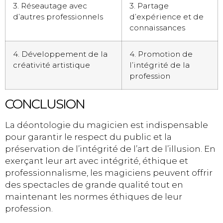
3. Réseautage avec
3. Partage
d’autres professionnels
d’expérience et de
connaissances
4. Développement de la
4. Promotion de
créativité artistique
l’intégrité de la
profession
CONCLUSION
La déontologie du magicien est indispensable
pour garantir le respect du public et la
préservation de l’intégrité de l’art de l’illusion. En
exerçant leur art avec intégrité, éthique et
professionnalisme, les magiciens peuvent offrir
des spectacles de grande qualité tout en
maintenant les normes éthiques de leur
profession.