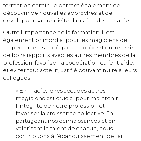
formation continue permet également de
découvrir de nouvelles approches et de
développer sa créativité dans l’art de la magie.
Outre l’importance de la formation, il est
également primordial pour les magiciens de
respecter leurs collègues. Ils doivent entretenir
de bons rapports avec les autres membres de la
profession, favoriser la coopération et l’entraide,
et éviter tout acte injustifié pouvant nuire à leurs
collègues.
« En magie, le respect des autres
magiciens est crucial pour maintenir
l’intégrité de notre profession et
favoriser la croissance collective. En
partageant nos connaissances et en
valorisant le talent de chacun, nous
contribuons à l’épanouissement de l’art