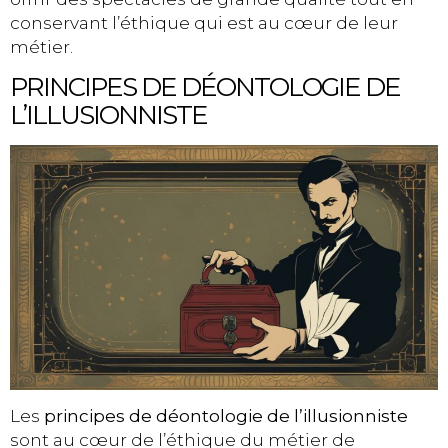
conservant l’éthique qui est au cœur de leur
métier.
PRINCIPES DE DÉONTOLOGIE DE
L’ILLUSIONNISTE
Les
principes de déontologie de l’illusionniste
sont au cœur de l’éthique du métier de