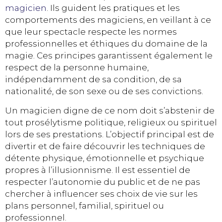
magicien
. Ils guident les pratiques et les
comportements des magiciens, en veillant à ce
que leur spectacle respecte les normes
professionnelles et éthiques du domaine de la
magie. Ces principes garantissent également le
respect de la personne humaine,
indépendamment de sa condition, de sa
nationalité, de son sexe ou de ses convictions.
Un magicien digne de ce nom doit s’abstenir de
tout prosélytisme politique, religieux ou spirituel
lors de ses prestations. L’objectif principal est de
divertir et de faire découvrir les techniques de
détente physique, émotionnelle et psychique
propres à l’illusionnisme. Il est essentiel de
respecter l’autonomie du public et de ne pas
chercher à influencer ses choix de vie sur les
plans personnel, familial, spirituel ou
professionnel.