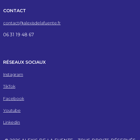
CONTACT
contact@alexisdelafuente.fr
06 31 19 48 67
RÉSEAUX SOCIAUX
Instagram
TikTok
Facebook
Youtube
Linkedin