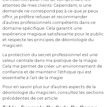
attentes de mes clients. Cependant, si une
demande ne correspond pas à ce que je peux
offrir, je préfère refuser et recommander
d’autres professionnels compétents dans ce
domaine spécifique. Cela garantit une
expérience magique satisfaisante pour le public
et respecte les principes de déontologie du
magicien.
La protection du secret professionnel est une
valeur centrale dans ma pratique de la magie.
Cela me permet de créer un environnement de
confiance et de maintenir l’éthique qui est
essentielle à l’art de la magie.
Pour en savoir plus sur d’autres aspects de la
déontologie du magicien, consultez les sections
précédentes de cet article.