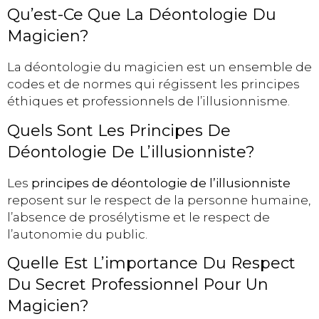
Qu’est-Ce Que La Déontologie Du
Magicien?
La déontologie du magicien est un ensemble de
codes et de normes qui régissent les principes
éthiques et professionnels de l’illusionnisme.
Quels Sont Les Principes De
Déontologie De L’illusionniste?
Les
principes de déontologie de l’illusionniste
reposent sur le respect de la personne humaine,
l’absence de prosélytisme et le respect de
l’autonomie du public.
Quelle Est L’importance Du Respect
Du Secret Professionnel Pour Un
Magicien?