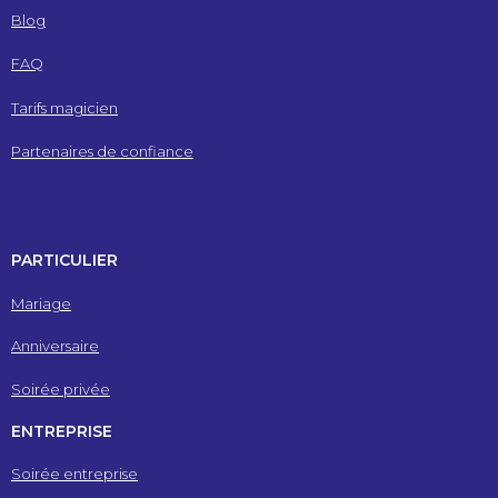
Blog
FAQ
Tarifs magicien
Partenaires de confiance
PARTICULIER
Mariage
Anniversaire
Soirée privée
ENTREPRISE
Soirée entreprise