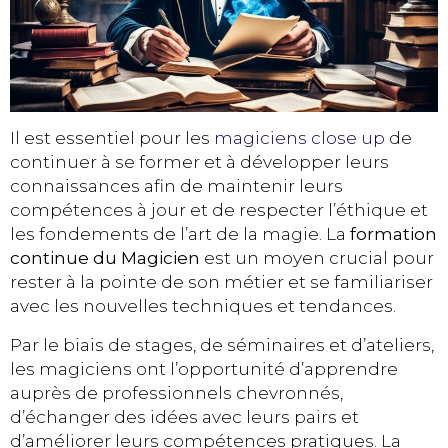
Il est essentiel pour les
magiciens close up
de
continuer à se former et à développer leurs
connaissances afin de maintenir leurs
compétences à jour et de respecter l’éthique et
les fondements de l’art de la magie. La
formation
continue du Magicien
est un moyen crucial pour
rester à la pointe de son métier et se familiariser
avec les nouvelles techniques et tendances.
Par le biais de stages, de séminaires et d’ateliers,
les magiciens ont l’opportunité d’apprendre
auprès de professionnels chevronnés,
d’échanger des idées avec leurs pairs et
d’améliorer leurs compétences pratiques. La