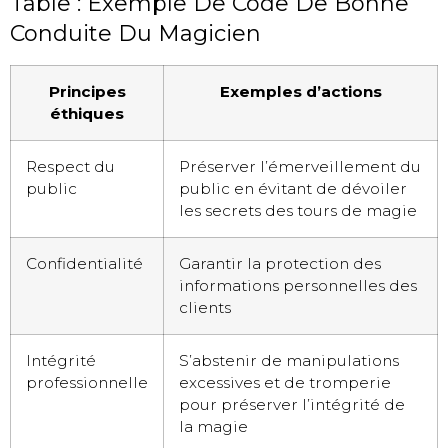
Table : Exemple De Code De Bonne
Conduite Du Magicien
Principes
Exemples d’actions
éthiques
Respect du
Préserver l’émerveillement du
public
public en évitant de dévoiler
les secrets des tours de magie
Confidentialité
Garantir la protection des
informations personnelles des
clients
Intégrité
S’abstenir de manipulations
professionnelle
excessives et de tromperie
pour préserver l’intégrité de
la magie