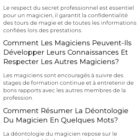
Le respect du secret professionnel est essentiel
pour un magicien, il garantit la confidentialité
des tours de magie et de toutes les informations
confiées lors des prestations.
Comment Les Magiciens Peuvent-Ils
Développer Leurs Connaissances Et
Respecter Les Autres Magiciens?
Les magiciens sont encouragés à suivre des
stages de formation continue et à entretenir de
bons rapports avec les autres membres de la
profession.
Comment Résumer La Déontologie
Du Magicien En Quelques Mots?
La déontologie du magicien repose sur le