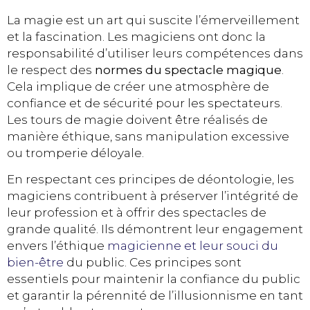
La magie est un art qui suscite l’émerveillement
et la fascination. Les magiciens ont donc la
responsabilité d’utiliser leurs compétences dans
le respect des
normes du spectacle magique
.
Cela implique de créer une atmosphère de
confiance et de sécurité pour les spectateurs.
Les tours de magie doivent être réalisés de
manière éthique, sans manipulation excessive
ou tromperie déloyale.
En respectant ces principes de déontologie, les
magiciens contribuent à préserver l’intégrité de
leur profession et à offrir des spectacles de
grande qualité. Ils démontrent leur engagement
envers l’éthique
magicienne et leur souci du
bien-être
du public. Ces principes sont
essentiels pour maintenir la confiance du public
et garantir la pérennité de l’illusionnisme en tant