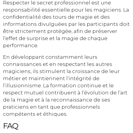
Respecter le secret professionnel est une
responsabilité essentielle pour les magiciens. La
confidentialité des tours de magie et des
informations divulguées par les participants doit
être strictement protégée, afin de préserver
l’effet de surprise et la magie de chaque
performance.
En développant constamment leurs
connaissances et en respectant les autres
magiciens, ils stimulent la croissance de leur
métier et maintiennent l’intégrité de
l’illusionnisme. La formation continue et le
respect mutuel contribuent à l’évolution de l’art
de la magie et à la reconnaissance de ses
praticiens en tant que professionnels
compétents et éthiques.
FAQ