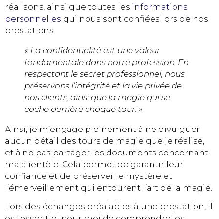
réalisons, ainsi que toutes les
informations
personnelles
qui nous sont confiées lors de nos
prestations.
« La confidentialité est une valeur
fondamentale dans notre profession. En
respectant le secret professionnel, nous
préservons l’intégrité et la vie privée de
nos clients, ainsi que la magie qui se
cache derrière chaque tour. »
Ainsi, je m’engage pleinement à ne divulguer
aucun détail des tours de magie que je réalise,
et à ne pas partager les documents concernant
ma clientèle. Cela permet de garantir leur
confiance et de préserver le mystère et
l’émerveillement qui entourent l’art de la magie.
Lors des échanges préalables à une prestation, il
est essentiel pour moi de comprendre les