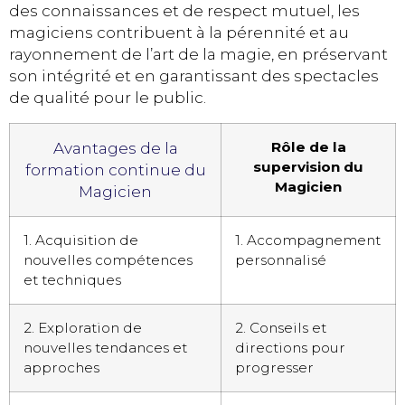
des connaissances et de respect mutuel, les
magiciens contribuent à la pérennité et au
rayonnement de l’art de la magie, en préservant
son intégrité et en garantissant des spectacles
de qualité pour le public.
Rôle de la
Avantages de la
supervision du
formation continue du
Magicien
Magicien
1. Acquisition de
1. Accompagnement
nouvelles compétences
personnalisé
et techniques
2. Exploration de
2. Conseils et
nouvelles tendances et
directions pour
approches
progresser