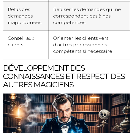
Refus des
Refuser les demandes qui ne
demandes
correspondent pas à nos
inappropriées
compétences
Conseil aux
Orienter les clients vers
clients
d’autres professionnels
compétents si nécessaire
DÉVELOPPEMENT DES
CONNAISSANCES ET RESPECT DES
AUTRES MAGICIENS