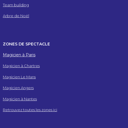
Team building
Arbre de Noël
ZONES DE SPECTACLE
Magicien à Paris
Magicien à Chartres
Magicien Le Mans
Magicien Angers
Magicien à Nantes
Retrouvez toutes les zones ici