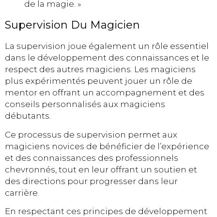
de la magie. »
Supervision Du Magicien
La supervision joue également un rôle essentiel
dans le développement des connaissances et le
respect des autres magiciens. Les magiciens
plus expérimentés peuvent jouer un rôle de
mentor en offrant un accompagnement et des
conseils personnalisés aux magiciens
débutants.
Ce processus de supervision permet aux
magiciens novices de bénéficier de l’expérience
et des connaissances des professionnels
chevronnés, tout en leur offrant un soutien et
des directions pour progresser dans leur
carrière.
En respectant ces principes de développement