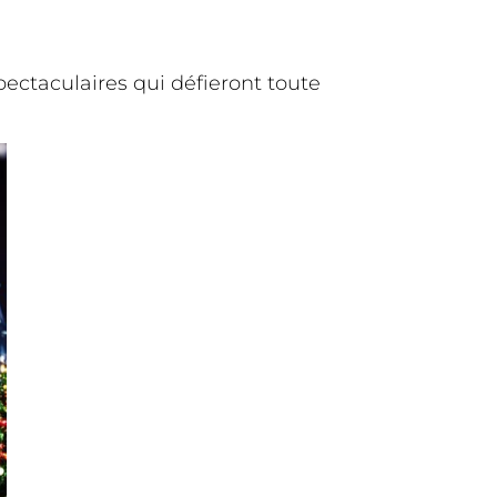
pectaculaires qui défieront toute