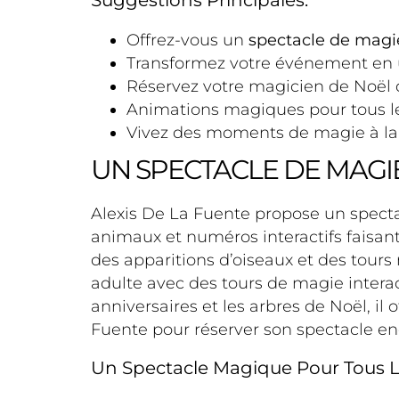
Offrez-vous un
spectacle de magi
Transformez votre événement en 
Réservez votre magicien de Noël
Animations magiques pour tous l
Vivez des moments de magie à la 
UN SPECTACLE DE MAGI
Alexis De La Fuente propose un spectac
animaux et numéros interactifs faisant 
des apparitions d’oiseaux et des tour
adulte avec des tours de magie inter
anniversaires et les arbres de Noël, i
Fuente pour réserver son spectacle en
Un Spectacle Magique Pour Tous 