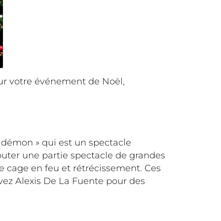
ur votre événement de Noël,
 démon » qui est un spectacle
uter une partie spectacle de grandes
ne cage en feu et rétrécissement. Ces
vez Alexis De La Fuente pour des