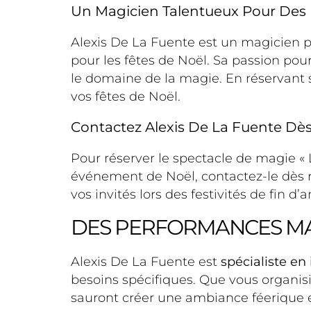
Un Magicien Talentueux Pour Des 
Alexis De La Fuente est un magicien p
pour les fêtes de Noël. Sa passion pour
le domaine de la magie. En réservant 
vos fêtes de Noël.
Contactez Alexis De La Fuente Dès
Pour réserver le spectacle de magie «
événement de Noël, contactez-le dès 
vos invités lors des festivités de fin d’
DES PERFORMANCES MA
Alexis De La Fuente est
spécialiste en 
besoins spécifiques. Que vous organi
sauront créer une ambiance féerique et