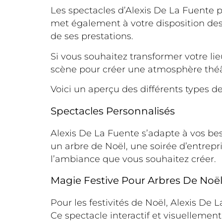
Les spectacles d’Alexis De La Fuente p
met également à votre disposition des
de ses prestations.
Si vous souhaitez transformer votre li
scène pour créer une atmosphère théâ
Voici un aperçu des différents types
Spectacles Personnalisés
Alexis De La Fuente s’adapte à vos bes
un arbre de Noël, une soirée d’entrepr
l’ambiance que vous souhaitez créer.
Magie Festive Pour Arbres De Noë
Pour les festivités de Noël, Alexis D
Ce spectacle interactif et visuellemen