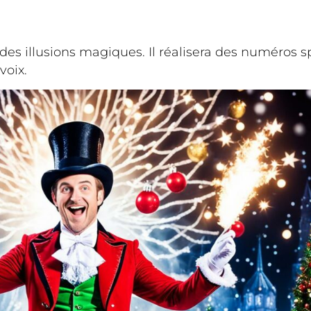
 des illusions magiques. Il réalisera des numéros s
voix.