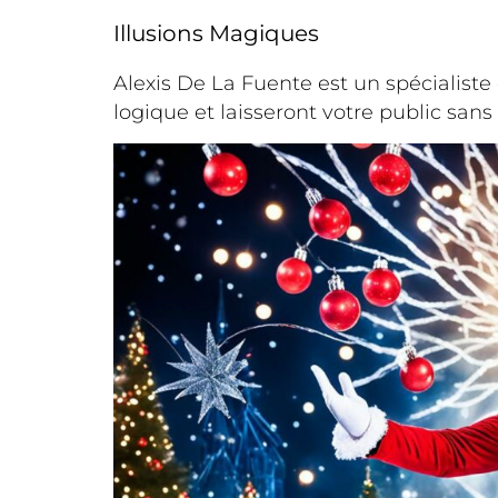
Illusions Magiques
Alexis De La Fuente est un spécialiste
logique et laisseront votre public sans 