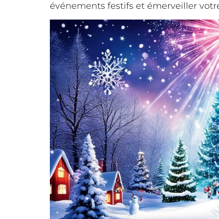
événements festifs et émerveiller votr