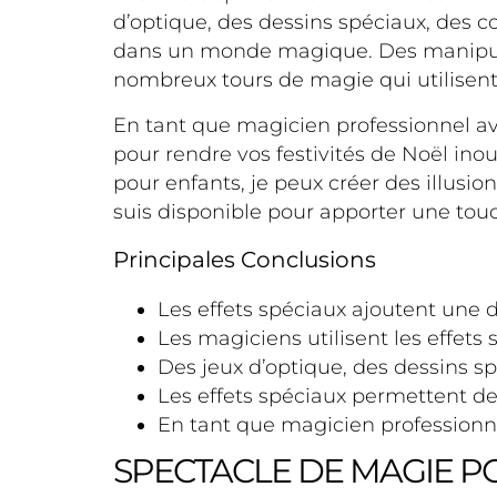
d’optique, des dessins spéciaux, des c
dans un monde magique. Des manipulati
nombreux tours de magie qui utilisent l
En tant que magicien professionnel avec
pour rendre vos festivités de Noël ino
pour enfants, je peux créer des illusion
suis disponible pour apporter une touc
Principales Conclusions
Les effets spéciaux ajoutent une d
Les magiciens utilisent les effets 
Des jeux d’optique, des dessins sp
Les effets spéciaux permettent de
En tant que magicien professionne
SPECTACLE DE MAGIE P