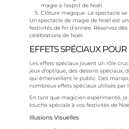
magie à l’esprit de Noël.
Clôture magique: Le spectacle se t
Un spectacle de magie de Noël est une 
festivités de fin d’année. Réservez d
célébrations de Noël.
EFFETS SPÉCIAUX POUR 
Les effets spéciaux jouent un rôle cruc
jeux d’optique, des dessins spéciaux, 
qui émerveillent le public. Des manipu
nombreux effets spéciaux utilisés par 
En tant que magicien expérimenté, je 
touche spéciale à vos festivités de Noë
Illusions Visuelles