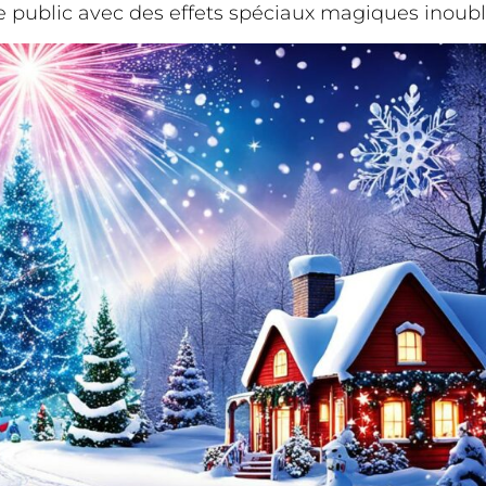
e public avec des effets spéciaux magiques inoubl