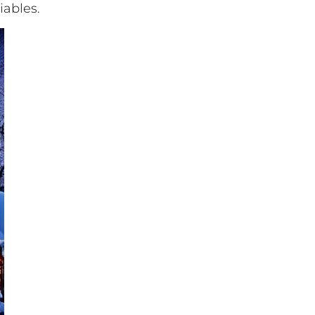
iables.