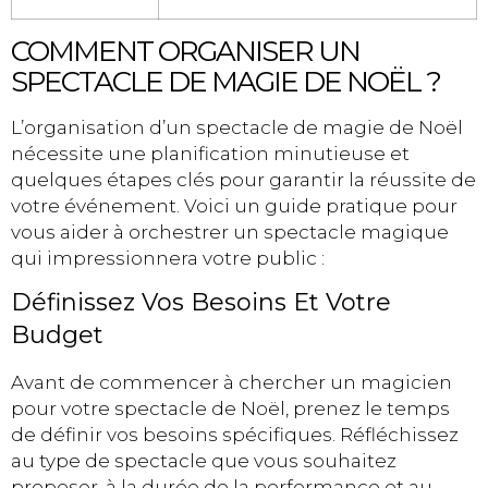
COMMENT ORGANISER UN
SPECTACLE DE MAGIE DE NOËL ?
L’organisation d’un spectacle de magie de Noël
nécessite une planification minutieuse et
quelques étapes clés pour garantir la réussite de
votre événement. Voici un guide pratique pour
vous aider à orchestrer un spectacle magique
qui impressionnera votre public :
Définissez Vos Besoins Et Votre
Budget
Avant de commencer à chercher un magicien
pour votre spectacle de Noël, prenez le temps
de définir vos besoins spécifiques. Réfléchissez
au type de spectacle que vous souhaitez
proposer, à la durée de la performance et au