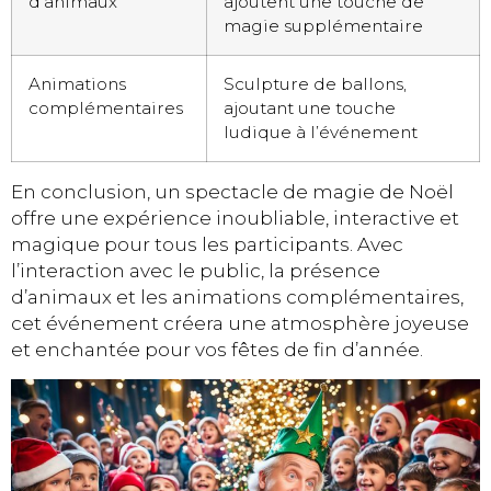
d’animaux
ajoutent une touche de
magie supplémentaire
Animations
Sculpture de ballons,
complémentaires
ajoutant une touche
ludique à l’événement
En conclusion, un spectacle de magie de Noël
offre une expérience inoubliable, interactive et
magique pour tous les participants. Avec
l’interaction avec le public, la présence
d’animaux et les animations complémentaires,
cet événement créera une atmosphère joyeuse
et enchantée pour vos fêtes de fin d’année.