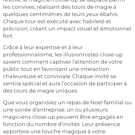
les convives, réalisant des tours de magie à
quelques centimètres de leurs yeux ébahis.
Chaque tour est exécuté avec habileté et
précision, créant un impact visuel et émotionnel
fort.
Grâce à leur expertise et à leur
professionnalisme, les illusionnistes close-up
savent comment captiver l’attention de votre
public tout en favorisant une interaction
chaleureuse et conviviale. Chaque invité se
sentira spécial et aura l’occasion de participer à
des tours de magie uniques.
Que vous organisiez un repas de Noël familial ou
une soirée d’entreprise, un ou plusieurs
magiciens close-up peuvent être engagés en
fonction du nombre d’invités. Leur présence
apportera une touche magique à votre