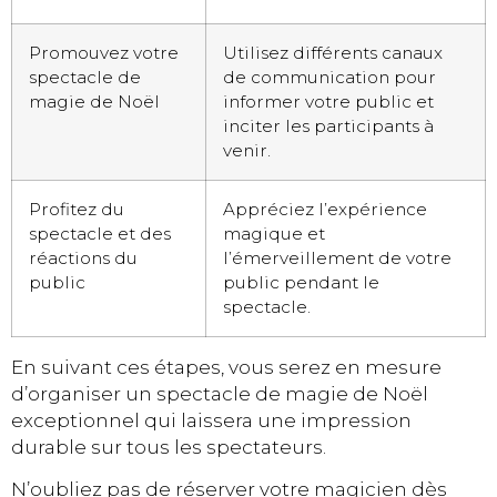
Promouvez votre
Utilisez différents canaux
spectacle de
de communication pour
magie de Noël
informer votre public et
inciter les participants à
venir.
Profitez du
Appréciez l’expérience
spectacle et des
magique et
réactions du
l’émerveillement de votre
public
public pendant le
spectacle.
En suivant ces étapes, vous serez en mesure
d’organiser un spectacle de magie de Noël
exceptionnel qui laissera une impression
durable sur tous les spectateurs.
N’oubliez pas de réserver votre magicien dès