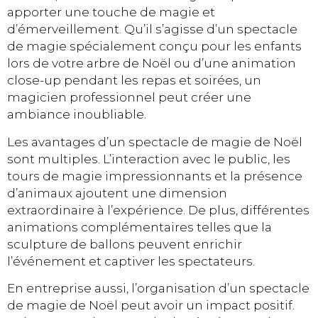
apporter une touche de magie et
d’émerveillement. Qu’il s’agisse d’un spectacle
de magie spécialement conçu pour les enfants
lors de votre arbre de Noël ou d’une animation
close-up pendant les repas et soirées, un
magicien professionnel peut créer une
ambiance inoubliable.
Les avantages d’un spectacle de magie de Noël
sont multiples. L’interaction avec le public, les
tours de magie impressionnants et la présence
d’animaux ajoutent une dimension
extraordinaire à l’expérience. De plus, différentes
animations complémentaires telles que la
sculpture de ballons peuvent enrichir
l’événement et captiver les spectateurs.
En entreprise aussi, l’organisation d’un spectacle
de magie de Noël peut avoir un impact positif.