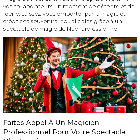
vos collaborateurs un moment de détente et de
féérie. Laissez-vous emporter par la magie et
créez des souvenirs inoubliables grâce à un
spectacle de magie de Noël professionnel.
Faites Appel À Un Magicien
Professionnel Pour Votre Spectacle