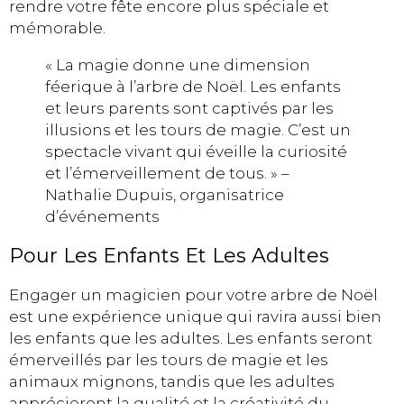
rendre votre fête encore plus spéciale et
mémorable.
« La magie donne une dimension
féerique à l’arbre de Noël. Les enfants
et leurs parents sont captivés par les
illusions et les tours de magie. C’est un
spectacle vivant qui éveille la curiosité
et l’émerveillement de tous. » –
Nathalie Dupuis, organisatrice
d’événements
Pour Les Enfants Et Les Adultes
Engager un magicien pour votre arbre de Noël
est une expérience unique qui ravira aussi bien
les enfants que les adultes. Les enfants seront
émerveillés par les tours de magie et les
animaux mignons, tandis que les adultes
apprécieront la qualité et la créativité du