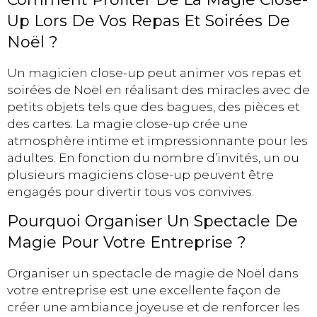
Up Lors De Vos Repas Et Soirées De
Noël ?
Un magicien close-up peut animer vos repas et
soirées de Noël en réalisant des miracles avec de
petits objets tels que des bagues, des pièces et
des cartes. La magie close-up crée une
atmosphère intime et impressionnante pour les
adultes. En fonction du nombre d’invités, un ou
plusieurs magiciens close-up peuvent être
engagés pour divertir tous vos convives.
Pourquoi Organiser Un Spectacle De
Magie Pour Votre Entreprise ?
Organiser un spectacle de magie de Noël dans
votre entreprise est une excellente façon de
créer une ambiance joyeuse et de renforcer les