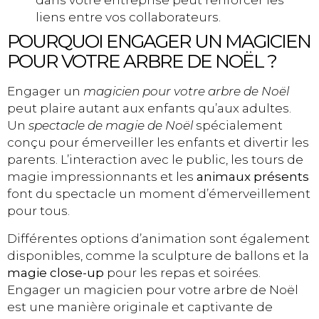
dans votre entreprise peut renforcer les
liens entre vos collaborateurs.
POURQUOI ENGAGER UN MAGICIEN
POUR VOTRE ARBRE DE NOËL ?
Engager un
magicien pour votre arbre de Noël
peut plaire autant aux enfants qu’aux adultes.
Un
spectacle de magie de Noël
spécialement
conçu pour émerveiller les enfants et divertir les
parents. L’interaction avec le public, les tours de
magie impressionnants et les
animaux présents
font du spectacle un moment d’émerveillement
pour tous.
Différentes options d’animation sont également
disponibles, comme la sculpture de ballons et la
magie close-up
pour les repas et soirées.
Engager un magicien pour votre arbre de Noël
est une manière originale et captivante de