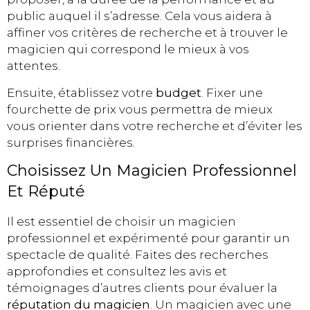
public auquel il s’adresse. Cela vous aidera à
affiner vos critères de recherche et à trouver le
magicien qui correspond le mieux à vos
attentes.
Ensuite, établissez votre
budget
. Fixer une
fourchette de prix vous permettra de mieux
vous orienter dans votre recherche et d’éviter les
surprises financières.
Choisissez Un Magicien Professionnel
Et Réputé
Il est essentiel de choisir un magicien
professionnel et expérimenté pour garantir un
spectacle de qualité. Faites des recherches
approfondies et consultez les avis et
témoignages d’autres clients pour évaluer la
réputation du magicien
. Un magicien avec une