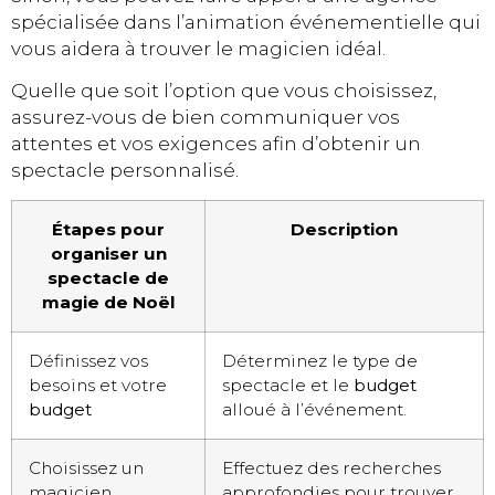
spécialisée dans l’animation événementielle qui
vous aidera à trouver le magicien idéal.
Quelle que soit l’option que vous choisissez,
assurez-vous de bien communiquer vos
attentes et vos exigences afin d’obtenir un
spectacle personnalisé.
Étapes pour
Description
organiser un
spectacle de
magie de Noël
Définissez vos
Déterminez le type de
besoins et votre
spectacle et le
budget
budget
alloué à l’événement.
Choisissez un
Effectuez des recherches
magicien
approfondies pour trouver