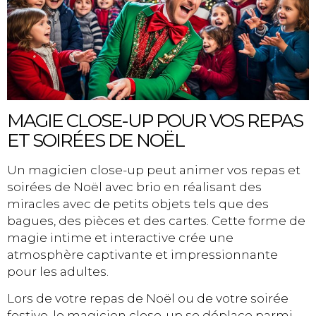
MAGIE CLOSE-UP POUR VOS REPAS
ET SOIRÉES DE NOËL
Un magicien close-up peut animer vos repas et
soirées de Noël avec brio en réalisant des
miracles avec de petits objets tels que des
bagues, des pièces et des cartes. Cette forme de
magie intime et interactive crée une
atmosphère captivante et impressionnante
pour les adultes.
Lors de votre repas de Noël ou de votre soirée
festive, le magicien close-up se déplace parmi