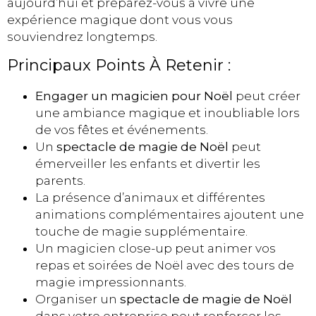
aujourd’hui et préparez-vous à vivre une
expérience magique dont vous vous
souviendrez longtemps.
Principaux Points À Retenir :
Engager un magicien pour Noël
peut créer
une ambiance magique et inoubliable lors
de vos fêtes et événements.
Un
spectacle de magie de Noël
peut
émerveiller les enfants et divertir les
parents.
La présence d’animaux et différentes
animations complémentaires ajoutent une
touche de magie supplémentaire.
Un magicien close-up peut animer vos
repas et soirées de Noël avec des tours de
magie impressionnants.
Organiser un
spectacle de magie de Noël