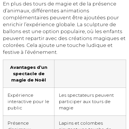
En plus des tours de magie et de la présence
d’animaux, différentes animations
complémentaires peuvent être ajoutées pour
enrichir l’expérience globale. La sculpture de
ballons est une option populaire, où les enfants
peuvent repartir avec des créations magiques et
colorées. Cela ajoute une touche ludique et
festive à l’événement.
Avantages d’un
spectacle de
magie de Noël
Expérience
Les spectateurs peuvent
interactive pour le
participer aux tours de
public
magie
Présence
Lapins et colombes