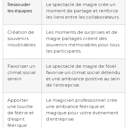
Ressouder
Le spectacle de magie crée un
les équipes
moment de partage et renforce
les liens entre les collaborateurs.
Création de
Les moments de surprises et de
souvenirs
magie partagés créent des
inoubliables
souvenirs mémorables pour tous
les participants.
Favoriser un
Le spectacle de magie de Noël
climat social
favorise un climat social détendu
serein
et une ambiance positive au sein
de l’entreprise.
Apporter
Le magicien professionnel crée
une touche
une ambiance féérique et
de féérie et
magique pour votre événement
d’esprit
d’entreprise.
féérique