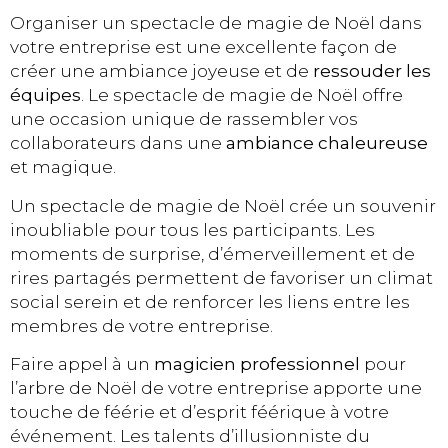
Organiser un spectacle de magie de Noël dans
votre entreprise est une excellente façon de
créer une ambiance joyeuse et de
ressouder les
équipes
. Le spectacle de magie de Noël offre
une occasion unique de rassembler vos
collaborateurs dans une
ambiance chaleureuse
et magique.
Un spectacle de magie de Noël crée un souvenir
inoubliable pour tous les participants. Les
moments de surprise, d’émerveillement et de
rires partagés permettent de favoriser un climat
social serein et de renforcer les liens entre les
membres de votre entreprise.
Faire appel à un
magicien professionnel
pour
l’arbre de Noël de votre entreprise apporte une
touche de féérie et d’esprit féérique à votre
événement. Les talents d’illusionniste du