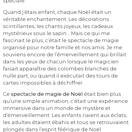
spéciale.
Quand j’étais enfant, chaque Noël était un
véritable enchantement. Les décorations
scintillantes, les chants joyeux, les cadeaux
mystérieux sous le sapin… Mais ce qui me
fascinait le plus, c’était le spectacle de magie
organisé pour notre famille et nos amis. Je me
souviens encore de l’émerveillement qui brillait
dans les yeux de chacun lorsque le magicien
faisait apparaître des colombes blanches de
nulle part, ou quand il exécutait des tours de
cartes impossibles à déchiffrer.
Ce
spectacle de magie de Noël
était bien plus
qu’une simple animation, c’était une expérience
immersive dans un monde de mystère et
d’émerveillement. Les enfants riaient aux éclats,
les adultes étaient ébahis et tous se retrouvaient
plongés dans l’esprit féérique de Noël.