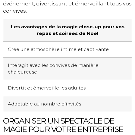
événement, divertissant et émerveillant tous vos
convives.
Les avantages de la magie close-up pour vos
repas et soirées de Noël
Crée une atmosphère intime et captivante
Interagit avec les convives de manière
chaleureuse
Divertit et émerveille les adultes
Adaptable au nombre d’invités
ORGANISER UN SPECTACLE DE
MAGIE POUR VOTRE ENTREPRISE