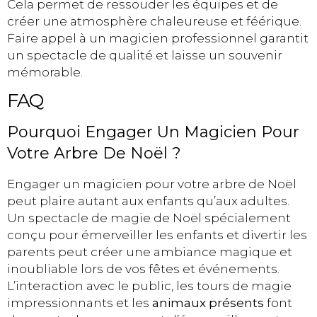
Cela permet de ressouder les équipes et de
créer une atmosphère chaleureuse et féérique.
Faire appel à un magicien professionnel garantit
un spectacle de qualité et laisse un souvenir
mémorable.
FAQ
Pourquoi Engager Un Magicien Pour
Votre Arbre De Noël ?
Engager un magicien pour votre arbre de Noël
peut plaire autant aux enfants qu’aux adultes.
Un spectacle de magie de Noël spécialement
conçu pour émerveiller les enfants et divertir les
parents peut créer une ambiance magique et
inoubliable lors de vos fêtes et événements.
L’interaction avec le public, les tours de magie
impressionnants et les
animaux présents
font