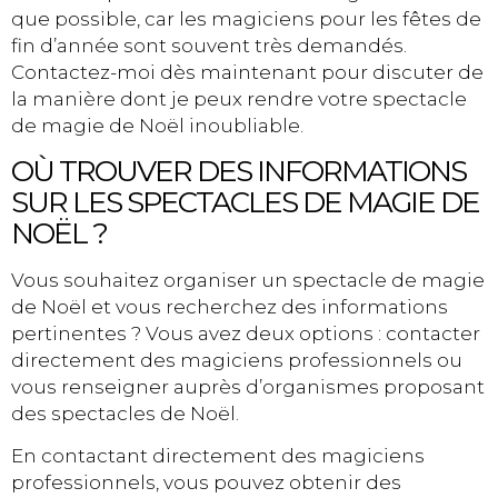
que possible, car les magiciens pour les fêtes de
fin d’année sont souvent très demandés.
Contactez-moi dès maintenant pour discuter de
la manière dont je peux rendre votre spectacle
de magie de Noël inoubliable.
OÙ TROUVER DES INFORMATIONS
SUR LES SPECTACLES DE MAGIE DE
NOËL ?
Vous souhaitez organiser un spectacle de magie
de Noël et vous recherchez des informations
pertinentes ? Vous avez deux options : contacter
directement des magiciens professionnels ou
vous renseigner auprès d’organismes proposant
des spectacles de Noël.
En contactant directement des magiciens
professionnels, vous pouvez obtenir des