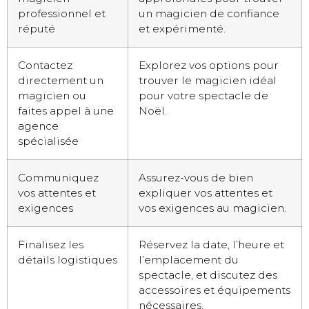
professionnel et
un magicien de confiance
réputé
et expérimenté.
Contactez
Explorez vos options pour
directement un
trouver le magicien idéal
magicien ou
pour votre spectacle de
faites appel à une
Noël.
agence
spécialisée
Communiquez
Assurez-vous de bien
vos attentes et
expliquer vos attentes et
exigences
vos exigences au magicien.
Finalisez les
Réservez la date, l’heure et
détails logistiques
l’emplacement du
spectacle, et discutez des
accessoires et équipements
nécessaires.