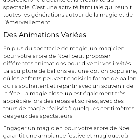
spectacle. C’est une activité familiale qui réunit
toutes les générations autour de la magie et de
l’émerveillement.
Des Animations Variées
En plus du spectacle de magie, un magicien
pour votre arbre de Noël peut proposer
différentes animations pour divertir vos invités.
La sculpture de ballons est une option populaire,
où les enfants peuvent choisir la forme de ballon
qu’ils souhaitent et repartir avec un souvenir de
la fête. La
magie close-up
est également très
appréciée lors des repas et soirées, avec des
tours de magie réalisés à quelques centimètres
des yeux des spectateurs.
Engager un magicien pour votre arbre de Noël
garantit une ambiance festive et magique, où