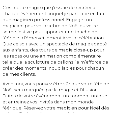
C’est cette magie que j’essaie de recréer à
chaque événement auquel je participe en tant
que
magicien professionnel
. Engager un
magicien pour votre arbre de Noël ou votre
soirée festive peut apporter une touche de
féérie et d’émerveillement à votre célébration.
Que ce soit avec un spectacle de magie adapté
aux enfants, des tours de
magie close-up
pour
les repas ou une
animation complémentaire
telle que la sculpture de ballons, je m’efforce de
créer des moments inoubliables pour chacun
de mes clients.
Avec moi, vous pouvez être sûr que votre fête de
Noël sera marquée par la magie et l’illusion.
Faites de votre événement un moment unique
et entrainez vos invités dans mon monde
féérique. Réservez votre
magicien pour Noël
dès