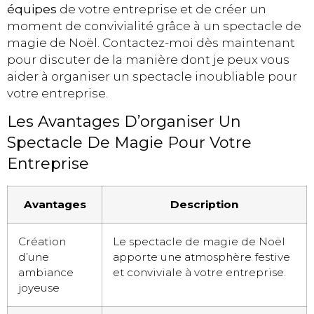
équipes
de votre entreprise et de créer un
moment de convivialité grâce à un spectacle de
magie de Noël. Contactez-moi dès maintenant
pour discuter de la manière dont je peux vous
aider à organiser un spectacle inoubliable pour
votre entreprise.
Les Avantages D’organiser Un
Spectacle De Magie Pour Votre
Entreprise
Avantages
Description
Création
Le spectacle de magie de Noël
d’une
apporte une atmosphère festive
ambiance
et conviviale à votre entreprise.
joyeuse