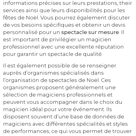
informations précises sur leurs prestations, their
services ainsi que leurs disponibilités pour les
fêtes de Noël. Vous pourrez également discuter
de vos besoins spécifiques et obtenir un devis
personnalisé pour un
spectacle sur mesure
. Il
est important de privilégier un magicien
professionnel avec une excellente réputation
pour garantir un spectacle de qualité.
Il est également possible de se renseigner
auprès d’organismes spécialisés dans
l’organisation de spectacles de Noël. Ces
organismes proposent généralement une
sélection de magiciens professionnels et
peuvent vous accompagner dans le choix du
magicien idéal pour votre événement. Ils
disposent souvent d’une base de données de
magiciens avec différentes spécialités et styles
de performances, ce qui vous permet de trouver