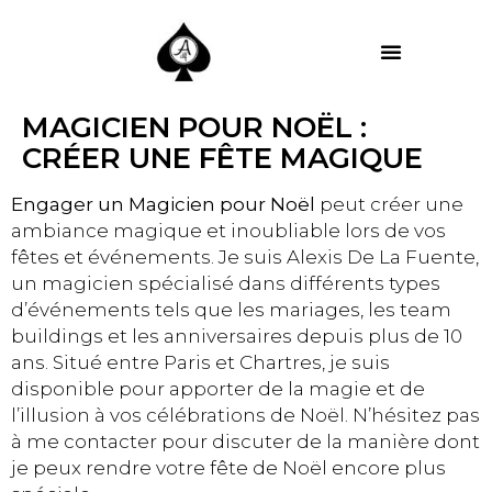
MES PRESTATIONS
MAGICIEN POUR NOËL :
CRÉER UNE FÊTE MAGIQUE
Engager un Magicien pour Noël
peut créer une
ambiance magique et inoubliable lors de vos
fêtes et événements. Je suis Alexis De La Fuente,
un magicien spécialisé dans différents types
d’événements tels que les mariages, les team
buildings et les anniversaires depuis plus de 10
ans. Situé entre Paris et Chartres, je suis
disponible pour apporter de la magie et de
l’illusion à vos célébrations de Noël. N’hésitez pas
à me contacter pour discuter de la manière dont
je peux rendre votre fête de Noël encore plus