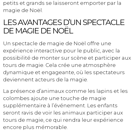
petits et grands se laisseront emporter par la
magie de Noël.
LES AVANTAGES D’UN SPECTACLE
DE MAGIE DE NOËL
Un spectacle de magie de Noël offre une
expérience interactive pour le public, avec la
possibilité de monter sur scène et participer aux
tours de magie. Cela crée une atmosphère
dynamique et engageante, où les spectateurs
deviennent acteurs de la magie.
La présence d’animaux comme les lapins et les
colombes ajoute une touche de magie
supplémentaire à l’événement. Les enfants
seront ravis de voir les animaux participer aux
tours de magie, ce qui rendra leur expérience
encore plus mémorable.