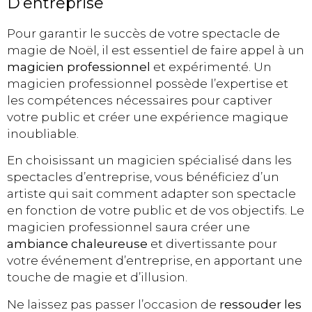
D’entreprise
Pour garantir le succès de votre spectacle de
magie de Noël, il est essentiel de faire appel à un
magicien professionnel
et expérimenté. Un
magicien professionnel possède l’expertise et
les compétences nécessaires pour captiver
votre public et créer une expérience magique
inoubliable.
En choisissant un magicien spécialisé dans les
spectacles d’entreprise, vous bénéficiez d’un
artiste qui sait comment adapter son spectacle
en fonction de votre public et de vos objectifs. Le
magicien professionnel saura créer une
ambiance chaleureuse
et divertissante pour
votre événement d’entreprise, en apportant une
touche de magie et d’illusion.
Ne laissez pas passer l’occasion de
ressouder les