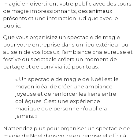
magicien divertiront votre public avec des tours
de magie impressionnants, des
animaux
présents
et une interaction ludique avec le
public.
Que vous organisiez un spectacle de magie
pour votre entreprise dans un lieu extérieur ou
au sein de vos locaux, l’ambiance chaleureuse et
festive du spectacle créera un moment de
partage et de convivialité pour tous.
« Un spectacle de magie de Noël est le
moyen idéal de créer une ambiance
joyeuse et de renforcer les liens entre
collègues. C’est une expérience
magique que personne n’oubliera
jamais. »
N’attendez plus pour organiser un spectacle de
magie de Noël dans votre entreprise et offrir à