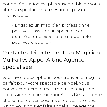
bonne réputation est plus susceptible de vous
offrir un
spectacle sur mesure
, captivant et
mémorable.
« Engagez un magicien professionnel
pour vous assurer un spectacle de
qualité et une expérience inoubliable
pour votre public. »
Contactez Directement Un Magicien
Ou Faites Appel À Une Agence
Spécialisée
Vous avez deux options pour trouver le magicien
parfait pour votre spectacle de Noël. Vous
pouvez contacter directement un magicien
professionnel, comme moi, Alexis De La Fuente,
et discuter de vos besoins et de vos attentes.
Sinon, vous pouvez faire appel à une agence