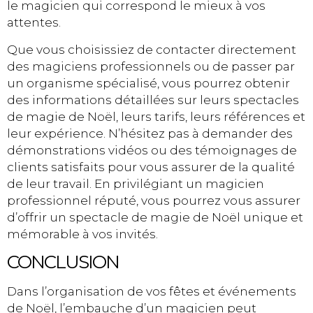
le magicien qui correspond le mieux à vos
attentes.
Que vous choisissiez de contacter directement
des magiciens professionnels ou de passer par
un organisme spécialisé, vous pourrez obtenir
des informations détaillées sur leurs spectacles
de magie de Noël, leurs tarifs, leurs références et
leur expérience. N’hésitez pas à demander des
démonstrations vidéos ou des témoignages de
clients satisfaits pour vous assurer de la qualité
de leur travail. En privilégiant un magicien
professionnel réputé, vous pourrez vous assurer
d’offrir un spectacle de magie de Noël unique et
mémorable à vos invités.
CONCLUSION
Dans l’organisation de vos fêtes et événements
de Noël, l’embauche d’un magicien peut