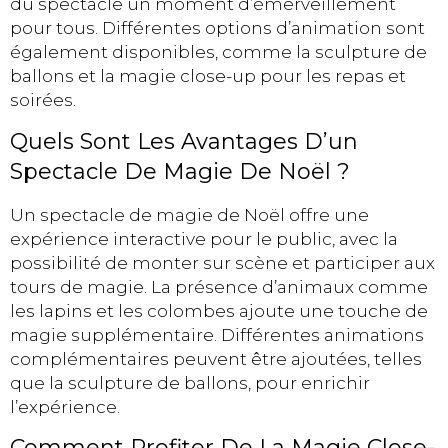
du spectacle un moment d’émerveillement
pour tous. Différentes options d’animation sont
également disponibles, comme la sculpture de
ballons et la magie close-up pour les repas et
soirées.
Quels Sont Les Avantages D’un
Spectacle De Magie De Noël ?
Un spectacle de magie de Noël offre une
expérience interactive pour le public, avec la
possibilité de monter sur scène et participer aux
tours de magie. La présence d’animaux comme
les lapins et les colombes ajoute une touche de
magie supplémentaire. Différentes animations
complémentaires peuvent être ajoutées, telles
que la sculpture de ballons, pour enrichir
l’expérience.
Comment Profiter De La Magie Close-