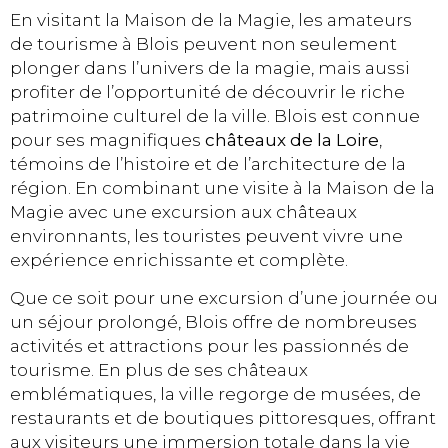
En visitant la Maison de la Magie, les amateurs
de tourisme à Blois peuvent non seulement
plonger dans l’univers de la magie, mais aussi
profiter de l’opportunité de découvrir le riche
patrimoine culturel de la ville. Blois est connue
pour ses magnifiques
châteaux de la Loire
,
témoins de l’histoire et de l’architecture de la
région. En combinant une visite à la Maison de la
Magie avec une excursion aux châteaux
environnants, les touristes peuvent vivre une
expérience enrichissante et complète.
Que ce soit pour une excursion d’une journée ou
un séjour prolongé, Blois offre de nombreuses
activités et attractions pour les passionnés de
tourisme. En plus de ses châteaux
emblématiques, la ville regorge de musées, de
restaurants et de boutiques pittoresques, offrant
aux visiteurs une immersion totale dans la vie