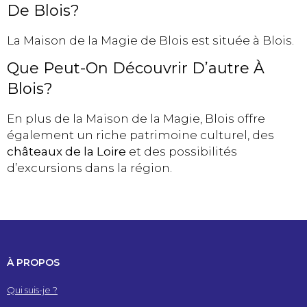
De Blois?
La Maison de la Magie de Blois est située à Blois.
Que Peut-On Découvrir D’autre À
Blois?
En plus de la Maison de la Magie, Blois offre
également un riche patrimoine culturel, des
châteaux de la Loire
et des possibilités
d’excursions dans la région.
À PROPOS
Qui suis-je ?