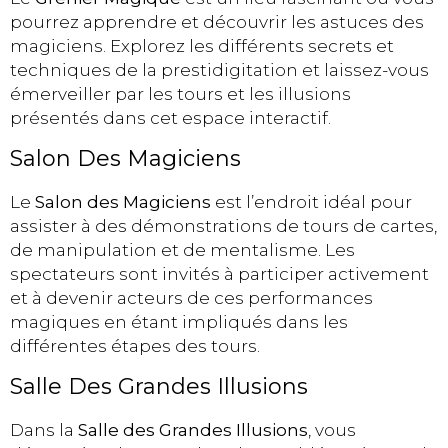
pourrez apprendre et découvrir les astuces des
magiciens. Explorez les différents secrets et
techniques de la prestidigitation et laissez-vous
émerveiller par les tours et les illusions
présentés dans cet espace interactif.
Salon Des Magiciens
Le
Salon des Magiciens
est l’endroit idéal pour
assister à des démonstrations de tours de cartes,
de manipulation et de mentalisme. Les
spectateurs sont invités à participer activement
et à devenir acteurs de ces performances
magiques en étant impliqués dans les
différentes étapes des tours.
Salle Des Grandes Illusions
Dans la
Salle des Grandes Illusions
, vous