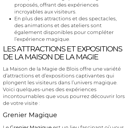
proposés, offrant des expériences
incroyables aux visiteurs.
En plus des attractions et des spectacles,
des animations et des ateliers sont
également disponibles pour compléter
l’expérience magique.
LES ATTRACTIONS ET EXPOSITIONS
DE LA MAISON DE LA MAGIE
La Maison de la Magie de Blois offre une variété
d’attractions et d’expositions captivantes qui
plongent les visiteurs dans l’univers magique.
Voici quelques-unes des expériences
incontournables que vous pourrez découvrir lors
de votre visite :
Grenier Magique
Le
Grenier Magique
est un lieu fascinant où vous