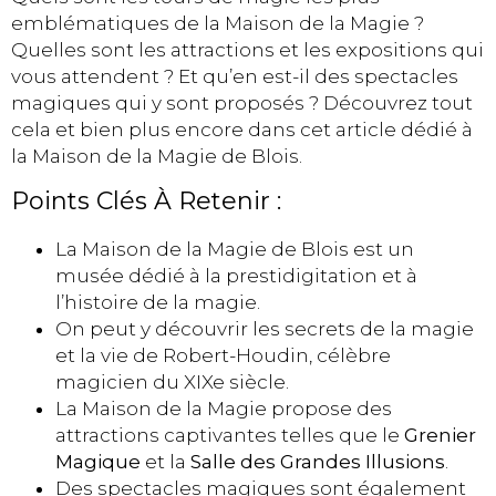
emblématiques de la Maison de la Magie ?
Quelles sont les attractions et les expositions qui
vous attendent ? Et qu’en est-il des spectacles
magiques qui y sont proposés ? Découvrez tout
cela et bien plus encore dans cet article dédié à
la Maison de la Magie de Blois.
Points Clés À Retenir :
La Maison de la Magie de Blois est un
musée dédié à la prestidigitation et à
l’histoire de la magie.
On peut y découvrir les secrets de la magie
et la vie de Robert-Houdin, célèbre
magicien du XIXe siècle.
La Maison de la Magie propose des
attractions captivantes telles que le
Grenier
Magique
et la
Salle des Grandes Illusions
.
Des spectacles magiques sont également