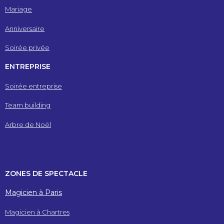
Mariage
Anniversaire
Soirée privée
ENTREPRISE
Soirée entreprise
Team building
Arbre de Noël
ZONES DE SPECTACLE
Magicien à Paris
Magicien à Chartres