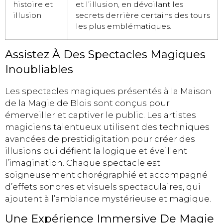
histoire et
et l’illusion, en dévoilant les
illusion
secrets derrière certains des tours
les plus emblématiques.
Assistez À Des Spectacles Magiques
Inoubliables
Les spectacles magiques présentés à la Maison
de la Magie de Blois sont conçus pour
émerveiller et captiver le public. Les artistes
magiciens talentueux utilisent des techniques
avancées de prestidigitation pour créer des
illusions qui défient la logique et éveillent
l’imagination. Chaque spectacle est
soigneusement chorégraphié et accompagné
d’effets sonores et visuels spectaculaires, qui
ajoutent à l’ambiance mystérieuse et magique.
Une Expérience Immersive De Magie