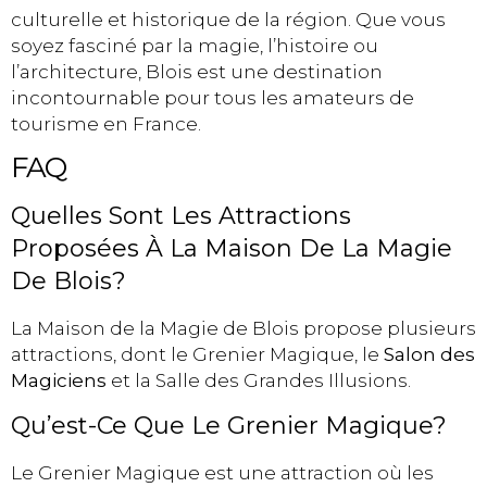
culturelle et historique de la région. Que vous
soyez fasciné par la magie, l’histoire ou
l’architecture, Blois est une destination
incontournable pour tous les amateurs de
tourisme en France.
FAQ
Quelles Sont Les Attractions
Proposées À La Maison De La Magie
De Blois?
La Maison de la Magie de Blois propose plusieurs
attractions, dont le Grenier Magique, le
Salon des
Magiciens
et la Salle des Grandes Illusions.
Qu’est-Ce Que Le Grenier Magique?
Le Grenier Magique est une attraction où les