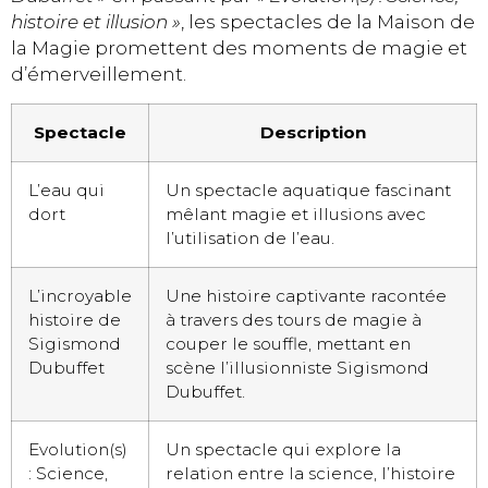
histoire et illusion »
, les spectacles de la Maison de
la Magie promettent des moments de magie et
d’émerveillement.
Spectacle
Description
L’eau qui
Un spectacle aquatique fascinant
dort
mêlant magie et illusions avec
l’utilisation de l’eau.
L’incroyable
Une histoire captivante racontée
histoire de
à travers des tours de magie à
Sigismond
couper le souffle, mettant en
Dubuffet
scène l’illusionniste Sigismond
Dubuffet.
Evolution(s)
Un spectacle qui explore la
: Science,
relation entre la science, l’histoire