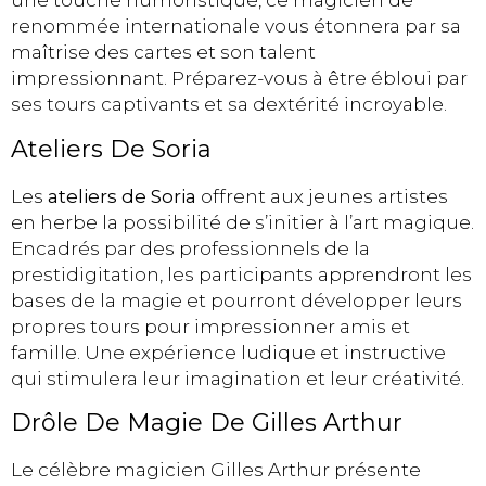
une touche humoristique, ce magicien de
renommée internationale vous étonnera par sa
maîtrise des cartes et son talent
impressionnant. Préparez-vous à être ébloui par
ses tours captivants et sa dextérité incroyable.
Ateliers De Soria
Les
ateliers de Soria
offrent aux jeunes artistes
en herbe la possibilité de s’initier à l’art magique.
Encadrés par des professionnels de la
prestidigitation, les participants apprendront les
bases de la magie et pourront développer leurs
propres tours pour impressionner amis et
famille. Une expérience ludique et instructive
qui stimulera leur imagination et leur créativité.
Drôle De Magie De Gilles Arthur
Le célèbre magicien Gilles Arthur présente