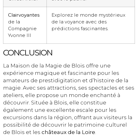
Clairvoyantes
Explorez le monde mystérieux
de la
de la voyance avec des
Compagnie
prédictions fascinantes.
Yvonne III
CONCLUSION
La Maison de la Magie de Blois offre une
expérience magique et fascinante pour les
amateurs de prestidigitation et d’histoire de la
magie. Avec ses attractions, ses spectacles et ses
ateliers, elle propose un monde enchanté à
découvrir. Située à Blois, elle constitue
également une excellente escale pour les
excursions dans la région, offrant aux visiteurs la
possibilité de découvrir le patrimoine culturel
de Blois et les
châteaux de la Loire
.