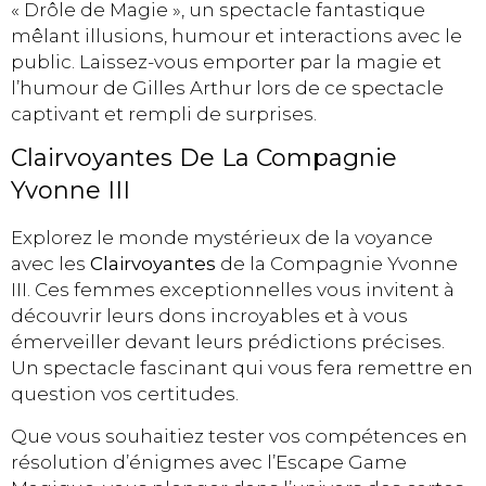
« Drôle de Magie », un spectacle fantastique
mêlant illusions, humour et interactions avec le
public. Laissez-vous emporter par la magie et
l’humour de Gilles Arthur lors de ce spectacle
captivant et rempli de surprises.
Clairvoyantes De La Compagnie
Yvonne III
Explorez le monde mystérieux de la voyance
avec les
Clairvoyantes
de la Compagnie Yvonne
III. Ces femmes exceptionnelles vous invitent à
découvrir leurs dons incroyables et à vous
émerveiller devant leurs prédictions précises.
Un spectacle fascinant qui vous fera remettre en
question vos certitudes.
Que vous souhaitiez tester vos compétences en
résolution d’énigmes avec l’Escape Game