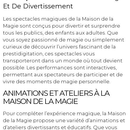
Et De Divertissement
Les spectacles magiques de la Maison de la
Magie sont conçus pour divertir et surprendre
tous les publics, des enfants aux adultes. Que
vous soyez passionné de magie ou simplement
curieux de découvrir l’univers fascinant de la
prestidigitation, ces spectacles vous
transporteront dans un monde où tout devient
possible. Les performances sont interactives,
permettant aux spectateurs de participer et de
vivre des moments de magie personnelle.
ANIMATIONS ET ATELIERS À LA
MAISON DE LA MAGIE
Pour compléter l’expérience magique, la Maison
de la Magie propose une variété d’animations et
d’ateliers divertissants et éducatifs. Que vous