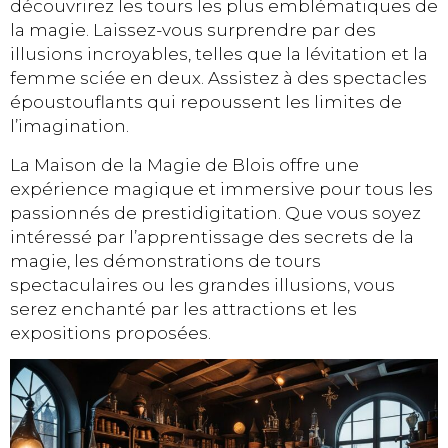
découvrirez les tours les plus emblématiques de
la magie. Laissez-vous surprendre par des
illusions incroyables, telles que la lévitation et la
femme sciée en deux. Assistez à des spectacles
époustouflants qui repoussent les limites de
l’imagination.
La Maison de la Magie de Blois offre une
expérience magique et immersive pour tous les
passionnés de prestidigitation. Que vous soyez
intéressé par l’apprentissage des secrets de la
magie, les démonstrations de tours
spectaculaires ou les grandes illusions, vous
serez enchanté par les attractions et les
expositions proposées.