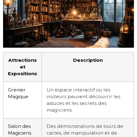
Attractions
Description
et
Expositions
Grenier
Un espace interactif où les
Magique
visiteurs peuvent découvrir les
astuces et les secrets des
magiciens.
Salon des
Des démonstrations de tours de
Magiciens
cartes, de manipulation et de