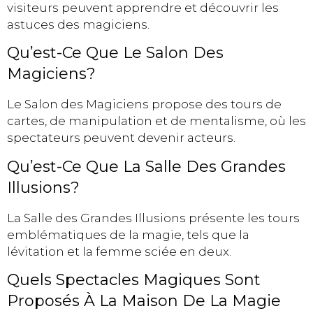
visiteurs peuvent apprendre et découvrir les
astuces des magiciens.
Qu’est-Ce Que Le Salon Des
Magiciens?
Le Salon des Magiciens propose des tours de
cartes, de manipulation et de mentalisme, où les
spectateurs peuvent devenir acteurs.
Qu’est-Ce Que La Salle Des Grandes
Illusions?
La Salle des Grandes Illusions présente les tours
emblématiques de la magie, tels que la
lévitation et la femme sciée en deux.
Quels Spectacles Magiques Sont
Proposés À La Maison De La Magie