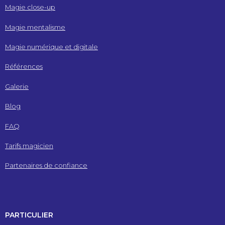
Magie close-up
Magie mentalisme
Magie numérique et digitale
Références
Galerie
Blog
FAQ
Tarifs magicien
Partenaires de confiance
PARTICULIER