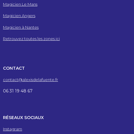
Magicien Le Mans
Magicien Angers
Magicien à Nantes
Retrouvez toutes les zones ici
CONTACT
contact@alexisdelafuente.fr
06 31 19 48 67
RÉSEAUX SOCIAUX
Instagram