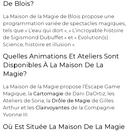
De Blois?
La Maison de la Magie de Blois propose une
programmation variée de spectacles magiques,
tels que « L’eau qui dort », « L’incroyable histoire
de Sigismond Dubuffet » et « Evolution(s) :
Science, histoire et illusion ».
Quelles Animations Et Ateliers Sont
Disponibles À La Maison De La
Magie?
La Maison de la Magie propose l’Escape Game
Magique, la
Cartomagie
de Dani DaOrtiz, les
Ateliers de Soria, la
Drôle de Magie
de Gilles
Arthur et les
Clairvoyantes
de la Compagnie
Yvonne III.
Où Est Située La Maison De La Magie