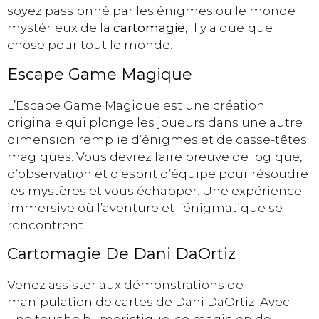
soyez passionné par les énigmes ou le monde
mystérieux de la
cartomagie
, il y a quelque
chose pour tout le monde.
Escape Game Magique
L’Escape Game Magique est une création
originale qui plonge les joueurs dans une autre
dimension remplie d’énigmes et de casse-têtes
magiques. Vous devrez faire preuve de logique,
d’observation et d’esprit d’équipe pour résoudre
les mystères et vous échapper. Une expérience
immersive où l’aventure et l’énigmatique se
rencontrent.
Cartomagie De Dani DaOrtiz
Venez assister aux démonstrations de
manipulation de cartes de Dani DaOrtiz. Avec