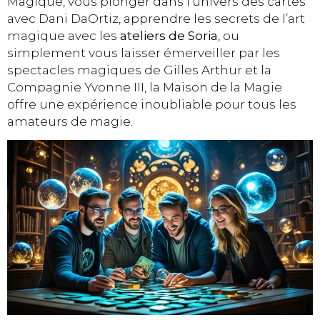
Magique, vous plonger dans l’univers des cartes
avec Dani DaOrtiz, apprendre les secrets de l’art
magique avec les
ateliers de Soria
, ou
simplement vous laisser émerveiller par les
spectacles magiques de Gilles Arthur et la
Compagnie Yvonne III, la Maison de la Magie
offre une expérience inoubliable pour tous les
amateurs de magie.