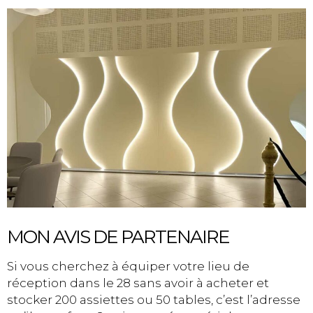
MON AVIS DE PARTENAIRE
Si vous cherchez à équiper votre lieu de
réception dans le 28 sans avoir à acheter et
stocker 200 assiettes ou 50 tables, c’est l’adresse