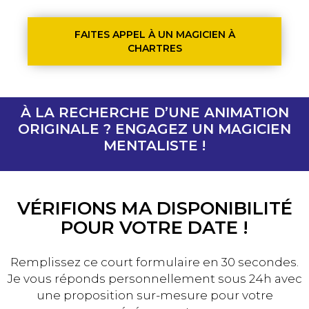
FAITES APPEL À UN MAGICIEN À
CHARTRES
À LA RECHERCHE D’UNE ANIMATION
ORIGINALE ? ENGAGEZ UN MAGICIEN
MENTALISTE !
VÉRIFIONS MA DISPONIBILITÉ
POUR VOTRE DATE !
Remplissez ce court formulaire en 30 secondes.
Je vous réponds personnellement sous 24h avec
une proposition sur-mesure pour votre