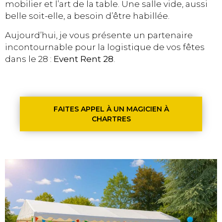
mobilier et l’art de la table. Une salle vide, aussi
belle soit-elle, a besoin d’être habillée.
Aujourd’hui, je vous présente un partenaire
incontournable pour la logistique de vos fêtes
dans le 28 :
Event Rent 28
.
FAITES APPEL À UN MAGICIEN À
CHARTRES