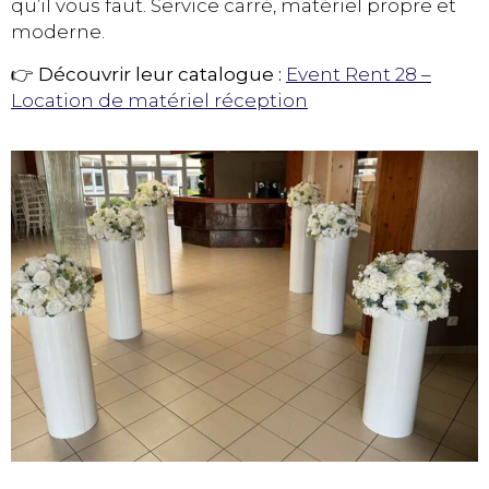
qu’il vous faut. Service carré, matériel propre et
moderne.
👉
Découvrir leur catalogue :
Event Rent 28 –
Location de matériel réception