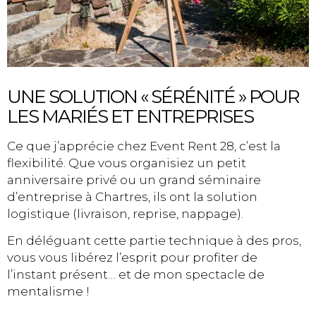
UNE SOLUTION « SÉRÉNITÉ » POUR
LES MARIÉS ET ENTREPRISES
Ce que j’apprécie chez Event Rent 28, c’est la
flexibilité. Que vous organisiez un petit
anniversaire privé ou un grand séminaire
d’entreprise à Chartres, ils ont la solution
logistique (livraison, reprise, nappage).
En déléguant cette partie technique à des pros,
vous vous libérez l’esprit pour profiter de
l’instant présent… et de mon spectacle de
mentalisme !