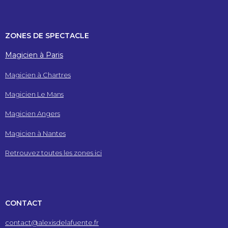
ZONES DE SPECTACLE
Magicien à Paris
Magicien à Chartres
Magicien Le Mans
Magicien Angers
Magicien à Nantes
Retrouvez toutes les zones ici
CONTACT
contact@alexisdelafuente.fr