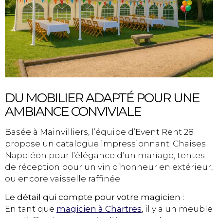
DU MOBILIER ADAPTÉ POUR UNE
AMBIANCE CONVIVIALE
Basée à Mainvilliers, l’équipe d’Event Rent 28
propose un catalogue impressionnant. Chaises
Napoléon pour l’élégance d’un mariage, tentes
de réception pour un vin d’honneur en extérieur,
ou encore vaisselle raffinée.
Le détail qui compte pour votre magicien :
En tant que
magicien à Chartres
, il y a un meuble