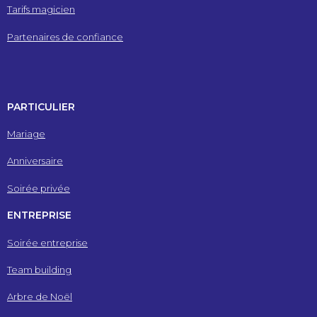
Tarifs magicien
Partenaires de confiance
PARTICULIER
Mariage
Anniversaire
Soirée privée
ENTREPRISE
Soirée entreprise
Team building
Arbre de Noël