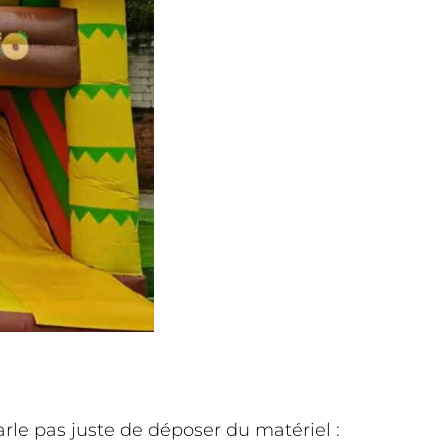
parle pas juste de déposer du matériel :