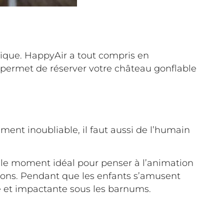
ique. HappyAir a tout compris en
qui permet de réserver votre château gonflable
ment inoubliable, il faut aussi de l’humain
t le moment idéal pour penser à l’animation
tions. Pendant que les enfants s’amusent
le et impactante sous les barnums.