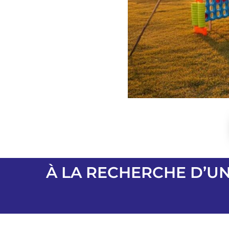
À LA RECHERCHE D’UN