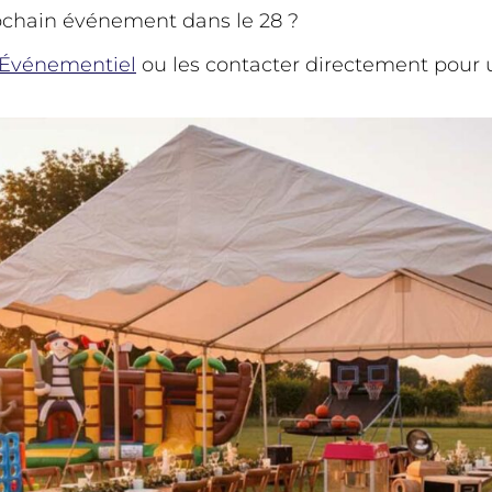
rochain événement dans le 28 ?
 Événementiel
ou les contacter directement pour u