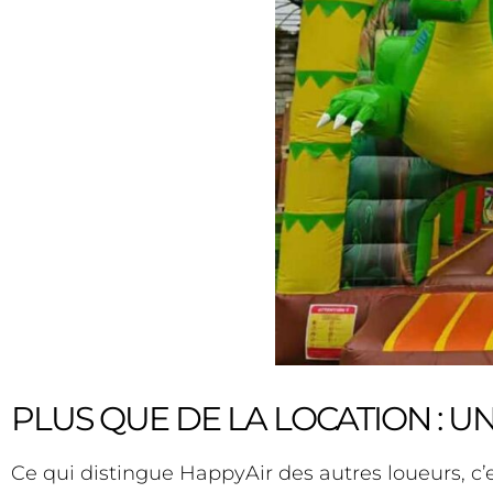
PLUS QUE DE LA LOCATION : U
Ce qui distingue HappyAir des autres loueurs, c’es