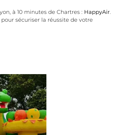
yon, à 10 minutes de Chartres :
HappyAir
.
pour sécuriser la réussite de votre