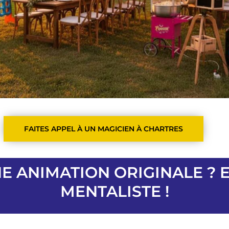
FAITES APPEL À UN MAGICIEN À CHARTRES
E ANIMATION ORIGINALE ?
MENTALISTE !