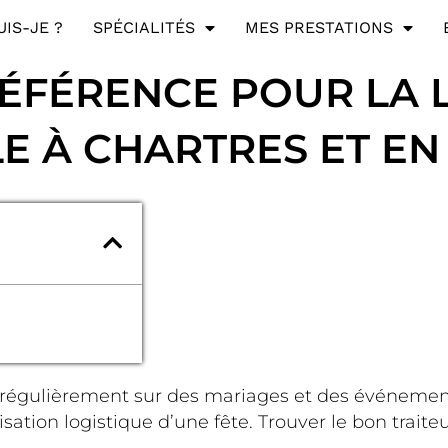
UIS-JE ?
SPÉCIALITÉS
MES PRESTATIONS
 RÉFÉRENCE POUR LA
E À CHARTRES ET EN 
régulièrement sur des mariages et des événements 
ation logistique d’une fête. Trouver le bon traiteu