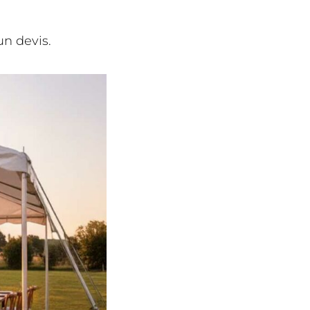
n devis.