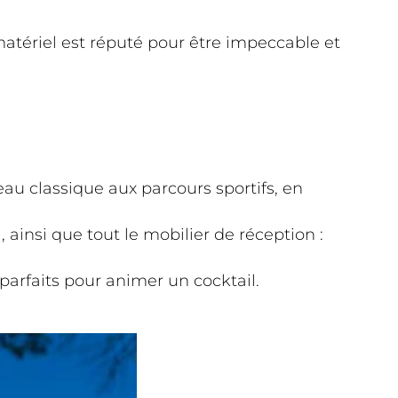
 matériel est réputé pour être impeccable et
au classique aux parcours sportifs, en
insi que tout le mobilier de réception :
parfaits pour animer un cocktail.