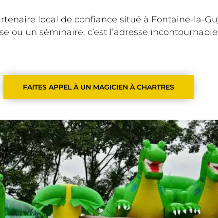
rtenaire local de confiance situé à Fontaine-la-Gu
 ou un séminaire, c’est l’adresse incontournable 
FAITES APPEL À UN MAGICIEN À CHARTRES