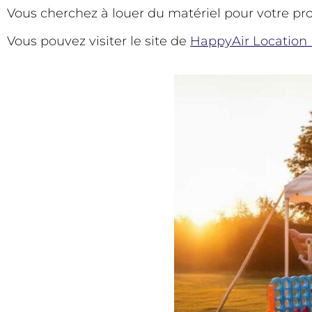
Vous cherchez à louer du matériel pour votre p
Vous pouvez visiter le site de
HappyAir Location