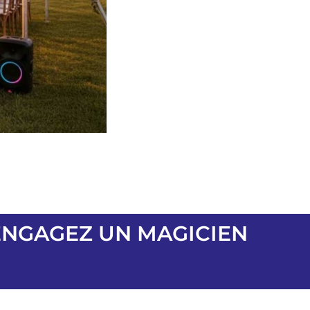
 ENGAGEZ UN MAGICIEN