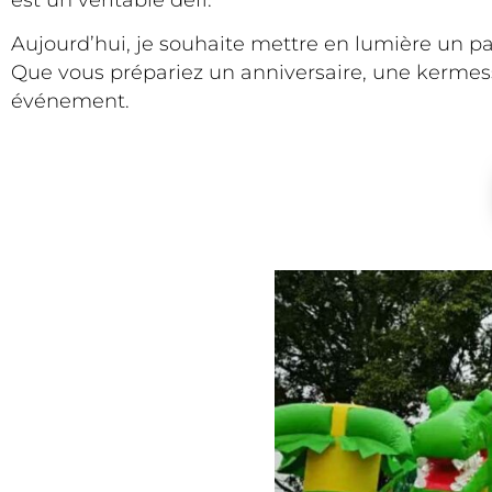
Aujourd’hui, je souhaite mettre en lumière un pa
Que vous prépariez un anniversaire, une kermesse
événement.