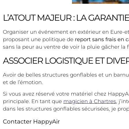
L’ATOUT MAJEUR : LA GARANTI
Organiser un événement en extérieur en Eure-et
proposant une politique de
report sans frais en
sans la peur au ventre de voir la pluie gâcher la f
ASSOCIER LOGISTIQUE ET DIVE
Avoir de belles structures gonflables et un barn
et de l’émotion.
Si vous avez réservé votre matériel chez HappyA
principale. En tant que
magicien à Chartres
, j’
dans les structures gonflables sécurisées, je p
Contacter HappyAir