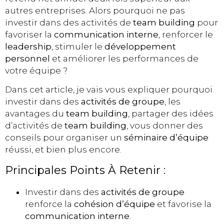
autres entreprises. Alors pourquoi ne pas
investir dans des activités de
team building
pour
favoriser la
communication interne
, renforcer le
leadership
, stimuler le
développement
personnel
et améliorer les performances de
votre équipe ?
Dans cet article, je vais vous expliquer pourquoi
investir dans des
activités de groupe
, les
avantages du
team building
, partager des idées
d’activités de
team building
, vous donner des
conseils pour organiser un
séminaire d’équipe
réussi, et bien plus encore.
Principales Points À Retenir :
Investir dans des
activités de groupe
renforce la
cohésion d’équipe
et favorise la
communication interne
.