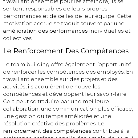
travaillant ensemble pour les atteindre, ils se
sentent responsables de leurs propres
performances et de celles de leur équipe. Cette
motivation accrue se traduit souvent par une
amélioration des performances
individuelles et
collectives.
Le Renforcement Des Compétences
Le team building offre également l’opportunité
de renforcer les compétences des employés. En
travaillant ensemble sur des projets et des
activités, ils acquièrent de nouvelles
compétences et développent leur savoir-faire.
Cela peut se traduire par une meilleure
collaboration, une communication plus efficace,
une gestion du temps améliorée et une
résolution créative des problèmes. Le
renforcement des compétences
contribue à la