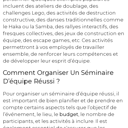
incluent des ateliers de doublage, des
challenges Lego, des activités de destruction
constructive, des danses traditionnelles comme
le Haka ou la Samba, des rallyes interactifs, des
fresques collectives, des jeux de construction en
équipe, des escape games, etc. Ces activités
permettront à vos employés de travailler
ensemble, de renforcer leurs compétences et
de développer leur esprit d’équipe.
Comment Organiser Un Séminaire
D’équipe Réussi ?
Pour organiser un séminaire d’équipe réussi, il
est important de bien planifier et de prendre en
compte certains aspects tels que l’objectif de
l’événement, le lieu, le
budget
, le nombre de
participants, et les activités à inclure. Il est
également essentiel de s’assurer que les