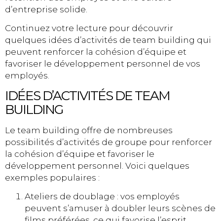
d’entreprise solide.
Continuez votre lecture pour découvrir
quelques idées d’activités de team building qui
peuvent renforcer la cohésion d’équipe et
favoriser le développement personnel de vos
employés.
IDÉES D’ACTIVITÉS DE TEAM
BUILDING
Le team building offre de nombreuses
possibilités d’activités de groupe pour renforcer
la cohésion d’équipe et favoriser le
développement personnel. Voici quelques
exemples populaires :
Ateliers de doublage : vos employés
peuvent s’amuser à doubler leurs scènes de
films préférées, ce qui favorise l’esprit