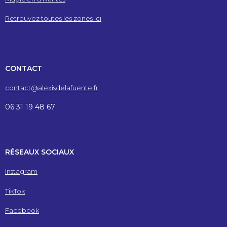
Retrouvez toutes les zones ici
CONTACT
contact@alexisdelafuente.fr
06 31 19 48 67
RÉSEAUX SOCIAUX
Instagram
TikTok
Facebook