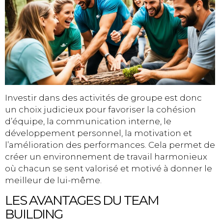
Investir dans des activités de groupe est donc
un choix judicieux pour favoriser la cohésion
d’équipe, la communication interne, le
développement personnel, la motivation et
l’amélioration des performances. Cela permet de
créer un environnement de travail harmonieux
où chacun se sent valorisé et motivé à donner le
meilleur de lui-même.
LES AVANTAGES DU TEAM
BUILDING