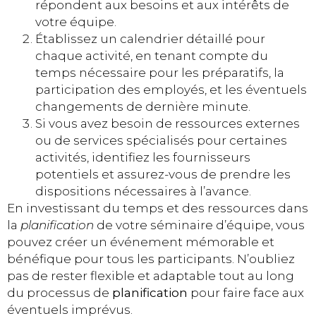
répondent aux besoins et aux intérêts de
votre équipe.
Établissez un calendrier détaillé pour
chaque activité, en tenant compte du
temps nécessaire pour les préparatifs, la
participation des employés, et les éventuels
changements de dernière minute.
Si vous avez besoin de ressources externes
ou de services spécialisés pour certaines
activités, identifiez les fournisseurs
potentiels et assurez-vous de prendre les
dispositions nécessaires à l’avance.
En investissant du temps et des ressources dans
la
planification
de votre séminaire d’équipe, vous
pouvez créer un événement mémorable et
bénéfique pour tous les participants. N’oubliez
pas de rester flexible et adaptable tout au long
du processus de
planification
pour faire face aux
éventuels imprévus.