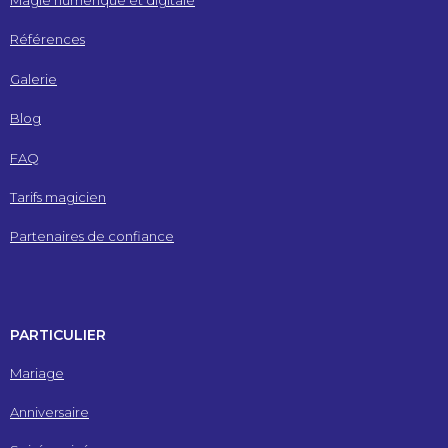
Magie numérique et digitale
Références
Galerie
Blog
FAQ
Tarifs magicien
Partenaires de confiance
PARTICULIER
Mariage
Anniversaire