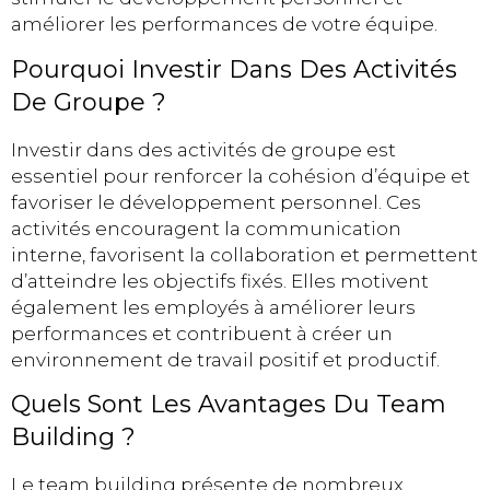
améliorer les performances de votre équipe.
Pourquoi Investir Dans Des Activités
De Groupe ?
Investir dans des activités de groupe est
essentiel pour renforcer la cohésion d’équipe et
favoriser le développement personnel. Ces
activités encouragent la communication
interne, favorisent la collaboration et permettent
d’atteindre les objectifs fixés. Elles motivent
également les employés à améliorer leurs
performances et contribuent à créer un
environnement de travail positif et productif.
Quels Sont Les Avantages Du Team
Building ?
Le team building présente de nombreux