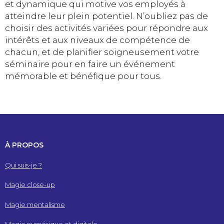
et dynamique qui motive vos employés à
atteindre leur plein potentiel. N’oubliez pas de
choisir des activités variées pour répondre aux
intérêts et aux niveaux de compétence de
chacun, et de planifier soigneusement votre
séminaire pour en faire un événement
mémorable et bénéfique pour tous.
À PROPOS
Qui suis-je ?
Magie close-up
Magie mentalisme