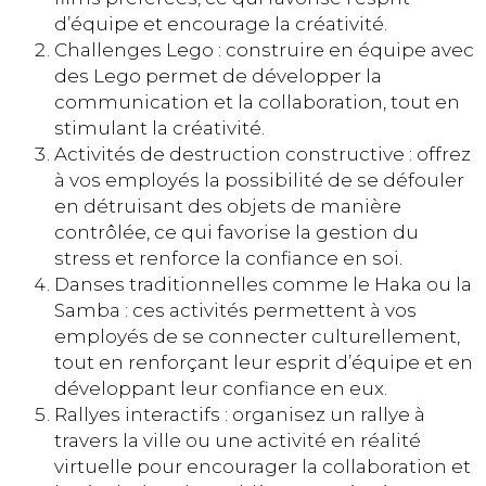
d’équipe et encourage la créativité.
Challenges Lego : construire en équipe avec
des Lego permet de développer la
communication et la collaboration, tout en
stimulant la créativité.
Activités de destruction constructive : offrez
à vos employés la possibilité de se défouler
en détruisant des objets de manière
contrôlée, ce qui favorise la gestion du
stress et renforce la confiance en soi.
Danses traditionnelles comme le Haka ou la
Samba : ces activités permettent à vos
employés de se connecter culturellement,
tout en renforçant leur esprit d’équipe et en
développant leur confiance en eux.
Rallyes interactifs : organisez un rallye à
travers la ville ou une activité en réalité
virtuelle pour encourager la collaboration et