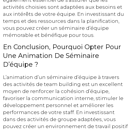
activités choisies sont adaptées aux besoins et
aux intérêts de votre équipe. En investissant du
temps et des ressources dans la planification,
vous pouvez créer un séminaire d’équipe
mémorable et bénéfique pour tous.
En Conclusion, Pourquoi Opter Pour
Une Animation De Séminaire
D’équipe ?
L’animation d’un séminaire d’équipe à travers
des activités de team building est un excellent
moyen de renforcer la cohésion d’équipe,
favoriser la communication interne, stimuler le
développement personnel et améliorer les
performances de votre staff. En investissant
dans des activités de groupe adaptées, vous
pouvez créer un environnement de travail positif