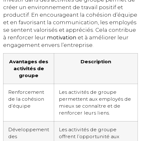
créer un environnement de travail positif et
productif. En encourageant la cohésion d’équipe
et en favorisant la communication, les employés
se sentent valorisés et appréciés. Cela contribue
à renforcer leur
motivation
et à améliorer leur
engagement envers l’entreprise.
Avantages des
Description
activités de
groupe
Renforcement
Les activités de groupe
de la cohésion
permettent aux employés de
d’équipe
mieux se connaître et de
renforcer leurs liens.
Développement
Les activités de groupe
des
offrent l’opportunité aux