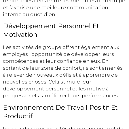
renforce les liens entre les membres de l’équipe
et favorise une meilleure communication
interne au quotidien.
Développement Personnel Et
Motivation
Les activités de groupe offrent également aux
employés l’opportunité de développer leurs
compétences et leur confiance en eux. En
sortant de leur zone de confort, ils sont amenés
à relever de nouveaux défis et à apprendre de
nouvelles choses. Cela stimule leur
développement personnel et les motive à
progresser et à améliorer leurs performances.
Environnement De Travail Positif Et
Productif
Investir dans des activités de groupe permet de