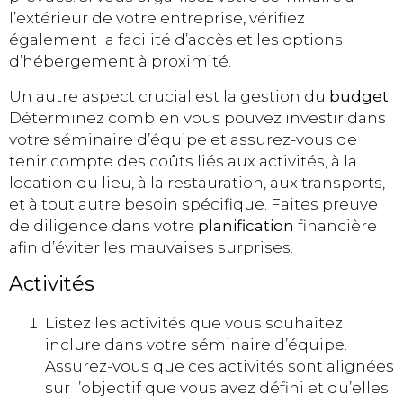
l’extérieur de votre entreprise, vérifiez
également la facilité d’accès et les options
d’hébergement à proximité.
Un autre aspect crucial est la gestion du
budget
.
Déterminez combien vous pouvez investir dans
votre séminaire d’équipe et assurez-vous de
tenir compte des coûts liés aux activités, à la
location du lieu, à la restauration, aux transports,
et à tout autre besoin spécifique. Faites preuve
de diligence dans votre
planification
financière
afin d’éviter les mauvaises surprises.
Activités
Listez les activités que vous souhaitez
inclure dans votre séminaire d’équipe.
Assurez-vous que ces activités sont alignées
sur l’objectif que vous avez défini et qu’elles