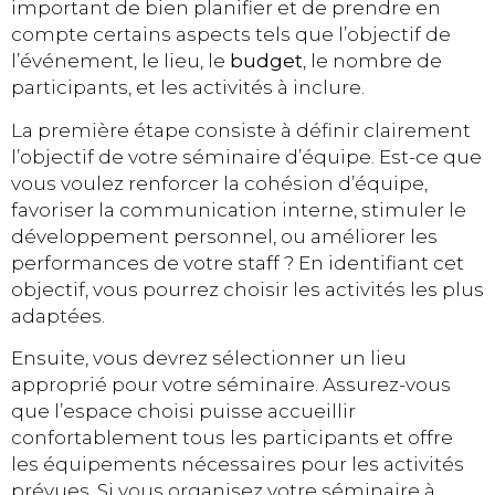
important de bien planifier et de prendre en
compte certains aspects tels que l’objectif de
l’événement, le lieu, le
budget
, le nombre de
participants, et les activités à inclure.
La première étape consiste à définir clairement
l’objectif de votre séminaire d’équipe. Est-ce que
vous voulez renforcer la cohésion d’équipe,
favoriser la communication interne, stimuler le
développement personnel, ou améliorer les
performances de votre staff ? En identifiant cet
objectif, vous pourrez choisir les activités les plus
adaptées.
Ensuite, vous devrez sélectionner un lieu
approprié pour votre séminaire. Assurez-vous
que l’espace choisi puisse accueillir
confortablement tous les participants et offre
les équipements nécessaires pour les activités
prévues. Si vous organisez votre séminaire à