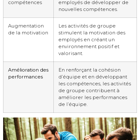
compétences
employés de développer de
nouvelles compétences.
Augmentation
Les activités de groupe
de la motivation
stimulent la motivation des
employés en créant un
environnement positif et
valorisant.
Amélioration des
En renforçant la cohésion
performances
d’équipe et en développant
les compétences, les activités
de groupe contribuent à
améliorer les performances
de l’équipe.