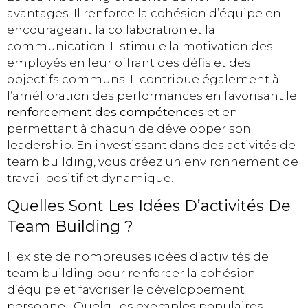
avantages. Il renforce la cohésion d’équipe en
encourageant la collaboration et la
communication. Il stimule la motivation des
employés en leur offrant des défis et des
objectifs communs. Il contribue également à
l’amélioration des performances en favorisant le
renforcement des compétences
et en
permettant à chacun de développer son
leadership. En investissant dans des activités de
team building, vous créez un environnement de
travail positif et dynamique.
Quelles Sont Les Idées D’activités De
Team Building ?
Il existe de nombreuses idées d’activités de
team building pour renforcer la cohésion
d’équipe et favoriser le développement
personnel. Quelques exemples populaires