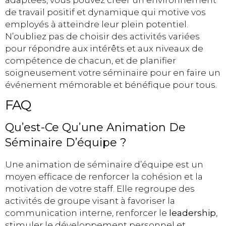
de travail positif et dynamique qui motive vos
employés à atteindre leur plein potentiel.
N’oubliez pas de choisir des activités variées
pour répondre aux intérêts et aux niveaux de
compétence de chacun, et de planifier
soigneusement votre séminaire pour en faire un
événement mémorable et bénéfique pour tous.
FAQ
Qu’est-Ce Qu’une Animation De
Séminaire D’équipe ?
Une animation de séminaire d’équipe est un
moyen efficace de renforcer la cohésion et la
motivation de votre staff. Elle regroupe des
activités de groupe visant à favoriser la
communication interne, renforcer le
leadership
,
stimuler le développement personnel et