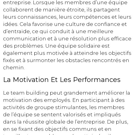
entreprise. Lorsque les membres d’une équipe
collaborent de manière étroite, ils partagent
leurs connaissances, leurs compétences et leurs
idées. Cela favorise une culture de confiance et
d’entraide, ce qui conduit à une meilleure
communication et à une résolution plus efficace
des problèmes. Une équipe solidaire est
également plus motivée à atteindre les objectifs
fixés et à surmonter les obstacles rencontrés en
chemin.
La Motivation Et Les Performances
Le team building peut grandement améliorer la
motivation des employés. En participant à des
activités de groupe stimulantes, les membres
de l’équipe se sentent valorisés et impliqués
dans la réussite globale de l’entreprise. De plus,
en se fixant des objectifs communs et en