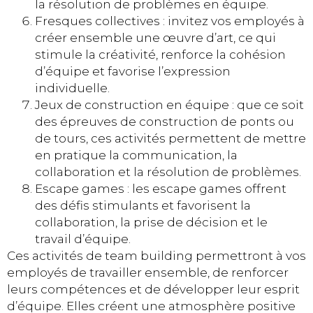
la résolution de problèmes en équipe.
Fresques collectives : invitez vos employés à
créer ensemble une œuvre d’art, ce qui
stimule la créativité, renforce la cohésion
d’équipe et favorise l’expression
individuelle.
Jeux de construction en équipe : que ce soit
des épreuves de construction de ponts ou
de tours, ces activités permettent de mettre
en pratique la communication, la
collaboration et la résolution de problèmes.
Escape games : les escape games offrent
des défis stimulants et favorisent la
collaboration, la prise de décision et le
travail d’équipe.
Ces activités de team building permettront à vos
employés de travailler ensemble, de renforcer
leurs compétences et de développer leur esprit
d’équipe. Elles créent une atmosphère positive