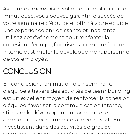
Avec une
organisation
solide et une planification
minutieuse, vous pouvez garantir le succès de
votre séminaire d’équipe et offrir à votre équipe
une expérience enrichissante et inspirante.
Utilisez cet événement pour renforcer la
cohésion d’équipe, favoriser la communication
interne et stimuler le développement personnel
de vos employés.
CONCLUSION
En conclusion, l’animation d’un séminaire
d’équipe à travers des activités de team building
est un excellent moyen de renforcer la cohésion
d’équipe, favoriser la communication interne,
stimuler le développement personnel et
améliorer les performances de votre staff. En
investissant dans des activités de groupe
adaptées, vous pouvez créer un environnement