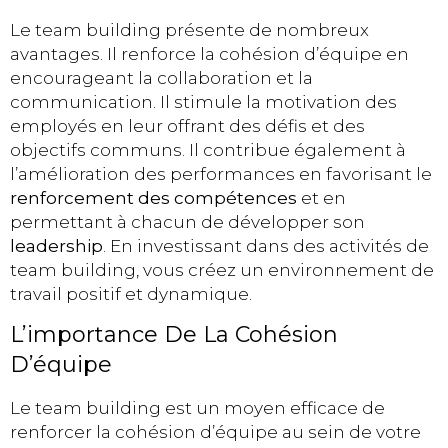
Le team building présente de nombreux
avantages. Il renforce la cohésion d’équipe en
encourageant la collaboration et la
communication. Il stimule la motivation des
employés en leur offrant des défis et des
objectifs communs. Il contribue également à
l’amélioration des performances en favorisant le
renforcement des compétences
et en
permettant à chacun de développer son
leadership
. En investissant dans des activités de
team building, vous créez un environnement de
travail positif et dynamique.
L’importance De La Cohésion
D’équipe
Le team building est un moyen efficace de
renforcer la cohésion d’équipe au sein de votre