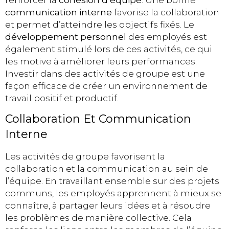
communication interne
favorise la collaboration
et permet d’atteindre les objectifs fixés. Le
développement personnel
des employés est
également stimulé lors de ces activités, ce qui
les motive à améliorer leurs performances.
Investir dans des activités de groupe est une
façon efficace de créer un environnement de
travail positif et productif.
Collaboration Et Communication
Interne
Les activités de groupe favorisent la
collaboration et la communication au sein de
l’équipe. En travaillant ensemble sur des projets
communs, les employés apprennent à mieux se
connaître, à partager leurs idées et à résoudre
les problèmes de manière collective. Cela