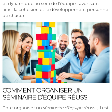
et dynamique au sein de l’équipe, favorisant
ainsi la cohésion et le développement personnel
de chacun.
COMMENT ORGANISER UN
SÉMINAIRE D’ÉQUIPE RÉUSSI
Pour organiser un
séminaire d’équipe
réussi, il est