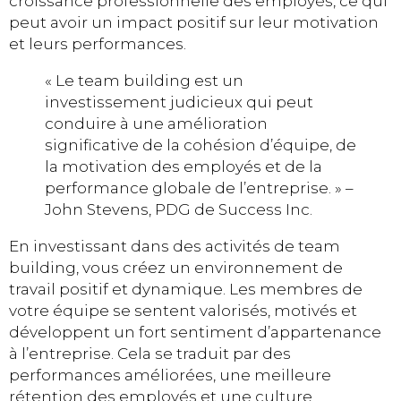
croissance professionnelle des employés, ce qui
peut avoir un impact positif sur leur motivation
et leurs performances.
« Le team building est un
investissement judicieux qui peut
conduire à une amélioration
significative de la cohésion d’équipe, de
la motivation des employés et de la
performance globale de l’entreprise. » –
John Stevens, PDG de Success Inc.
En investissant dans des activités de team
building, vous créez un environnement de
travail positif et dynamique. Les membres de
votre équipe se sentent valorisés, motivés et
développent un fort sentiment d’appartenance
à l’entreprise. Cela se traduit par des
performances améliorées, une meilleure
rétention des employés et une culture