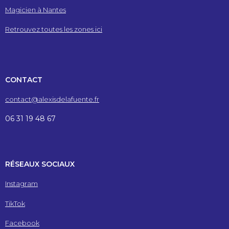
Magicien à Nantes
Retrouvez toutes les zones ici
CONTACT
contact@alexisdelafuente.fr
06 31 19 48 67
RÉSEAUX SOCIAUX
Instagram
TikTok
Facebook