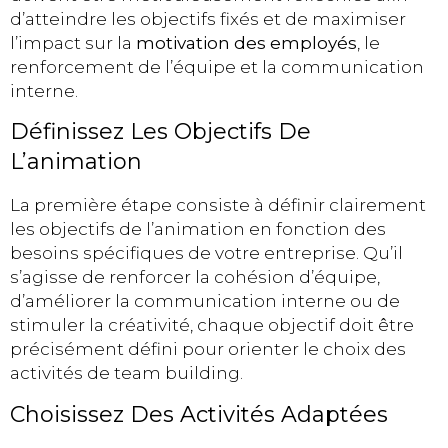
d’atteindre les objectifs fixés et de maximiser
l’impact sur la
motivation des employés
, le
renforcement de l’équipe et la communication
interne.
Définissez Les Objectifs De
L’animation
La première étape consiste à définir clairement
les objectifs de l’animation en fonction des
besoins spécifiques de votre entreprise. Qu’il
s’agisse de renforcer la cohésion d’équipe,
d’améliorer la communication interne ou de
stimuler la créativité, chaque objectif doit être
précisément défini pour orienter le choix des
activités de team building.
Choisissez Des Activités Adaptées