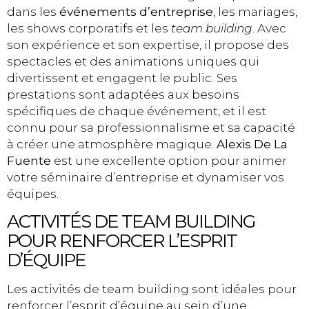
dans les
événements d’entreprise
, les mariages,
les shows corporatifs et les
team building
. Avec
son expérience et son expertise, il propose des
spectacles et des animations uniques qui
divertissent et engagent le public. Ses
prestations sont adaptées aux besoins
spécifiques de chaque événement, et il est
connu pour sa professionnalisme et sa capacité
à créer une atmosphère magique.
Alexis De La
Fuente
est une excellente option pour animer
votre séminaire d’entreprise et dynamiser vos
équipes.
ACTIVITÉS DE TEAM BUILDING
POUR RENFORCER L’ESPRIT
D’ÉQUIPE
Les activités de team building sont idéales pour
renforcer l’esprit d’équipe au sein d’une