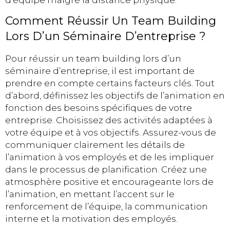
Comment Réussir Un Team Building
Lors D’un Séminaire D’entreprise ?
Pour réussir un team building lors d’un
séminaire d’entreprise, il est important de
prendre en compte certains facteurs clés. Tout
d’abord, définissez les objectifs de l’animation en
fonction des besoins spécifiques de votre
entreprise. Choisissez des activités adaptées à
votre équipe et à vos objectifs. Assurez-vous de
communiquer clairement les détails de
l’animation à vos employés et de les impliquer
dans le processus de planification. Créez une
atmosphère positive et encourageante lors de
l’animation, en mettant l’accent sur le
renforcement de l’équipe, la communication
interne et la motivation des employés.