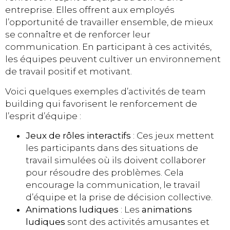
entreprise. Elles offrent aux employés
l’opportunité de travailler ensemble, de mieux
se connaître et de renforcer leur
communication. En participant à ces activités,
les équipes peuvent cultiver un environnement
de travail positif et motivant.
Voici quelques exemples d’activités de team
building qui favorisent le renforcement de
l’esprit d’équipe :
Jeux de rôles interactifs
: Ces jeux mettent
les participants dans des situations de
travail simulées où ils doivent collaborer
pour résoudre des problèmes. Cela
encourage la communication, le travail
d’équipe et la prise de décision collective.
Animations ludiques
: Les
animations
ludiques
sont des activités amusantes et