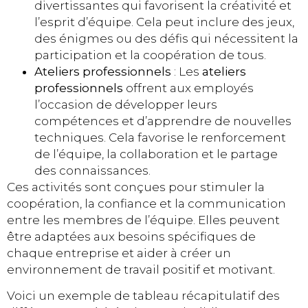
divertissantes qui favorisent la créativité et
l’esprit d’équipe. Cela peut inclure des jeux,
des énigmes ou des défis qui nécessitent la
participation et la coopération de tous.
Ateliers professionnels
: Les
ateliers
professionnels
offrent aux employés
l’occasion de développer leurs
compétences et d’apprendre de nouvelles
techniques. Cela favorise le renforcement
de l’équipe, la collaboration et le partage
des connaissances.
Ces activités sont conçues pour stimuler la
coopération, la confiance et la communication
entre les membres de l’équipe. Elles peuvent
être adaptées aux besoins spécifiques de
chaque entreprise et aider à créer un
environnement de travail positif et motivant.
Voici un exemple de tableau récapitulatif des