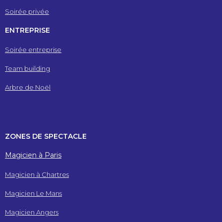
Soirée privée
ENTREPRISE
Soirée entreprise
Team building
Arbre de Noël
ZONES DE SPECTACLE
Magicien à Paris
Magicien à Chartres
Magicien Le Mans
Magicien Angers