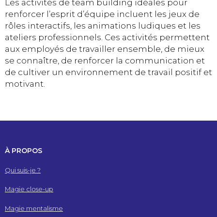
Les activités de team building idéales pour
renforcer l’esprit d’équipe incluent les jeux de
rôles interactifs, les animations ludiques et les
ateliers professionnels. Ces activités permettent
aux employés de travailler ensemble, de mieux
se connaître, de renforcer la communication et
de cultiver un environnement de travail positif et
motivant.
À PROPOS
Qui suis-je ?
Magie close-up
Magie mentalisme