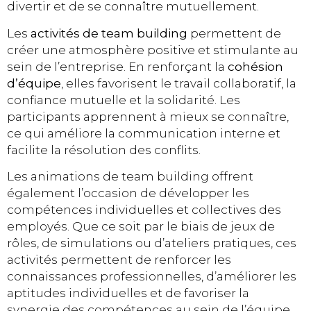
divertir et de se connaître mutuellement.
Les
activités de team building
permettent de
créer une atmosphère positive et stimulante au
sein de l’entreprise. En renforçant la
cohésion
d’équipe
, elles favorisent le travail collaboratif, la
confiance mutuelle et la solidarité. Les
participants apprennent à mieux se connaître,
ce qui améliore la communication interne et
facilite la résolution des conflits.
Les animations de team building offrent
également l’occasion de développer les
compétences individuelles et collectives des
employés. Que ce soit par le biais de jeux de
rôles, de simulations ou d’ateliers pratiques, ces
activités permettent de renforcer les
connaissances professionnelles, d’améliorer les
aptitudes individuelles et de favoriser la
synergie des compétences au sein de l’équipe.