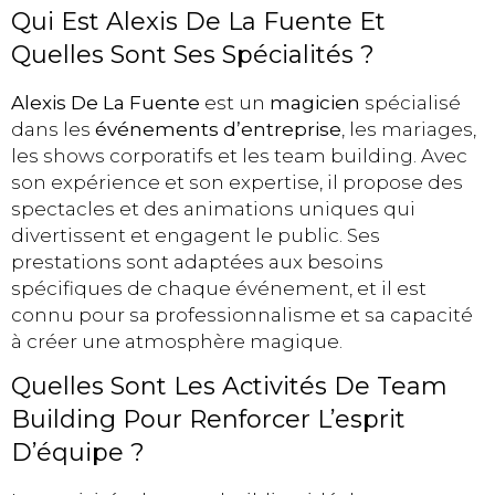
Qui Est Alexis De La Fuente Et
Quelles Sont Ses Spécialités ?
Alexis De La Fuente
est un
magicien
spécialisé
dans les
événements d’entreprise
, les mariages,
les shows corporatifs et les team building. Avec
son expérience et son expertise, il propose des
spectacles et des animations uniques qui
divertissent et engagent le public. Ses
prestations sont adaptées aux besoins
spécifiques de chaque événement, et il est
connu pour sa professionnalisme et sa capacité
à créer une atmosphère magique.
Quelles Sont Les Activités De Team
Building Pour Renforcer L’esprit
D’équipe ?