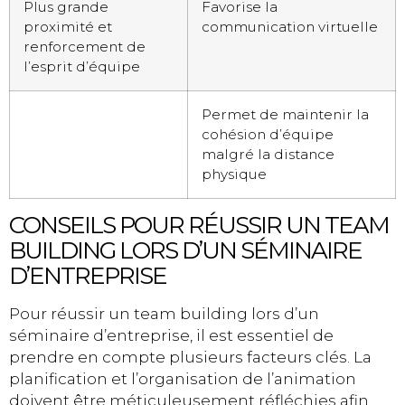
Plus grande
Favorise la
proximité et
communication virtuelle
renforcement de
l’esprit d’équipe
Permet de maintenir la
cohésion d’équipe
malgré la distance
physique
CONSEILS POUR RÉUSSIR UN TEAM
BUILDING LORS D’UN SÉMINAIRE
D’ENTREPRISE
Pour réussir un team building lors d’un
séminaire d’entreprise, il est essentiel de
prendre en compte plusieurs facteurs clés. La
planification et l’organisation de l’animation
doivent être méticuleusement réfléchies afin