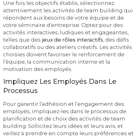
Une fois les objectifs établis, sélectionnez
attentivement les activités de team building qui
répondent aux besoins de votre équipe et de
votre séminaire d’entreprise. Optez pour des
activités interactives, ludiques et engageantes,
telles que des
jeux de rôles interactifs
, des défis
collaboratifs ou des ateliers créatifs. Les activités
choisies doivent favoriser le renforcement de
l’équipe, la communication interne et la
motivation des employés.
Impliquez Les Employés Dans Le
Processus
Pour garantir l’adhésion et l’engagement des
employés, impliquez-les dans le processus de
planification et de choix des activités de team
building. Sollicitez leurs idées et leurs avis, et
veillez à prendre en compte leurs préférences et