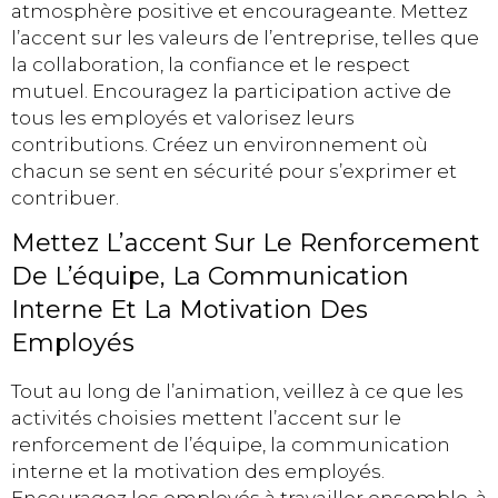
atmosphère positive et encourageante. Mettez
l’accent sur les valeurs de l’entreprise, telles que
la collaboration, la confiance et le respect
mutuel. Encouragez la participation active de
tous les employés et valorisez leurs
contributions. Créez un environnement où
chacun se sent en sécurité pour s’exprimer et
contribuer.
Mettez L’accent Sur Le Renforcement
De L’équipe, La Communication
Interne Et La Motivation Des
Employés
Tout au long de l’animation, veillez à ce que les
activités choisies mettent l’accent sur le
renforcement de l’équipe, la communication
interne et la motivation des employés.
Encouragez les employés à travailler ensemble, à