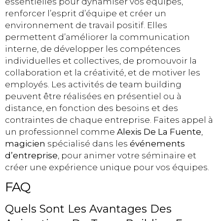
essentielles pour dynamiser vos équipes,
renforcer l’esprit d’équipe et créer un
environnement de travail positif. Elles
permettent d’améliorer la communication
interne, de développer les compétences
individuelles et collectives, de promouvoir la
collaboration et la créativité, et de motiver les
employés. Les activités de team building
peuvent être réalisées en présentiel ou à
distance, en fonction des besoins et des
contraintes de chaque entreprise. Faites appel à
un professionnel comme
Alexis De La Fuente
,
magicien
spécialisé dans les
événements
d’entreprise
, pour animer votre séminaire et
créer une expérience unique pour vos équipes.
FAQ
Quels Sont Les Avantages Des