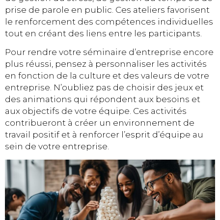
prise de parole en public. Ces ateliers favorisent
le renforcement des compétences individuelles
tout en créant des liens entre les participants.
Pour rendre votre séminaire d’entreprise encore
plus réussi, pensez à personnaliser les activités
en fonction de la culture et des valeurs de votre
entreprise. N’oubliez pas de choisir des jeux et
des animations qui répondent aux besoins et
aux objectifs de votre équipe. Ces activités
contribueront à créer un environnement de
travail positif et à renforcer l’esprit d’équipe au
sein de votre entreprise.