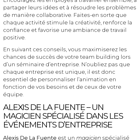
partager leurs idées et à résoudre les problèmes
de manière collaborative. Faites-en sorte que
chaque activité stimule la créativité, renforce la
confiance et favorise une ambiance de travail
positive.
En suivant ces conseils, vous maximiserez les
chances de succès de votre team building lors
d’un séminaire d’entreprise. N’oubliez pas que
chaque entreprise est unique, il est donc
essentiel de personnaliser l’animation en
fonction de vos besoins et de ceux de votre
équipe.
ALEXIS DE LA FUENTE – UN
MAGICIEN SPÉCIALISÉ DANS LES
ÉVÉNEMENTS D’ENTREPRISE
Alexis De La Fuente
est un
magicien
spécialisé