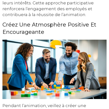
leurs intérêts. Cette approche participative
renforcera l’engagement des employés et
contribuera à la réussite de l’animation.
Créez Une Atmosphère Positive Et
Encourageante
Pendant l’animation, veillez à créer une