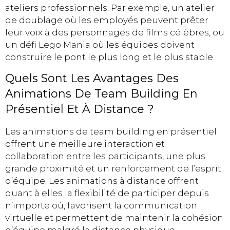
ateliers professionnels. Par exemple, un atelier
de doublage où les employés peuvent prêter
leur voix à des personnages de films célèbres, ou
un défi Lego Mania où les équipes doivent
construire le pont le plus long et le plus stable.
Quels Sont Les Avantages Des
Animations De Team Building En
Présentiel Et À Distance ?
Les animations de team building en présentiel
offrent une meilleure interaction et
collaboration entre les participants, une plus
grande proximité et un renforcement de l’esprit
d’équipe. Les animations à distance offrent
quant à elles la flexibilité de participer depuis
n’importe où, favorisent la communication
virtuelle et permettent de maintenir la cohésion
d’équipe malgré la distance physique.