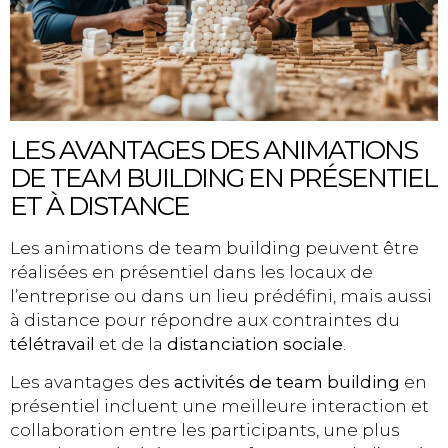
LES AVANTAGES DES ANIMATIONS
DE TEAM BUILDING EN PRÉSENTIEL
ET À DISTANCE
Les animations de team building peuvent être
réalisées en présentiel dans les locaux de
l’entreprise ou dans un lieu prédéfini, mais aussi
à distance pour répondre aux contraintes du
télétravail
et de la
distanciation sociale
.
Les avantages des
activités de team building
en
présentiel incluent une meilleure interaction et
collaboration entre les participants, une plus