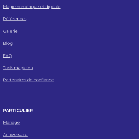
Magie numérique et digitale
Références
Galerie
Blog
FAQ
Tarifs magicien
Partenaires de confiance
PARTICULIER
Mariage
Anniversaire