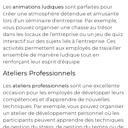
Les
animations ludiques
sont parfaites pour
créer une atmosphère détendue et amusante
lors d’un séminaire d’entreprise. Par exemple,
vous pouvez organiser une chasse au trésor
dans les locaux de l’entreprise ou un jeu de quiz
interactif sur des sujets liés à l’entreprise. Ces
activités permettent aux employés de travailler
ensemble de manière ludique tout en
renforçant leur esprit d’équipe.
Ateliers Professionnels
Les
ateliers professionnels
sont une excellente
occasion pour les employés de développer leurs
compétences et d’apprendre de nouvelles
techniques. Par exemple, vous pouvez organiser
un atelier de développement personnel où les
participants peuvent apprendre des techniques
de gestion du stress, de gestion du temps ou de