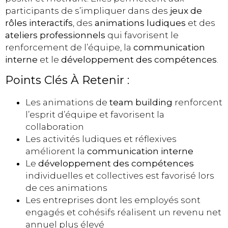
participants de s’impliquer dans des
jeux de
rôles interactifs
, des
animations ludiques
et des
ateliers professionnels
qui favorisent le
renforcement de l’équipe, la
communication
interne
et le
développement des compétences
.
Points Clés À Retenir :
Les animations de
team building
renforcent
l’esprit d’équipe et favorisent la
collaboration
Les activités ludiques et réflexives
améliorent la
communication interne
Le
développement des compétences
individuelles et collectives est favorisé lors
de ces animations
Les entreprises dont les employés sont
engagés et cohésifs réalisent un revenu net
annuel plus élevé