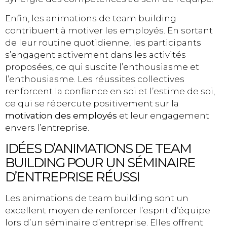
Enfin, les animations de team building
contribuent à motiver les employés. En sortant
de leur routine quotidienne, les participants
s’engagent activement dans les activités
proposées, ce qui suscite l’enthousiasme et
l’enthousiasme. Les réussites collectives
renforcent la confiance en soi et l’estime de soi,
ce qui se répercute positivement sur la
motivation des employés
et leur engagement
envers l’entreprise.
IDÉES D’ANIMATIONS DE TEAM
BUILDING POUR UN SÉMINAIRE
D’ENTREPRISE RÉUSSI
Les animations de team building sont un
excellent moyen de renforcer l’esprit d’équipe
lors d’un séminaire d’entreprise. Elles offrent