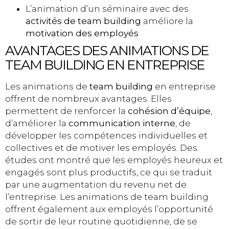
L’animation d’un séminaire avec des
activités de team building
améliore la
motivation des employés
AVANTAGES DES ANIMATIONS DE
TEAM BUILDING EN ENTREPRISE
Les animations de
team building
en entreprise
offrent de nombreux avantages. Elles
permettent de renforcer la
cohésion d’équipe
,
d’améliorer la
communication interne
, de
développer les compétences individuelles et
collectives et de motiver les employés. Des
études ont montré que les employés heureux et
engagés sont plus productifs, ce qui se traduit
par une augmentation du revenu net de
l’entreprise. Les animations de team building
offrent également aux employés l’opportunité
de sortir de leur routine quotidienne, de se