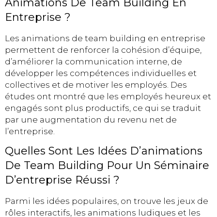
Animations De Team Building En
Entreprise ?
Les animations de team building en entreprise
permettent de renforcer la cohésion d’équipe,
d’améliorer la communication interne, de
développer les compétences individuelles et
collectives et de motiver les employés. Des
études ont montré que les employés heureux et
engagés sont plus productifs, ce qui se traduit
par une augmentation du revenu net de
l’entreprise.
Quelles Sont Les Idées D’animations
De Team Building Pour Un Séminaire
D’entreprise Réussi ?
Parmi les idées populaires, on trouve les jeux de
rôles interactifs, les animations ludiques et les