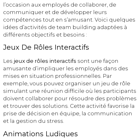
l’occasion aux employés de collaborer, de
communiquer et de développer leurs
compétences tout en s’amusant. Voici quelques
idées d’activités de team building adaptées à
différents objectifs et besoins :
Jeux De Rôles Interactifs
Les
jeux de rôles interactifs
sont une façon
amusante d’impliquer les employés dans des
mises en situation professionnelles. Par
exemple, vous pouvez organiser un jeu de rôle
simulant une réunion difficile où les participants
doivent collaborer pour résoudre des problèmes
et trouver des solutions. Cette activité favorise la
prise de décision en équipe, la communication
et la gestion du stress.
Animations Ludiques