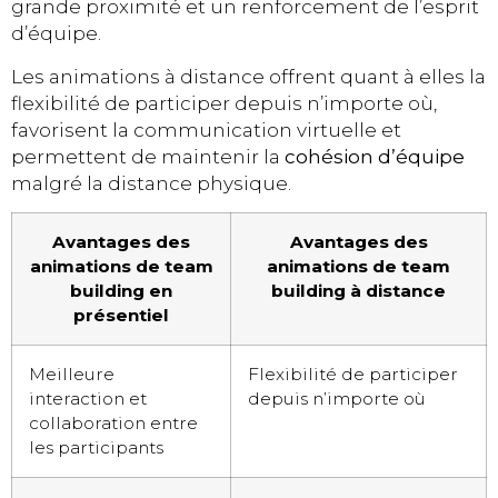
grande proximité et un renforcement de l’esprit
d’équipe.
Les animations à distance offrent quant à elles la
flexibilité de participer depuis n’importe où,
favorisent la communication virtuelle et
permettent de maintenir la
cohésion d’équipe
malgré la distance physique.
Avantages des
Avantages des
animations de team
animations de team
building en
building à distance
présentiel
Meilleure
Flexibilité de participer
interaction et
depuis n’importe où
collaboration entre
les participants