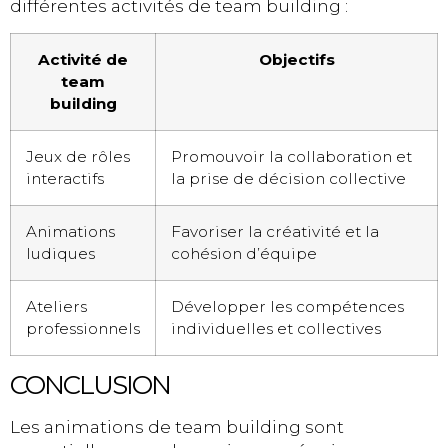
différentes activités de team building :
Activité de
Objectifs
team
building
Jeux de rôles
Promouvoir la collaboration et
interactifs
la prise de décision collective
Animations
Favoriser la créativité et la
ludiques
cohésion d’équipe
Ateliers
Développer les compétences
professionnels
individuelles et collectives
CONCLUSION
Les animations de team building sont