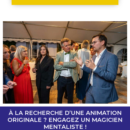
À LA RECHERCHE D’UNE ANIMATION
ORIGINALE ? ENGAGEZ UN MAGICIEN
MENTALISTE !