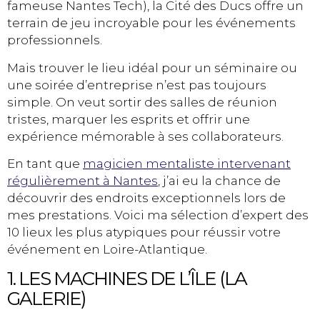
fameuse Nantes Tech), la Cité des Ducs offre un
terrain de jeu incroyable pour les événements
professionnels.
Mais trouver le lieu idéal pour un séminaire ou
une soirée d’entreprise n’est pas toujours
simple. On veut sortir des salles de réunion
tristes, marquer les esprits et offrir une
expérience mémorable à ses collaborateurs.
En tant que
magicien mentaliste intervenant
régulièrement à Nantes
, j’ai eu la chance de
découvrir des endroits exceptionnels lors de
mes prestations. Voici ma sélection d’expert des
10 lieux les plus atypiques pour réussir votre
événement en Loire-Atlantique.
1. LES MACHINES DE L’ÎLE (LA
GALERIE)