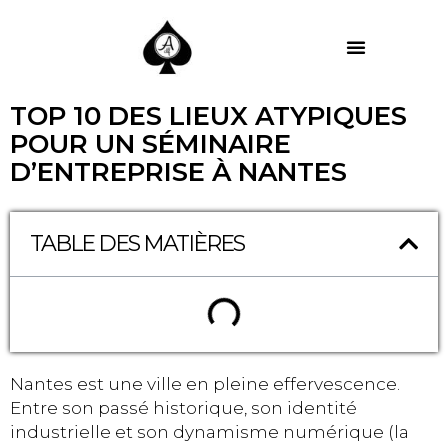
MES PRESTATIONS
TOP 10 DES LIEUX ATYPIQUES
POUR UN SÉMINAIRE
D’ENTREPRISE À NANTES
TABLE DES MATIÈRES
Nantes est une ville en pleine effervescence.
Entre son passé historique, son identité
industrielle et son dynamisme numérique (la