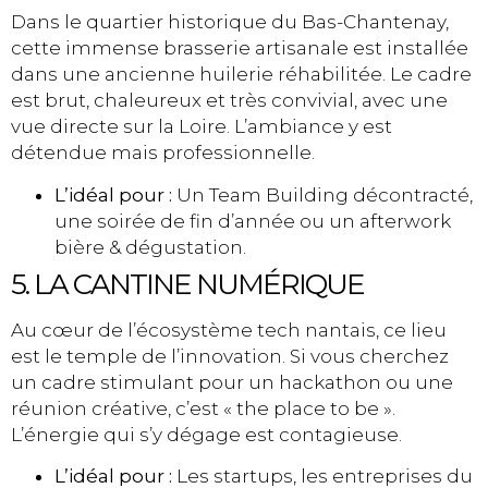
Dans le quartier historique du Bas-Chantenay,
cette immense brasserie artisanale est installée
dans une ancienne huilerie réhabilitée. Le cadre
est brut, chaleureux et très convivial, avec une
vue directe sur la Loire. L’ambiance y est
détendue mais professionnelle.
L’idéal pour :
Un Team Building décontracté,
une soirée de fin d’année ou un afterwork
bière & dégustation.
5. LA CANTINE NUMÉRIQUE
Au cœur de l’écosystème tech nantais, ce lieu
est le temple de l’innovation. Si vous cherchez
un cadre stimulant pour un hackathon ou une
réunion créative, c’est « the place to be ».
L’énergie qui s’y dégage est contagieuse.
L’idéal pour :
Les startups, les entreprises du