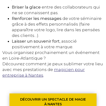
Briser la glace
entre des collaborateurs qui
ne se connaissent pas.
Renforcer les messages
de votre séminaire
grâce à des effets personnalisés (faire
apparaître votre logo, lire dans les pensées
des clients…).
Laisser un souvenir fort
, associé
positivement à votre marque.
Vous organisez prochainement un événement
en Loire-Atlantique ?
Découvrez comment je peux sublimer votre lieu
avec mes prestations de
magicien pour
entreprise à Nantes
.
DÉCOUVRIR UN SPECTACLE DE MAGIE
À NANTES