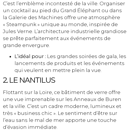
C’est l’emblème incontesté de la ville. Organiser
un cocktail au pied du Grand Éléphant ou dans
la Galerie des Machines offre une atmosphère
« Steampunk » unique au monde, inspirée de
Jules Verne. L’architecture industrielle grandiose
se prête parfaitement aux événements de
grande envergure.
L’idéal pour :
Les grandes soirées de gala, les
lancements de produits et les événements
qui veulent en mettre plein la vue.
2. LE NANTILUS
Flottant sur la Loire, ce bâtiment de verre offre
une vue imprenable sur les Anneaux de Buren
et la ville. C’est un cadre moderne, lumineux et
très « business chic ». Le sentiment d’être sur
l’eau sans le mal de mer apporte une touche
d’évasion immédiate.