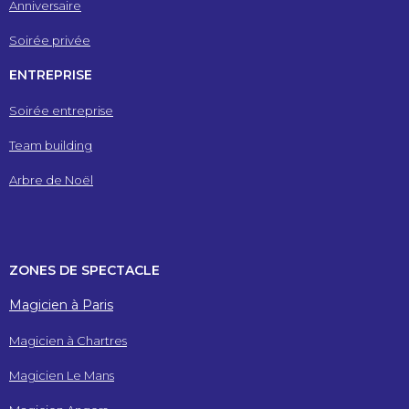
Anniversaire
Soirée privée
ENTREPRISE
Soirée entreprise
Team building
Arbre de Noël
ZONES DE SPECTACLE
Magicien à Paris
Magicien à Chartres
Magicien Le Mans