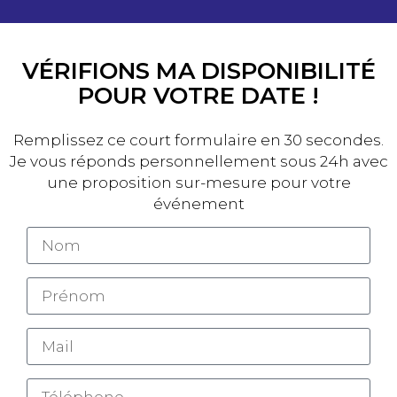
VÉRIFIONS MA DISPONIBILITÉ
POUR VOTRE DATE !
Remplissez ce court formulaire en 30 secondes.
Je vous réponds personnellement sous 24h avec
une proposition sur-mesure pour votre
événement