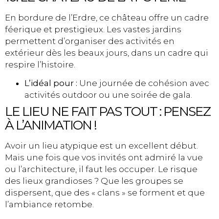
En bordure de l’Erdre, ce château offre un cadre
féerique et prestigieux. Les vastes jardins
permettent d’organiser des activités en
extérieur dès les beaux jours, dans un cadre qui
respire l’histoire.
L’idéal pour :
Une journée de cohésion avec
activités outdoor ou une soirée de gala.
LE LIEU NE FAIT PAS TOUT : PENSEZ
À L’ANIMATION !
Avoir un lieu atypique est un excellent début.
Mais une fois que vos invités ont admiré la vue
ou l’architecture, il faut les occuper. Le risque
des lieux grandioses ? Que les groupes se
dispersent, que des « clans » se forment et que
l’ambiance retombe.