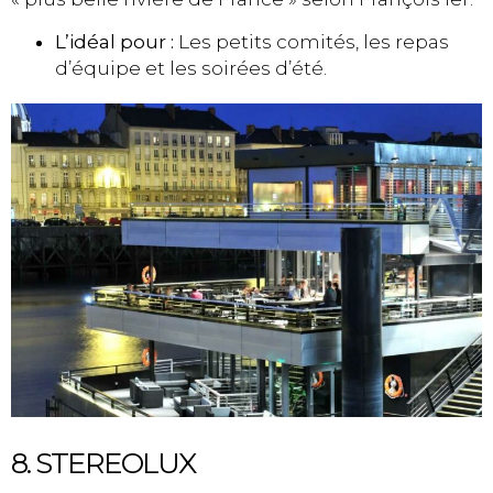
L’idéal pour :
Les petits comités, les repas
d’équipe et les soirées d’été.
8. STEREOLUX