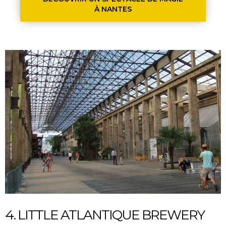
À NANTES
4. LITTLE ATLANTIQUE BREWERY