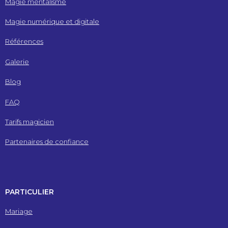
Magie mentalisme
Magie numérique et digitale
Références
Galerie
Blog
FAQ
Tarifs magicien
Partenaires de confiance
PARTICULIER
Mariage