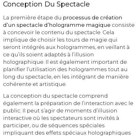
Conception Du Spectacle
La première étape du
processus de création
d’un spectacle d’hologramme magique
consiste
à concevoir le contenu du spectacle. Cela
implique de choisir les tours de magie qui
seront intégrés aux hologrammes, en veillant à
ce qu’ils soient adaptés à l’illusion
holographique. Il est également important de
planifier l’utilisation des hologrammes tout au
long du spectacle, en les intégrant de manière
cohérente et artistique.
La conception du spectacle comprend
également la préparation de l’interaction avec le
public. Il peut s’agir de moments d’illusion
interactive où les spectateurs sont invités à
participer, ou de séquences spéciales
impliquant des effets spéciaux holographiques