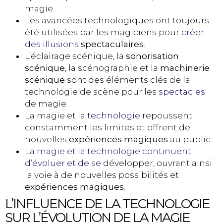
magie.
Les avancées technologiques ont toujours
été utilisées par les magiciens pour
créer
des illusions
spectaculaires
.
L’éclairage scénique, la
sonorisation
scénique
, la scénographie et la
machinerie
scénique
sont des éléments clés de la
technologie de scène pour les
spectacles
de magie.
La magie et la
technologie
repoussent
constamment les limites et offrent de
nouvelles
expériences magiques
au public.
La magie et la technologie continuent
d’évoluer et de se
développer, ouvrant ainsi
la voie à de nouvelles possibilités et
expériences magiques
.
L’INFLUENCE DE LA TECHNOLOGIE
SUR L’ÉVOLUTION DE LA MAGIE