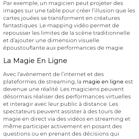
Par exemple, un magicien peut projeter des
images sur une table pour créer l’illusion que les
cartes jouées se transforment en créatures
fantastiques. Le mapping vidéo permet de
repousser les limites de la scène traditionnelle
et d’ajouter une dimension visuelle
époustouflante aux performances de magie.
La Magie En Ligne
Avec l’avènement de l’internet et des
plateformes de streaming, la
magie en ligne
est
devenue une réalité. Les magiciens peuvent
désormais réaliser des performances virtuelles
et interagir avec leur public à distance. Les
spectateurs peuvent assister à des tours de
magie en direct via des vidéos en streaming et
même participer activement en posant des
questions ou en prenant des décisions qui