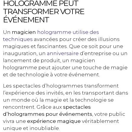
HOLOGRAMME PEUT
TRANSFORMER VOTRE
ÉVÉNEMENT
Un
magicien
hologramme utilise des
techniques
avancées pour créer des illusions
magiques et fascinantes. Que ce soit pour une
inauguration, un
anniversaire
d’entreprise ou un
lancement de produit, un magicien
hologramme peut ajouter une touche de magie
et de technologie à votre événement.
Les spectacles d’hologrammes transforment
l’expérience des invités, en les transportant dans
un monde où la magie et la technologie se
rencontrent. Grâce aux
spectacles
d’hologrammes pour événements
, votre public
vivra une
expérience magique
véritablement
unique et inoubliable.