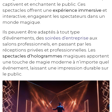
captivent et enchantent le public. Ces
spectacles offrent une
expérience immersive
et
interactive, engageant les spectateurs dans un
monde magique.
Ils peuvent être adaptés à tout type
d’événements, des
soirées d’entreprise
aux
salons professionnels, en passant par les
réceptions privées et professionnelles. Les
spectacles d’hologrammes
magiques apportent
une touche de magie moderne à n’importe quel
événement, laissant une impression durable sur
le public.