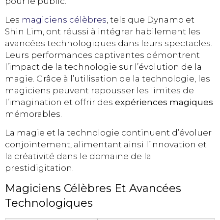
pour le public.
Les
magiciens célèbres
, tels que Dynamo et
Shin Lim, ont réussi à intégrer habilement les
avancées technologiques dans leurs spectacles.
Leurs performances captivantes démontrent
l’impact de la technologie sur l’évolution de la
magie. Grâce à l’utilisation de la technologie, les
magiciens peuvent repousser les limites de
l’imagination et offrir des
expériences magiques
mémorables.
La magie et la technologie continuent d’évoluer
conjointement, alimentant ainsi l’innovation et
la créativité dans le domaine de la
prestidigitation.
Magiciens Célèbres Et Avancées
Technologiques