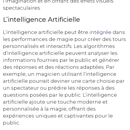
l’imagination et en offrant des effets visuels
spectaculaires.
L’intelligence Artificielle
L’intelligence artificielle peut être
intégrée
dans
les performances de magie pour créer des tours
personnalisés et interactifs. Les algorithmes
d’intelligence artificielle peuvent analyser les
informations fournies par le public et générer
des réponses et des réactions adaptées. Par
exemple, un magicien utilisant l’intelligence
artificielle pourrait deviner une carte choisie par
un spectateur ou prédire les réponses à des
questions posées par le public. L’intelligence
artificielle ajoute une touche moderne et
personnalisée à la magie, offrant des
expériences uniques et captivantes pour le
public.