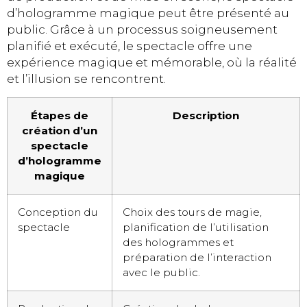
d’hologramme magique peut être présenté au
public. Grâce à un processus soigneusement
planifié et exécuté, le spectacle offre une
expérience magique et mémorable, où la réalité
et l’illusion se rencontrent.
Étapes de
Description
création d’un
spectacle
d’hologramme
magique
Conception du
Choix des tours de magie,
spectacle
planification de l’utilisation
des hologrammes et
préparation de l’interaction
avec le public.