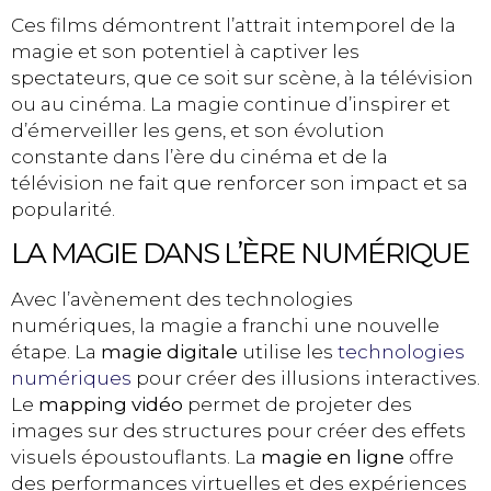
Ces films démontrent l’attrait intemporel de la
magie et son potentiel à captiver les
spectateurs, que ce soit sur scène, à la télévision
ou au cinéma. La magie continue d’inspirer et
d’émerveiller les gens, et son évolution
constante dans l’ère du cinéma et de la
télévision ne fait que renforcer son impact et sa
popularité.
LA MAGIE DANS L’ÈRE NUMÉRIQUE
Avec l’avènement des technologies
numériques, la magie a franchi une nouvelle
étape. La
magie digitale
utilise les
technologies
numériques
pour créer des illusions interactives.
Le
mapping vidéo
permet de projeter des
images sur des structures pour créer des effets
visuels époustouflants. La
magie en ligne
offre
des performances virtuelles et des expériences