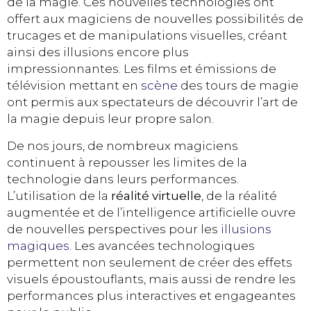
de la magie. Ces nouvelles technologies ont
offert aux magiciens de nouvelles possibilités de
trucages et de manipulations visuelles, créant
ainsi des illusions encore plus
impressionnantes. Les films et émissions de
télévision mettant en
scène
des tours de magie
ont permis aux spectateurs de découvrir l’art de
la magie depuis leur propre salon.
De nos jours, de nombreux magiciens
continuent à repousser les limites de la
technologie dans leurs performances.
L’utilisation de la
réalité virtuelle
, de la réalité
augmentée et de l’intelligence artificielle ouvre
de nouvelles perspectives pour les
illusions
magiques
. Les avancées technologiques
permettent non seulement de créer des effets
visuels époustouflants, mais aussi de rendre les
performances plus interactives et engageantes