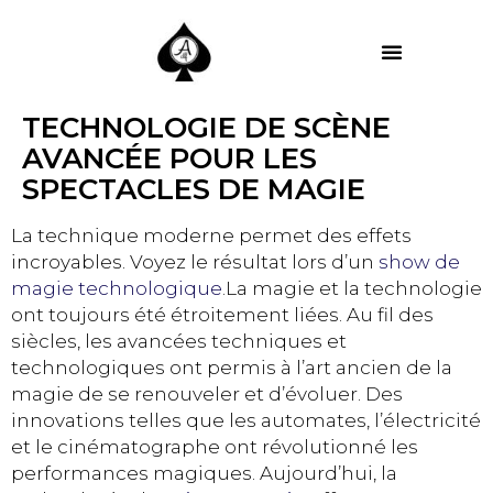
MES PRESTATIONS
TECHNOLOGIE DE SCÈNE
AVANCÉE POUR LES
SPECTACLES DE MAGIE
La technique moderne permet des effets
incroyables. Voyez le résultat lors d’un
show de
magie technologique
.La magie et la technologie
ont toujours été étroitement liées. Au fil des
siècles, les avancées techniques et
technologiques ont permis à l’art ancien de la
magie de se renouveler et d’évoluer. Des
innovations telles que les automates, l’électricité
et le cinématographe ont révolutionné les
performances magiques. Aujourd’hui, la