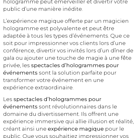
hologramme peut émerveiller et divertir votre
public d’une manière inédite.
L’expérience magique offerte par un magicien
hologramme est polyvalente et peut être
adaptée à tous les types d’événements. Que ce
soit pour impressionner vos clients lors d’une
conférence, divertir vos invités lors d’un dîner de
gala ou ajouter une touche de magie à une fête
privée, les
spectacles d’hologrammes pour
événements
sont la solution parfaite pour
transformer votre événement en une
expérience extraordinaire.
Les
spectacles d’hologrammes pour
événements
sont révolutionnaires dans le
domaine du divertissement. Ils offrent une
expérience immersive qui allie illusion et réalité,
créant ainsi une
expérience magique
pour le
public. Que vous souhaitiez impressionner vos