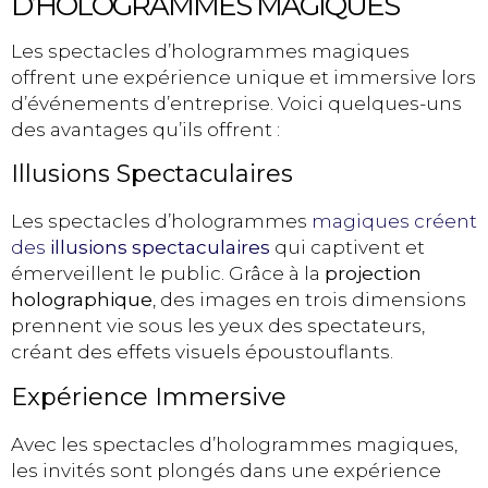
D’HOLOGRAMMES MAGIQUES
Les spectacles d’hologrammes magiques
offrent une expérience unique et immersive lors
d’événements d’entreprise. Voici quelques-uns
des avantages qu’ils offrent :
Illusions Spectaculaires
Les spectacles d’hologrammes
magiques créent
des
illusions spectaculaires
qui captivent et
émerveillent le public. Grâce à la
projection
holographique
, des images en trois dimensions
prennent vie sous les yeux des spectateurs,
créant des effets visuels époustouflants.
Expérience Immersive
Avec les spectacles d’hologrammes magiques,
les invités sont plongés dans une expérience