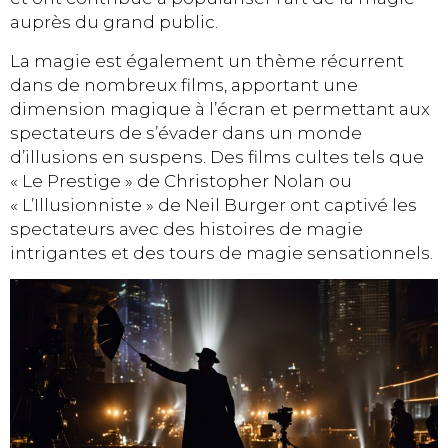
auprès du grand public.
La magie est également un thème récurrent
dans de nombreux films, apportant une
dimension magique à l’écran et permettant aux
spectateurs de s’évader dans un monde
d’illusions en suspens. Des films cultes tels que
« Le Prestige » de Christopher Nolan ou
« L’Illusionniste » de Neil Burger ont captivé les
spectateurs avec des histoires de magie
intrigantes et des tours de magie sensationnels.