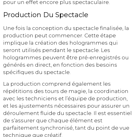
pour un effet encore plus spectaculaire.
Production Du Spectacle
Une fois la conception du spectacle finalisée, la
production peut commencer. Cette étape
implique la création des hologrammes qui
seront utilisés pendant le spectacle. Les
hologrammes peuvent être pré-enregistrés ou
générés en direct, en fonction des besoins
spécifiques du spectacle.
La production comprend également les
répétitions des tours de magie, la coordination
avec les techniciens et l’équipe de production,
et les ajustements nécessaires pour assurer un
déroulement fluide du spectacle. Il est essentiel
de s’assurer que chaque élément est
parfaitement synchronisé, tant du point de vue
technique que créatif.