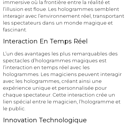
immersive où la frontière entre la réalité et
l’illusion est floue. Les hologrammes semblent
interagir avec l’environnement réel, transportant
les spectateurs dans un monde magique et
fascinant.
Interaction En Temps Réel
L’un des avantages les plus remarquables des
spectacles d’hologrammes magiques est
l’interaction en temps réel avec les
hologrammes. Les magiciens peuvent interagir
avec les hologrammes, créant ainsi une
expérience unique et personnalisée pour
chaque spectateur. Cette interaction crée un
lien spécial entre le magicien, l’hologramme et
le public.
Innovation Technologique