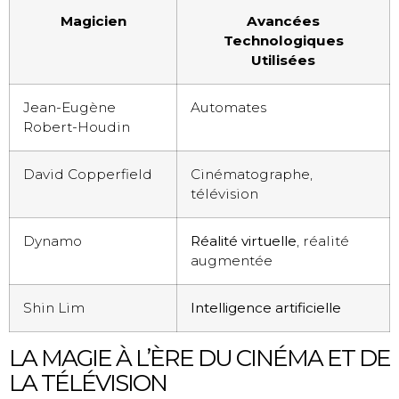
Magicien
Avancées
Technologiques
Utilisées
Jean-Eugène
Automates
Robert-Houdin
David Copperfield
Cinématographe,
télévision
Dynamo
Réalité virtuelle
, réalité
augmentée
Shin Lim
Intelligence artificielle
LA MAGIE À L’ÈRE DU CINÉMA ET DE
LA TÉLÉVISION