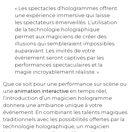
« Les spectacles d’hologrammes offrent
une expérience immersive qui laisse
les spectateurs émerveillés. L’utilisation
de la technologie holographique
permet aux magiciens de créer des
illusions qui sembleraient impossibles
auparavant. Les invités de votre
événement seront captivés par les
performances spectaculaires et la
magie incroyablement réaliste. »
Que ce soit pour une performance sur scène ou
une
animation interactive
en temps réel,
l’introduction d’un magicien hologramme
donnera une ambiance unique à votre
événement. En combinant les talents magiques
traditionnels avec les possibilités offertes par la
technologie holographique, un magicien