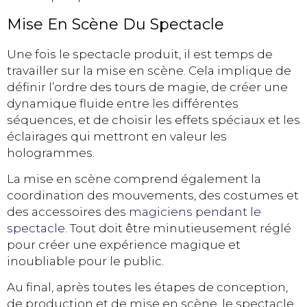
Mise En Scène Du Spectacle
Une fois le spectacle produit, il est temps de
travailler sur la mise en scène. Cela implique de
définir l’ordre des tours de magie, de créer une
dynamique fluide entre les différentes
séquences, et de choisir les effets spéciaux et les
éclairages qui mettront en valeur les
hologrammes.
La mise en scène comprend également la
coordination des mouvements, des costumes et
des accessoires des
magiciens pendant le
spectacle
. Tout doit être minutieusement réglé
pour créer une expérience magique et
inoubliable pour le public.
Au final, après toutes les étapes de conception,
de production et de mise en scène, le spectacle