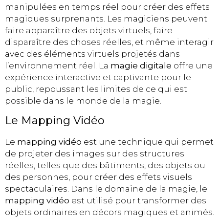
manipulées en temps réel pour créer des effets
magiques surprenants. Les magiciens peuvent
faire apparaître des objets virtuels, faire
disparaître des choses réelles, et même interagir
avec des éléments virtuels projetés dans
l’environnement réel. La
magie digitale
offre une
expérience interactive et captivante pour le
public, repoussant les limites de ce qui est
possible dans le monde de la magie.
Le Mapping Vidéo
Le
mapping vidéo
est une technique qui permet
de projeter des images sur des structures
réelles, telles que des bâtiments, des objets ou
des personnes, pour créer des effets visuels
spectaculaires. Dans le domaine de la magie, le
mapping vidéo
est utilisé pour transformer des
objets ordinaires en décors magiques et animés.