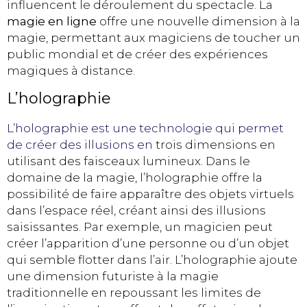
influencent le déroulement du spectacle. La
magie en ligne
offre une nouvelle dimension à la
magie, permettant aux magiciens de toucher un
public mondial et de créer des expériences
magiques à distance.
L’holographie
L’holographie est une technologie qui permet
de créer des illusions en
trois dimensions en
utilisant des faisceaux lumineux. Dans le
domaine de la magie, l’holographie offre la
possibilité de faire apparaître des objets virtuels
dans l’espace réel, créant ainsi des illusions
saisissantes. Par exemple, un magicien peut
créer l’apparition d’une personne ou d’un objet
qui semble flotter dans l’air. L’holographie ajoute
une dimension futuriste à la magie
traditionnelle en repoussant les limites de