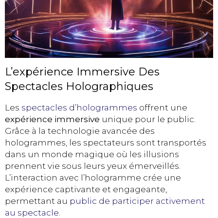
L’expérience Immersive Des
Spectacles Holographiques
Les
spectacles d’hologrammes
offrent une
expérience immersive
unique pour le public.
Grâce à la technologie avancée des
hologrammes, les spectateurs sont transportés
dans un monde magique où les illusions
prennent vie sous leurs yeux émerveillés.
L’interaction avec l’hologramme crée une
expérience captivante et engageante,
permettant au
public de participer activement
au spectacle
.