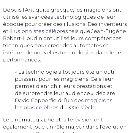
Depuis l’Antiquité grecque, les magiciens ont
utilisé les avancées technologiques de leur
époque pour créer des illusions. Des inventeurs
et
illusionnistes célèbres
tels que Jean-Eugène
Robert-Houdin ont utilisé leurs compétences
techniques pour créer des automates et
intégrer de nouvelles technologies dans leurs
performances.
« La technologie a toujours été un outil
puissant pour les magiciens. Cela leur
permet d’enrichir leurs prestations et
de surprendre leur audience », déclare
David Copperfield, l’un des
magiciens
les plus célèbres du XXIe siècle
.
Le cinématographe et la télévision ont
également joué un rôle majeur dans l’évolution