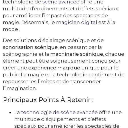
technologie de
scène avancée
offre une
multitude d’équipements et d’effets spéciaux
pour améliorer l’impact des spectacles de
magie. Désormais, le
magicien digital
est à la
mode !
Des solutions d’éclairage scénique et de
sonorisation scénique
, en passant par la
scénographie et la
machinerie scénique
, chaque
élément peut être soigneusement conçu pour
créer une
expérience magique
unique pour le
public. La magie et la technologie continuent de
repousser les limites et de transcender
l’imagination.
Principaux Points À Retenir :
La
technologie de scène avancée
offre une
multitude d’équipements et d’effets
spéciaux pour améliorer les spectacles de