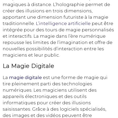
magiques à distance. L’holographie permet de
créer des illusions en trois dimensions,
apportant une dimension futuriste à la magie
traditionnelle.
L’intelligence artificielle
peut être
intégrée pour des tours de magie personnalisés
et interactifs. La magie dans l’ère numérique
repousse les limites de l’imagination et offre de
nouvelles possibilités d’interaction entre les
magiciens et leur public.
La Magie Digitale
La
magie digitale
est une forme de magie qui
tire pleinement parti des technologies
numériques. Les magiciens utilisent des
appareils électroniques et des outils
informatiques pour créer des illusions
saisissantes. Grâce à des logiciels spécialisés,
des images et des vidéos peuvent être