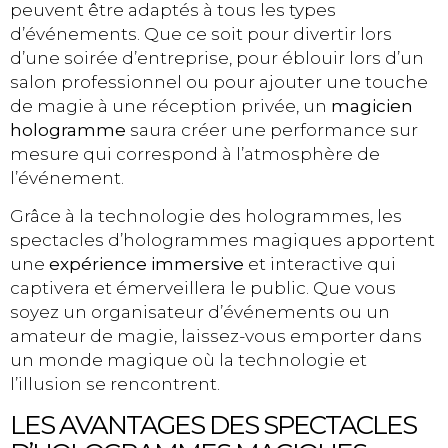
peuvent être adaptés à tous les types
d’événements. Que ce soit pour divertir lors
d’une soirée d’entreprise, pour éblouir lors d’un
salon professionnel ou pour ajouter une touche
de magie à une réception privée, un
magicien
hologramme
saura créer une performance sur
mesure qui correspond à l’atmosphère de
l’événement.
Grâce à la technologie des hologrammes, les
spectacles d’hologrammes magiques apportent
une
expérience immersive
et interactive qui
captivera et émerveillera le public. Que vous
soyez un organisateur d’événements ou un
amateur de magie, laissez-vous emporter dans
un monde magique où la technologie et
l’illusion se rencontrent.
LES AVANTAGES DES SPECTACLES