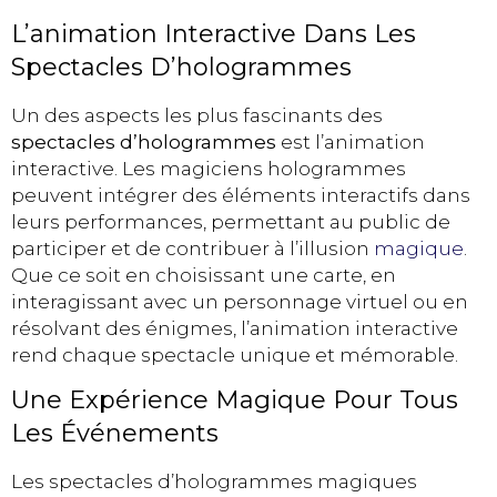
L’animation Interactive Dans Les
Spectacles D’hologrammes
Un des aspects les plus fascinants des
spectacles d’hologrammes
est l’animation
interactive. Les magiciens hologrammes
peuvent intégrer des éléments interactifs dans
leurs performances, permettant au public de
participer et de contribuer à l’illusion
magique
.
Que ce soit en choisissant une carte, en
interagissant avec un personnage virtuel ou en
résolvant des énigmes, l’animation interactive
rend chaque spectacle unique et mémorable.
Une Expérience Magique Pour Tous
Les Événements
Les spectacles d’hologrammes magiques