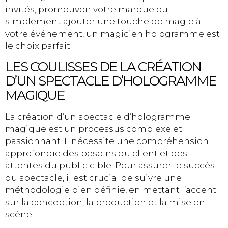
invités, promouvoir votre marque ou
simplement ajouter une touche de magie à
votre événement, un magicien hologramme est
le choix parfait.
LES COULISSES DE LA CRÉATION
D’UN SPECTACLE D’HOLOGRAMME
MAGIQUE
La création d’un spectacle d’hologramme
magique est un processus complexe et
passionnant. Il nécessite une compréhension
approfondie des besoins du client et des
attentes du public cible. Pour assurer le succès
du spectacle, il est crucial de suivre une
méthodologie bien définie, en mettant l’accent
sur la conception, la production et la mise en
scène.