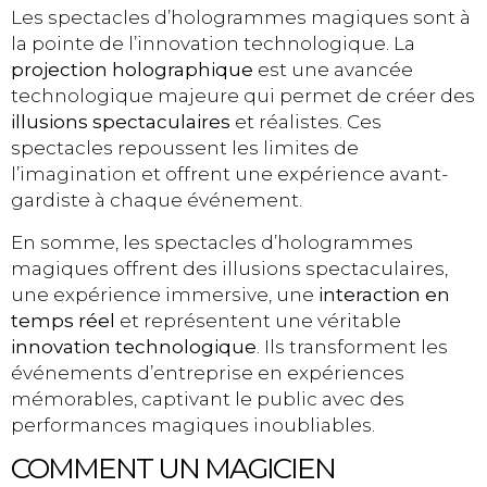
Les spectacles d’hologrammes magiques sont à
la pointe de l’innovation technologique. La
projection holographique
est une avancée
technologique majeure qui permet de créer des
illusions spectaculaires
et réalistes. Ces
spectacles repoussent les limites de
l’imagination et offrent une expérience avant-
gardiste à chaque événement.
En somme, les spectacles d’hologrammes
magiques offrent des illusions spectaculaires,
une expérience immersive, une
interaction en
temps réel
et représentent une véritable
innovation technologique
. Ils transforment les
événements d’entreprise en expériences
mémorables, captivant le public avec des
performances magiques inoubliables.
COMMENT UN MAGICIEN