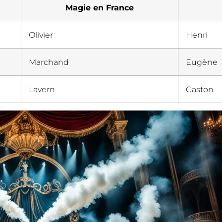
Magie en France
Olivier
Henri
Marchand
Eugène
Lavern
Gaston