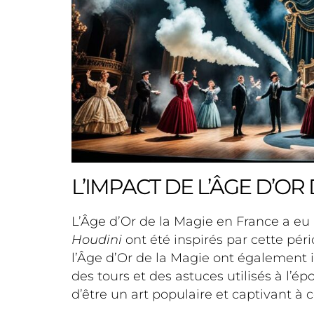
L’IMPACT DE L’ÂGE D’OR
L’Âge d’Or de la Magie en France a eu 
Houdini
ont été inspirés par cette péri
l’Âge d’Or de la Magie ont également
des tours et des astuces utilisés à l’
d’être un art populaire et captivant à c