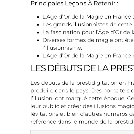
Principales Leçons À Retenir :
L’Âge d’Or de la
Magie en France
s
Les
grands illusionnistes
de cette 
La fascination pour l’Âge d’Or de 
Diverses formes de magie ont ét
l’illusionnisme.
L’Âge d’Or de la Magie en France re
LES DÉBUTS DE LA PRES
Les débuts de la prestidigitation en 
produire dans le pays. Des noms tels 
l’illusion, ont marqué cette époque. Ce
leur public et créer des illusions mag
lévitations et bien d’autres numéros c
référence dans le monde de la prestidi