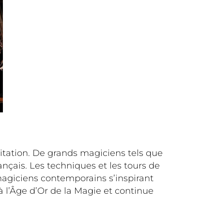
gitation. De grands magiciens tels que
rançais. Les techniques et les tours de
agiciens contemporains s’inspirant
à l’Âge d’Or de la Magie et continue