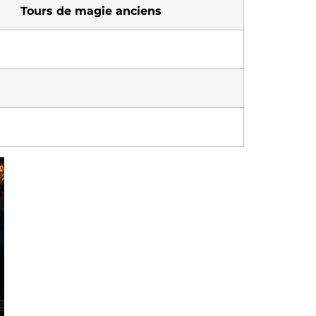
Tours de magie anciens