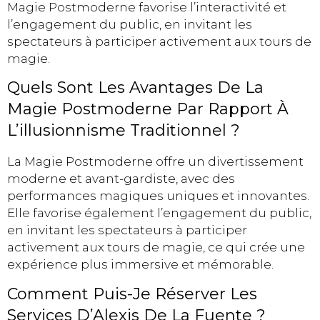
Magie Postmoderne favorise l’interactivité et
l’engagement du public, en invitant les
spectateurs à participer activement aux tours de
magie.
Quels Sont Les Avantages De La
Magie Postmoderne Par Rapport À
L’illusionnisme Traditionnel ?
La Magie Postmoderne offre un divertissement
moderne et avant-gardiste, avec des
performances magiques uniques et innovantes.
Elle favorise également l’engagement du public,
en invitant les spectateurs à participer
activement aux tours de magie, ce qui crée une
expérience plus immersive et mémorable.
Comment Puis-Je Réserver Les
Services D’Alexis De La Fuente ?