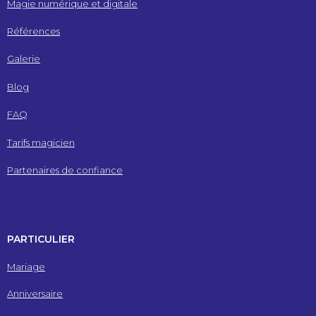
Magie numérique et digitale
Références
Galerie
Blog
FAQ
Tarifs magicien
Partenaires de confiance
PARTICULIER
Mariage
Anniversaire