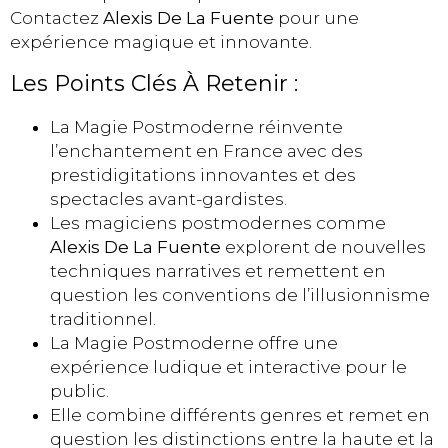
Contactez
Alexis De La Fuente
pour une
expérience magique et innovante.
Les Points Clés À Retenir :
La Magie Postmoderne réinvente
l’enchantement en France avec des
prestidigitations innovantes et des
spectacles avant-gardistes.
Les magiciens postmodernes comme
Alexis De La Fuente
explorent de nouvelles
techniques narratives et remettent en
question les conventions de l’illusionnisme
traditionnel.
La Magie Postmoderne offre une
expérience ludique et interactive pour le
public.
Elle combine différents genres et remet en
question les distinctions entre la haute et la