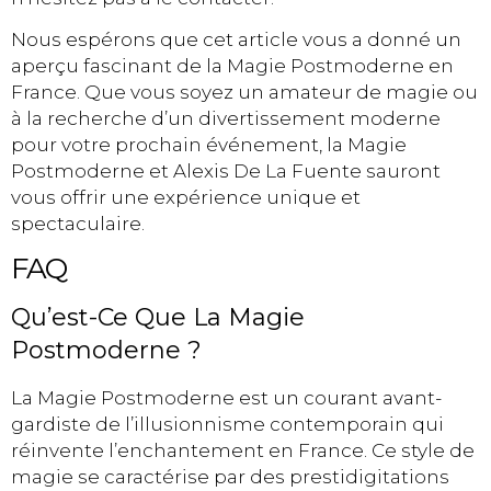
Nous espérons que cet article vous a donné un
aperçu fascinant de la Magie Postmoderne en
France. Que vous soyez un amateur de magie ou
à la recherche d’un divertissement moderne
pour votre prochain événement, la Magie
Postmoderne et Alexis De La Fuente sauront
vous offrir une expérience unique et
spectaculaire.
FAQ
Qu’est-Ce Que La Magie
Postmoderne ?
La Magie Postmoderne est un courant avant-
gardiste de l’illusionnisme contemporain qui
réinvente l’enchantement en France. Ce style de
magie se caractérise par des prestidigitations