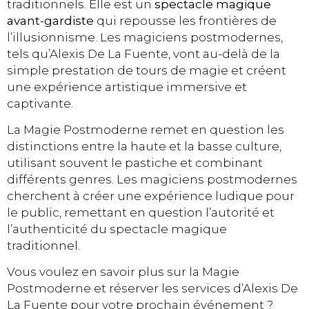
traditionnels. Elle est un
spectacle magique
avant-gardiste
qui repousse les frontières de
l’illusionnisme. Les magiciens postmodernes,
tels qu’Alexis De La Fuente, vont au-delà de la
simple prestation de tours de magie et créent
une expérience artistique immersive et
captivante.
La Magie Postmoderne remet en question les
distinctions entre la haute et la basse culture,
utilisant souvent le pastiche et combinant
différents genres. Les magiciens postmodernes
cherchent à créer une expérience ludique pour
le public, remettant en question l’autorité et
l’authenticité du spectacle magique
traditionnel.
Vous voulez en savoir plus sur la Magie
Postmoderne et réserver les services d’Alexis De
La Fuente pour votre prochain événement ?