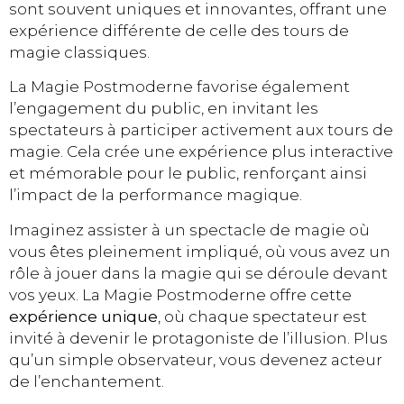
sont souvent uniques et innovantes, offrant une
expérience différente de celle des tours de
magie classiques.
La Magie Postmoderne favorise également
l’engagement du public, en invitant les
spectateurs à participer activement aux tours de
magie. Cela crée une expérience plus interactive
et mémorable pour le public, renforçant ainsi
l’impact de la performance magique.
Imaginez assister à un spectacle de magie où
vous êtes pleinement impliqué, où vous avez un
rôle à jouer dans la magie qui se déroule devant
vos yeux. La Magie Postmoderne offre cette
expérience unique
, où chaque spectateur est
invité à devenir le protagoniste de l’illusion. Plus
qu’un simple observateur, vous devenez acteur
de l’enchantement.