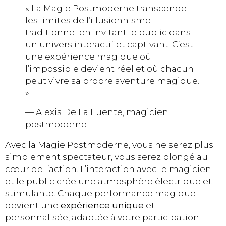
« La Magie Postmoderne transcende
les limites de l’illusionnisme
traditionnel en invitant le public dans
un univers interactif et captivant. C’est
une expérience magique où
l’impossible devient réel et où chacun
peut vivre sa propre aventure magique.
»
— Alexis De La Fuente, magicien
postmoderne
Avec la Magie Postmoderne, vous ne serez plus
simplement spectateur, vous serez plongé au
cœur de l’action. L’interaction avec le magicien
et le public crée une atmosphère électrique et
stimulante. Chaque performance magique
devient une
expérience unique
et
personnalisée, adaptée à votre participation.