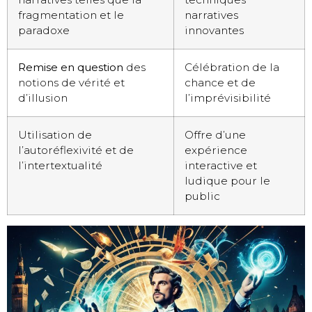
fragmentation et le
narratives
paradoxe
innovantes
Remise en question
des
Célébration de la
notions de vérité et
chance et de
d’illusion
l’imprévisibilité
Utilisation de
Offre d’une
l’autoréflexivité et de
expérience
l’intertextualité
interactive et
ludique pour le
public