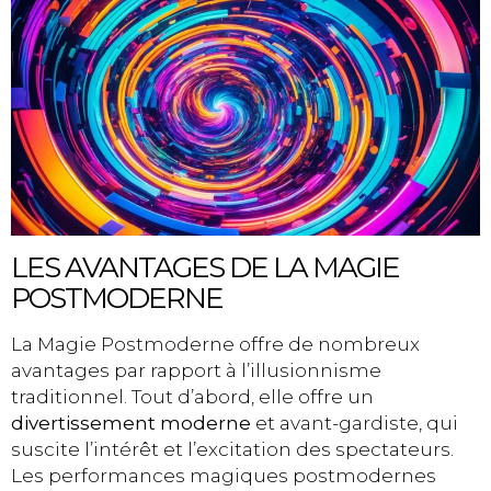
LES AVANTAGES DE LA MAGIE
POSTMODERNE
La Magie Postmoderne offre de nombreux
avantages par rapport à l’illusionnisme
traditionnel. Tout d’abord, elle offre un
divertissement moderne
et avant-gardiste, qui
suscite l’intérêt et l’excitation des spectateurs.
Les performances magiques postmodernes