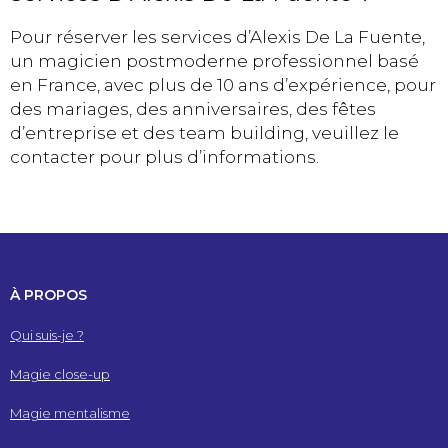
Pour réserver les services d’Alexis De La Fuente,
un magicien postmoderne professionnel basé
en France, avec plus de 10 ans d’expérience, pour
des mariages, des anniversaires, des fêtes
d’entreprise et des team building, veuillez le
contacter pour plus d’informations.
À PROPOS
Qui suis-je ?
Magie close-up
Magie mentalisme