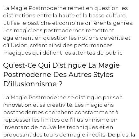
La Magie Postmoderne remet en question les
distinctions entre la haute et la basse culture,
utilise le pastiche et combine différents genres.
Les magiciens postmodernes remettent
également en question les notions de vérité et
d’illusion, créant ainsi des performances
magiques qui défient les attentes du public.
Qu’est-Ce Qui Distingue La Magie
Postmoderne Des Autres Styles
D’illusionnisme ?
La Magie Postmoderne se distingue par son
innovation
et sa créativité. Les magiciens
postmodernes cherchent constamment à
repousser les limites de l’illusionnisme en
inventant de nouvelles techniques et en
proposant des tours de magie inédits. De plus, la