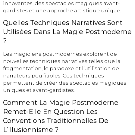
innovantes, des spectacles magiques avant-
gardistes et une approche artistique unique.
Quelles Techniques Narratives Sont
Utilisées Dans La Magie Postmoderne
?
Les magiciens postmodernes explorent de
nouvelles techniques narratives telles que la
fragmentation, le paradoxe et l’utilisation de
narrateurs peu fiables. Ces techniques
permettent de créer des spectacles magiques
uniques et avant-gardistes.
Comment La Magie Postmoderne
Remet-Elle En Question Les
Conventions Traditionnelles De
L’illusionnisme ?