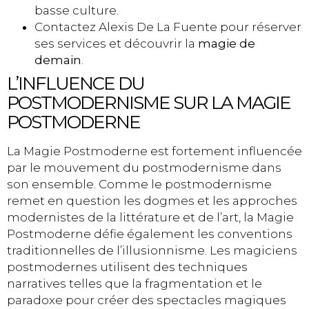
basse culture.
Contactez Alexis De La Fuente pour réserver
ses services et découvrir la
magie de
demain
.
L’INFLUENCE DU
POSTMODERNISME SUR LA MAGIE
POSTMODERNE
La Magie Postmoderne est fortement influencée
par le mouvement du postmodernisme dans
son ensemble. Comme le postmodernisme
remet en question les dogmes et les approches
modernistes de la littérature et de l’art, la Magie
Postmoderne défie également les conventions
traditionnelles de l’illusionnisme. Les magiciens
postmodernes utilisent des techniques
narratives telles que la fragmentation et le
paradoxe pour créer des spectacles magiques