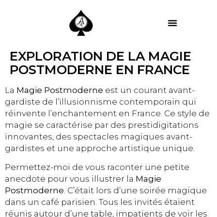
MES PRESTATIONS
EXPLORATION DE LA MAGIE
POSTMODERNE EN FRANCE
La
Magie Postmoderne
est un courant avant-
gardiste de l’illusionnisme contemporain qui
réinvente l’enchantement en France. Ce style de
magie se caractérise par des prestidigitations
innovantes, des spectacles magiques avant-
gardistes et une approche artistique unique.
Permettez-moi de vous raconter une petite
anecdote pour vous illustrer la
Magie
Postmoderne
. C’était lors d’une soirée magique
dans un café parisien. Tous les invités étaient
réunis autour d’une table, impatients de voir les