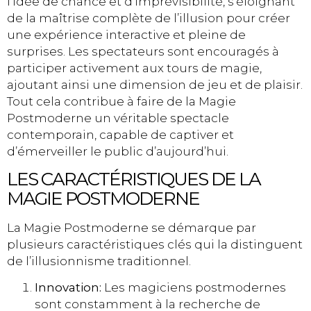
l’idée de chance et d’imprévisibilité, s’éloignant
de la maîtrise complète de l’illusion pour créer
une expérience interactive et pleine de
surprises. Les spectateurs sont encouragés à
participer activement aux tours de magie,
ajoutant ainsi une dimension de jeu et de plaisir.
Tout cela contribue à faire de la Magie
Postmoderne un véritable spectacle
contemporain, capable de captiver et
d’émerveiller le public d’aujourd’hui.
LES CARACTÉRISTIQUES DE LA
MAGIE POSTMODERNE
La Magie Postmoderne se démarque par
plusieurs caractéristiques clés qui la distinguent
de l’illusionnisme traditionnel.
Innovation:
Les magiciens postmodernes
sont constamment à la recherche de