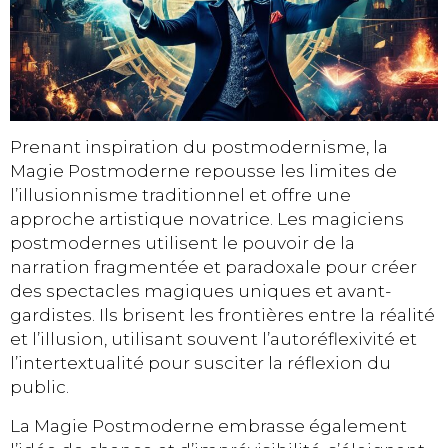
Prenant inspiration du postmodernisme, la
Magie Postmoderne repousse les limites de
l’illusionnisme traditionnel et offre une
approche artistique novatrice. Les magiciens
postmodernes utilisent le pouvoir de la
narration fragmentée et paradoxale pour créer
des spectacles magiques uniques et avant-
gardistes. Ils brisent les frontières entre la réalité
et l’illusion, utilisant souvent l’autoréflexivité et
l’intertextualité pour susciter la réflexion du
public.
La Magie Postmoderne embrasse également