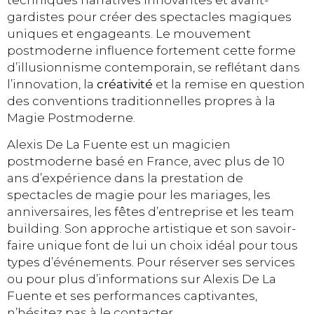
gardistes pour créer des spectacles magiques
uniques et engageants. Le mouvement
postmoderne influence fortement cette forme
d’illusionnisme contemporain, se reflétant dans
l’innovation, la
créativité
et la remise en question
des conventions traditionnelles propres à la
Magie Postmoderne.
Alexis De La Fuente est un magicien
postmoderne basé en France, avec plus de 10
ans d’expérience dans la prestation de
spectacles de magie pour les mariages, les
anniversaires, les fêtes d’entreprise et les team
building. Son approche artistique et son savoir-
faire unique font de lui un choix idéal pour tous
types d’événements. Pour réserver ses services
ou pour plus d’informations sur Alexis De La
Fuente et ses performances captivantes,
n’hésitez pas à le contacter.