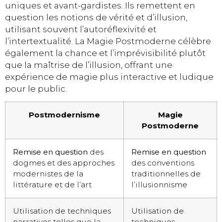
uniques et avant-gardistes. Ils remettent en
question les notions de vérité et d’illusion,
utilisant souvent l’autoréflexivité et
l’intertextualité. La Magie Postmoderne célèbre
également la chance et l’imprévisibilité plutôt
que la maîtrise de l’illusion, offrant une
expérience de magie plus interactive et ludique
pour le public.
Postmodernisme
Magie
Postmoderne
Remise en question
des
Remise en question
dogmes et des approches
des conventions
modernistes de la
traditionnelles de
littérature et de l’art
l’illusionnisme
Utilisation de techniques
Utilisation de
narratives telles que la
techniques