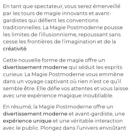
En tant que spectateur, vous serez émerveillé
par les tours de magie innovants et avant-
gardistes qui défient les conventions
traditionnelles. La Magie Postmoderne pousse
les limites de l’illusionnisme, repoussant sans
cesse les frontières de l’imagination et de la
créativité
.
Cette nouvelle forme de magie offre un
divertissement moderne
qui séduit les esprits
curieux. La Magie Postmoderne vous emmène
dans un voyage captivant où rien n’est ce qu’il
semble être. Elle défie vos attentes et vous laisse
avec une expérience magique inoubliable.
En résumé, la Magie Postmoderne offre un
divertissement moderne
et avant-gardiste, une
expérience unique
et une véritable interaction
avec le public. Plongez dans l’univers envoûtant