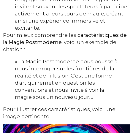
invitent souvent les spectateurs à participer
activement à leurs tours de magie, créant
ainsi une expérience immersive et
excitante.
Pour mieux comprendre les
caractéristiques de
la Magie Postmoderne
, voici un exemple de
citation :
« La Magie Postmoderne nous pousse à
nous interroger sur les frontières de la
réalité et de l’illusion. C’est une forme
d’art qui remet en question les
conventions et nous invite à voir la
magie sous un nouveau jour. »
Pour illustrer ces caractéristiques, voici une
image pertinente :