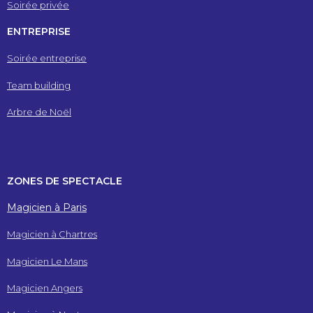
Soirée privée
ENTREPRISE
Soirée entreprise
Team building
Arbre de Noël
ZONES DE SPECTACLE
Magicien à Paris
Magicien à Chartres
Magicien Le Mans
Magicien Angers