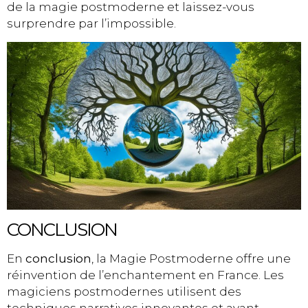
de la magie postmoderne et laissez-vous
surprendre par l’impossible.
CONCLUSION
En
conclusion
, la Magie Postmoderne offre une
réinvention de l’enchantement en France. Les
magiciens postmodernes utilisent des
techniques narratives innovantes et avant-