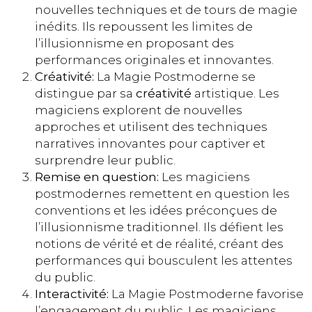
nouvelles techniques et de tours de magie
inédits. Ils repoussent les limites de
l’illusionnisme en proposant des
performances originales et innovantes.
Créativité:
La Magie Postmoderne se
distingue par sa
créativité
artistique. Les
magiciens explorent de nouvelles
approches et utilisent des techniques
narratives innovantes pour captiver et
surprendre leur public.
Remise en question:
Les magiciens
postmodernes remettent en question les
conventions et les idées préconçues de
l’illusionnisme traditionnel. Ils défient les
notions de vérité et de réalité, créant des
performances qui bousculent les attentes
du public.
Interactivité:
La Magie Postmoderne favorise
l’engagement du public. Les magiciens