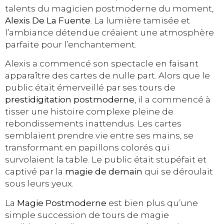
talents du magicien postmoderne du moment,
Alexis De La Fuente
. La lumière tamisée et
l’ambiance détendue créaient une atmosphère
parfaite pour l’enchantement.
Alexis a commencé son spectacle en faisant
apparaître des cartes de nulle part. Alors que le
public était émerveillé par ses tours de
prestidigitation postmoderne
, il a commencé à
tisser une histoire complexe pleine de
rebondissements inattendus. Les cartes
semblaient prendre vie entre ses mains, se
transformant en papillons colorés qui
survolaient la table. Le public était stupéfait et
captivé par la
magie de demain
qui se déroulait
sous leurs yeux.
La
Magie Postmoderne
est bien plus qu’une
simple succession de tours de magie