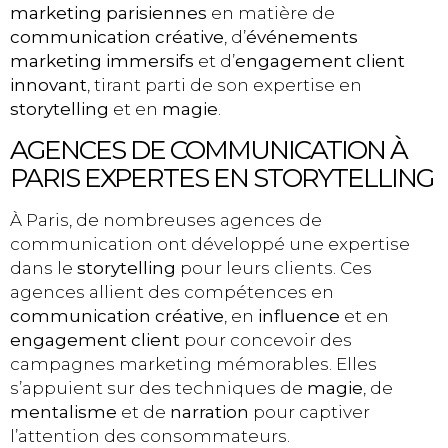
marketing parisiennes
en matière de
communication créative
, d’
événements
marketing immersifs
et d’
engagement client
innovant
, tirant parti de son expertise en
storytelling
et en
magie
.
AGENCES DE COMMUNICATION À
PARIS EXPERTES EN STORYTELLING
À Paris, de nombreuses agences de
communication ont développé une expertise
dans le
storytelling
pour leurs clients. Ces
agences allient des compétences en
communication créative
, en
influence
et en
engagement client
pour concevoir des
campagnes marketing mémorables. Elles
s’appuient sur des techniques de
magie
, de
mentalisme
et de
narration
pour captiver
l’attention des consommateurs.