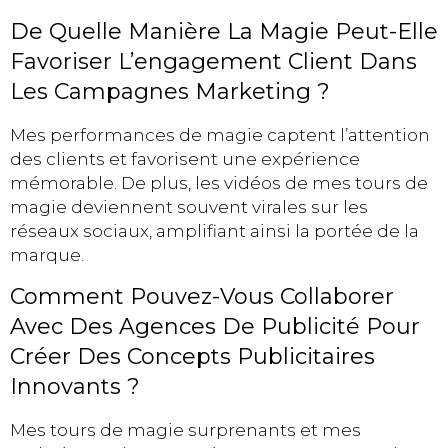
De Quelle Manière La Magie Peut-Elle
Favoriser L’engagement Client Dans
Les Campagnes Marketing ?
Mes performances de magie captent l’attention
des clients et favorisent une expérience
mémorable. De plus, les vidéos de mes tours de
magie deviennent souvent virales sur les
réseaux sociaux, amplifiant ainsi la portée de la
marque.
Comment Pouvez-Vous Collaborer
Avec Des Agences De Publicité Pour
Créer Des Concepts Publicitaires
Innovants ?
Mes tours de magie surprenants et mes