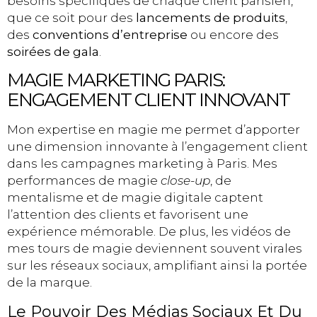
besoins spécifiques de chaque client parisien,
que ce soit pour des
lancements de produits
,
des
conventions d’entreprise
ou encore des
soirées de gala
.
MAGIE MARKETING PARIS:
ENGAGEMENT CLIENT INNOVANT
Mon expertise en magie me permet d’apporter
une dimension innovante à l’engagement client
dans les campagnes marketing à Paris. Mes
performances de magie
close-up
, de
mentalisme et de magie digitale captent
l’attention des clients et favorisent une
expérience mémorable. De plus, les vidéos de
mes tours de magie deviennent souvent virales
sur les réseaux sociaux, amplifiant ainsi la portée
de la marque.
Le Pouvoir Des Médias Sociaux Et Du