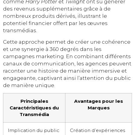
comme
Harry Potter
et
Twilight
ont su générer
des revenus supplémentaires grâce à de
nombreux produits dérivés, illustrant le
potentiel financier offert par les œuvres
transmédias.
Cette approche permet de créer une cohérence
et une synergie à 360 degrés dans les
campagnes marketing. En combinant différents
canaux de communication, les agences peuvent
raconter une histoire de manière immersive et
engageante, captivant ainsi l’attention du public
de manière unique.
Principales
Avantages pour les
Caractéristiques du
Marques
Transmédia
Implication du public
Création d’expériences