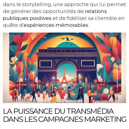
dans le storytelling, une approche qui lui permet
de générer des opportunités de
relations
publiques positives
et de fidéliser sa clientèle en
quête d’
expériences mémorables
.
LA PUISSANCE DU TRANSMÉDIA
DANS LES CAMPAGNES MARKETING