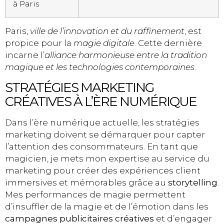
à Paris
Paris,
ville de l’innovation et du raffinement
, est
propice pour la
magie digitale
. Cette dernière
incarne l’
alliance harmonieuse entre la tradition
magique et les technologies contemporaines
.
STRATÉGIES MARKETING
CRÉATIVES À L’ÈRE NUMÉRIQUE
Dans l’ère numérique actuelle, les stratégies
marketing doivent se démarquer pour capter
l’attention des consommateurs. En tant que
magicien, je mets mon expertise au service du
marketing pour créer des expériences client
immersives et mémorables grâce au
storytelling
.
Mes performances de magie permettent
d’insuffler de la magie et de l’émotion dans les
campagnes publicitaires créatives
et d’engager