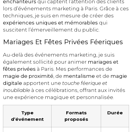
enchanteurs
qui captent l’attention des clients
lors d’événements marketing à Paris. Grâce à ces
techniques, je suis en mesure de créer des
expériences uniques et mémorables
qui
suscitent l’émerveillement du public.
Mariages Et Fêtes Privées Féeriques
Au-delà des événements marketing, je suis
également sollicité pour animer
mariages et
fêtes privées
à Paris. Mes performances de
magie de proximité
, de
mentalisme
et de
magie
digitale
apportent une
touche féerique et
inoubliable
à ces célébrations, offrant aux invités
une expérience magique et personnalisée.
Type
Formats
Durée
d’événement
proposés