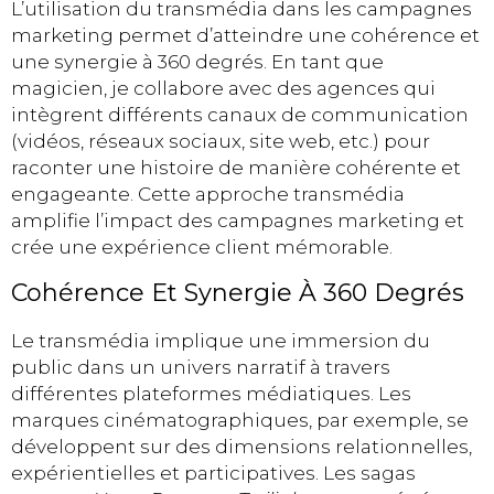
L’utilisation du transmédia dans les campagnes
marketing permet d’atteindre une cohérence et
une synergie à 360 degrés. En tant que
magicien, je collabore avec des agences qui
intègrent différents canaux de communication
(vidéos, réseaux sociaux, site web, etc.) pour
raconter une histoire de manière cohérente et
engageante. Cette approche transmédia
amplifie l’impact des campagnes marketing et
crée une expérience client mémorable.
Cohérence Et Synergie À 360 Degrés
Le transmédia implique une immersion du
public dans un univers narratif à travers
différentes plateformes médiatiques. Les
marques cinématographiques, par exemple, se
développent sur des dimensions relationnelles,
expérientielles et participatives. Les sagas