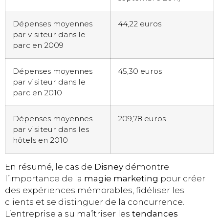
Dépenses moyennes
44,22 euros
par visiteur dans le
parc en 2009
Dépenses moyennes
45,30 euros
par visiteur dans le
parc en 2010
Dépenses moyennes
209,78 euros
par visiteur dans les
hôtels en 2010
En résumé, le cas de
Disney
démontre
l’importance de la
magie marketing
pour créer
des expériences mémorables, fidéliser les
clients et se distinguer de la concurrence.
L’entreprise a su maîtriser les
tendances