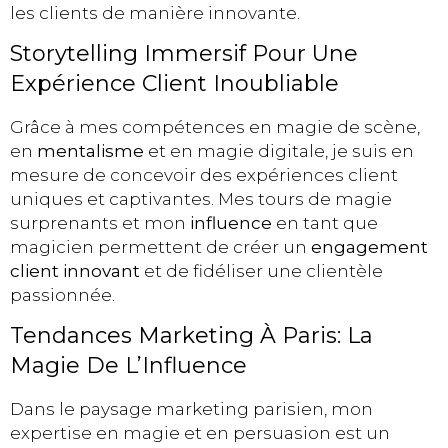
les clients de manière innovante.
Storytelling Immersif Pour Une
Expérience Client Inoubliable
Grâce à mes compétences en magie de scène,
en
mentalisme
et en magie digitale, je suis en
mesure de concevoir des expériences client
uniques et captivantes. Mes tours de magie
surprenants et mon
influence
en tant que
magicien permettent de créer un
engagement
client innovant
et de fidéliser une clientèle
passionnée.
Tendances Marketing À Paris: La
Magie De L’Influence
Dans le paysage marketing parisien, mon
expertise en magie et en persuasion est un