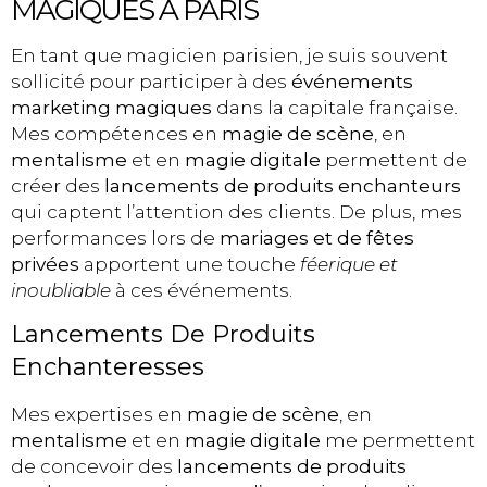
MAGIQUES À PARIS
En tant que magicien parisien, je suis souvent
sollicité pour participer à des
événements
marketing magiques
dans la capitale française.
Mes compétences en
magie de scène
, en
mentalisme
et en
magie digitale
permettent de
créer des
lancements de produits enchanteurs
qui captent l’attention des clients. De plus, mes
performances lors de
mariages et de fêtes
privées
apportent une touche
féerique et
inoubliable
à ces événements.
Lancements De Produits
Enchanteresses
Mes expertises en
magie de scène
, en
mentalisme
et en
magie digitale
me permettent
de concevoir des
lancements de produits