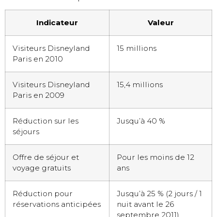
Indicateur
Valeur
Visiteurs Disneyland
15 millions
Paris en 2010
Visiteurs Disneyland
15,4 millions
Paris en 2009
Réduction sur les
Jusqu’à 40 %
séjours
Offre de séjour et
Pour les moins de 12
voyage gratuits
ans
Réduction pour
Jusqu’à 25 % (2 jours / 1
réservations anticipées
nuit avant le 26
septembre 2011)