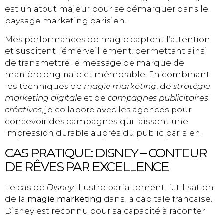
est un atout majeur pour se démarquer dans le
paysage marketing parisien.
Mes performances de magie captent l’attention
et suscitent l’émerveillement, permettant ainsi
de transmettre le message de marque de
manière originale et mémorable. En combinant
les techniques de
magie marketing
, de
stratégie
marketing digitale
et de
campagnes publicitaires
créatives
, je collabore avec les agences pour
concevoir des campagnes qui laissent une
impression durable auprès du public parisien.
CAS PRATIQUE: DISNEY – CONTEUR
DE RÊVES PAR EXCELLENCE
Le cas de
Disney
illustre parfaitement l’utilisation
de la
magie marketing
dans la capitale française.
Disney est reconnu pour sa capacité à raconter