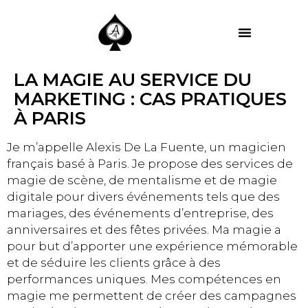
MES PRESTATIONS
LA MAGIE AU SERVICE DU
MARKETING : CAS PRATIQUES
À PARIS
Je m’appelle Alexis De La Fuente, un magicien
français basé à Paris. Je propose des services de
magie de scène, de mentalisme et de magie
digitale pour divers événements tels que des
mariages, des événements d’entreprise, des
anniversaires et des fêtes privées. Ma magie a
pour but d’apporter une expérience mémorable
et de séduire les clients grâce à des
performances uniques. Mes compétences en
magie me permettent de créer des campagnes