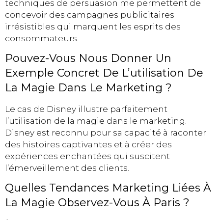
techniques de persuasion me permettent de
concevoir des campagnes publicitaires
irrésistibles qui marquent les esprits des
consommateurs.
Pouvez-Vous Nous Donner Un
Exemple Concret De L’utilisation De
La Magie Dans Le Marketing ?
Le cas de Disney illustre parfaitement
l’utilisation de la magie dans le marketing.
Disney est reconnu pour sa capacité à raconter
des histoires captivantes et à créer des
expériences enchantées qui suscitent
l’émerveillement des clients.
Quelles Tendances Marketing Liées À
La Magie Observez-Vous À Paris ?