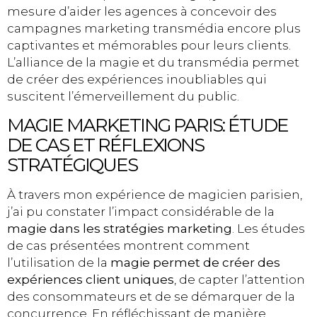
mesure d’aider les agences à concevoir des
campagnes marketing transmédia encore plus
captivantes et mémorables pour leurs clients.
L’alliance de la magie et du transmédia permet
de créer des expériences inoubliables qui
suscitent l’émerveillement du public.
MAGIE MARKETING PARIS: ÉTUDE
DE CAS ET RÉFLEXIONS
STRATÉGIQUES
À travers mon expérience de magicien parisien,
j’ai pu constater l’impact considérable de la
magie dans les stratégies marketing
. Les études
de cas présentées montrent comment
l’utilisation de la
magie permet de créer des
expériences client uniques
, de capter l’attention
des consommateurs et de se démarquer de la
concurrence. En réfléchissant de manière