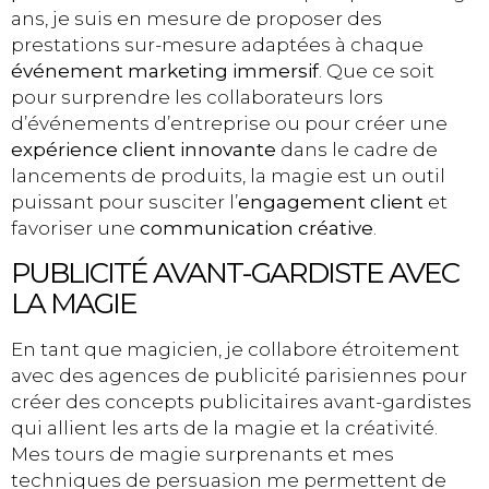
ans, je suis en mesure de proposer des
prestations sur-mesure adaptées à chaque
événement marketing immersif
. Que ce soit
pour surprendre les collaborateurs lors
d’événements d’entreprise ou pour créer une
expérience client innovante
dans le cadre de
lancements de produits, la magie est un outil
puissant pour susciter l’
engagement client
et
favoriser une
communication créative
.
PUBLICITÉ AVANT-GARDISTE AVEC
LA MAGIE
En tant que magicien, je collabore étroitement
avec des agences de publicité parisiennes pour
créer des concepts publicitaires avant-gardistes
qui allient les arts de la magie et la créativité.
Mes tours de magie surprenants et mes
techniques de persuasion me permettent de