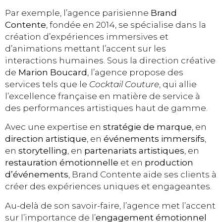
Par exemple, l’agence parisienne
Brand
Contente
, fondée en 2014, se spécialise dans la
création d’expériences immersives et
d’animations mettant l’accent sur les
interactions humaines. Sous la direction créative
de
Marion Boucard
, l’agence propose des
services tels que le
Cocktail Couture
, qui allie
l’excellence française en matière de service à
des performances artistiques haut de gamme.
Avec une expertise en
stratégie de marque
, en
direction artistique
, en
événements immersifs
,
en
storytelling
, en
partenariats artistiques
, en
restauration émotionnelle
et en
production
d’événements
, Brand Contente aide ses clients à
créer des expériences uniques et engageantes.
Au-delà de son savoir-faire, l’agence met l’accent
sur l’importance de l’
engagement émotionnel