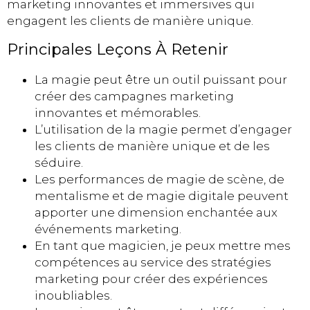
marketing innovantes et immersives qui
engagent les clients de manière unique.
Principales Leçons À Retenir
La magie peut être un outil puissant pour
créer des campagnes marketing
innovantes et mémorables.
L’utilisation de la magie permet d’engager
les clients de manière unique et de les
séduire.
Les performances de magie de scène, de
mentalisme et de magie digitale peuvent
apporter une dimension enchantée aux
événements marketing.
En tant que magicien, je peux mettre mes
compétences au service des stratégies
marketing pour créer des expériences
inoubliables.