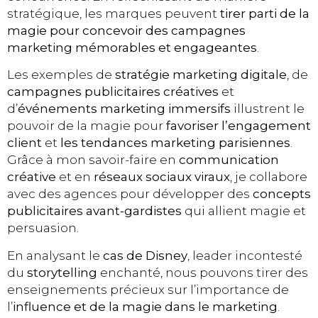
stratégique, les marques peuvent
tirer parti de la
magie pour concevoir des campagnes
marketing mémorables et engageantes
.
Les exemples de
stratégie marketing digitale
, de
campagnes publicitaires créatives
et
d’
événements marketing immersifs
illustrent le
pouvoir de la magie pour
favoriser l’engagement
client
et
les tendances marketing parisiennes
.
Grâce à mon savoir-faire en
communication
créative
et en
réseaux sociaux viraux
, je collabore
avec des agences pour développer des
concepts
publicitaires avant-gardistes
qui allient magie et
persuasion.
En analysant le
cas de Disney
, leader incontesté
du
storytelling
enchanté, nous pouvons tirer des
enseignements précieux sur l’importance de
l’
influence et de la magie dans le marketing
.