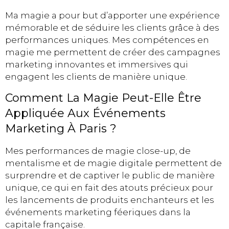
Ma magie a pour but d’apporter une expérience
mémorable et de séduire les clients grâce à des
performances uniques. Mes compétences en
magie me permettent de créer des campagnes
marketing innovantes et immersives qui
engagent les clients de manière unique.
Comment La Magie Peut-Elle Être
Appliquée Aux Événements
Marketing À Paris ?
Mes performances de magie close-up, de
mentalisme et de magie digitale permettent de
surprendre et de captiver le public de manière
unique, ce qui en fait des atouts précieux pour
les lancements de produits enchanteurs et les
événements marketing féeriques dans la
capitale française.