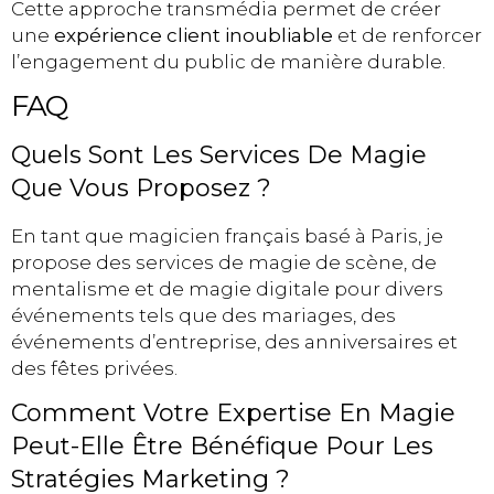
Cette approche transmédia permet de créer
une
expérience client inoubliable
et de renforcer
l’engagement du public de manière durable.
FAQ
Quels Sont Les Services De Magie
Que Vous Proposez ?
En tant que magicien français basé à Paris, je
propose des services de magie de scène, de
mentalisme et de magie digitale pour divers
événements tels que des mariages, des
événements d’entreprise, des anniversaires et
des fêtes privées.
Comment Votre Expertise En Magie
Peut-Elle Être Bénéfique Pour Les
Stratégies Marketing ?