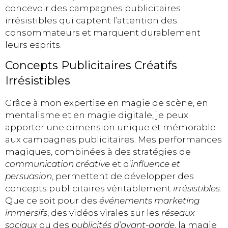
concevoir des campagnes publicitaires
irrésistibles qui captent l’attention des
consommateurs et marquent durablement
leurs esprits.
Concepts Publicitaires Créatifs
Irrésistibles
Grâce à mon expertise en magie de scène, en
mentalisme et en magie digitale, je peux
apporter une dimension unique et mémorable
aux campagnes publicitaires. Mes performances
magiques, combinées à des stratégies de
communication créative
et d’
influence et
persuasion
, permettent de développer des
concepts publicitaires véritablement
irrésistibles
.
Que ce soit pour des
événements marketing
immersifs
, des vidéos virales sur les
réseaux
sociaux
ou des
publicités d’avant-garde
, la magie