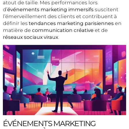
atout de taille. Mes performances lors
d’
événements marketing immersifs
suscitent
l’émerveillement des clients et contribuent à
définir les
tendances marketing parisiennes
en
matière de
communication créative
et de
réseaux sociaux viraux
.
ÉVÉNEMENTS MARKETING