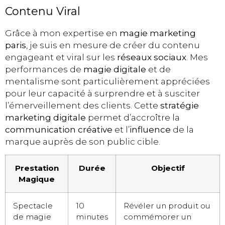
Contenu Viral
Grâce à mon expertise en
magie marketing
paris
, je suis en mesure de créer du contenu
engageant et viral sur les
réseaux sociaux
. Mes
performances de
magie digitale
et de
mentalisme sont particulièrement appréciées
pour leur capacité à surprendre et à susciter
l’émerveillement des clients. Cette
stratégie
marketing digitale
permet d’accroître la
communication créative
et l’
influence
de la
marque auprès de son public cible.
Prestation
Durée
Objectif
Magique
Spectacle
10
Révéler un produit ou
de magie
minutes
commémorer un