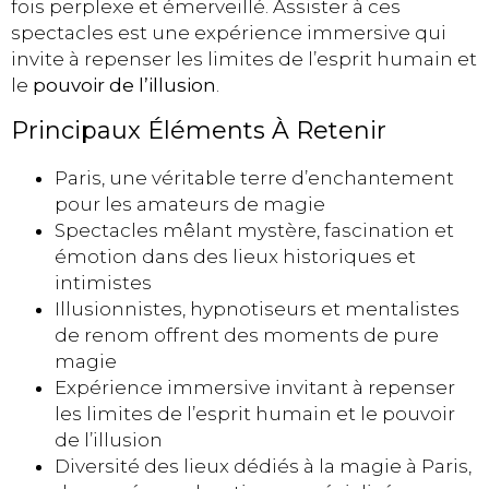
fois perplexe et émerveillé. Assister à ces
spectacles est une expérience immersive qui
invite à repenser les limites de l’esprit humain et
le
pouvoir de l’illusion
.
Principaux Éléments À Retenir
Paris, une véritable terre d’enchantement
pour les amateurs de magie
Spectacles mêlant mystère, fascination et
émotion dans des lieux historiques et
intimistes
Illusionnistes, hypnotiseurs et mentalistes
de renom offrent des moments de pure
magie
Expérience immersive invitant à repenser
les limites de l’esprit humain et le pouvoir
de l’illusion
Diversité des lieux dédiés à la magie à Paris,