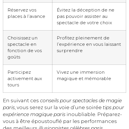
Réservez vos
Évitez la déception de ne
places à l’avance
pas pouvoir assister au
spectacle de votre choix
Choisissez un
Profitez pleinement de
spectacle en
l’expérience en vous laissant
fonction de vos
surprendre
goûts
Participez
Vivez une immersion
activement aux
magique et mémorable
tours
En suivant ces
conseils pour spectacles de magie
paris
, vous serez sur la voie d’une soirée
tips pour
expérience magique paris
inoubliable. Préparez-
vous à être époustouflé par les performances
des meilleurs
illusionnistes célèbres paris
.