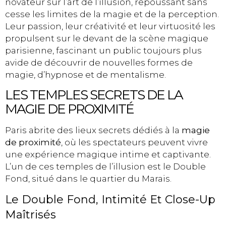
novateur sur l’art de l’illusion, repoussant sans
cesse les limites de la magie et de la perception.
Leur passion, leur créativité et leur virtuosité les
propulsent sur le devant de la scène magique
parisienne, fascinant un public toujours plus
avide de découvrir de nouvelles formes de
magie, d’hypnose et de mentalisme.
LES TEMPLES SECRETS DE LA
MAGIE DE PROXIMITÉ
Paris abrite des lieux secrets dédiés à la
magie
de proximité
, où les spectateurs peuvent vivre
une expérience magique intime et captivante.
L’un de ces temples de l’illusion est le Double
Fond, situé dans le quartier du Marais.
Le Double Fond, Intimité Et Close-Up
Maîtrisés