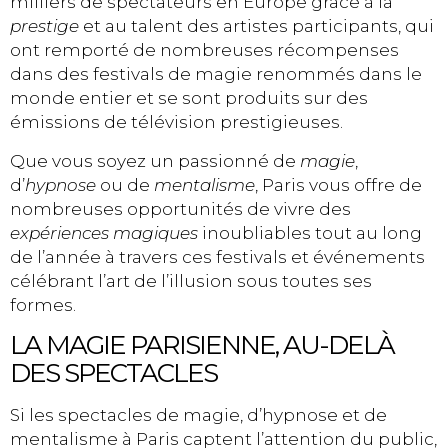
milliers de spectateurs en Europe grâce à la
prestige
et au talent des artistes participants, qui
ont remporté de nombreuses récompenses
dans des festivals de magie renommés dans le
monde entier et se sont produits sur des
émissions de télévision prestigieuses.
Que vous soyez un passionné de
magie
,
d’
hypnose
ou de
mentalisme
, Paris vous offre de
nombreuses opportunités de vivre des
expériences magiques
inoubliables tout au long
de l’année à travers ces festivals et événements
célébrant l’art de l’illusion sous toutes ses
formes.
LA MAGIE PARISIENNE, AU-DELÀ
DES SPECTACLES
Si les spectacles de magie, d’hypnose et de
mentalisme à Paris captent l’attention du public,