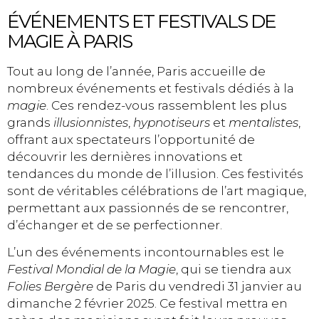
ÉVÉNEMENTS ET FESTIVALS DE
MAGIE À PARIS
Tout au long de l’année, Paris accueille de
nombreux événements et festivals dédiés à la
magie
. Ces rendez-vous rassemblent les plus
grands
illusionnistes
,
hypnotiseurs
et
mentalistes
,
offrant aux spectateurs l’opportunité de
découvrir les dernières innovations et
tendances du monde de l’illusion. Ces festivités
sont de véritables célébrations de l’art magique,
permettant aux passionnés de se rencontrer,
d’échanger et de se perfectionner.
L’un des événements incontournables est le
Festival Mondial de la Magie
, qui se tiendra aux
Folies Bergère
de Paris du vendredi 31 janvier au
dimanche 2 février 2025. Ce festival mettra en