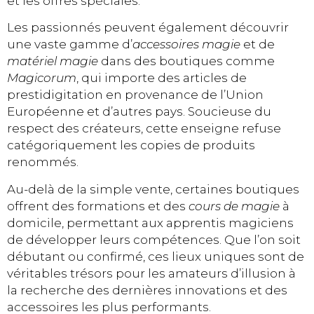
et les offres spéciales.
Les passionnés peuvent également découvrir
une vaste gamme d’
accessoires magie
et de
matériel magie
dans des boutiques comme
Magicorum
, qui importe des articles de
prestidigitation en provenance de l’Union
Européenne et d’autres pays. Soucieuse du
respect des créateurs, cette enseigne refuse
catégoriquement les copies de produits
renommés.
Au-delà de la simple vente, certaines boutiques
offrent des formations et des
cours de magie
à
domicile, permettant aux apprentis magiciens
de développer leurs compétences. Que l’on soit
débutant ou confirmé, ces lieux uniques sont de
véritables trésors pour les amateurs d’illusion à
la recherche des dernières innovations et des
accessoires les plus performants.