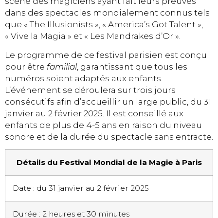
scène des magiciens ayant fait leurs preuves
dans des spectacles mondialement connus tels
que « The Illusionists », « America’s Got Talent »,
« Vive la Magia » et « Les Mandrakes d’Or ».
Le programme de ce festival parisien est conçu
pour être
familial
, garantissant que tous les
numéros soient adaptés aux enfants.
L’événement se déroulera sur trois jours
consécutifs afin d’accueillir un large public, du 31
janvier au 2 février 2025. Il est conseillé aux
enfants de plus de 4-5 ans en raison du niveau
sonore et de la durée du spectacle sans entracte.
Détails du Festival Mondial de la Magie à Paris
Date : du 31 janvier au 2 février 2025
Durée : 2 heures et 30 minutes