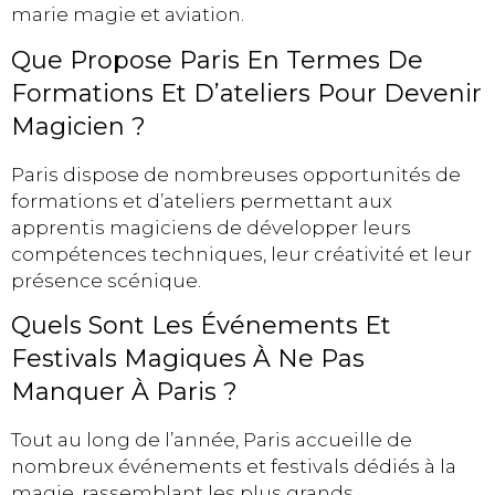
marie magie et aviation.
Que Propose Paris En Termes De
Formations Et D’ateliers Pour Devenir
Magicien ?
Paris dispose de nombreuses opportunités de
formations et d’ateliers permettant aux
apprentis magiciens de développer leurs
compétences techniques, leur créativité et leur
présence scénique.
Quels Sont Les Événements Et
Festivals Magiques À Ne Pas
Manquer À Paris ?
Tout au long de l’année, Paris accueille de
nombreux événements et festivals dédiés à la
magie, rassemblant les plus grands