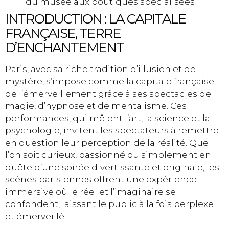
du musée aux boutiques spécialisées
INTRODUCTION : LA CAPITALE
FRANÇAISE, TERRE
D’ENCHANTEMENT
Paris, avec sa riche tradition d’illusion et de
mystère, s’impose comme la capitale française
de l’émerveillement grâce à ses spectacles de
magie, d’hypnose et de mentalisme. Ces
performances, qui mêlent l’art, la science et la
psychologie, invitent les spectateurs à remettre
en question leur perception de la réalité. Que
l’on soit curieux, passionné ou simplement en
quête d’une soirée divertissante et originale, les
scènes parisiennes offrent une expérience
immersive où le réel et l’imaginaire se
confondent, laissant le public à la fois perplexe
et émerveillé.