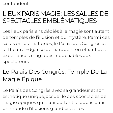
confondent.
LIEUX PARIS MAGIE : LES SALLES DE
SPECTACLES EMBLÉMATIQUES
Les lieux parisiens dédiés à la magie sont autant
de temples de l’illusion et du mystère. Parmi ces
salles emblématiques, le Palais des Congrès et
le Théâtre Edgar se démarquent en offrant des
expériences magiques inoubliables aux
spectateurs.
Le Palais Des Congrès, Temple De La
Magie Épique
Le Palais des Congrès, avec sa grandeur et son
esthétique unique, accueille des spectacles de
magie épiques qui transportent le public dans
un monde d’illusions grandioses. Les