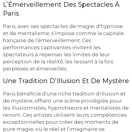
L’Émerveillement Des Spectacles À
Paris
Paris, avec ses spectacles de magie, d’hypnose
et de mentalisme, s’impose comme la capitale
française de l’émerveillement. Ces
performances captivantes invitent les
spectateurs à repenser les limites de leur
perception de la réalité, les laissant à la fois
perplexes et émerveillés.
Une Tradition D’Illusion Et De Mystère
Paris bénéficie d’une riche tradition d’illusion et
de mystère, offrant une scène privilégiée pour
les illusionnistes, hypnotiseurs et mentalistes de
renom. Ces artistes utilisent leurs compétences
exceptionnelles pour créer des moments de
pure magie, où le réel et l’imaginaire se