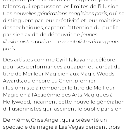
talents qui repoussent les limites de l’illusion.
Ces
nouvelles générations magiciens paris
, qui se
distinguent par leur créativité et leur maîtrise
des techniques, captent l’attention du public
parisien avide de découvrir de
jeunes
illusionnistes paris
et de
mentalistes émergents
paris
.
Des artistes comme Cyril Takayama, célèbre
pour ses performances au Japon et lauréat du
titre de Meilleur Magicien aux Magic Woods
Awards, ou encore Lu Chen, premier
illusionniste à remporter le titre de Meilleur
Magicien à l’Académie des Arts Magiques à
Hollywood, incarnent cette nouvelle génération
d’illusionnistes qui fascinent le public parisien.
De même, Criss Angel, qui a présenté un
spectacle de magie à Las Vegas pendant trois