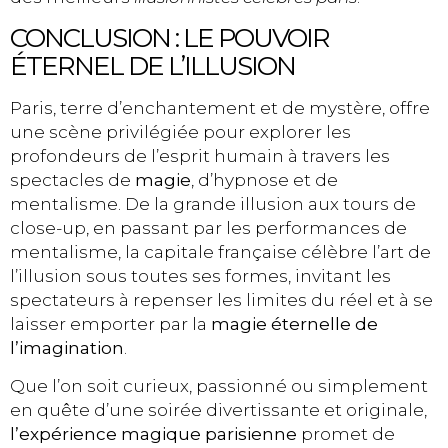
CONCLUSION : LE POUVOIR
ÉTERNEL DE L’ILLUSION
Paris, terre d’enchantement et de mystère, offre
une scène privilégiée pour explorer les
profondeurs de l’esprit humain à travers les
spectacles de
magie
, d’hypnose et de
mentalisme. De la grande illusion aux tours de
close-up, en passant par les performances de
mentalisme, la capitale française célèbre l’art de
l’illusion sous toutes ses formes, invitant les
spectateurs à repenser les limites du réel et à se
laisser emporter par la
magie éternelle de
l’imagination
.
Que l’on soit curieux, passionné ou simplement
en quête d’une soirée divertissante et originale,
l’expérience magique parisienne
promet de