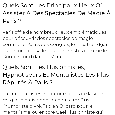
Quels Sont Les Principaux Lieux Où
Assister À Des Spectacles De Magie À
Paris ?
Paris offre de nombreux lieux emblématiques
pour découvrir des spectacles de magie,
comme le Palais des Congrès, le Théâtre Edgar
ou encore des salles plus intimistes comme le
Double Fond dans le Marais.
Quels Sont Les Illusionnistes,
Hypnotiseurs Et Mentalistes Les Plus
Réputés À Paris ?
Parmi les artistes incontournables de la scène
magique parisienne, on peut citer Gus
l’humoriste givré, Fabien Olicard pour le
mentalisme, ou encore Gaël Illusionniste qui