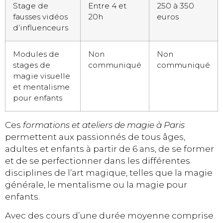
Stage de
Entre 4 et
250 à 350
fausses vidéos
20h
euros
d’influenceurs
Modules de
Non
Non
stages de
communiqué
communiqué
magie visuelle
et mentalisme
pour enfants
Ces
formations et ateliers de magie à Paris
permettent aux passionnés de tous âges,
adultes et enfants à partir de 6 ans, de se former
et de se perfectionner dans les différentes
disciplines de l’art magique, telles que la magie
générale, le mentalisme ou la magie pour
enfants.
Avec des cours d’une durée moyenne comprise