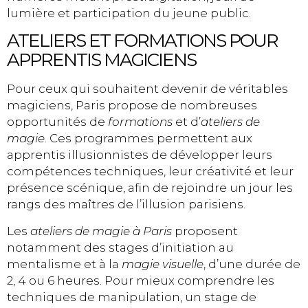
lumière et participation du jeune public.
ATELIERS ET FORMATIONS POUR
APPRENTIS MAGICIENS
Pour ceux qui souhaitent devenir de véritables
magiciens, Paris propose de nombreuses
opportunités de
formations
et d’
ateliers de
magie
. Ces programmes permettent aux
apprentis illusionnistes de développer leurs
compétences techniques, leur créativité et leur
présence scénique, afin de rejoindre un jour les
rangs des maîtres de l’illusion parisiens.
Les
ateliers de magie à Paris
proposent
notamment des stages d’initiation au
mentalisme et à la
magie visuelle
, d’une durée de
2, 4 ou 6 heures. Pour mieux comprendre les
techniques de manipulation, un stage de