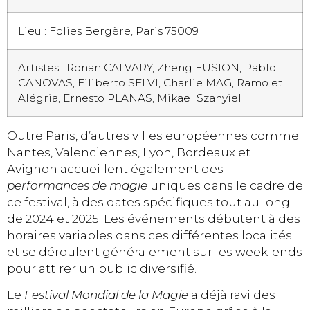
Lieu : Folies Bergère, Paris 75009
Artistes : Ronan CALVARY, Zheng FUSION, Pablo
CANOVAS, Filiberto SELVI, Charlie MAG, Ramo et
Alégria, Ernesto PLANAS, Mikael Szanyiel
Outre Paris, d’autres villes européennes comme
Nantes, Valenciennes, Lyon, Bordeaux et
Avignon accueillent également des
performances de magie
uniques dans le cadre de
ce festival, à des dates spécifiques tout au long
de 2024 et 2025. Les événements débutent à des
horaires variables dans ces différentes localités
et se déroulent généralement sur les week-ends
pour attirer un public diversifié.
Le
Festival Mondial de la Magie
a déjà ravi des