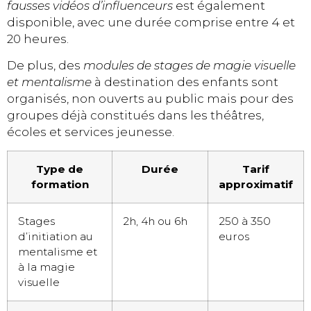
fausses vidéos d’influenceurs
est également
disponible, avec une durée comprise entre 4 et
20 heures.
De plus, des
modules de stages de magie visuelle
et mentalisme
à destination des enfants sont
organisés, non ouverts au public mais pour des
groupes déjà constitués dans les théâtres,
écoles et services jeunesse.
Type de
Durée
Tarif
formation
approximatif
Stages
2h, 4h ou 6h
250 à 350
d’initiation au
euros
mentalisme et
à la magie
visuelle