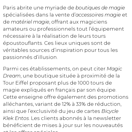
Paris abrite une myriade de
boutiques de magie
spécialisées dans la vente d’
accessoires magie
et
de
matériel magie
, offrant aux magiciens
amateurs ou professionnels tout l’équipement
nécessaire à la réalisation de leurs tours
époustouflants. Ces lieux uniques sont de
véritables sources d’inspiration pour tous les
passionnés d’illusion.
Parmi ces établissements, on peut citer
Magic
Dream
, une boutique située à proximité de la
Tour Eiffel proposant plus de 1000 tours de
magie expliqués en français par son équipe.
Cette enseigne offre également des promotions
alléchantes, variant de 12% à 33% de réduction,
ainsi que l’exclusivité du jeu de cartes
Bicycle
Klek Entos
. Les clients abonnés à la newsletter
bénéficient de mises à jour sur les nouveautés