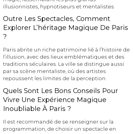
illusionnistes, hypnotiseurs et mentalistes.
Outre Les Spectacles, Comment
Explorer L’héritage Magique De Paris
?
Paris abrite un riche patrimoine lié à l’histoire de
l’illusion, avec des lieux emblématiques et des
traditions séculaires. La ville se distingue aussi
par sa scène mentaliste, où des artistes
repoussent les limites de la perception.
Quels Sont Les Bons Conseils Pour
Vivre Une Expérience Magique
Inoubliable À Paris ?
Il est recommandé de se renseigner sur la
programmation, de choisir un spectacle en