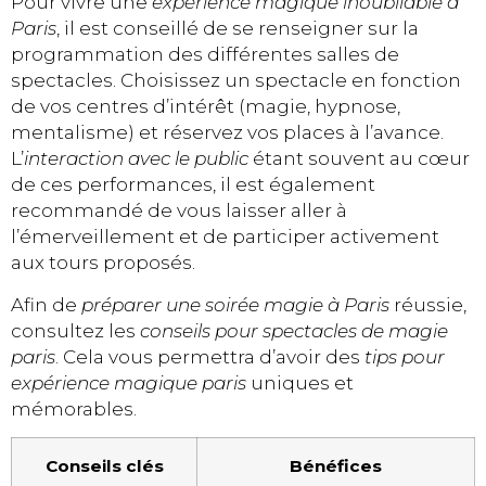
Pour vivre une
expérience magique inoubliable à
Paris
, il est conseillé de se renseigner sur la
programmation des différentes salles de
spectacles. Choisissez un spectacle en fonction
de vos centres d’intérêt (magie, hypnose,
mentalisme) et réservez vos places à l’avance.
L’
interaction avec le public
étant souvent au cœur
de ces performances, il est également
recommandé de vous laisser aller à
l’émerveillement et de participer activement
aux tours proposés.
Afin de
préparer une soirée magie à Paris
réussie,
consultez les
conseils pour spectacles de magie
paris
. Cela vous permettra d’avoir des
tips pour
expérience magique paris
uniques et
mémorables.
Conseils clés
Bénéfices