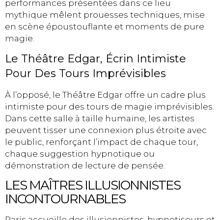
performances présentées dans ce lieu
mythique mêlent prouesses techniques, mise
en scène époustouflante et moments de pure
magie.
Le Théâtre Edgar, Écrin Intimiste
Pour Des Tours Imprévisibles
À l’opposé, le Théâtre Edgar offre un cadre plus
intimiste pour des tours de magie imprévisibles.
Dans cette salle à taille humaine, les artistes
peuvent tisser une connexion plus étroite avec
le public, renforçant l’impact de chaque tour,
chaque suggestion hypnotique ou
démonstration de lecture de pensée.
LES MAÎTRES ILLUSIONNISTES
INCONTOURNABLES
Paris accueille des illusionnistes, hypnotiseurs et