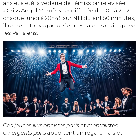
ans et a été la vedette de l’émission télévisée
« Criss Angel Mindfreak » diffusée de 2011 à 2012
chaque lundi à 20h45 sur NT1 durant 50 minutes,
illustre cette vague de jeunes talents qui captive
les Parisiens.
Ces
jeunes illusionnistes paris
et
mentalistes
émergents paris
apportent un regard frais et