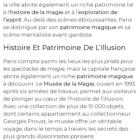
la ville abrite également un riche patrimoine lié
à l’
histoire de la magie
et à l’
exploration de
l’esprit
. Au-delà des scènes éblouissantes, Paris
se distingue par son
patrimoine magique
et sa
scène mentaliste avant-gardiste.
Histoire Et Patrimoine De L’Illusion
Paris compte parmi les lieux les plus
prisés pour
les spectacles de magie
, mais la capitale française
abrite également un riche
patrimoine magique
à découvrir. Le
Musée de la Magie
, ouvert en 1993
après six années de travaux, permet aux visiteurs
de plonger au cœur de l’histoire de l’illusion.
Avec une collection de plus de 10 000 objets,
dont certains appartiennent au collectionneur
Georges Proust, le musée offre un véritable
voyage dans le temps à travers les secrets des
plus grands
illusionnistes parisiens
.