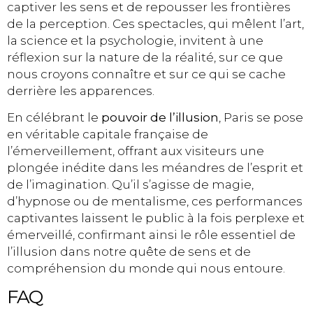
captiver les sens et de repousser les frontières
de la perception. Ces spectacles, qui mêlent l’art,
la science et la psychologie, invitent à une
réflexion sur la nature de la réalité, sur ce que
nous croyons connaître et sur ce qui se cache
derrière les apparences.
En célébrant le
pouvoir de l’illusion
, Paris se pose
en véritable capitale française de
l’émerveillement, offrant aux visiteurs une
plongée inédite dans les méandres de l’esprit et
de l’imagination. Qu’il s’agisse de magie,
d’hypnose ou de mentalisme, ces performances
captivantes laissent le public à la fois perplexe et
émerveillé, confirmant ainsi le rôle essentiel de
l’illusion dans notre quête de sens et de
compréhension du monde qui nous entoure.
FAQ