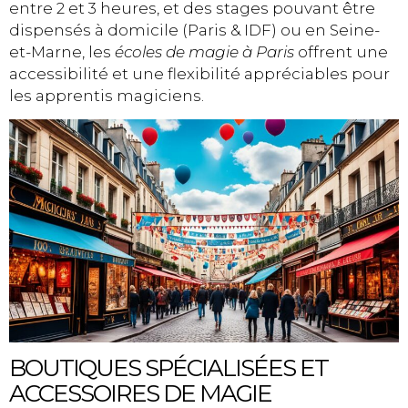
entre 2 et 3 heures, et des stages pouvant être
dispensés à domicile (Paris & IDF) ou en Seine-
et-Marne, les
écoles de magie à Paris
offrent une
accessibilité et une flexibilité appréciables pour
les apprentis magiciens.
BOUTIQUES SPÉCIALISÉES ET
ACCESSOIRES DE MAGIE