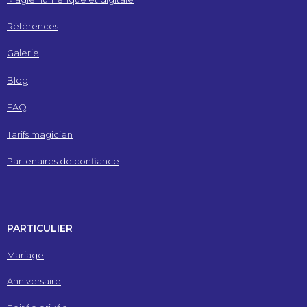
Références
Galerie
Blog
FAQ
Tarifs magicien
Partenaires de confiance
PARTICULIER
Mariage
Anniversaire