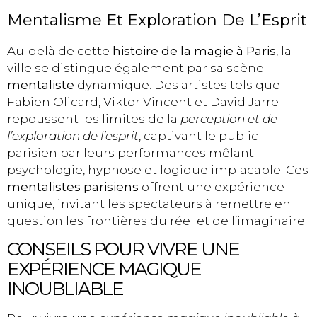
Mentalisme Et Exploration De L’Esprit
Au-delà de cette
histoire de la magie à Paris
, la
ville se distingue également par sa scène
mentaliste
dynamique. Des artistes tels que
Fabien Olicard, Viktor Vincent et David Jarre
repoussent les limites de la
perception et de
l’exploration de l’esprit
, captivant le public
parisien par leurs performances mêlant
psychologie, hypnose et logique implacable. Ces
mentalistes parisiens
offrent une expérience
unique, invitant les spectateurs à remettre en
question les frontières du réel et de l’imaginaire.
CONSEILS POUR VIVRE UNE
EXPÉRIENCE MAGIQUE
INOUBLIABLE