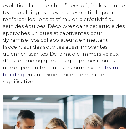
évolution, la recherche d’idées originales pour le
team building est devenue essentielle pour
renforcer les liens et stimuler la créativité au
sein des équipes. Découvrez dans cet article des
approches uniques et captivantes pour
dynamiser vos collaborateurs, en mettant
l’accent sur des activités aussi innovantes
qu’enrichissantes. De la magie immersive aux
défis technologiques, chaque proposition est
une opportunité pour transformer votre
team
building
en une expérience mémorable et
significative.