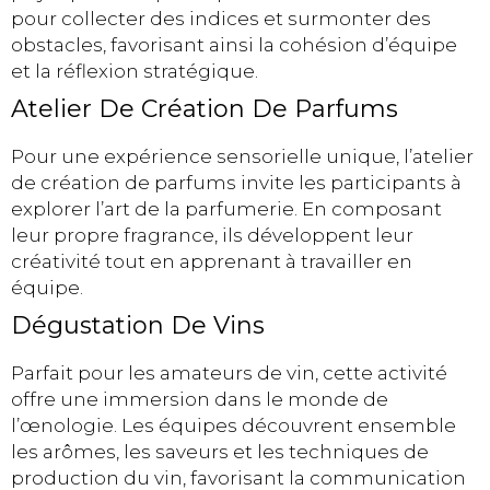
pour collecter des indices et surmonter des
obstacles, favorisant ainsi la cohésion d’équipe
et la réflexion stratégique.
Atelier De Création De Parfums
Pour une expérience sensorielle unique, l’atelier
de création de parfums invite les participants à
explorer l’art de la parfumerie. En composant
leur propre fragrance, ils développent leur
créativité tout en apprenant à travailler en
équipe.
Dégustation De Vins
Parfait pour les amateurs de vin, cette activité
offre une immersion dans le monde de
l’œnologie. Les équipes découvrent ensemble
les arômes, les saveurs et les techniques de
production du vin, favorisant la communication