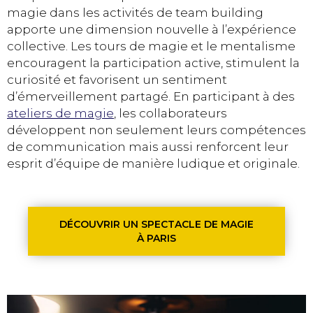
magie dans les activités de team building
apporte une dimension nouvelle à l’expérience
collective. Les tours de magie et le mentalisme
encouragent la participation active, stimulent la
curiosité et favorisent un sentiment
d’émerveillement partagé. En participant à des
ateliers de magie
, les collaborateurs
développent non seulement leurs compétences
de communication mais aussi renforcent leur
esprit d’équipe de manière ludique et originale.
DÉCOUVRIR UN SPECTACLE DE MAGIE
À PARIS