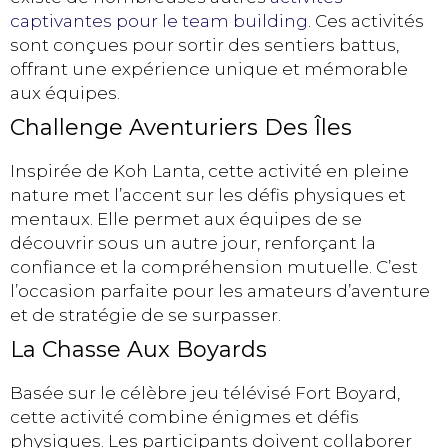
captivantes pour le team building
. Ces activités
sont conçues pour sortir des sentiers battus,
offrant une expérience unique et mémorable
aux équipes.
Challenge Aventuriers Des Îles
Inspirée de Koh Lanta, cette activité en pleine
nature met l’accent sur les défis physiques et
mentaux. Elle permet aux équipes de se
découvrir sous un autre jour, renforçant la
confiance et la compréhension mutuelle. C’est
l’occasion parfaite pour les amateurs d’aventure
et de stratégie de se surpasser.
La Chasse Aux Boyards
Basée sur le célèbre jeu télévisé Fort Boyard,
cette activité combine énigmes et défis
physiques. Les participants doivent collaborer