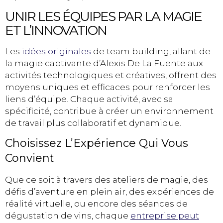
UNIR LES ÉQUIPES PAR LA MAGIE
ET L’INNOVATION
Les
idées originales
de team building, allant de
la magie captivante d’Alexis De La Fuente aux
activités technologiques et créatives, offrent des
moyens uniques et efficaces pour renforcer les
liens d’équipe. Chaque activité, avec sa
spécificité, contribue à créer un environnement
de travail plus collaboratif et dynamique.
Choisissez L’Expérience Qui Vous
Convient
Que ce soit à travers des ateliers de magie, des
défis d’aventure en plein air, des expériences de
réalité virtuelle, ou encore des séances de
dégustation de vins, chaque
entreprise peut