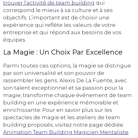
trouver l’activité de team building
qui
correspond le mieux à sa culture et à ses
objectifs. L’important est de choisir une
expérience qui reflète les valeurs de votre
entreprise et qui répond aux besoins de vos
équipes.
La Magie : Un Choix Par Excellence
Parmi toutes ces options, la magie se distingue
par son universalité et son pouvoir de
rassembler les gens. Alexis De La Fuente, avec
son talent exceptionnel et sa passion pour la
magie, transforme chaque événement de team
building en une expérience mémorable et
enrichissante. Pour en savoir plus sur les
spectacles de magie et les ateliers de team
building proposés, visitez notre page dédiée
Animation Team Building Magicien Mentaliste
.