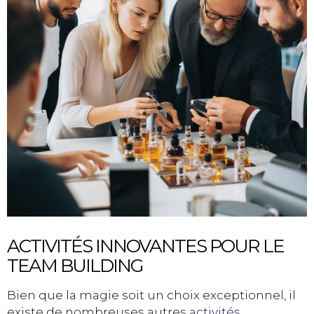
ACTIVITÉS INNOVANTES POUR LE
TEAM BUILDING
Bien que la magie soit un choix exceptionnel, il
existe de nombreuses autres
activités