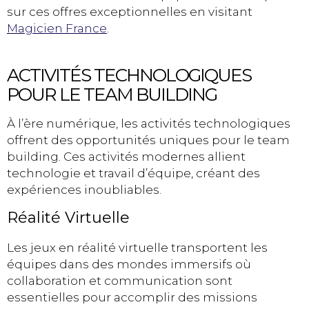
sur ces offres exceptionnelles en visitant
Magicien France
.
ACTIVITÉS TECHNOLOGIQUES
POUR LE TEAM BUILDING
À l’ère numérique, les activités technologiques
offrent des opportunités uniques pour le team
building. Ces activités modernes allient
technologie et travail d’équipe, créant des
expériences inoubliables.
Réalité Virtuelle
Les jeux en réalité virtuelle transportent les
équipes dans des mondes immersifs où
collaboration et communication sont
essentielles pour accomplir des missions