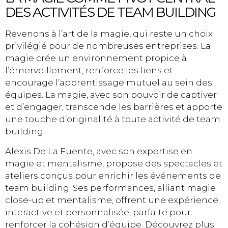
DES ACTIVITÉS DE TEAM BUILDING
Revenons à l’art de la magie, qui reste un choix
privilégié pour de nombreuses entreprises. La
magie crée un environnement propice à
l’émerveillement, renforce les liens et
encourage l’apprentissage mutuel au sein des
équipes. La magie, avec son pouvoir de captiver
et d’engager, transcende les barrières et apporte
une touche d’originalité à toute activité de team
building.
Alexis De La Fuente, avec son expertise en
magie et mentalisme, propose des spectacles et
ateliers conçus pour enrichir les événements de
team building. Ses performances, alliant magie
close-up et mentalisme, offrent une expérience
interactive et personnalisée, parfaite pour
renforcer la cohésion d’équipe. Découvrez plus