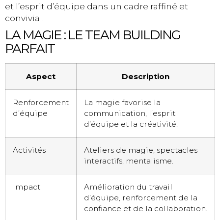
et l’esprit d’équipe dans un cadre raffiné et
convivial.
LA MAGIE : LE TEAM BUILDING
PARFAIT
Aspect
Description
Renforcement
La magie favorise la
d’équipe
communication, l’esprit
d’équipe et la créativité.
Activités
Ateliers de magie, spectacles
interactifs, mentalisme.
Impact
Amélioration du travail
d’équipe, renforcement de la
confiance et de la collaboration.