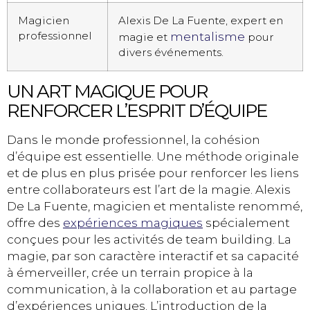
Magicien
Alexis De La Fuente, expert en
professionnel
mentalisme
magie et
pour
divers événements.
UN ART MAGIQUE POUR
RENFORCER L’ESPRIT D’ÉQUIPE
Dans le monde professionnel, la cohésion
d’équipe est essentielle. Une méthode originale
et de plus en plus prisée pour renforcer les liens
entre collaborateurs est l’art de la magie. Alexis
De La Fuente, magicien et mentaliste renommé,
offre des
expériences magiques
spécialement
conçues pour les activités de team building. La
magie, par son caractère interactif et sa capacité
à émerveiller, crée un terrain propice à la
communication, à la collaboration et au partage
d’expériences uniques. L’introduction de la