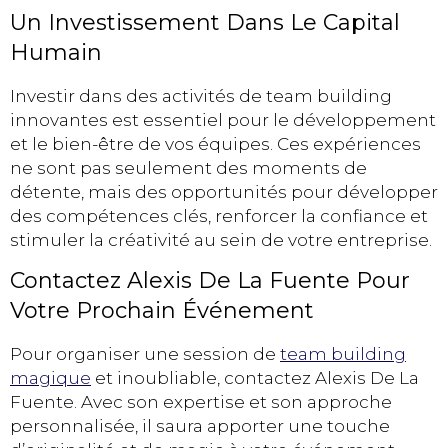
Un Investissement Dans Le Capital
Humain
Investir dans des activités de team building
innovantes est essentiel pour le développement
et le bien-être de vos équipes. Ces expériences
ne sont pas seulement des moments de
détente, mais des opportunités pour développer
des compétences clés, renforcer la confiance et
stimuler la créativité au sein de votre entreprise.
Contactez Alexis De La Fuente Pour
Votre Prochain Événement
Pour organiser une session de
team building
magique
et inoubliable, contactez Alexis De La
Fuente. Avec son expertise et son approche
personnalisée, il saura apporter une touche