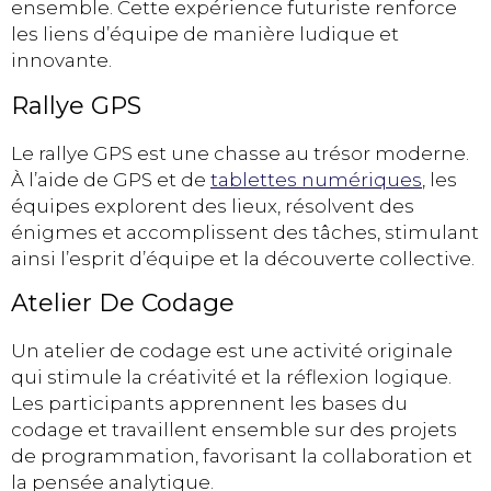
ensemble. Cette expérience futuriste renforce
les liens d’équipe de manière ludique et
innovante.
Rallye GPS
Le rallye GPS est une chasse au trésor moderne.
À l’aide de GPS et de
tablettes numériques
, les
équipes explorent des lieux, résolvent des
énigmes et accomplissent des tâches, stimulant
ainsi l’esprit d’équipe et la découverte collective.
Atelier De Codage
Un atelier de codage est une activité originale
qui stimule la créativité et la réflexion logique.
Les participants apprennent les bases du
codage et travaillent ensemble sur des projets
de programmation, favorisant la collaboration et
la pensée analytique.