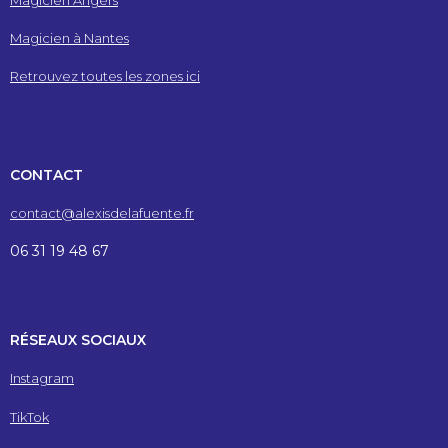
Magicien à Nantes
Retrouvez toutes les zones ici
CONTACT
contact@alexisdelafuente.fr
06 31 19 48 67
RÉSEAUX SOCIAUX
Instagram
TikTok