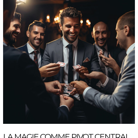
LA MAGIE COMME PIVOT CENTRAL