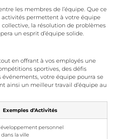
n entre les membres de l’équipe. Que ce
es activités permettent à votre équipe
collective, la résolution de problèmes
pera un esprit d’équipe solide.
 tout en offrant à vos employés une
mpétitions sportives, des défis
ces événements, votre équipe pourra se
nt ainsi un meilleur travail d’équipe au
Exemples d’Activités
 développement personnel
dans la ville