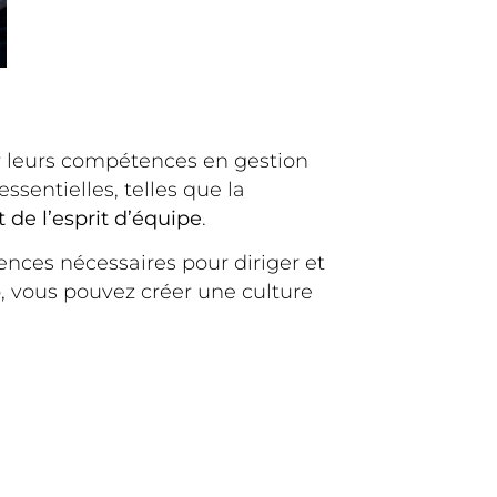
r leurs compétences en gestion
sentielles, telles que la
de l’esprit d’équipe
.
ences nécessaires pour diriger et
, vous pouvez créer une culture