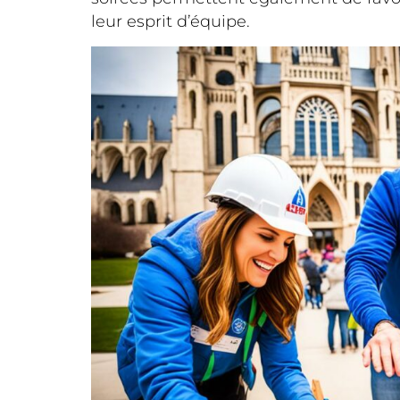
leur esprit d’équipe.