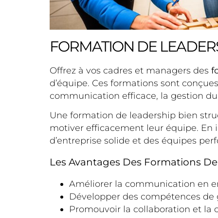
FORMATION DE LEADERS
Offrez à vos cadres et managers des
f
d’équipe. Ces formations sont conçues
communication efficace, la gestion du 
Une formation de leadership bien struc
motiver efficacement leur équipe. En 
d’entreprise solide et des équipes per
Les Avantages Des Formations De
Améliorer la communication en e
Développer des compétences de ge
Promouvoir la collaboration et la