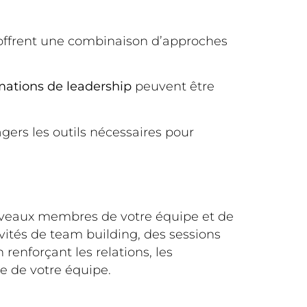
offrent une combinaison d’approches
mations de leadership
peuvent être
gers les outils nécessaires pour
veaux membres de votre équipe et de
ivités de team building, des sessions
renforçant les relations, les
e de votre équipe.