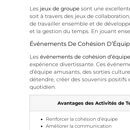
Les
jeux de groupe
sont une excellente
soit à travers des jeux de collaboratio
de travailler ensemble et de développe
et la gestion du temps. En jouant ense
Événements De Cohésion D’Équi
Les
événements de cohésion d’équip
expérience divertissante. Ces événemen
d’équipe amusants, des sorties culture
détendre, créer des souvenirs positifs e
quotidien.
Avantages des Activités de T
Renforcer la cohésion d’équipe
Améliorer la communication