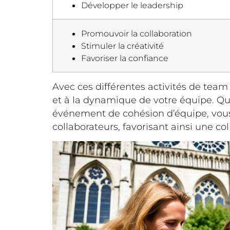
Développer le leadership
Promouvoir la collaboration
Stimuler la créativité
Favoriser la confiance
Avec ces différentes activités de team
et à la dynamique de votre équipe. Qu
événement de cohésion d’équipe, vous 
collaborateurs, favorisant ainsi une co