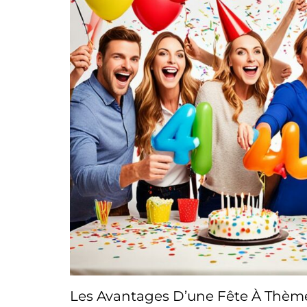
Les Avantages D’une Fête À Thèm