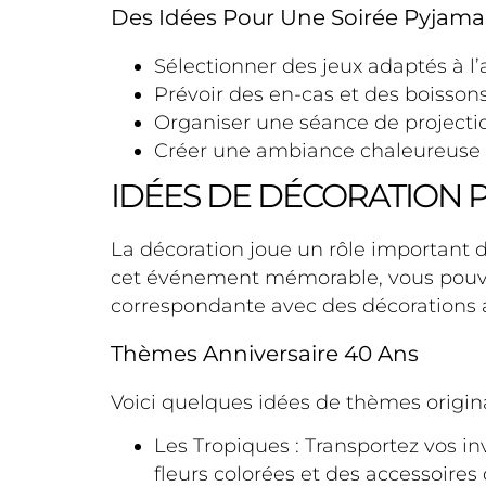
Des Idées Pour Une Soirée Pyjam
Sélectionner des jeux adaptés à 
Prévoir des en-cas et des boissons
Organiser une séance de projectio
Créer une ambiance chaleureuse a
IDÉES DE DÉCORATION 
La décoration joue un rôle important 
cet événement mémorable, vous pouvez
correspondante avec des décorations 
Thèmes Anniversaire 40 Ans
Voici quelques idées de thèmes origina
Les Tropiques : Transportez vos i
fleurs colorées et des accessoires