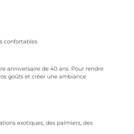
s confortables
re anniversaire de 40 ans. Pour rendre
vos goûts et créer une ambiance
ations exotiques, des palmiers, des