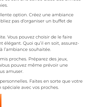
ies.
ellente option. Créez une ambiance
bliez pas d’organiser un buffet de
te. Vous pouvez choisir de le faire
élégant. Quoi qu’il en soit, assurez-
 à l’ambiance souhaitée.
mis proches. Préparez des jeux,
s. Vous pouvez même prévoir une
ous amuser.
ersonnelles. Faites en sorte que votre
n spéciale avec vos proches.