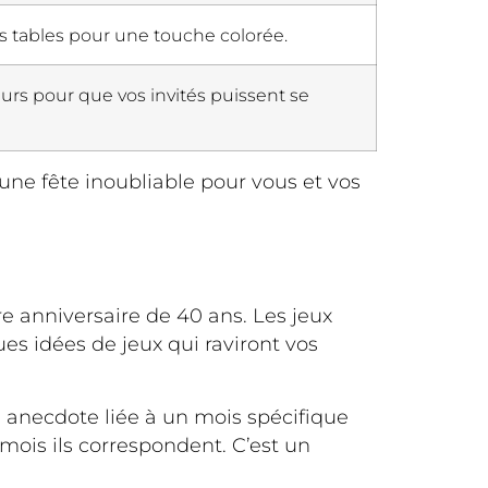
s tables pour une touche colorée.
eurs pour que vos invités puissent se
une fête inoubliable pour vous et vos
re anniversaire de 40 ans. Les jeux
es idées de jeux qui raviront vos
e anecdote liée à un mois spécifique
mois ils correspondent. C’est un