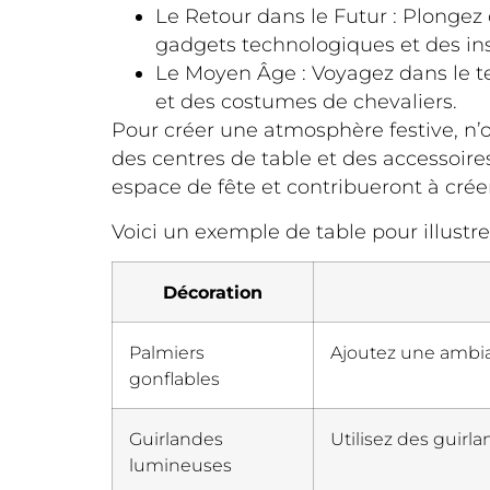
Le Retour dans le Futur : Plongez
gadgets technologiques et des ins
Le Moyen Âge : Voyagez dans le 
et des costumes de chevaliers.
Pour créer une atmosphère festive, n’o
des centres de table et des accessoire
espace de fête et contribueront à crée
Voici un exemple de table pour illustr
Décoration
Palmiers
Ajoutez une ambian
gonflables
Guirlandes
Utilisez des guirl
lumineuses