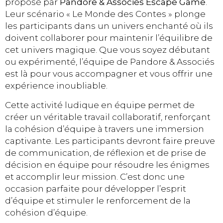
proposé par
Pandore & Associés Escape Game
.
Leur scénario « Le Monde des Contes » plonge
les participants dans un univers enchanté où ils
doivent collaborer pour maintenir l’équilibre de
cet univers magique. Que vous soyez débutant
ou expérimenté, l’équipe de Pandore & Associés
est là pour vous accompagner et vous offrir une
expérience inoubliable.
Cette activité ludique en équipe permet de
créer un véritable travail collaboratif, renforçant
la cohésion d’équipe à travers une immersion
captivante. Les participants devront faire preuve
de communication, de réflexion et de prise de
décision en équipe pour résoudre les énigmes
et accomplir leur mission. C’est donc une
occasion parfaite pour développer l’esprit
d’équipe et stimuler le renforcement de la
cohésion d’équipe.