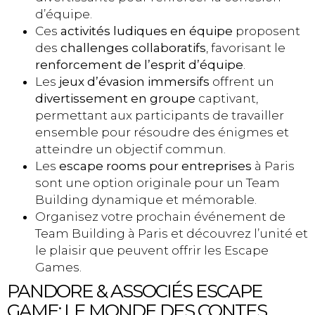
d’équipe.
Ces
activités ludiques en équipe
proposent
des
challenges collaboratifs
, favorisant le
renforcement de l’esprit d’équipe
.
Les
jeux d’évasion immersifs
offrent un
divertissement en groupe
captivant,
permettant aux participants de travailler
ensemble pour résoudre des énigmes et
atteindre un objectif commun.
Les
escape rooms pour entreprises
à Paris
sont une option originale pour un Team
Building dynamique et mémorable.
Organisez votre prochain événement de
Team Building à Paris et découvrez l’unité et
le plaisir que peuvent offrir les Escape
Games.
PANDORE & ASSOCIÉS ESCAPE
GAME: LE MONDE DES CONTES