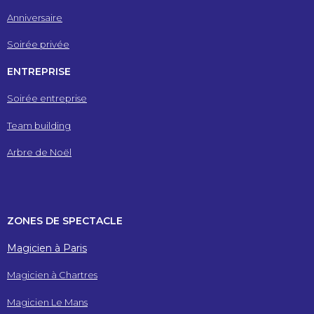
Anniversaire
Soirée privée
ENTREPRISE
Soirée entreprise
Team building
Arbre de Noël
ZONES DE SPECTACLE
Magicien à Paris
Magicien à Chartres
Magicien Le Mans