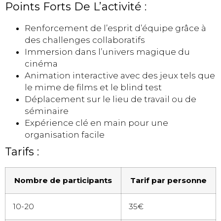
Points Forts De L’activité :
Renforcement de l’esprit d’équipe grâce à
des challenges collaboratifs
Immersion dans l’univers magique du
cinéma
Animation interactive avec des jeux tels que
le mime de films et le blind test
Déplacement sur le lieu de travail ou de
séminaire
Expérience clé en main pour une
organisation facile
Tarifs :
Nombre de participants
Tarif par personne
10-20
35€