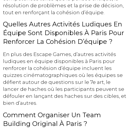
résolution de problèmes et la prise de décision,
tout en renforçant la cohésion d’équipe.
Quelles Autres Activités Ludiques En
Équipe Sont Disponibles À Paris Pour
Renforcer La Cohésion D’équipe ?
En plus des Escape Games, d’autres activités
ludiques en équipe disponibles à Paris pour
renforcer la cohésion d’équipe incluent les
quizzes cinématographiques où les équipes se
défient autour de questions sur le 7e art, le
lancer de haches où les participants peuvent se
défouler en lançant des haches sur des cibles, et
bien d’autres.
Comment Organiser Un Team
Building Original À Paris ?