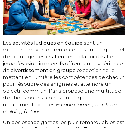
Les
activités ludiques en équipe
sont un
excellent moyen de renforcer l’esprit d’équipe et
d’encourager les
challenges collaboratifs
. Les
jeux d’évasion immersifs
offrent une expérience
de
divertissement en groupe
exceptionnelle,
mettant en lumière les compétences de chacun
pour résoudre des énigmes et atteindre un
objectif commun. Paris propose une multitude
d’options pour la cohésion d’équipe,
notamment avec les
Escape Games pour Team
Building à Paris
.
Un des escape games les plus remarquables est