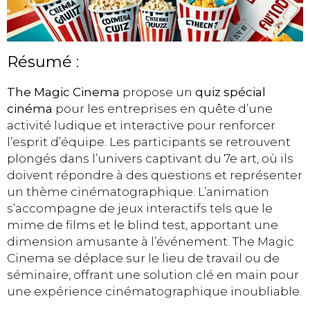
Résumé :
The Magic Cinema
propose un
quiz spécial
cinéma
pour les entreprises en quête d’une
activité ludique et interactive pour renforcer
l’esprit d’équipe. Les participants se retrouvent
plongés dans l’univers captivant du 7e art, où ils
doivent répondre à des questions et représenter
un thème cinématographique. L’animation
s’accompagne de jeux interactifs tels que le
mime de films et le blind test, apportant une
dimension amusante à l’événement. The Magic
Cinema se déplace sur le lieu de travail ou de
séminaire, offrant une solution clé en main pour
une expérience cinématographique inoubliable.