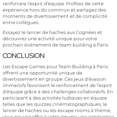
renforcera l’esprit d’équipe. Profitez de cette
expérience hors du commun et partagez des
moments de divertissement et de complicité
entre collègues.
Essayez le lancer de haches aux Cognées et
découvrez une activité unique pour votre
prochain événement de team building à Paris.
CONCLUSION
Les Escape Games pour Team Building à Paris
offrent une opportunité unique de
divertissement en groupe. Ces jeux d’évasion
immersifs favorisent le renforcement de l’esprit
d’équipe grâce à des challenges collaboratifs. En
participant à des activités ludiques en équipe
telles que les quizzes cinématographiques, le
lancer de haches ou les escape rooms à thème,
vous pouvez offrir à votre équipe une expérience