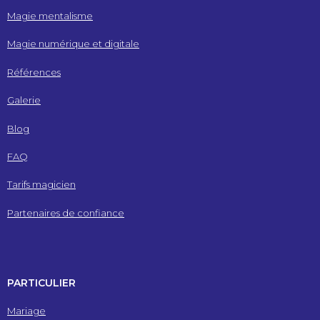
Magie mentalisme
Magie numérique et digitale
Références
Galerie
Blog
FAQ
Tarifs magicien
Partenaires de confiance
PARTICULIER
Mariage