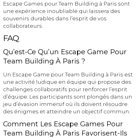
Escape Games pour Team Building à Paris sont
une expérience inoubliable qui laissera des
souvenirs durables dans l’esprit de vos
collaborateurs.
FAQ
Qu’est-Ce Qu’un Escape Game Pour
Team Building À Paris ?
Un Escape Game pour Team Building à Paris est
une activité ludique en équipe qui propose des
challenges collaboratifs pour renforcer l’esprit
d’équipe. Les participants sont plongés dans un
jeu d’évasion immersif où ils doivent résoudre
des énigmes et atteindre un objectif commun.
Comment Les Escape Games Pour
Team Building À Paris Favorisent-Ils