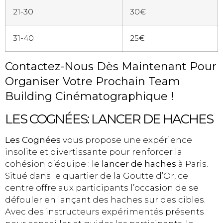
21-30
30€
31-40
25€
Contactez-Nous Dès Maintenant Pour
Organiser Votre Prochain Team
Building Cinématographique !
LES COGNÉES: LANCER DE HACHES
Les Cognées
vous propose une expérience
insolite et divertissante pour renforcer la
cohésion d’équipe : le
lancer de haches
à Paris.
Situé dans le quartier de la Goutte d’Or, ce
centre offre aux participants l’occasion de se
défouler en lançant des haches sur des cibles.
Avec des instructeurs expérimentés présents