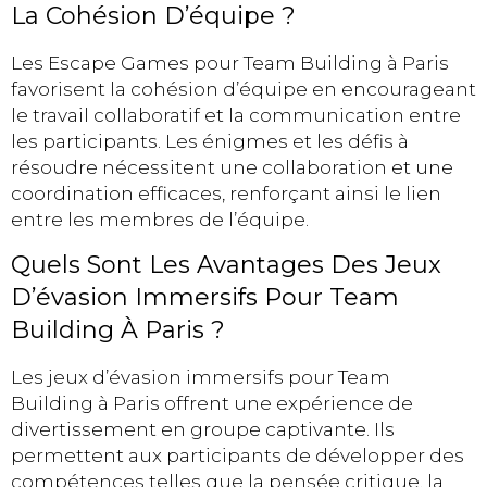
La Cohésion D’équipe ?
Les Escape Games pour Team Building à Paris
favorisent la cohésion d’équipe en encourageant
le travail collaboratif et la communication entre
les participants. Les énigmes et les défis à
résoudre nécessitent une collaboration et une
coordination efficaces, renforçant ainsi le lien
entre les membres de l’équipe.
Quels Sont Les Avantages Des Jeux
D’évasion Immersifs Pour Team
Building À Paris ?
Les jeux d’évasion immersifs pour Team
Building à Paris offrent une expérience de
divertissement en groupe captivante. Ils
permettent aux participants de développer des
compétences telles que la pensée critique, la