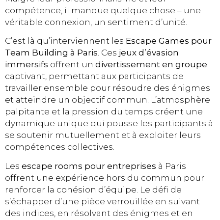
compétence, il manque quelque chose – une
véritable connexion, un sentiment d’unité.
C’est là qu’interviennent les
Escape Games pour
Team Building à Paris
. Ces
jeux d’évasion
immersifs
offrent un
divertissement en groupe
captivant, permettant aux participants de
travailler ensemble pour résoudre des énigmes
et atteindre un objectif commun. L’atmosphère
palpitante et la pression du temps créent une
dynamique unique qui pousse les participants à
se soutenir mutuellement et à exploiter leurs
compétences collectives.
Les
escape rooms pour entreprises
à Paris
offrent une expérience hors du commun pour
renforcer la cohésion d’équipe. Le défi de
s’échapper d’une pièce verrouillée en suivant
des indices, en résolvant des énigmes et en