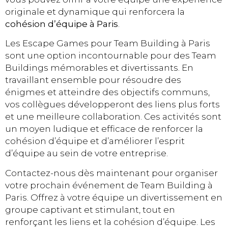
originale et dynamique qui renforcera la
cohésion d’équipe à Paris
.
Les Escape Games pour Team Building à Paris
sont une option incontournable pour des Team
Buildings mémorables et divertissants. En
travaillant ensemble pour résoudre des
énigmes et atteindre des objectifs communs,
vos collègues développeront des liens plus forts
et une meilleure collaboration. Ces activités sont
un moyen ludique et efficace de renforcer la
cohésion d’équipe et d’améliorer l’esprit
d’équipe au sein de votre entreprise.
Contactez-nous dès maintenant pour organiser
votre prochain événement de Team Building à
Paris. Offrez à votre équipe un divertissement en
groupe captivant et stimulant, tout en
renforçant les liens et la cohésion d’équipe. Les