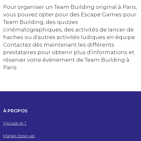
Pour organiser un Team Building original à Paris,
vous pouvez opter pour des Escape Games pour
Team Building, des quizzes
cinématographiques, des activités de lancer de
haches ou d’autres activités ludiques en équipe.
Contactez dès maintenant les différents
prestataires pour obtenir plus d’informations et
réserver votre événement de Team Building à
Paris.
À PROPOS
Qui suis-je ?
Magie close-up