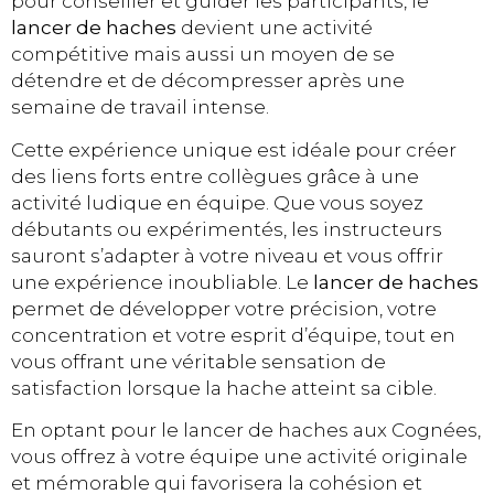
pour conseiller et guider les participants, le
lancer de haches
devient une activité
compétitive mais aussi un moyen de se
détendre et de décompresser après une
semaine de travail intense.
Cette expérience unique est idéale pour créer
des liens forts entre collègues grâce à une
activité ludique en équipe. Que vous soyez
débutants ou expérimentés, les instructeurs
sauront s’adapter à votre niveau et vous offrir
une expérience inoubliable. Le
lancer de haches
permet de développer votre précision, votre
concentration et votre esprit d’équipe, tout en
vous offrant une véritable sensation de
satisfaction lorsque la hache atteint sa cible.
En optant pour le lancer de haches aux Cognées,
vous offrez à votre équipe une activité originale
et mémorable qui favorisera la cohésion et