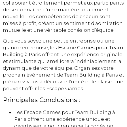
collaborant étroitement permet aux participants
de se connaître d’une manière totalement
nouvelle. Les compétences de chacun sont
mises à profit, créant un sentiment d’admiration
mutuelle et une véritable cohésion d’équipe.
Que vous soyez une petite entreprise ou une
grande entreprise, les
Escape Games pour Team
Building à Paris
offrent une expérience originale
et stimulante qui améliorera indéniablement la
dynamique de votre équipe. Organisez votre
prochain événement de Team Building à Paris et
préparez-vous à découvrir l’unité et le plaisir que
peuvent offrir les Escape Games.
Principales Conclusions :
Les Escape Games pour Team Building à
Paris offrent une expérience unique et
divertissante pour renforcer la cohésion