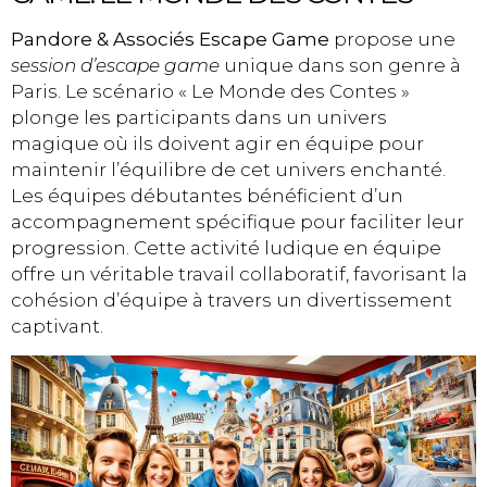
Pandore & Associés Escape Game
propose une
session d’escape game
unique dans son genre à
Paris. Le scénario « Le Monde des Contes »
plonge les participants dans un univers
magique où ils doivent agir en équipe pour
maintenir l’équilibre de cet univers enchanté.
Les équipes débutantes bénéficient d’un
accompagnement spécifique pour faciliter leur
progression. Cette activité ludique en équipe
offre un véritable travail collaboratif, favorisant la
cohésion d’équipe à travers un divertissement
captivant.