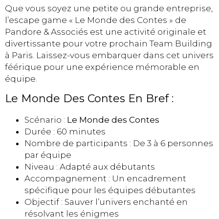
Que vous soyez une petite ou grande entreprise,
l’escape game « Le Monde des Contes » de
Pandore & Associés est une activité originale et
divertissante pour votre prochain Team Building
à Paris. Laissez-vous embarquer dans cet univers
féérique pour une expérience mémorable en
équipe.
Le Monde Des Contes En Bref :
Scénario :
Le Monde des Contes
Durée : 60 minutes
Nombre de participants : De 3 à 6 personnes
par équipe
Niveau : Adapté aux débutants
Accompagnement : Un encadrement
spécifique pour les équipes débutantes
Objectif : Sauver l’univers enchanté en
résolvant les énigmes