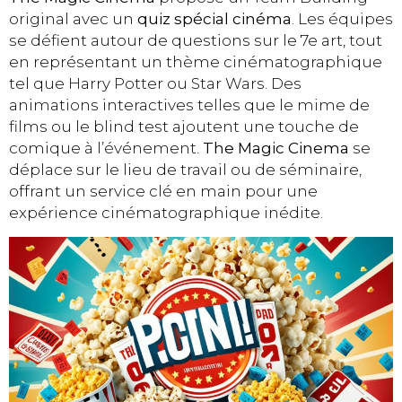
original avec un
quiz spécial cinéma
. Les équipes
se défient autour de questions sur le 7e art, tout
en représentant un thème cinématographique
tel que Harry Potter ou Star Wars. Des
animations interactives telles que le mime de
films ou le blind test ajoutent une touche de
comique à l’événement.
The Magic Cinema
se
déplace sur le lieu de travail ou de séminaire,
offrant un service clé en main pour une
expérience cinématographique inédite.