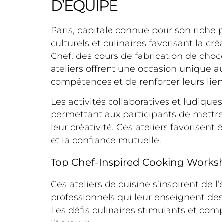
D’ÉQUIPE
Paris, capitale connue pour son riche p
culturels et culinaires favorisant la cré
Chef, des cours de fabrication de choc
ateliers offrent une occasion unique a
compétences et de renforcer leurs lie
Les activités collaboratives et ludiqu
permettant aux participants de mettre 
leur créativité. Ces ateliers favoris
et la confiance mutuelle.
Top Chef-Inspired Cooking Works
Ces ateliers de cuisine s’inspirent de 
professionnels qui leur enseignent des
Les défis culinaires stimulants et comp