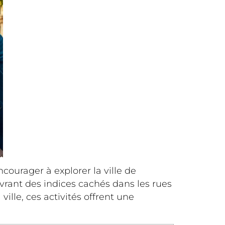
ncourager à explorer la ville de
vrant des indices cachés dans les rues
ville, ces activités offrent une