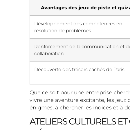
Avantages des jeux de piste et quiz
Développement des compétences en
résolution de problèmes
Renforcement de la communication et de
collaboration
Découverte des trésors cachés de Paris
Que ce soit pour une entreprise cherc
vivre une aventure excitante, les jeux 
énigmes, à chercher les indices et à d
ATELIERS CULTURELS ET 