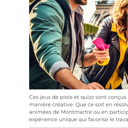
Ces jeux de piste et quizz sont conçus 
manière créative. Que ce soit en réso
animées de Montmartre ou en partici
expérience unique qui favorise le trava