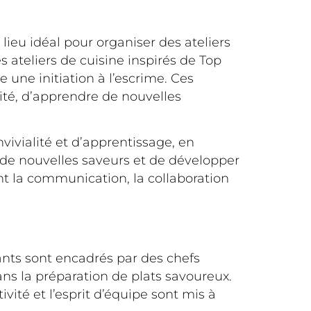
 lieu idéal pour organiser des ateliers
des ateliers de cuisine inspirés de Top
une initiation à l’escrime. Ces
ité, d’apprendre de nouvelles
vivialité et d’apprentissage, en
r de nouvelles saveurs et de développer
nt la communication, la collaboration
pants sont encadrés par des chefs
ns la préparation de plats savoureux.
vité et l’esprit d’équipe sont mis à