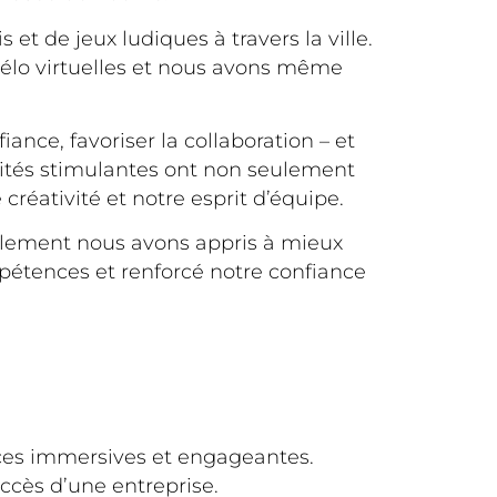
s et de jeux ludiques à travers la ville.
élo virtuelles et nous avons même
ance, favoriser la collaboration – et
ivités stimulantes ont non seulement
créativité et notre esprit d’équipe.
eulement nous avons appris à mieux
étences et renforcé notre confiance
nces immersives et engageantes.
ccès d’une entreprise.