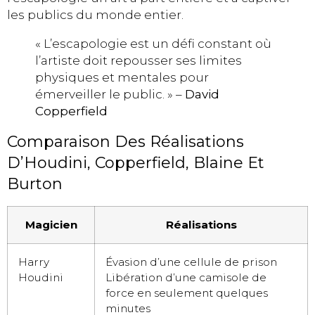
les publics du monde entier.
« L’escapologie est un défi constant où
l’artiste doit repousser ses limites
physiques et mentales pour
émerveiller le public. » –
David
Copperfield
Comparaison Des Réalisations
D’Houdini, Copperfield, Blaine Et
Burton
Magicien
Réalisations
Harry
Évasion d’une cellule de prison
Houdini
Libération d’une camisole de
force en seulement quelques
minutes