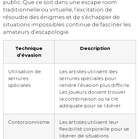
public. Que ce soit dans une escape room
traditionnelle ou virtuelle, l’excitation de
résoudre des énigmes et de s’échapper de
situations impossibles continue de fasciner les
amateurs d’escapologie.
Technique
Description
d’évasion
Utilisation de
Les artistes utilisent des
serrures
serrures spéciales pour
spéciales
rendre l’évasion plus difficile.
Les joueurs doivent trouver
la combinaison ou la clé
adéquate pour se libérer.
Contorsionnisme
Les artistes utilisent leur
flexibilité corporelle pour se
libérer de situations