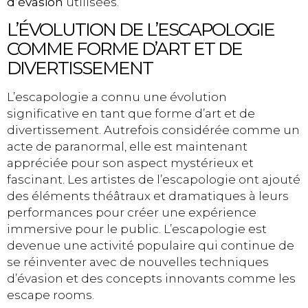
d’évasion
utilisées.
L’ÉVOLUTION DE L’ESCAPOLOGIE
COMME FORME D’ART ET DE
DIVERTISSEMENT
L’escapologie a connu une évolution
significative en tant que forme d’art et de
divertissement. Autrefois considérée comme un
acte de paranormal, elle est maintenant
appréciée pour son aspect mystérieux et
fascinant. Les artistes de l’escapologie ont ajouté
des éléments théâtraux et dramatiques à leurs
performances pour créer une expérience
immersive pour le public. L’escapologie est
devenue une activité populaire qui continue de
se réinventer avec de nouvelles techniques
d’évasion et des concepts innovants comme les
escape rooms.