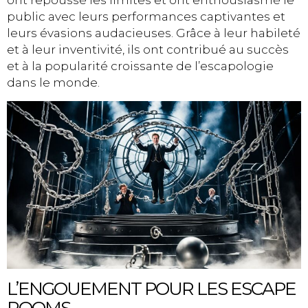
ont repoussé les limites et ont enthousiasmé le
public avec leurs performances captivantes et
leurs évasions audacieuses. Grâce à leur habileté
et à leur inventivité, ils ont contribué au succès
et à la popularité croissante de l’escapologie
dans le monde.
L’ENGOUEMENT POUR LES ESCAPE
ROOMS