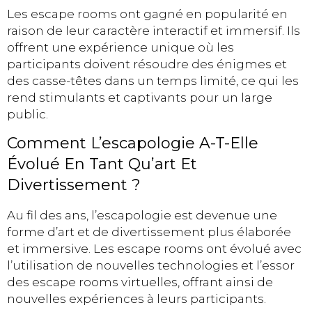
Les escape rooms ont gagné en popularité en
raison de leur caractère interactif et immersif. Ils
offrent une expérience unique où les
participants doivent résoudre des énigmes et
des casse-têtes dans un temps limité, ce qui les
rend stimulants et captivants pour un large
public.
Comment L’escapologie A-T-Elle
Évolué En Tant Qu’art Et
Divertissement ?
Au fil des ans, l’escapologie est devenue une
forme d’art et de divertissement plus élaborée
et immersive. Les escape rooms ont évolué avec
l’utilisation de nouvelles technologies et l’essor
des escape rooms virtuelles, offrant ainsi de
nouvelles expériences à leurs participants.