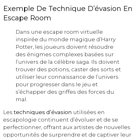
Exemple De Technique D’évasion En
Escape Room
Dans une escape room virtuelle
inspirée du monde magique d’Harry
Potter, les joueurs doivent résoudre
des énigmes complexes basées sur
l’univers de la célèbre saga. Ils doivent
trouver des potions, caster des sorts et
utiliser leur connaissance de l’univers
pour progresser dans le jeu et
s’échapper des griffes des forces du
mal.
Les
techniques d’évasion
utilisées en
escapologie continuent d’évoluer et de se
perfectionner, offrant aux artistes de nouvelles
opportunités de surprendre et de captiver leur