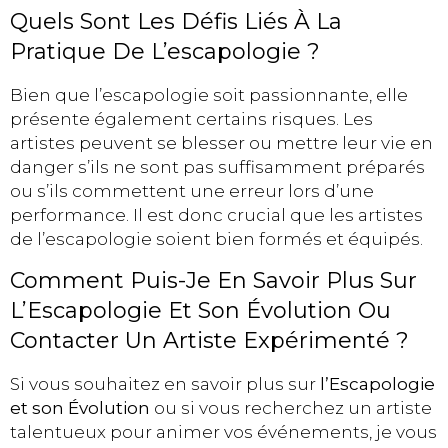
Quels Sont Les Défis Liés À La
Pratique De L’escapologie ?
Bien que l’escapologie soit passionnante, elle
présente également certains risques. Les
artistes peuvent se blesser ou mettre leur vie en
danger s’ils ne sont pas suffisamment préparés
ou s’ils commettent une erreur lors d’une
performance. Il est donc crucial que les artistes
de l’escapologie soient bien formés et équipés.
Comment Puis-Je En Savoir Plus Sur
L’Escapologie Et Son Évolution Ou
Contacter Un Artiste Expérimenté ?
Si vous souhaitez en savoir plus sur
l’Escapologie
et son Évolution
ou si vous recherchez un artiste
talentueux pour animer vos événements, je vous