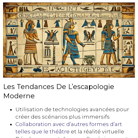
Les Tendances De L’escapologie
Moderne
Utilisation de technologies avancées pour
créer des scénarios plus immersifs
Collaboration avec d’autres formes d’art
telles que le théâtre
et la réalité virtuelle