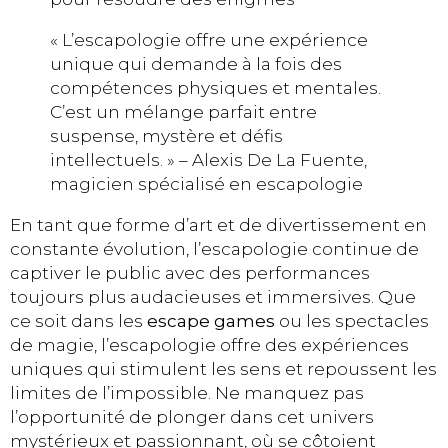
« L’escapologie offre une expérience
unique qui demande à la fois des
compétences physiques et mentales.
C’est un mélange parfait entre
suspense, mystère et défis
intellectuels. » – Alexis De La Fuente,
magicien spécialisé en escapologie
En tant que forme d’art et de divertissement en
constante évolution, l’escapologie continue de
captiver le public avec des performances
toujours plus audacieuses et immersives. Que
ce soit dans les
escape games
ou les spectacles
de magie, l’escapologie offre des expériences
uniques qui stimulent les sens et repoussent les
limites de l’impossible. Ne manquez pas
l’opportunité de plonger dans cet univers
mystérieux et passionnant, où se côtoient