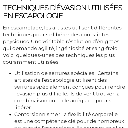
TECHNIQUES D’ÉVASION UTILISÉES
EN ESCAPOLOGIE
En escamotage, les artistes utilisent différentes
techniques pour se libérer des contraintes
physiques. Une véritable résolution d’énigmes
qui demande agilité, ingéniosité et sang-froid.
Voici quelques-unes des techniques les plus
couramment utilisées :
Utilisation de serrures spéciales : Certains
artistes de l’escapologie utilisent des
serrures spécialement conçues pour rendre
l’évasion plus difficile. Ils doivent trouver la
combinaison ou la clé adéquate pour se
libérer.
Contorsionnisme : La flexibilité corporelle
est une compétence clé pour de nombreux
artistes de l’escapologie. Ils peuvent se plier