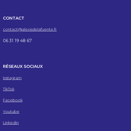
CONTACT
contact@alexisdelafuente.fr
06 31 19 48 67
RÉSEAUX SOCIAUX
Instagram
TikTok
Facebook
Youtube
Linkedin