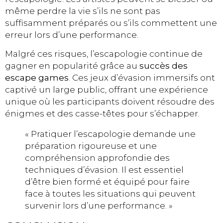
même perdre la vie s’ils ne sont pas
suffisamment préparés ou s’ils commettent une
erreur lors d’une performance.
Malgré ces risques, l’escapologie continue de
gagner en popularité grâce au
succès des
escape games
. Ces jeux d’évasion immersifs ont
captivé un large public, offrant une expérience
unique où les participants doivent résoudre des
énigmes et des casse-têtes pour s’échapper.
« Pratiquer l’escapologie demande une
préparation rigoureuse et une
compréhension approfondie des
techniques d’évasion. Il est essentiel
d’être bien formé et équipé pour faire
face à toutes les situations qui peuvent
survenir lors d’une performance. »