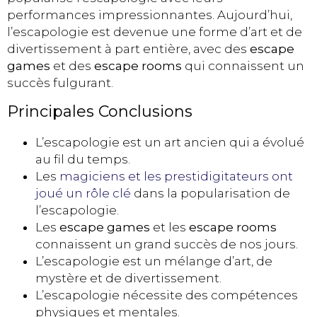
performances impressionnantes. Aujourd’hui,
l’escapologie est devenue une forme d’art et de
divertissement à part entière, avec des
escape
games
et des
escape rooms
qui connaissent un
succès fulgurant.
Principales Conclusions
L’escapologie est un art ancien qui a évolué
au fil du temps.
Les
magiciens et les prestidigitateurs ont
joué un rôle clé
dans la popularisation de
l’escapologie.
Les
escape games
et les
escape rooms
connaissent un grand succès de nos jours.
L’escapologie est un mélange d’art, de
mystère et de divertissement.
L’escapologie nécessite des compétences
physiques et mentales.