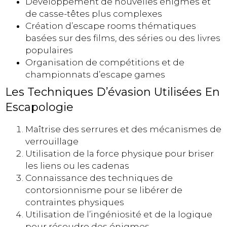
Développement de nouvelles énigmes et
de casse-têtes plus complexes
Création d’escape rooms thématiques
basées sur des films, des séries ou des livres
populaires
Organisation de compétitions et de
championnats d’escape games
Les Techniques D’évasion Utilisées En
Escapologie
Maîtrise des serrures et des mécanismes de
verrouillage
Utilisation de la force physique pour briser
les liens ou les cadenas
Connaissance des techniques de
contorsionnisme pour se libérer de
contraintes physiques
Utilisation de l’ingéniosité et de la logique
pour résoudre des énigmes