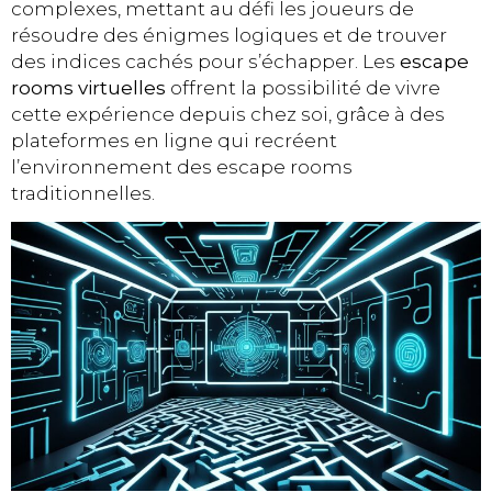
complexes, mettant au défi les joueurs de
résoudre des énigmes logiques et de trouver
des indices cachés pour s’échapper. Les
escape
rooms virtuelles
offrent la possibilité de vivre
cette expérience depuis chez soi, grâce à des
plateformes en ligne qui recréent
l’environnement des escape rooms
traditionnelles.