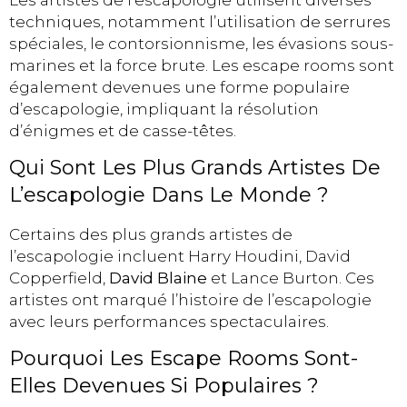
techniques, notamment l’utilisation de serrures
spéciales, le contorsionnisme, les évasions sous-
marines et la force brute. Les escape rooms sont
également devenues une forme populaire
d’escapologie, impliquant la résolution
d’énigmes et de casse-têtes.
Qui Sont Les Plus Grands Artistes De
L’escapologie Dans Le Monde ?
Certains des plus grands artistes de
l’escapologie incluent Harry Houdini, David
Copperfield,
David Blaine
et Lance Burton. Ces
artistes ont marqué l’histoire de l’escapologie
avec leurs performances spectaculaires.
Pourquoi Les Escape Rooms Sont-
Elles Devenues Si Populaires ?