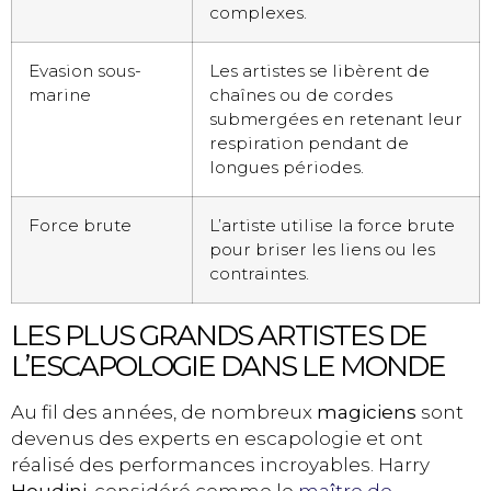
complexes.
Evasion sous-
Les artistes se libèrent de
marine
chaînes ou de cordes
submergées en retenant leur
respiration pendant de
longues périodes.
Force brute
L’artiste utilise la force brute
pour briser les liens ou les
contraintes.
LES PLUS GRANDS ARTISTES DE
L’ESCAPOLOGIE DANS LE MONDE
Au fil des années, de nombreux
magiciens
sont
devenus des experts en escapologie et ont
réalisé des performances incroyables. Harry