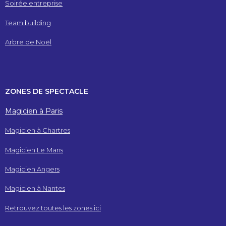
Soirée entreprise
Team building
Arbre de Noël
ZONES DE SPECTACLE
Magicien à Paris
Magicien à Chartres
Magicien Le Mans
Magicien Angers
Magicien à Nantes
Retrouvez toutes les zones ici