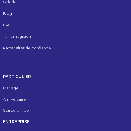
Galerie
Blog
FAQ
Tarifs magicien
Partenaires de confiance
PARTICULIER
Mariage
Anniversaire
Soirée privée
ENTREPRISE