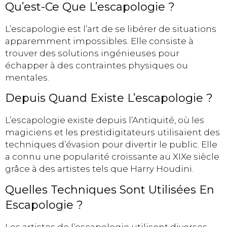
Qu’est-Ce Que L’escapologie ?
L’escapologie est l’art de se libérer de situations
apparemment impossibles. Elle consiste à
trouver des solutions ingénieuses pour
échapper à des contraintes physiques ou
mentales.
Depuis Quand Existe L’escapologie ?
L’escapologie existe depuis l’Antiquité, où les
magiciens et les prestidigitateurs utilisaient des
techniques d’évasion pour divertir le public. Elle
a connu une popularité croissante au XIXe siècle
grâce à des artistes tels que Harry Houdini.
Quelles Techniques Sont Utilisées En
Escapologie ?
Les artistes de l’escapologie utilisent diverses