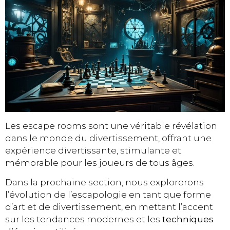
Les escape rooms sont une véritable révélation
dans le monde du divertissement, offrant une
expérience divertissante, stimulante et
mémorable pour les joueurs de tous âges.
Dans la prochaine section, nous explorerons
l’évolution de l’escapologie en tant que forme
d’art et de divertissement, en mettant l’accent
sur les tendances modernes et les
techniques