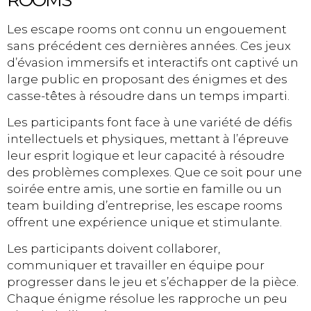
Les escape rooms ont connu un engouement
sans précédent ces dernières années. Ces jeux
d’évasion immersifs et interactifs ont captivé un
large public en proposant des énigmes et des
casse-têtes à résoudre dans un temps imparti.
Les participants font face à une variété de défis
intellectuels et physiques, mettant à l’épreuve
leur esprit logique et leur capacité à résoudre
des problèmes complexes. Que ce soit pour une
soirée entre amis, une sortie en famille ou un
team building d’entreprise, les escape rooms
offrent une expérience unique et stimulante.
Les participants doivent collaborer,
communiquer et travailler en équipe pour
progresser dans le jeu et s’échapper de la pièce.
Chaque énigme résolue les rapproche un peu