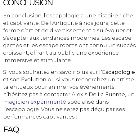
CONCLUSION
En conclusion, l’escapologie a une histoire riche
et captivante. De l’Antiquité à nos jours, cette
forme d’art et de divertissement a su évoluer et
s’adapter aux tendances modernes. Les escape
games et les escape rooms ont connu un succès
croissant, offrant au public une expérience
immersive et stimulante.
Si vous souhaitez en savoir plus sur
l’Escapologie
et son Évolution
ou si vous recherchez un artiste
talentueux pour animer vos événements,
n’hésitez pas à contacter Alexis De La Fuente, un
magicien expérimenté
spécialisé dans
l’escapologie. Vous ne serez pas déçu par ses
performances captivantes !
FAQ