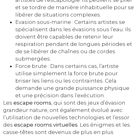
et se tordre de manière inhabituelle pour se
libérer de situations complexes.
Evasion sous-marine : Certains artistes se
spécialisent dans les évasions sous l’eau. Ils
doivent être capables de retenir leur
respiration pendant de longues périodes et
de se libérer de chaînes ou de cordes
submergées.
Force brute : Dans certains cas, l’artiste
utilise simplement la force brute pour
briser les liens ou les contraintes. Cela
demande une grande puissance physique
et une précision dans l’exécution.
Les
escape rooms
, qui sont des jeux d’évasion
grandeur nature, ont également évolué avec
l’utilisation de nouvelles technologies et l’essor
des
escape rooms virtuelles
. Les énigmes et les
casse-têtes sont devenus de plus en plus