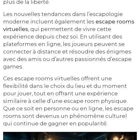
plus de la liberté.
Les nouvelles tendances dans l’escapologie
moderne incluent également les
escape rooms
virtuelles
, qui permettent de vivre cette
expérience depuis chez soi. En utilisant des
plateformes en ligne, les joueurs peuvent se
connecter à distance et résoudre des énigmes
avec des amis ou d’autres passionnés d’escape
games.
Ces escape rooms virtuelles offrent une
flexibilité dans le choix du lieu et du moment
pour jouer, tout en offrant une expérience
similaire à celle d’une escape room physique.
Que ce soit en personne ou en ligne, les escape
rooms sont devenus un phénomène culturel
qui continue de gagner en popularité.