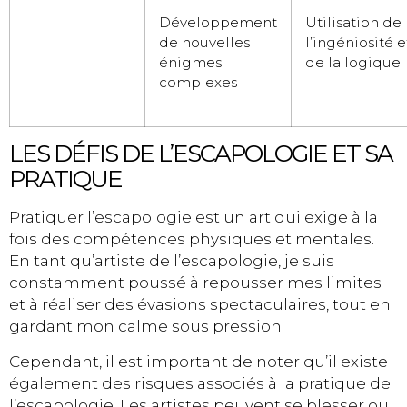
Développement
Utilisation de
de nouvelles
l’ingéniosité e
énigmes
de la logique
complexes
LES DÉFIS DE L’ESCAPOLOGIE ET SA
PRATIQUE
Pratiquer l’escapologie est un art qui exige à la
fois des compétences physiques et mentales.
En tant qu’artiste de l’escapologie, je suis
constamment poussé à repousser mes limites
et à réaliser des évasions spectaculaires, tout en
gardant mon calme sous pression.
Cependant, il est important de noter qu’il existe
également des risques associés à la pratique de
l’escapologie. Les artistes peuvent se blesser ou