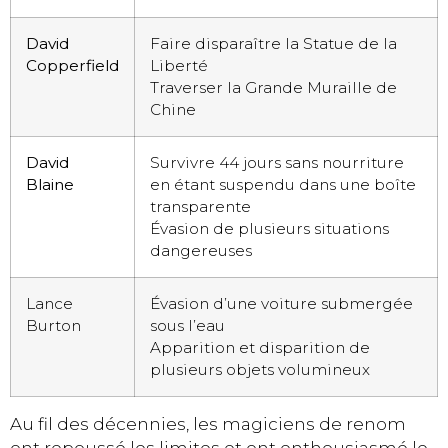
David
Faire disparaître la Statue de la
Copperfield
Liberté
Traverser la Grande Muraille de
Chine
David
Survivre 44 jours sans nourriture
Blaine
en étant suspendu dans une boîte
transparente
Évasion de plusieurs situations
dangereuses
Lance
Évasion d’une voiture submergée
Burton
sous l’eau
Apparition et disparition de
plusieurs objets volumineux
Au fil des décennies, les magiciens de renom