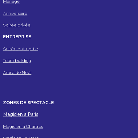
Mariage
Anniversaire
Soirée privée
ENTREPRISE
Soirée entreprise
Team building
Arbre de Noël
ZONES DE SPECTACLE
Magicien à Paris
Magicien à Chartres