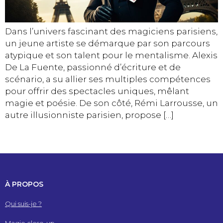
Dans l’univers fascinant des magiciens parisiens,
un jeune artiste se démarque par son parcours
atypique et son talent pour le mentalisme. Alexis
De La Fuente, passionné d’écriture et de
scénario, a su allier ses multiples compétences
pour offrir des spectacles uniques, mêlant
magie et poésie. De son côté, Rémi Larrousse, un
autre illusionniste parisien, propose […]
À PROPOS
Qui suis-je ?